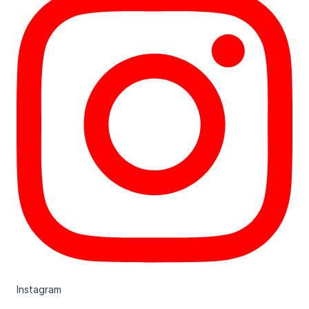
Instagram