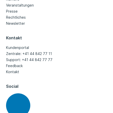
Veranstaltungen
Presse
Rechtliches
Newsletter
Kontakt
Kundenportal
Zentrale: +41 44 842 77 11
Support: +41 44 842 77 77
Feedback
Kontakt
Social