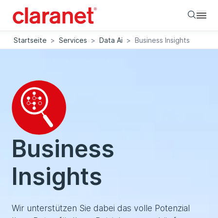
Searc
Startseite
>
Services
>
Data Ai
>
Business Insights
Business
Insights
Wir unterstützen Sie dabei das volle Potenzial