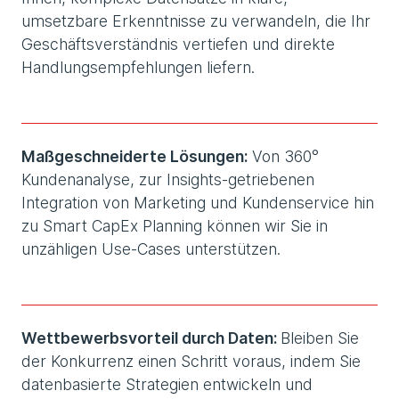
umsetzbare Erkenntnisse zu verwandeln, die Ihr
Geschäftsverständnis vertiefen und direkte
Handlungsempfehlungen liefern.
Maßgeschneiderte Lösungen:
Von 360°
Kundenanalyse, zur Insights-getriebenen
Integration von Marketing und Kundenservice hin
zu Smart CapEx Planning können wir Sie in
unzähligen Use-Cases unterstützen.
Wettbewerbsvorteil durch Daten:
Bleiben Sie
der Konkurrenz einen Schritt voraus, indem Sie
datenbasierte Strategien entwickeln und