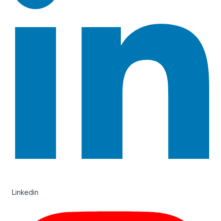
Linkedin