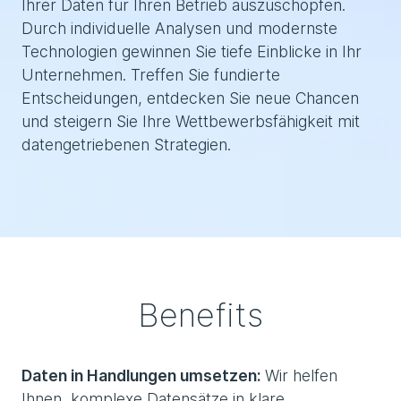
Ihrer Daten für Ihren Betrieb auszuschöpfen.
Durch individuelle Analysen und modernste
Technologien gewinnen Sie tiefe Einblicke in Ihr
Unternehmen. Treffen Sie fundierte
Entscheidungen, entdecken Sie neue Chancen
und steigern Sie Ihre Wettbewerbsfähigkeit mit
datengetriebenen Strategien.
Benefits
Daten in Handlungen umsetzen:
Wir helfen
Ihnen, komplexe Datensätze in klare,