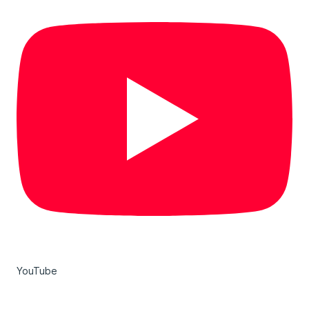
YouTube