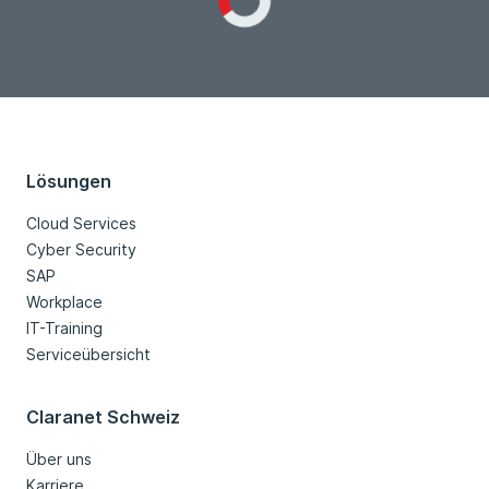
Loading...
Lösungen
Cloud Services
Cyber Security
SAP
Workplace
IT-Training
Serviceübersicht
Claranet Schweiz
Über uns
Karriere