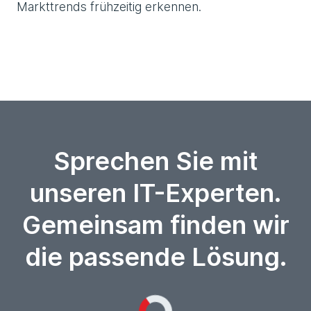
Markttrends frühzeitig erkennen.
Sprechen Sie mit
unseren IT-Experten.
Gemeinsam finden wir
die passende Lösung.