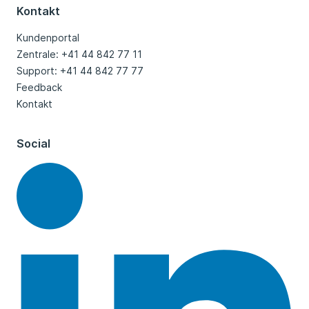
Kontakt
Kundenportal
Zentrale: +41 44 842 77 11
Support: +41 44 842 77 77
Feedback
Kontakt
Social