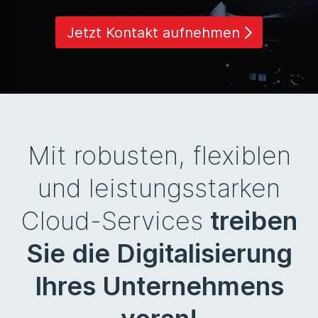
Jetzt Kontakt aufnehmen
Mit robusten, flexiblen
und leistungsstarken
Cloud-Services
treiben
Sie die Digitalisierung
Ihres Unternehmens