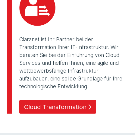
Claranet ist Ihr Partner bei der
Transformation Ihrer IT-Infrastruktur. Wir
beraten Sie bei der Einführung von Cloud
Services und helfen Ihnen, eine agile und
wettbewerbsfähige Infrastruktur
aufzubauen: eine solide Grundlage für Ihre
technologische Entwicklung.
Cloud Transformation