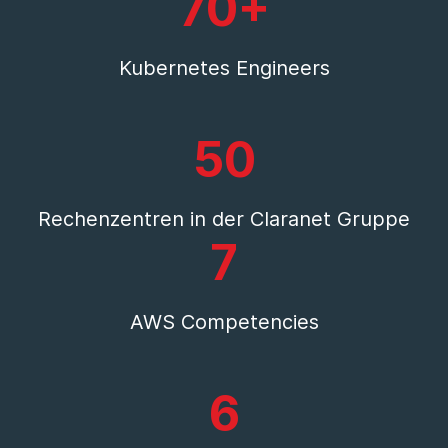
70+
Kubernetes Engineers
50
Rechenzentren in der Claranet Gruppe
7
AWS Competencies
6