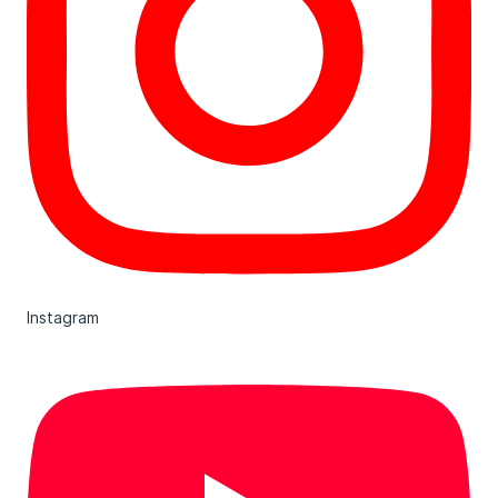
Instagram