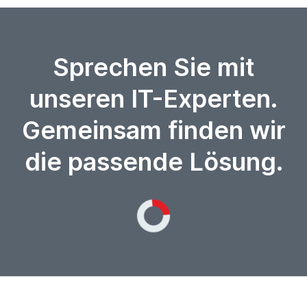
Sprechen Sie mit
unseren IT-Experten.
Gemeinsam finden wir
die passende Lösung.
Loading...