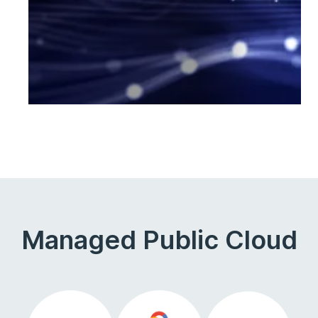
Managed Public Cloud