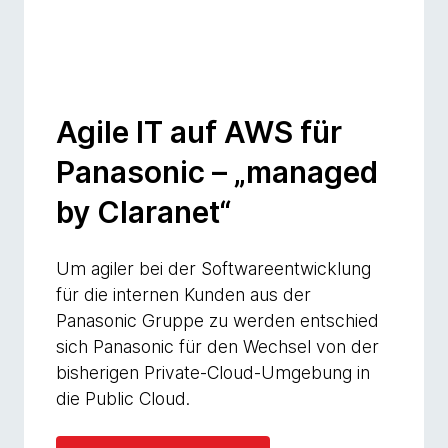
Agile IT auf AWS für
Panasonic – „managed
by Claranet“
Um agiler bei der Softwareentwicklung
für die internen Kunden aus der
Panasonic Gruppe zu werden entschied
sich Panasonic für den Wechsel von der
bisherigen Private-Cloud-Umgebung in
die Public Cloud.