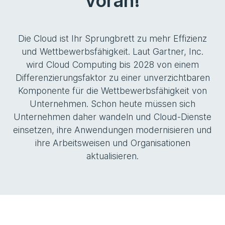
voran!
Die Cloud ist Ihr Sprungbrett zu mehr Effizienz
und Wettbewerbsfähigkeit. Laut Gartner, Inc.
wird Cloud Computing bis 2028 von einem
Differenzierungsfaktor zu einer unverzichtbaren
Komponente für die Wettbewerbsfähigkeit von
Unternehmen. Schon heute müssen sich
Unternehmen daher wandeln und Cloud-Dienste
einsetzen, ihre Anwendungen modernisieren und
ihre Arbeitsweisen und Organisationen
aktualisieren.