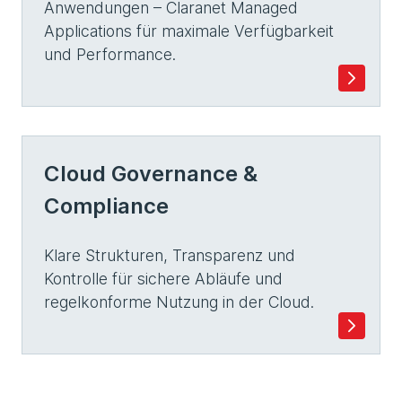
Anwendungen – Claranet Managed
Applications für maximale Verfügbarkeit
und Performance.
Cloud Governance &
Compliance
Klare Strukturen, Transparenz und
Kontrolle für sichere Abläufe und
regelkonforme Nutzung in der Cloud.