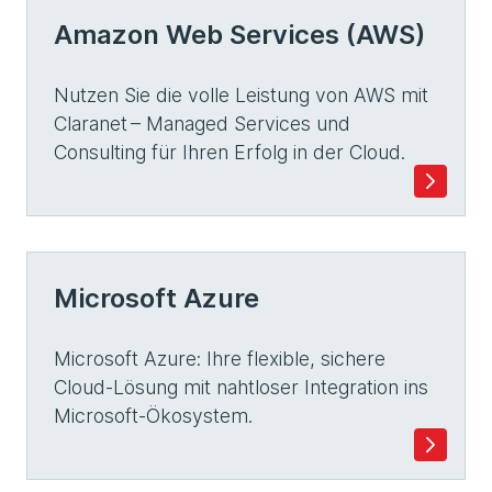
Amazon Web Services (AWS)
Nutzen Sie die volle Leistung von AWS mit
Claranet – Managed Services und
Consulting für Ihren Erfolg in der Cloud.
Microsoft Azure
Microsoft Azure: Ihre flexible, sichere
Cloud-Lösung mit nahtloser Integration ins
Microsoft-Ökosystem.