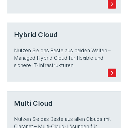
Hybrid Cloud
Nutzen Sie das Beste aus beiden Welten –
Managed Hybrid Cloud für flexible und
sichere IT-Infrastrukturen.
Multi Cloud
Nutzen Sie das Beste aus allen Clouds mit
Claranet – Multi-Cloud-Lösungen für