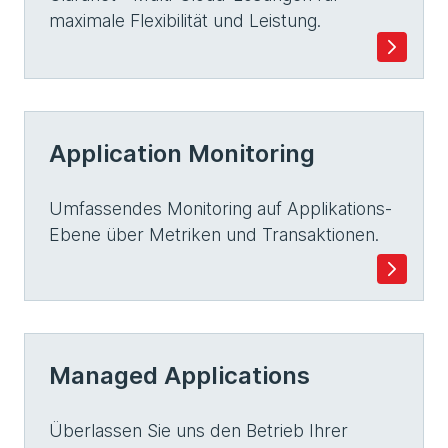
maximale Flexibilität und Leistung.
Application Monitoring
Umfassendes Monitoring auf Applikations-
Ebene über Metriken und Transaktionen.
Managed Applications
Überlassen Sie uns den Betrieb Ihrer