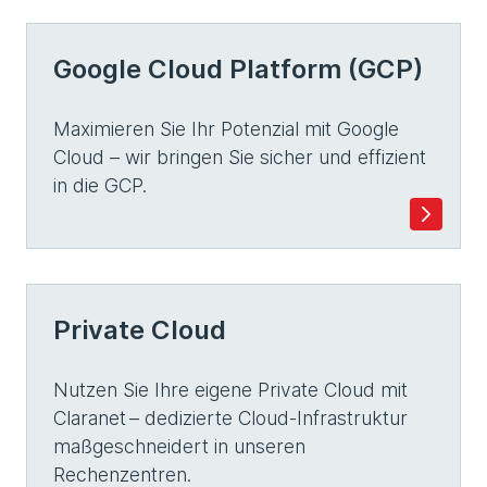
Google Cloud Platform (GCP)
Maximieren Sie Ihr Potenzial mit Google
Cloud – wir bringen Sie sicher und effizient
in die GCP.
Private Cloud
Nutzen Sie Ihre eigene Private Cloud mit
Claranet – dedizierte Cloud-Infrastruktur
maßgeschneidert in unseren
Rechenzentren.