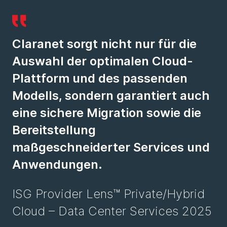
Claranet sorgt nicht nur für die
Auswahl der optimalen Cloud-
Plattform und des passenden
Modells, sondern garantiert auch
eine sichere Migration sowie die
Bereitstellung
maßgeschneiderter Services und
Anwendungen.
ISG Provider Lens™ Private/Hybrid
Cloud – Data Center Services 2025