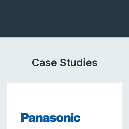
Case Studies