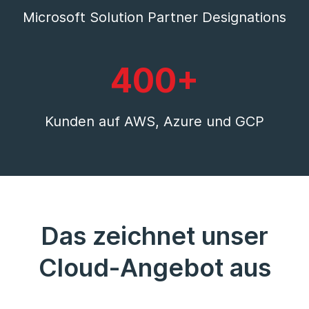
Microsoft Solution Partner Designations
400+
Kunden auf AWS, Azure und GCP
Das zeichnet unser
Cloud-Angebot aus