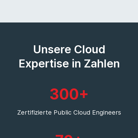
Unsere Cloud
Expertise in Zahlen
300+
Zertifizierte Public Cloud Engineers