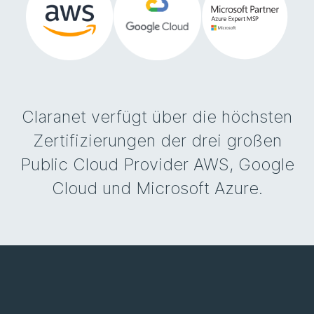
Claranet verfügt über die höchsten
Zertifizierungen der drei großen
Public Cloud Provider AWS, Google
Cloud und Microsoft Azure.