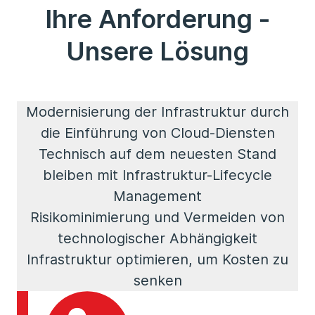
Ihre Anforderung -
Unsere Lösung
Modernisierung der Infrastruktur durch
die Einführung von Cloud-Diensten
Technisch auf dem neuesten Stand
bleiben mit Infrastruktur-Lifecycle
Management
Risikominimierung und Vermeiden von
technologischer Abhängigkeit
Infrastruktur optimieren, um Kosten zu
senken