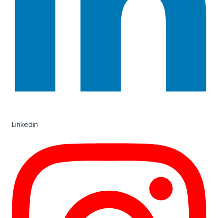
Linkedin