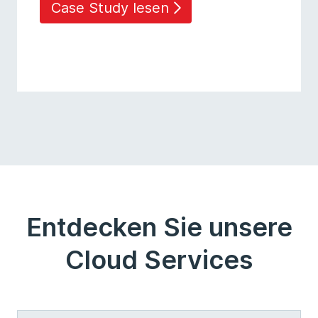
Case Study lesen
Entdecken Sie unsere
Cloud Services