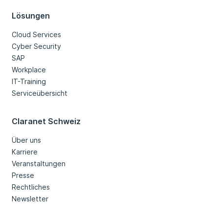
Lösungen
Cloud Services
Cyber Security
SAP
Workplace
IT-Training
Serviceübersicht
Claranet Schweiz
Über uns
Karriere
Veranstaltungen
Presse
Rechtliches
Newsletter