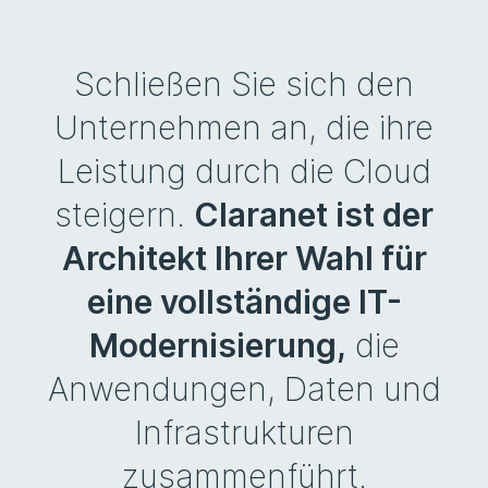
Schließen Sie sich den
Unternehmen an, die ihre
Leistung durch die Cloud
steigern.
Claranet ist der
Architekt Ihrer Wahl für
eine vollständige IT-
Modernisierung,
die
Anwendungen, Daten und
Infrastrukturen
zusammenführt.