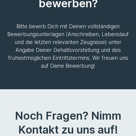
bewerben?
Bitte bewirb Dich mit Deinen vollständigen
Bewerbungsunterlagen (Anschreiben, Lebenslauf
und die letzten relevanten Zeugnisse) unter
Angabe Deiner Gehaltsvorstellung und des
frühestmöglichen Eintrittstermins. Wir freuen uns
auf Deine Bewerbung!
Noch Fragen? Nimm
Kontakt zu uns auf!