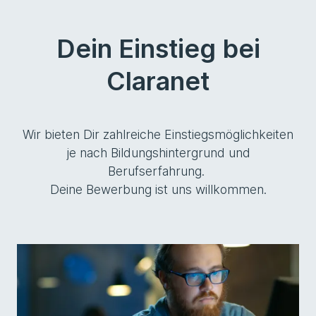
Dein Einstieg bei
Claranet
Wir bieten Dir zahlreiche Einstiegsmöglichkeiten
je nach Bildungshintergrund und
Berufserfahrung.
Deine Bewerbung ist uns willkommen.