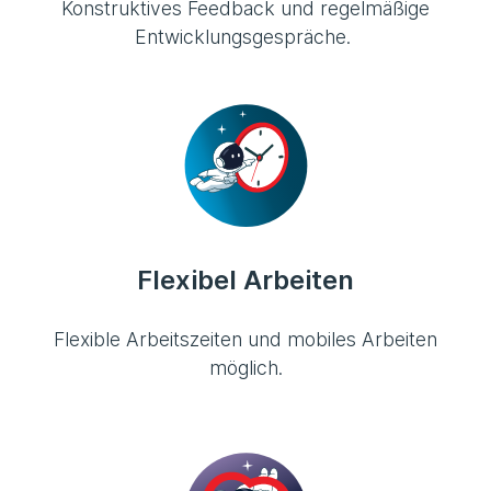
Konstruktives Feedback und regelmäßige
Entwicklungsgespräche.
Flexibel Arbeiten
Flexible Arbeitszeiten und mobiles Arbeiten
möglich.