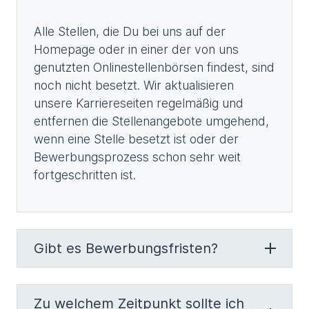
Alle Stellen, die Du bei uns auf der
Homepage oder in einer der von uns
genutzten Onlinestellenbörsen findest, sind
noch nicht besetzt. Wir aktualisieren
unsere Karriereseiten regelmäßig und
entfernen die Stellenangebote umgehend,
wenn eine Stelle besetzt ist oder der
Bewerbungsprozess schon sehr weit
fortgeschritten ist.
Gibt es Bewerbungsfristen?
Zu welchem Zeitpunkt sollte ich