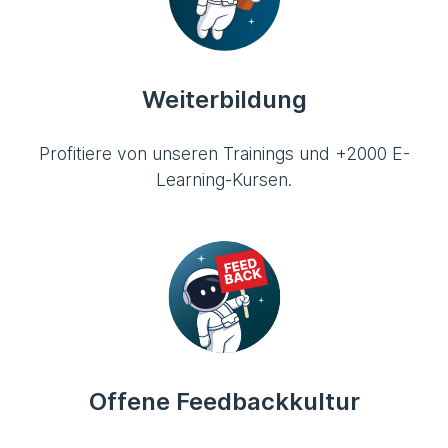
Weiterbildung
Profitiere von unseren Trainings und +2000 E-
Learning-Kursen.
Offene Feedbackkultur