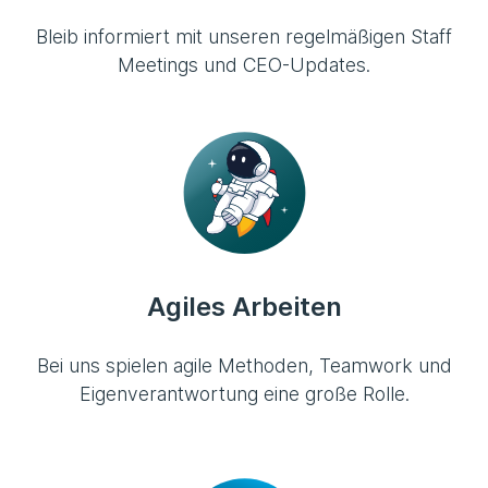
Bleib informiert mit unseren regelmäßigen Staff
Meetings und CEO-Updates.
Agiles Arbeiten
Bei uns spielen agile Methoden, Teamwork und
Eigenverantwortung eine große Rolle.