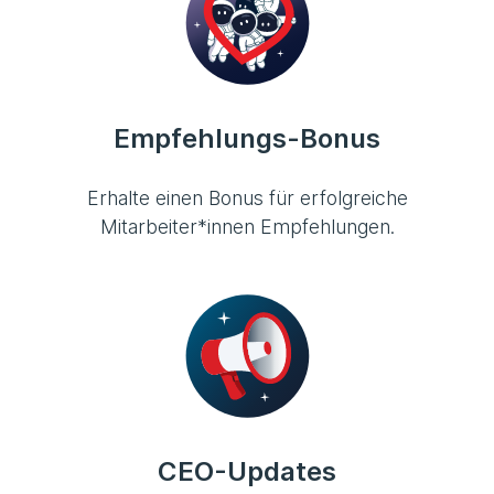
Empfehlungs-Bonus
Erhalte einen Bonus für erfolgreiche
Mitarbeiter*innen Empfehlungen.
CEO-Updates