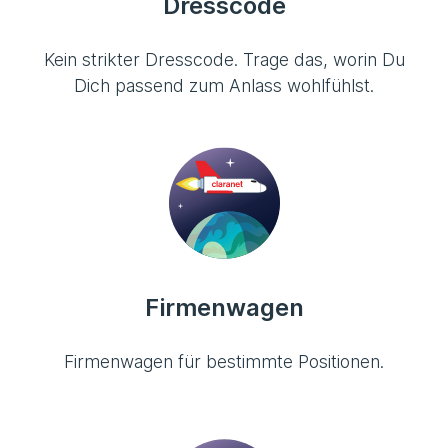
Dresscode
Kein strikter Dresscode. Trage das, worin Du
Dich passend zum Anlass wohlfühlst.
Firmenwagen
Firmenwagen für bestimmte Positionen.