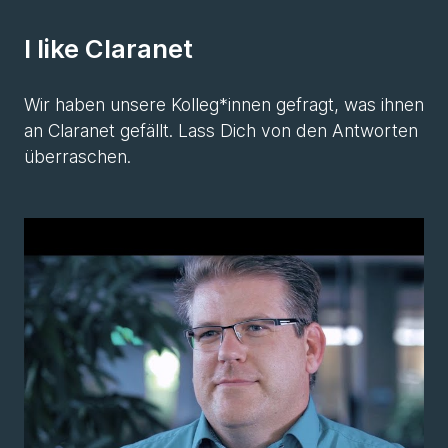
I like Claranet
Wir haben unsere Kolleg*innen gefragt, was ihnen
an Claranet gefällt. Lass Dich von den Antworten
überraschen.