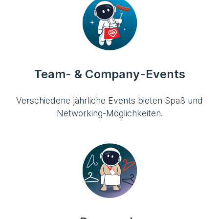
Team- & Company-Events
Verschiedene jährliche Events bieten Spaß und
Networking-Möglichkeiten.