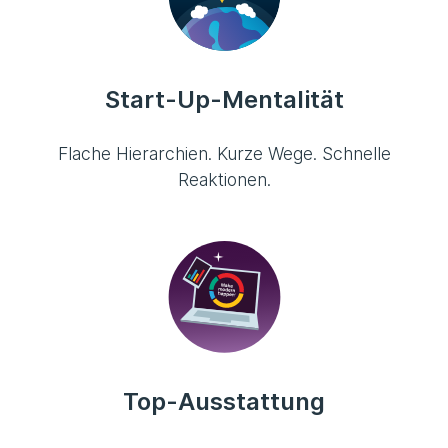
Start-Up-Mentalität
Flache Hierarchien. Kurze Wege. Schnelle
Reaktionen.
Top-Ausstattung