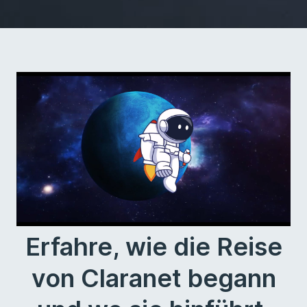
Erfahre, wie die Reise
von Claranet begann