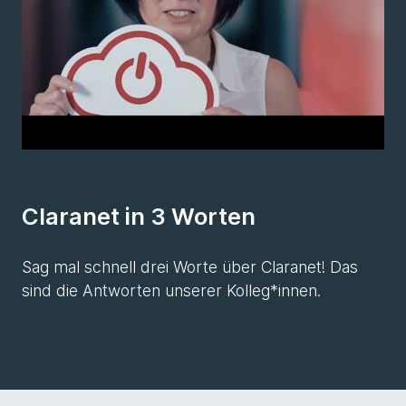
Claranet in 3 Worten
Sag mal schnell drei Worte über Claranet! Das
sind die Antworten unserer Kolleg*innen.