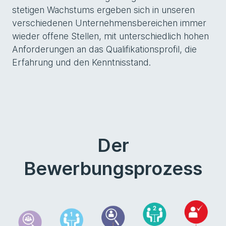
stetigen Wachstums ergeben sich in unseren
verschiedenen Unternehmensbereichen immer
wieder offene Stellen, mit unterschiedlich hohen
Anforderungen an das Qualifikationsprofil, die
Erfahrung und den Kenntnisstand.
Der
Bewerbungsprozess