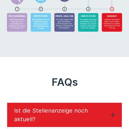
FAQs
Ist die Stellenanzeige noch
aktuell?