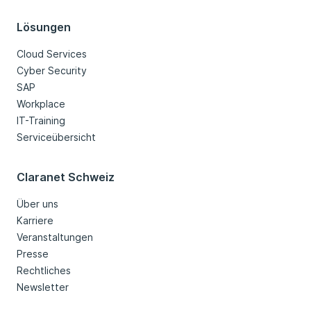
Lösungen
Cloud Services
Cyber Security
SAP
Workplace
IT-Training
Serviceübersicht
Claranet Schweiz
Über uns
Karriere
Veranstaltungen
Presse
Rechtliches
Newsletter