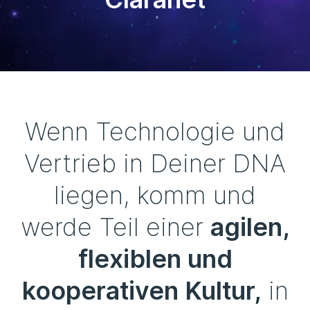
Wenn Technologie und
Vertrieb in Deiner DNA
liegen, komm und
werde Teil einer
agilen,
flexiblen und
kooperativen Kultur,
in