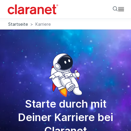
Searc
Startseite
>
Karriere
Starte durch mit
Deiner Karriere bei
Claranet