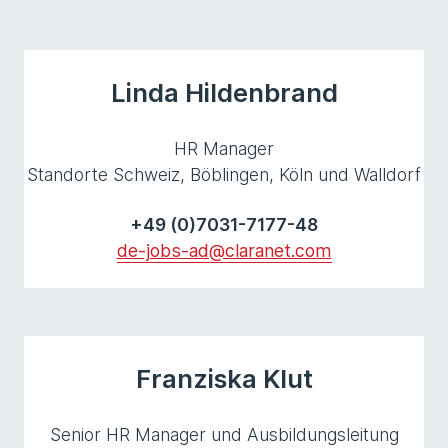
Linda Hildenbrand
HR Manager
Standorte Schweiz, Böblingen, Köln und Walldorf
+49 (0)7031-7177-48
de-jobs-ad@claranet.com
Franziska Klut
Senior HR Manager und Ausbildungsleitung