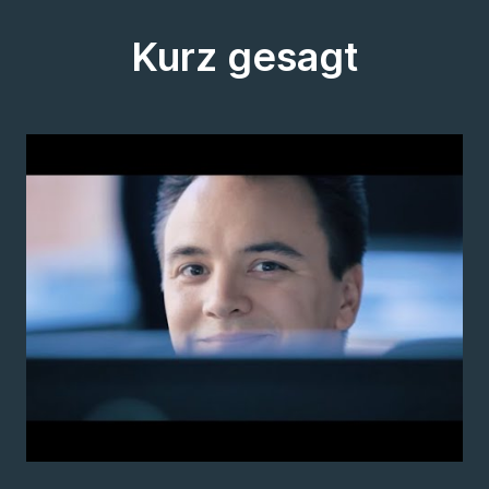
Kurz gesagt