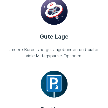
Gute Lage
Unsere Büros sind gut angebunden und bieten
viele Mittagspause-Optionen.