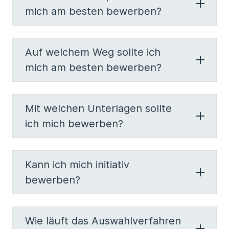
mich am besten bewerben?
Auf welchem Weg sollte ich
mich am besten bewerben?
Mit welchen Unterlagen sollte
ich mich bewerben?
Kann ich mich initiativ
bewerben?
Wie läuft das Auswahlverfahren