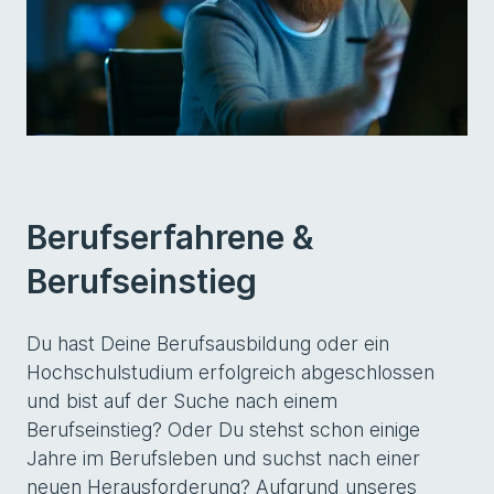
Berufserfahrene &
Berufseinstieg
Du hast Deine Berufsausbildung oder ein
Hochschulstudium erfolgreich abgeschlossen
und bist auf der Suche nach einem
Berufseinstieg? Oder Du stehst schon einige
Jahre im Berufsleben und suchst nach einer
neuen Herausforderung? Aufgrund unseres