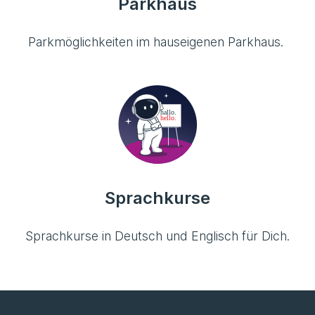
Parkhaus
Parkmöglichkeiten im hauseigenen Parkhaus.
Sprachkurse
Sprachkurse in Deutsch und Englisch für Dich.