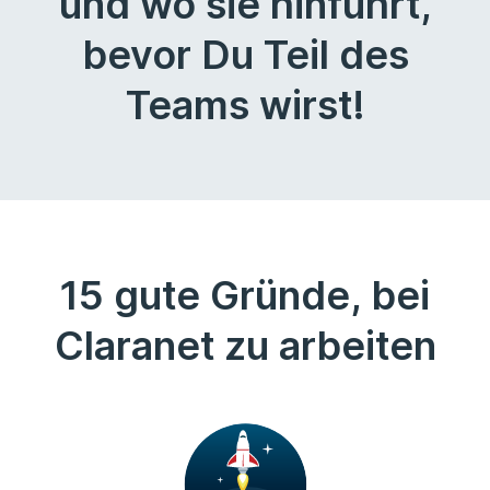
und wo sie hinführt,
bevor Du Teil des
Teams wirst!
15 gute Gründe, bei
Claranet zu arbeiten