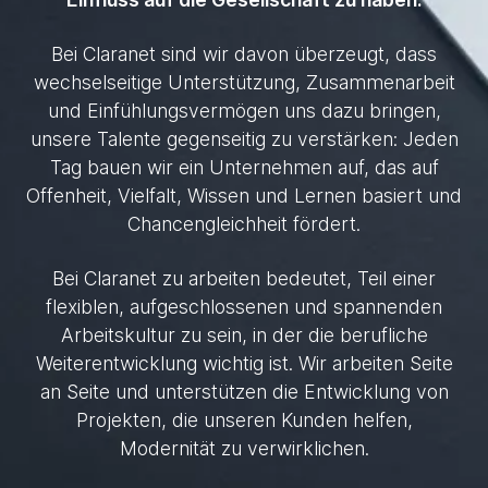
Bei Claranet sind wir davon überzeugt, dass
wechselseitige Unterstützung, Zusammenarbeit
und Einfühlungsvermögen uns dazu bringen,
unsere Talente gegenseitig zu verstärken: Jeden
Tag bauen wir ein Unternehmen auf, das auf
Offenheit, Vielfalt, Wissen und Lernen basiert und
Chancengleichheit fördert.
Bei Claranet zu arbeiten bedeutet, Teil einer
flexiblen, aufgeschlossenen und spannenden
Arbeitskultur zu sein, in der die berufliche
Weiterentwicklung wichtig ist. Wir arbeiten Seite
an Seite und unterstützen die Entwicklung von
Projekten, die unseren Kunden helfen,
Modernität zu verwirklichen.