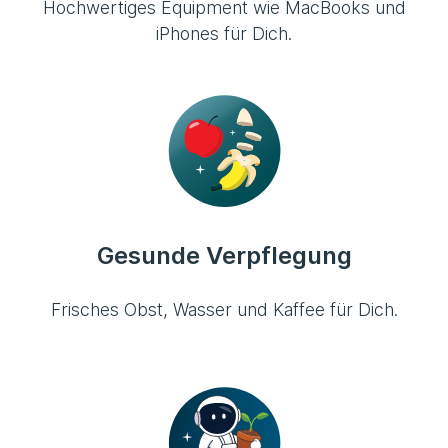
Hochwertiges Equipment wie MacBooks und
iPhones für Dich.
Gesunde Verpflegung
Frisches Obst, Wasser und Kaffee für Dich.