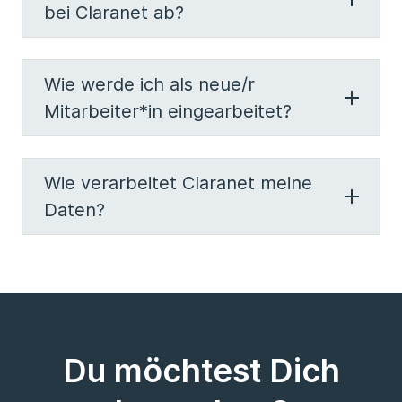
bei Claranet ab?
Wie werde ich als neue/r
Mitarbeiter*in eingearbeitet?
Wie verarbeitet Claranet meine
Daten?
Du möchtest Dich