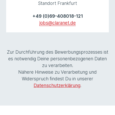
Standort Frankfurt
+49 (0)69-408018-121
jobs@claranet.de
Zur Durchführung des Bewerbungsprozesses ist
es notwendig Deine personenbezogenen Daten
zu verarbeiten.
Nähere Hinweise zu Verarbeitung und
Widerspruch findest Du in unserer
Datenschutzerklärung
.