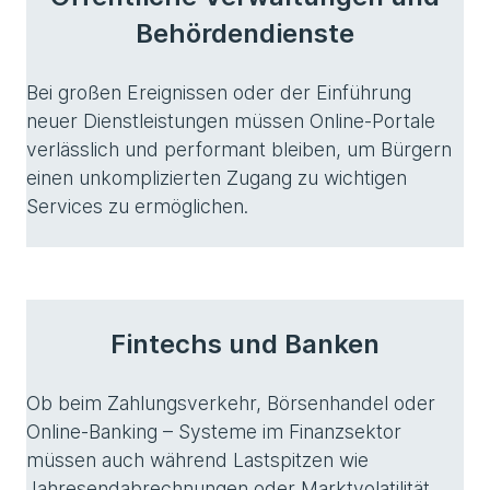
Behördendienste
Bei großen Ereignissen oder der Einführung
neuer Dienstleistungen müssen Online-Portale
verlässlich und performant bleiben, um Bürgern
einen unkomplizierten Zugang zu wichtigen
Services zu ermöglichen.
Fintechs und Banken
Ob beim Zahlungsverkehr, Börsenhandel oder
Online-Banking – Systeme im Finanzsektor
müssen auch während Lastspitzen wie
Jahresendabrechnungen oder Marktvolatilität