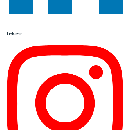
Linkedin