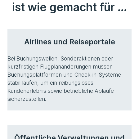
ist wie gemacht für ...
Airlines und Reiseportale
Bei Buchungswellen, Sonderaktionen oder
kurzfristigen Flugplanänderungen müssen
Buchungsplattformen und Check-in-Systeme
stabil laufen, um ein reibungsloses
Kundenerlebnis sowie betriebliche Abläufe
sicherzustellen.
Öffentliche Verwaltungen und