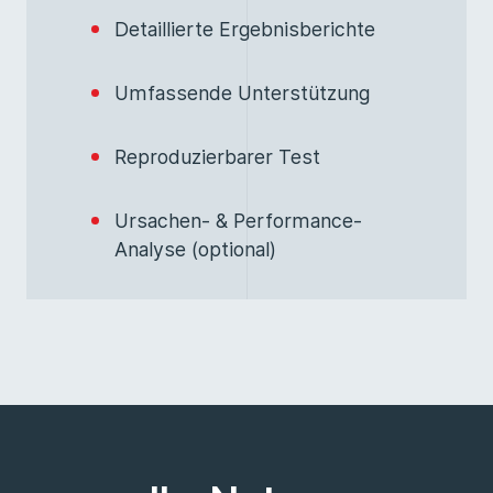
Detaillierte Ergebnisberichte
Umfassende Unterstützung
Reproduzierbarer Test
Ursachen- & Performance-
Analyse (optional)