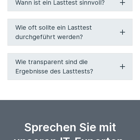
Wann ist ein Lasttest sinnvoll?
Wie oft sollte ein Lasttest
durchgeführt werden?
Wie transparent sind die
Ergebnisse des Lasttests?
Sprechen Sie mit