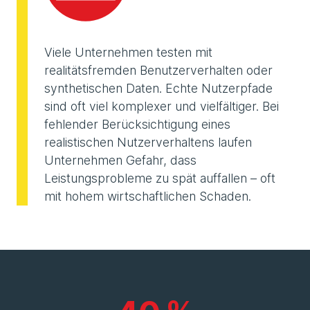
Viele Unternehmen testen mit
realitätsfremden Benutzerverhalten oder
synthetischen Daten. Echte Nutzerpfade
sind oft viel komplexer und vielfältiger. Bei
fehlender Berücksichtigung eines
realistischen Nutzerverhaltens laufen
Unternehmen Gefahr, dass
Leistungsprobleme zu spät auffallen – oft
mit hohem wirtschaftlichen Schaden.