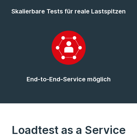
Skalierbare Tests für reale Lastspitzen
End-to-End-Service möglich
Loadtest as a Service