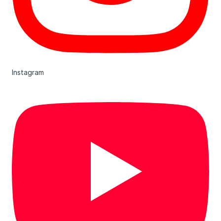
Instagram