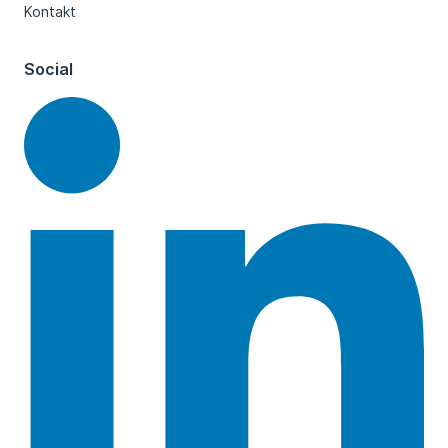
Kontakt
Social