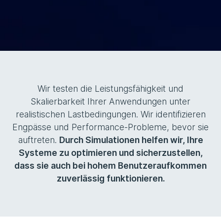
Wir testen die Leistungsfähigkeit und
Skalierbarkeit Ihrer Anwendungen unter
realistischen Lastbedingungen. Wir identifizieren
Engpässe und Performance-Probleme, bevor sie
auftreten.
Durch Simulationen helfen wir, Ihre
Systeme zu optimieren und sicherzustellen,
dass sie auch bei hohem Benutzeraufkommen
zuverlässig funktionieren.