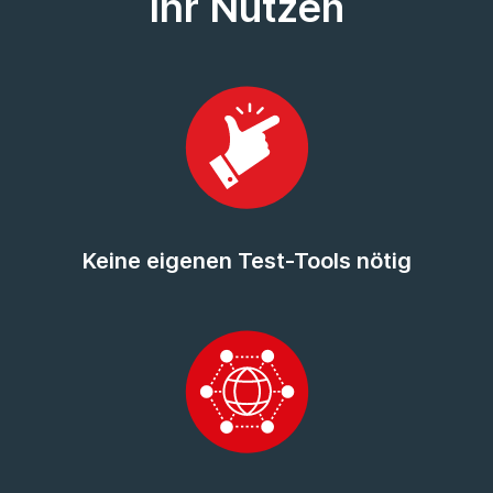
Ihr Nutzen
Keine eigenen Test-Tools nötig