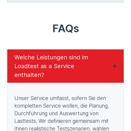
FAQs
Welche Leistungen sind im
Loadtest as a Service
enthalten?
Unser Service umfasst, sofern Sie den
kompletten Service wollen, die Planung,
Durchführung und Auswertung von
Lasttests. Wir definieren gemeinsam mit
Ihnen realistische Testszenarien, wählen