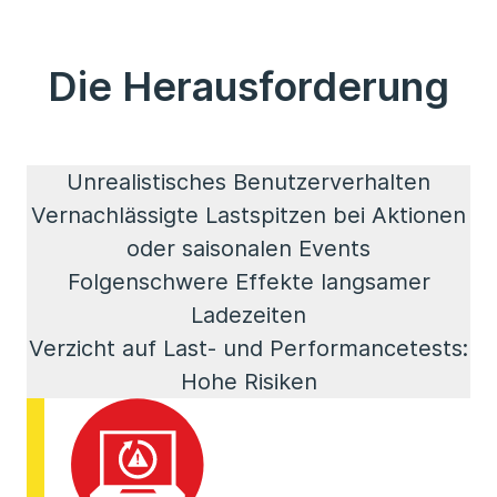
Die Herausforderung
Unrealistisches Benutzerverhalten
Vernachlässigte Lastspitzen bei Aktionen
oder saisonalen Events
Folgenschwere Effekte langsamer
Ladezeiten
Verzicht auf Last- und Performancetests:
Hohe Risiken