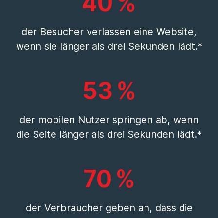
40 %
der Besucher verlassen eine Website,
wenn sie länger als drei Sekunden lädt.*
53 %
der mobilen Nutzer springen ab, wenn
die Seite länger als drei Sekunden lädt.*
70 %
der Verbraucher geben an, dass die