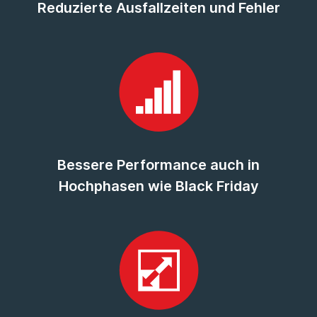
Reduzierte Ausfallzeiten und Fehler
Bessere Performance auch in
Hochphasen wie Black Friday