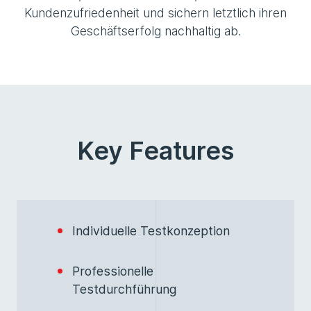
Kundenzufriedenheit und sichern letztlich ihren
Geschäftserfolg nachhaltig ab.
Key Features
Individuelle Testkonzeption
Professionelle
Testdurchführung