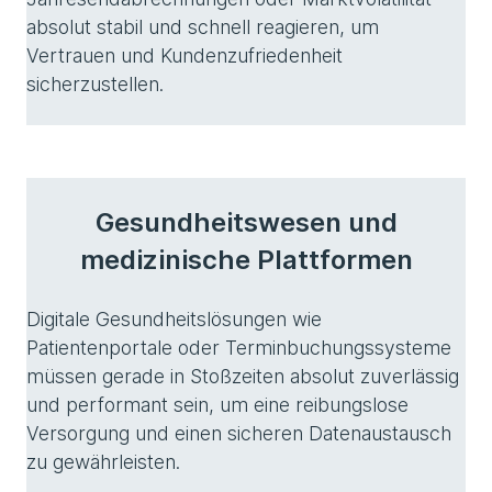
absolut stabil und schnell reagieren, um
Vertrauen und Kundenzufriedenheit
sicherzustellen.
Gesundheitswesen und
medizinische Plattformen
Digitale Gesundheitslösungen wie
Patientenportale oder Terminbuchungssysteme
müssen gerade in Stoßzeiten absolut zuverlässig
und performant sein, um eine reibungslose
Versorgung und einen sicheren Datenaustausch
zu gewährleisten.