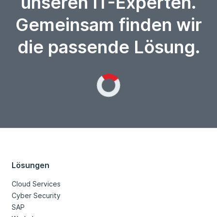
unseren IT-Experten.
Gemeinsam finden wir
die passende Lösung.
Loading...
Lösungen
Cloud Services
Cyber Security
SAP