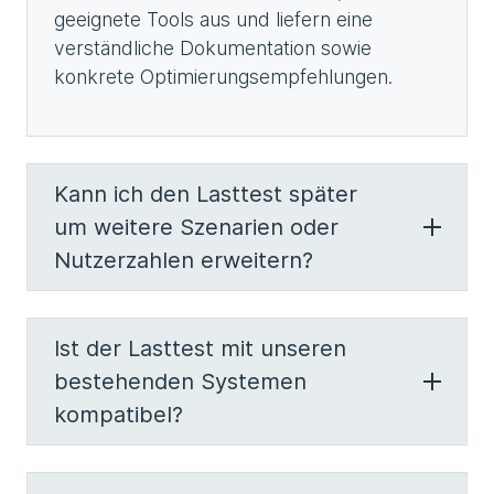
geeignete Tools aus und liefern eine
verständliche Dokumentation sowie
konkrete Optimierungsempfehlungen.
Kann ich den Lasttest später
um weitere Szenarien oder
Nutzerzahlen erweitern?
Ist der Lasttest mit unseren
bestehenden Systemen
kompatibel?