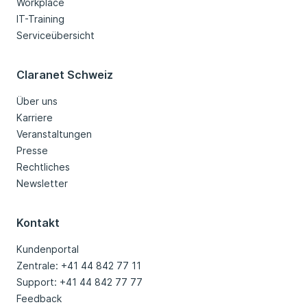
Workplace
IT-Training
Serviceübersicht
Claranet Schweiz
Über uns
Karriere
Veranstaltungen
Presse
Rechtliches
Newsletter
Kontakt
Kundenportal
Zentrale: +41 44 842 77 11
Support: +41 44 842 77 77
Feedback