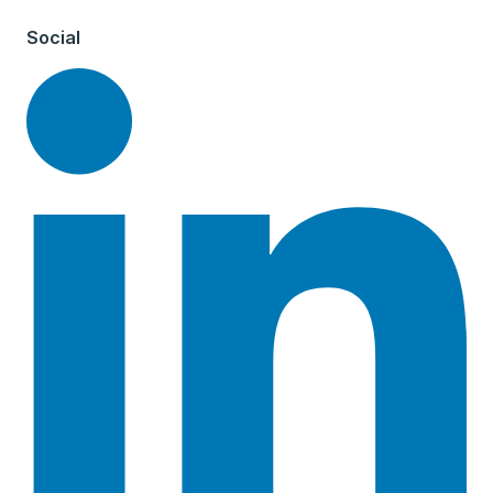
Social