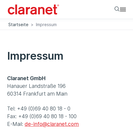
Searc
Startseite
>
Impressum
Impressum
Claranet GmbH
Hanauer Landstraße 196
60314 Frankfurt am Main
Tel: +49 (0)69 40 80 18 - 0
Fax: +49 (0)69 40 80 18 - 100
E-Mail:
de-info@claranet.com