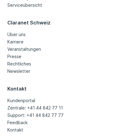
Serviceübersicht
Claranet Schweiz
Über uns
Karriere
Veranstaltungen
Presse
Rechtliches
Newsletter
Kontakt
Kundenportal
Zentrale: +41 44 842 77 11
Support: +41 44 842 77 77
Feedback
Kontakt