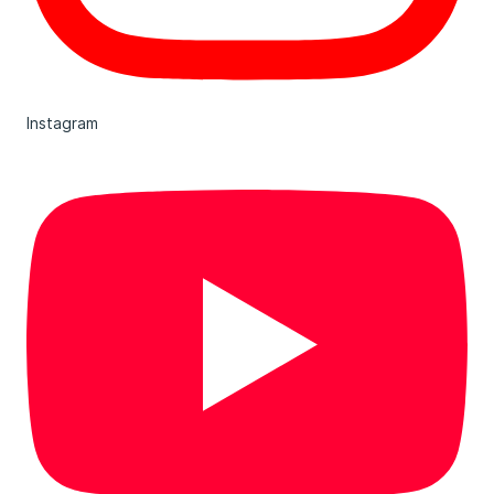
Instagram