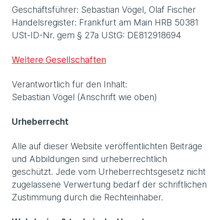
Geschäftsführer: Sebastian Vögel, Olaf Fischer
Handelsregister: Frankfurt am Main HRB 50381
USt-ID-Nr. gem § 27a UStG: DE812918694
Weitere Gesellschaften
Verantwortlich für den Inhalt:
Sebastian Vögel (Anschrift wie oben)
Urheberrecht
Alle auf dieser Website veröffentlichten Beiträge
und Abbildungen sind urheberrechtlich
geschützt. Jede vom Urheberrechtsgesetz nicht
zugelassene Verwertung bedarf der schriftlichen
Zustimmung durch die Rechteinhaber.