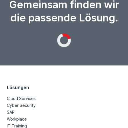
Gemeinsam finden wir
die passende Lösung.
Loading...
Lösungen
Cloud Services
Cyber Security
SAP
Workplace
IT-Training