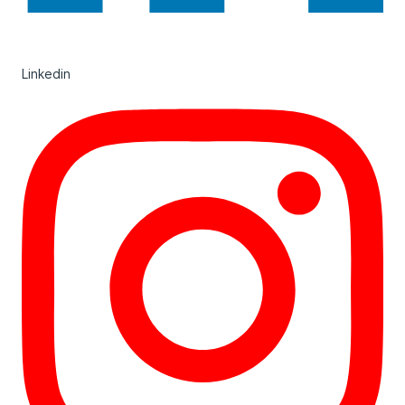
Linkedin