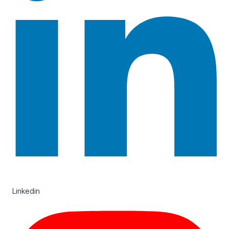
Linkedin