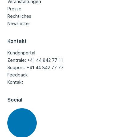
Veranstaltungen
Presse
Rechtliches
Newsletter
Kontakt
Kundenportal
Zentrale: +41 44 842 77 11
Support: +41 44 842 77 77
Feedback
Kontakt
Social