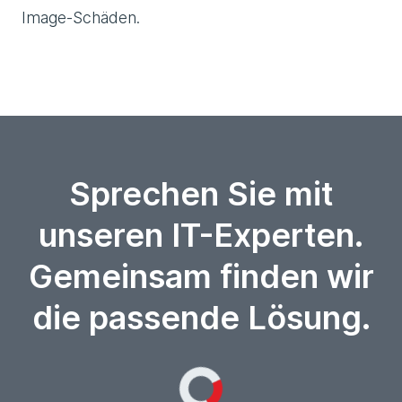
Image-Schäden.
Sprechen Sie mit
unseren IT-Experten.
Gemeinsam finden wir
die passende Lösung.