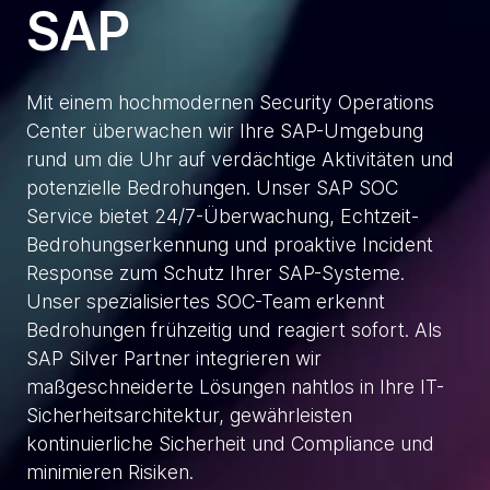
SAP
Mit einem hochmodernen Security Operations
Center überwachen wir Ihre SAP-Umgebung
rund um die Uhr auf verdächtige Aktivitäten und
potenzielle Bedrohungen. Unser SAP SOC
Service bietet 24/7-Überwachung, Echtzeit-
Bedrohungserkennung und proaktive Incident
Response zum Schutz Ihrer SAP-Systeme.
Unser spezialisiertes SOC-Team erkennt
Bedrohungen frühzeitig und reagiert sofort. Als
SAP Silver Partner integrieren wir
maßgeschneiderte Lösungen nahtlos in Ihre IT-
Sicherheitsarchitektur, gewährleisten
kontinuierliche Sicherheit und Compliance und
minimieren Risiken.