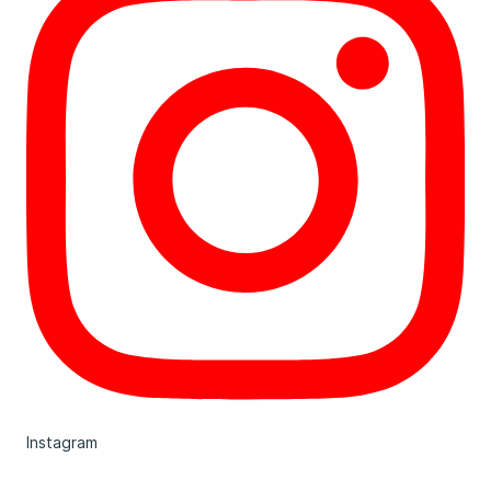
Instagram