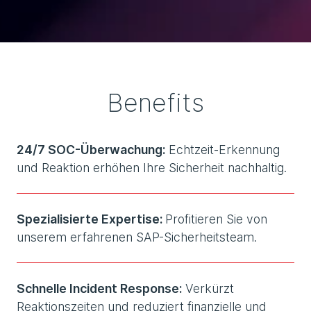
Benefits
24/7 SOC-Überwachung:
Echtzeit-Erkennung
und Reaktion erhöhen Ihre Sicherheit nachhaltig.
Spezialisierte Expertise:
Profitieren Sie von
unserem erfahrenen SAP-Sicherheitsteam.
Schnelle Incident Response:
Verkürzt
Reaktionszeiten und reduziert finanzielle und