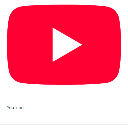
YouTube