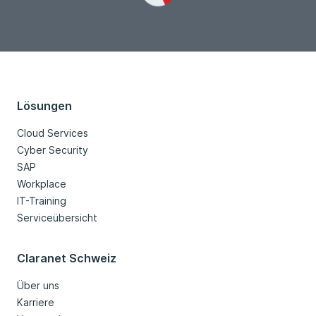
Loading...
Lösungen
Cloud Services
Cyber Security
SAP
Workplace
IT-Training
Serviceübersicht
Claranet Schweiz
Über uns
Karriere