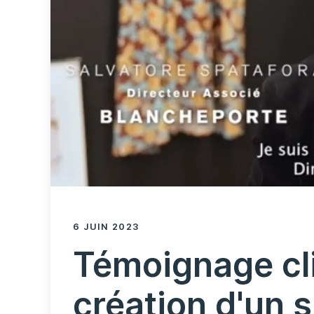
6 JUIN 2023
Témoignage cli
création d'un 