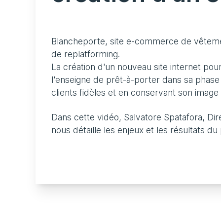
Blancheporte, site e-commerce de vêtement
de replatforming.
La création d'un nouveau site internet pou
l'enseigne de prêt-à-porter dans sa phase
clients fidèles et en conservant son imag
Dans cette vidéo, Salvatore Spatafora, D
nous détaille les enjeux et les résultats du