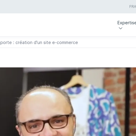
FR
Expertis
porte : création d'un site e-commerce