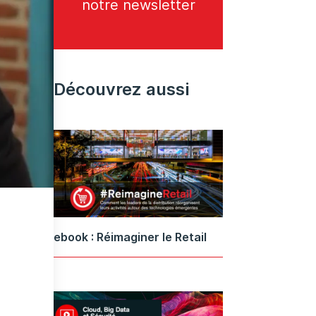
notre newsletter
Découvrez aussi
ebook : Réimaginer le Retail