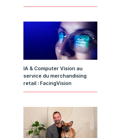
IA & Computer Vision au
service du merchandising
retail : FacingVision