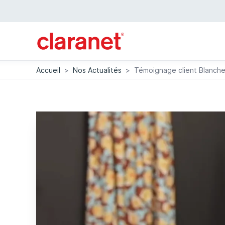
Accueil
>
Nos Actualités
>
Témoignage client Blanche