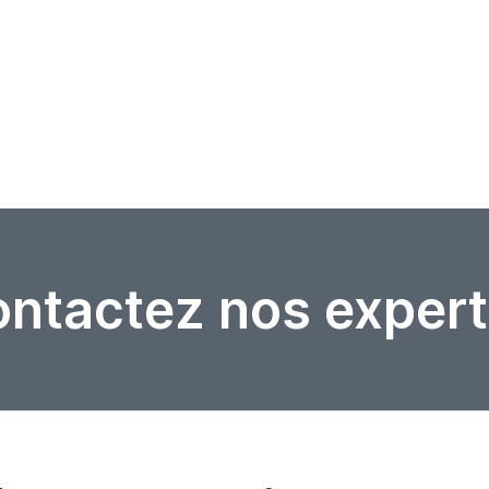
ntactez nos expert