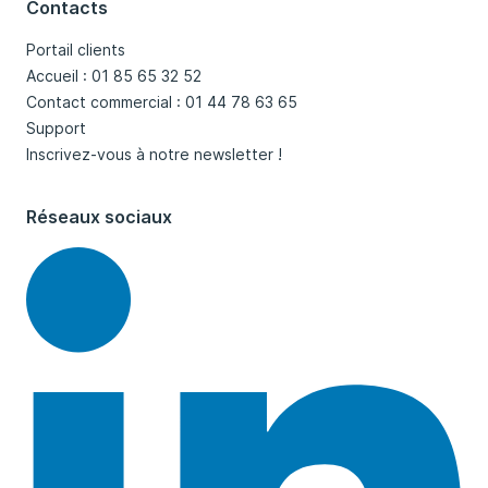
Contacts
Portail clients
Accueil : 01 85 65 32 52
Contact commercial : 01 44 78 63 65
Support
Inscrivez-vous à notre newsletter !
Réseaux sociaux