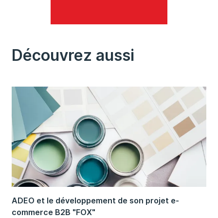
Découvrez aussi
ADEO et le développement de son projet e-
commerce B2B "FOX"