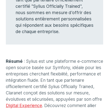
certifié "Sylius Officially Trained",
nous sommes en mesure d'offrir des
solutions entièrement personnalisées
qui répondent aux besoins spécifiques
de chaque entreprise.
Résumé
: Sylius est une plateforme e-commerce
open source basée sur Symfony, idéale pour les
entreprises cherchant flexibilité, performance et
intégration fluide. En tant que partenaire
officiellement certifié Sylius Officially Trained,
Claranet conçoit des solutions sur mesure,
évolutives et sécurisées, appuyées par son offre
Digital Experience
. Découvrez comment allier