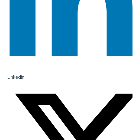
Linkedin