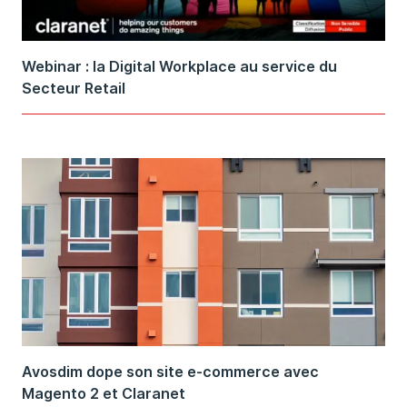
Webinar : la Digital Workplace au service du
Secteur Retail
Avosdim dope son site e-commerce avec
Magento 2 et Claranet