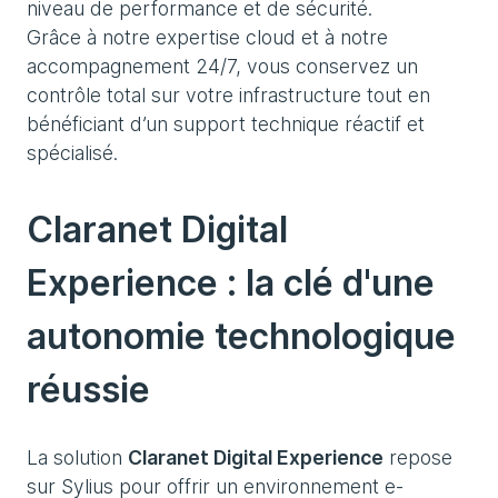
niveau de performance et de sécurité.
Grâce à notre expertise cloud et à notre
accompagnement 24/7, vous conservez un
contrôle total sur votre infrastructure tout en
bénéficiant d’un support technique réactif et
spécialisé.
Claranet Digital
Experience : la clé d'une
autonomie technologique
réussie
La solution
Claranet Digital Experience
repose
sur Sylius pour offrir un environnement e-