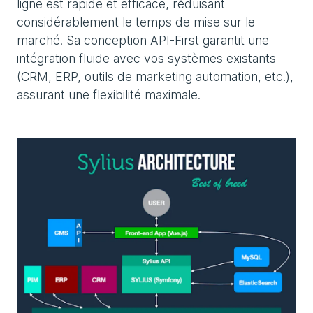
ligne est rapide et efficace, réduisant
considérablement le temps de mise sur le
marché. Sa conception API-First garantit une
intégration fluide avec vos systèmes existants
(CRM, ERP, outils de marketing automation, etc.),
assurant une flexibilité maximale.