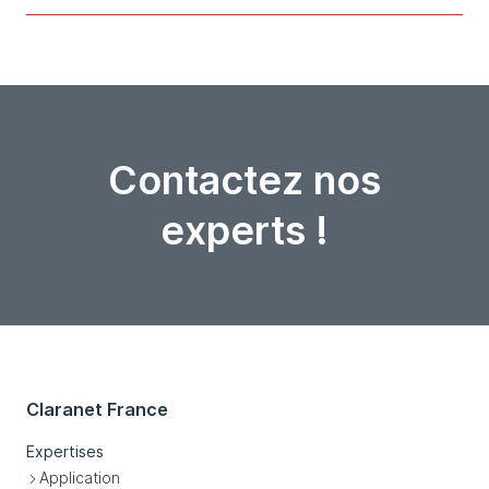
Contactez nos
experts !
Claranet France
Expertises
Application