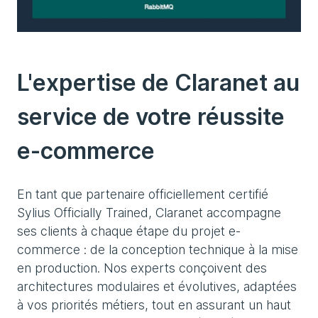
L'expertise de Claranet au
service de votre réussite
e-commerce
En tant que partenaire officiellement certifié
Sylius Officially Trained, Claranet accompagne
ses clients à chaque étape du projet e-
commerce : de la conception technique à la mise
en production. Nos experts conçoivent des
architectures modulaires et évolutives, adaptées
à vos priorités métiers, tout en assurant un haut