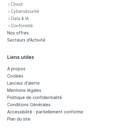
Cloud
Cybersécurité
Data & IA
Conformité
Nos offres
Secteurs d'Activité
Liens utiles
A propos
Cookies
Lanceur d'alerte
Mentions légales
Politique de confidentialité
Conditions Générales
Accessibilité : partiellement conforme
Plan du site