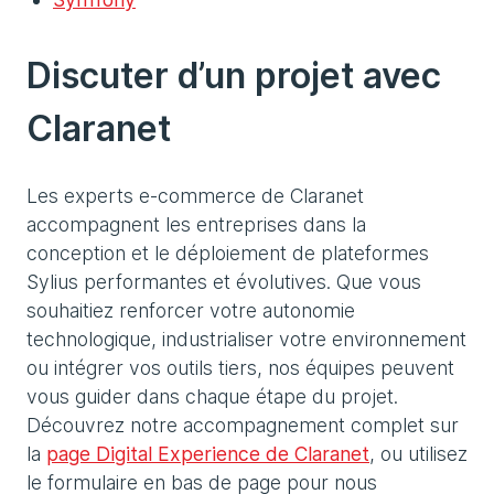
Discuter d’un projet avec
Claranet
Les experts e-commerce de Claranet
accompagnent les entreprises dans la
conception et le déploiement de plateformes
Sylius performantes et évolutives. Que vous
souhaitiez renforcer votre autonomie
technologique, industrialiser votre environnement
ou intégrer vos outils tiers, nos équipes peuvent
vous guider dans chaque étape du projet.
Découvrez notre accompagnement complet sur
la
page Digital Experience de Claranet
, ou utilisez
le formulaire en bas de page pour nous