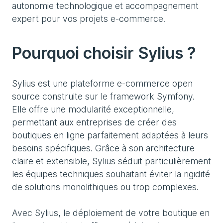
autonomie technologique et accompagnement
expert pour vos projets e-commerce.
Pourquoi choisir Sylius ?
Sylius est une plateforme e-commerce open
source construite sur le framework Symfony.
Elle offre une modularité exceptionnelle,
permettant aux entreprises de créer des
boutiques en ligne parfaitement adaptées à leurs
besoins spécifiques. Grâce à son architecture
claire et extensible, Sylius séduit particulièrement
les équipes techniques souhaitant éviter la rigidité
de solutions monolithiques ou trop complexes.
Avec Sylius, le déploiement de votre boutique en