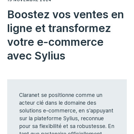
Boostez vos ventes en
ligne et transformez
votre e-commerce
avec Sylius
Claranet se positionne comme un
acteur clé dans le domaine des
solutions e-commerce, en s'appuyant
sur la plateforme Sylius, reconnue
pour sa flexibilité et sa robustesse. En
tant que partenaire officiellement