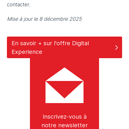
contacter.
Mise à jour le 8 décembre 2025
En savoir + sur l'offre Digital
Experience
Inscrivez-vous à
notre newsletter