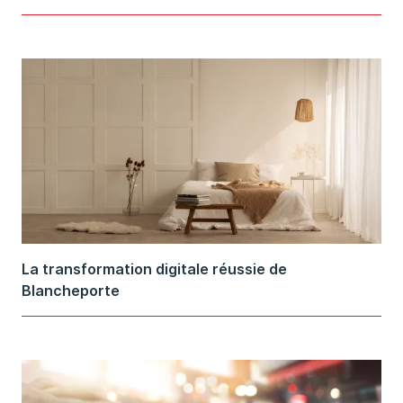
La transformation digitale réussie de
Blancheporte