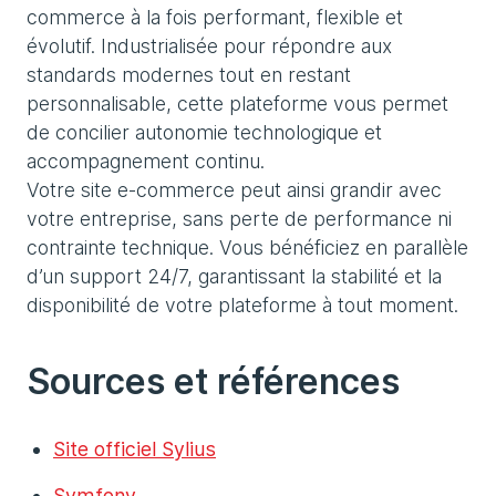
commerce à la fois performant, flexible et
évolutif. Industrialisée pour répondre aux
standards modernes tout en restant
personnalisable, cette plateforme vous permet
de concilier autonomie technologique et
accompagnement continu.
Votre site e-commerce peut ainsi grandir avec
votre entreprise, sans perte de performance ni
contrainte technique. Vous bénéficiez en parallèle
d’un support 24/7, garantissant la stabilité et la
disponibilité de votre plateforme à tout moment.
Sources et références
Site officiel Sylius
Symfony