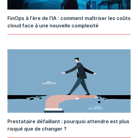
FinOps à l'ère de l'IA : comment maîtriser les coûts
cloud face à une nouvelle complexité
Prestataire défaillant : pourquoi attendre est plus
risqué que de changer ?