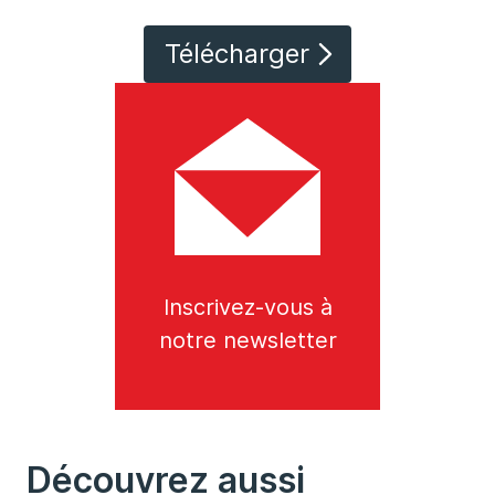
Télécharger
Inscrivez-vous à
notre newsletter
Découvrez aussi