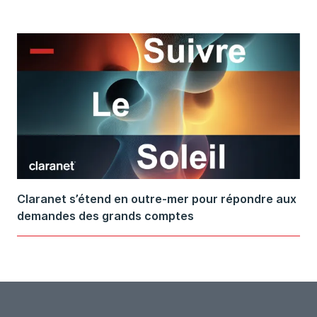
Claranet s’étend en outre-mer pour répondre aux
demandes des grands comptes