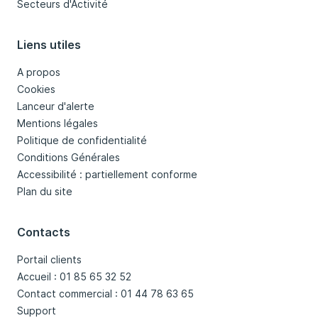
Secteurs d'Activité
Liens utiles
A propos
Cookies
Lanceur d'alerte
Mentions légales
Politique de confidentialité
Conditions Générales
Accessibilité : partiellement conforme
Plan du site
Contacts
Portail clients
Accueil : 01 85 65 32 52
Contact commercial : 01 44 78 63 65
Support