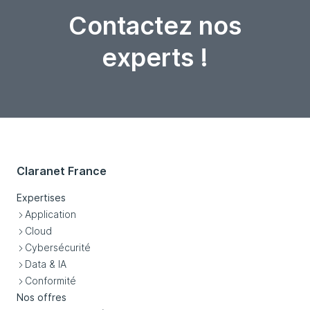
Contactez nos
experts !
Claranet France
Expertises
Application
Cloud
Cybersécurité
Data & IA
Conformité
Nos offres