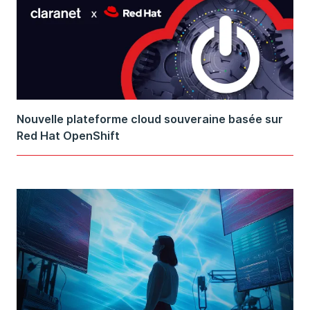
Nouvelle plateforme cloud souveraine basée sur
Red Hat OpenShift