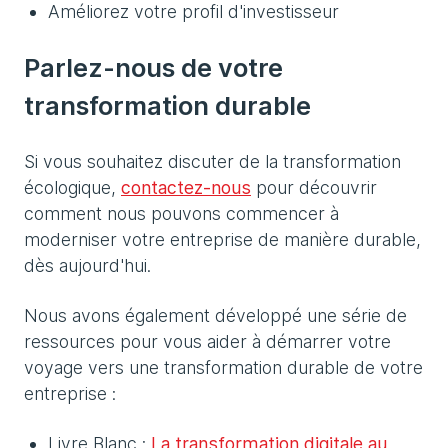
Améliorez votre profil d'investisseur
Parlez-nous de votre
transformation durable
Si vous souhaitez discuter de la transformation
écologique,
contactez-nous
pour découvrir
comment nous pouvons commencer à
moderniser votre entreprise de manière durable,
dès aujourd'hui.
Nous avons également développé une série de
ressources pour vous aider à démarrer votre
voyage vers une transformation durable de votre
entreprise :
Livre Blanc :
La transformation digitale au