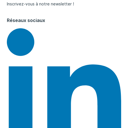
Inscrivez-vous à notre newsletter !
Réseaux sociaux