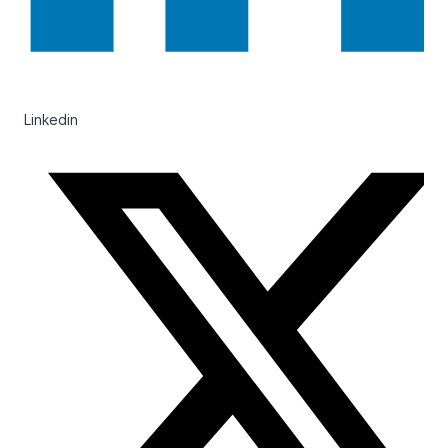
Linkedin