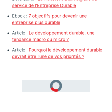
service de l'Entreprise Durable
Ebook :
7 objectifs pour devenir une
entreprise plus durable
Article :
Le développement durable, une
tendance macro ou micro ?
Article :
Pourquoi le développement durable
devrait être l’une de vos priorités ?