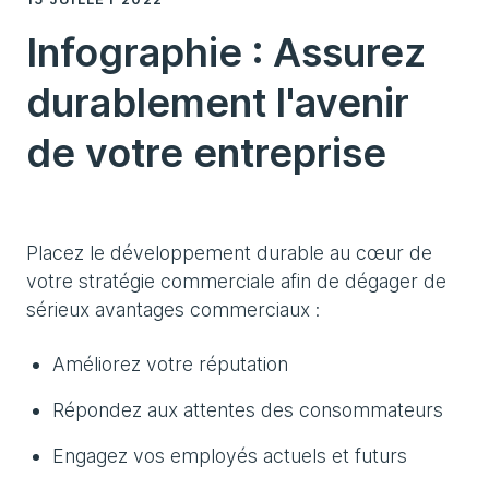
Infographie : Assurez
durablement l'avenir
de votre entreprise
Placez le développement durable au cœur de
votre stratégie commerciale afin de dégager de
sérieux avantages commerciaux :
Améliorez votre réputation
Répondez aux attentes des consommateurs
Engagez vos employés actuels et futurs