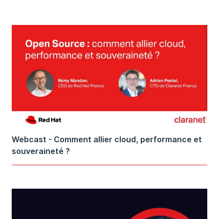
Webcast - Comment allier cloud, performance et
souveraineté ?