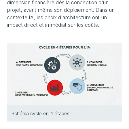
dimension financière dès la conception d'un
projet, avant même son déploiement. Dans un
contexte IA, les choix d'architecture ont un
impact direct et immédiat sur les coûts.
Schéma cycle en 4 étapes