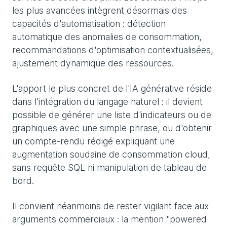
les plus avancées intègrent désormais des
capacités d'automatisation : détection
automatique des anomalies de consommation,
recommandations d'optimisation contextualisées,
ajustement dynamique des ressources.
L'apport le plus concret de l'IA générative réside
dans l'intégration du langage naturel : il devient
possible de générer une liste d'indicateurs ou de
graphiques avec une simple phrase, ou d'obtenir
un compte-rendu rédigé expliquant une
augmentation soudaine de consommation cloud,
sans requête SQL ni manipulation de tableau de
bord.
Il convient néanmoins de rester vigilant face aux
arguments commerciaux : la mention "powered