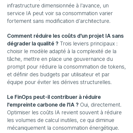
infrastructure dimensionnée à l'avance, un
service IA peut voir sa consommation varier
fortement sans modification d'architecture.
Comment réduire les coûts d'un projet IA sans
dégrader la qualité ?
Trois leviers principaux :
choisir le modèle adapté à la complexité de la
tâche, mettre en place une gouvernance du
prompt pour réduire la consommation de tokens,
et définir des budgets par utilisateur et par
équipe pour éviter les dérives structurelles.
Le FinOps peut-il contribuer à réduire
l'empreinte carbone de l'IA ?
Oui, directement.
Optimiser les coûts IA revient souvent à réduire
les volumes de calcul inutiles, ce qui diminue
mécaniquement la consommation énergétique.