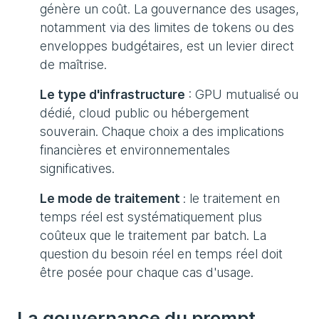
génère un coût. La gouvernance des usages,
notamment via des limites de tokens ou des
enveloppes budgétaires, est un levier direct
de maîtrise.
Le type d'infrastructure
: GPU mutualisé ou
dédié, cloud public ou hébergement
souverain. Chaque choix a des implications
financières et environnementales
significatives.
Le mode de traitement
: le traitement en
temps réel est systématiquement plus
coûteux que le traitement par batch. La
question du besoin réel en temps réel doit
être posée pour chaque cas d'usage.
La gouvernance du prompt