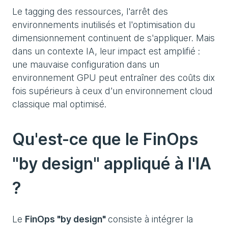
Le tagging des ressources, l'arrêt des
environnements inutilisés et l'optimisation du
dimensionnement continuent de s'appliquer. Mais
dans un contexte IA, leur impact est amplifié :
une mauvaise configuration dans un
environnement GPU peut entraîner des coûts dix
fois supérieurs à ceux d'un environnement cloud
classique mal optimisé.
Qu'est-ce que le FinOps
"by design" appliqué à l'IA
?
Le
FinOps "by design"
consiste à intégrer la