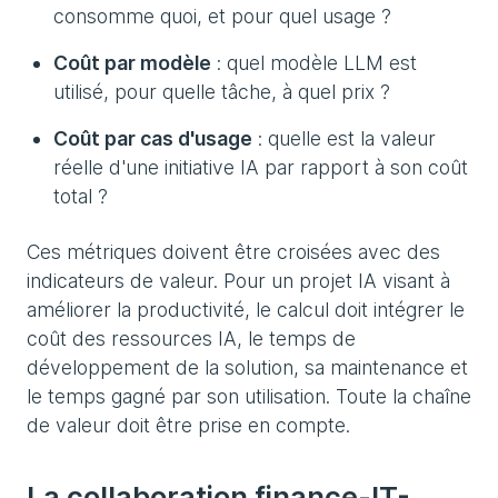
consomme quoi, et pour quel usage ?
Coût par modèle
: quel modèle LLM est
utilisé, pour quelle tâche, à quel prix ?
Coût par cas d'usage
: quelle est la valeur
réelle d'une initiative IA par rapport à son coût
total ?
Ces métriques doivent être croisées avec des
indicateurs de valeur. Pour un projet IA visant à
améliorer la productivité, le calcul doit intégrer le
coût des ressources IA, le temps de
développement de la solution, sa maintenance et
le temps gagné par son utilisation. Toute la chaîne
de valeur doit être prise en compte.
La collaboration finance-IT-