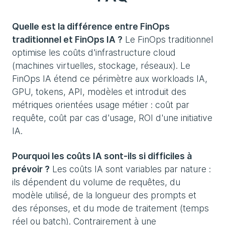
Quelle est la différence entre FinOps
traditionnel et FinOps IA ?
Le FinOps traditionnel
optimise les coûts d'infrastructure cloud
(machines virtuelles, stockage, réseaux). Le
FinOps IA étend ce périmètre aux workloads IA,
GPU, tokens, API, modèles et introduit des
métriques orientées usage métier : coût par
requête, coût par cas d'usage, ROI d'une initiative
IA.
Pourquoi les coûts IA sont-ils si difficiles à
prévoir ?
Les coûts IA sont variables par nature :
ils dépendent du volume de requêtes, du
modèle utilisé, de la longueur des prompts et
des réponses, et du mode de traitement (temps
réel ou batch). Contrairement à une