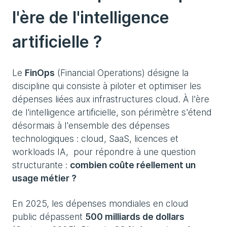
l'ère de l'intelligence
artificielle ?
Le
FinOps
(Financial Operations) désigne la
discipline qui consiste à piloter et optimiser les
dépenses liées aux infrastructures cloud. À l'ère
de l'intelligence artificielle, son périmètre s'étend
désormais à l'ensemble des dépenses
technologiques : cloud, SaaS, licences et
workloads IA, pour répondre à une question
structurante :
combien coûte réellement un
usage métier ?
En 2025, les dépenses mondiales en cloud
public dépassent
500 milliards de dollars