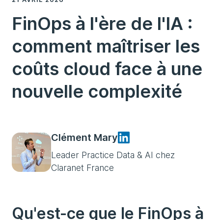
FinOps à l'ère de l'IA :
comment maîtriser les
coûts cloud face à une
nouvelle complexité
Clément Mary
Leader Practice Data & AI chez
Claranet France
Qu'est-ce que le FinOps à