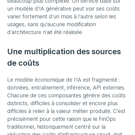
beaucoup plus complexe. Un service basé sur
un modèle d'IA générative peut voir ses coûts
varier fortement d'un mois à l'autre selon les
usages, sans qu'aucune modification
d'architecture n'ait été réalisée.
Une multiplication des sources
de coûts
Le modèle économique de l'IA est fragmenté :
données, entraînement, inférence, API externes.
Chacune de ces composantes génère des coûts
distincts, difficiles à consolider et encore plus
difficiles à relier à la valeur métier produite. C'est
précisément pour cette raison que le FinOps
traditionnel, historiquement centré sur la
réduction des coûts d'infrastructure cloud, doit