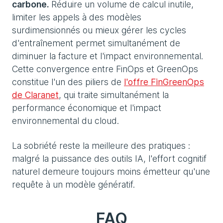
carbone.
Réduire un volume de calcul inutile,
limiter les appels à des modèles
surdimensionnés ou mieux gérer les cycles
d'entraînement permet simultanément de
diminuer la facture et l'impact environnemental.
Cette convergence entre FinOps et GreenOps
constitue l'un des piliers de
l'offre FinGreenOps
de Claranet
, qui traite simultanément la
performance économique et l'impact
environnemental du cloud.
La sobriété reste la meilleure des pratiques :
malgré la puissance des outils IA, l'effort cognitif
naturel demeure toujours moins émetteur qu'une
requête à un modèle génératif.
FAQ