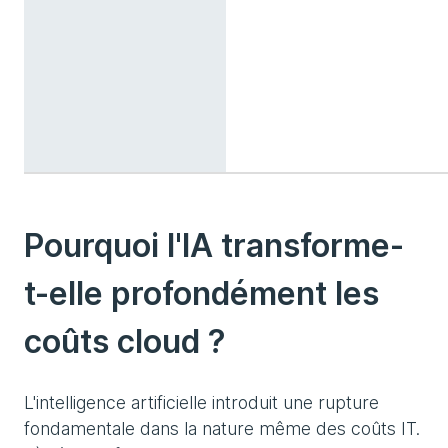
Pourquoi l'IA transforme-
t-elle profondément les
coûts cloud ?
L'intelligence artificielle introduit une rupture
fondamentale dans la nature même des coûts IT.