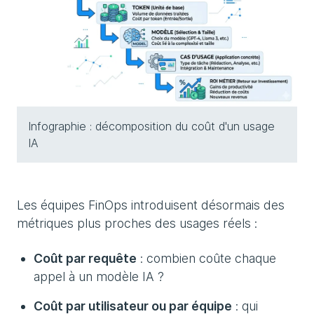
Infographie : décomposition du coût d'un usage
IA
Les équipes FinOps introduisent désormais des
métriques plus proches des usages réels :
Coût par requête
: combien coûte chaque
appel à un modèle IA ?
Coût par utilisateur ou par équipe
: qui