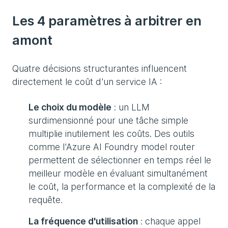
Les 4 paramètres à arbitrer en
amont
Quatre décisions structurantes influencent
directement le coût d'un service IA :
Le choix du modèle
: un LLM
surdimensionné pour une tâche simple
multiplie inutilement les coûts. Des outils
comme l'Azure AI Foundry model router
permettent de sélectionner en temps réel le
meilleur modèle en évaluant simultanément
le coût, la performance et la complexité de la
requête.
La fréquence d'utilisation
: chaque appel