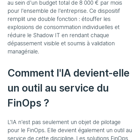
au sein d'un budget total de 8 000 € par mois
pour l'ensemble de l'entreprise. Ce dispositif
remplit une double fonction : étouffer les
explosions de consommation individuelles et
réduire le Shadow IT en rendant chaque
dépassement visible et soumis à validation
managériale.
Comment l'IA devient-elle
un outil au service du
FinOps ?
L'IA n'est pas seulement un objet de pilotage
pour le FinOps. Elle devient également un outil au
service de cette discipline. Les solutions FinOps