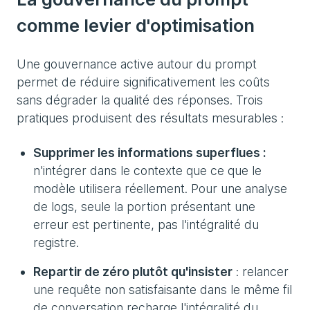
comme levier d'optimisation
Une gouvernance active autour du prompt
permet de réduire significativement les coûts
sans dégrader la qualité des réponses. Trois
pratiques produisent des résultats mesurables :
Supprimer les informations superflues :
n'intégrer dans le contexte que ce que le
modèle utilisera réellement. Pour une analyse
de logs, seule la portion présentant une
erreur est pertinente, pas l'intégralité du
registre.
Repartir de zéro plutôt qu'insister
: relancer
une requête non satisfaisante dans le même fil
de conversation recharge l'intégralité du