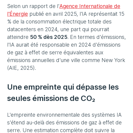
Selon un rapport de l'
Agence Internationale de
l'Énergie
publié en avril 2025, l'IA représentait 15
% de la consommation électrique totale des
datacenters en 2024, une part qui pourrait
atteindre
50 % dès 2025
. En termes d'émissions,
l'IA aurait été responsable en 2024 d'émissions
de gaz à effet de serre équivalentes aux
émissions annuelles d'une ville comme New York
(AIE, 2025).
Une empreinte qui dépasse les
seules émissions de CO₂
L'empreinte environnementale des systèmes IA
s'étend au-delà des émissions de gaz à effet de
serre. Une estimation complète doit suivre la