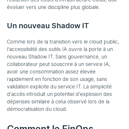
évoluer vers une discipline plus globale.
Un nouveau Shadow IT
Comme lors de la transition vers le cloud public,
l'accessibilité des outils IA ouvre la porte à un
nouveau Shadow IT. Sans gouvernance, un
collaborateur peut souscrire à un service IA,
avoir une consommation assez élevée
rapidement en fonction de son usage, sans
validation explicite du service IT. La simplicité
d'accès introduit un potentiel d'explosion des
dépenses similaire à celui observé lors de la
démocratisation du cloud.
Comment le FinOps