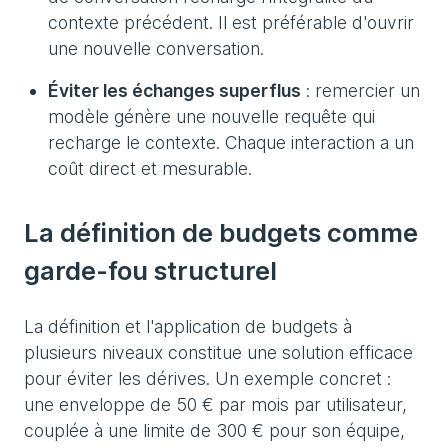
contexte précédent. Il est préférable d'ouvrir
une nouvelle conversation.
Éviter les échanges superflus
: remercier un
modèle génère une nouvelle requête qui
recharge le contexte. Chaque interaction a un
coût direct et mesurable.
La définition de budgets comme
garde-fou structurel
La définition et l'application de budgets à
plusieurs niveaux constitue une solution efficace
pour éviter les dérives. Un exemple concret :
une enveloppe de 50 € par mois par utilisateur,
couplée à une limite de 300 € pour son équipe,