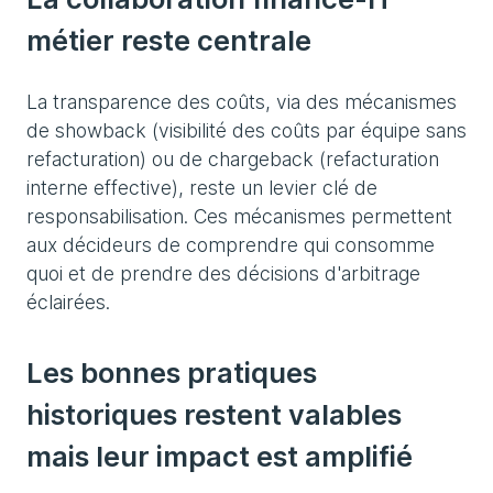
métier reste centrale
La transparence des coûts, via des mécanismes
de showback (visibilité des coûts par équipe sans
refacturation) ou de chargeback (refacturation
interne effective), reste un levier clé de
responsabilisation. Ces mécanismes permettent
aux décideurs de comprendre qui consomme
quoi et de prendre des décisions d'arbitrage
éclairées.
Les bonnes pratiques
historiques restent valables
mais leur impact est amplifié