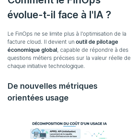
évolue-t-il face à l'IA ?
Le FinOps ne se limite plus à l'optimisation de la
facture cloud. Il devient un
outil de pilotage
économique global
, capable de répondre à des
questions métiers précises sur la valeur réelle de
chaque initiative technologique.
De nouvelles métriques
orientées usage