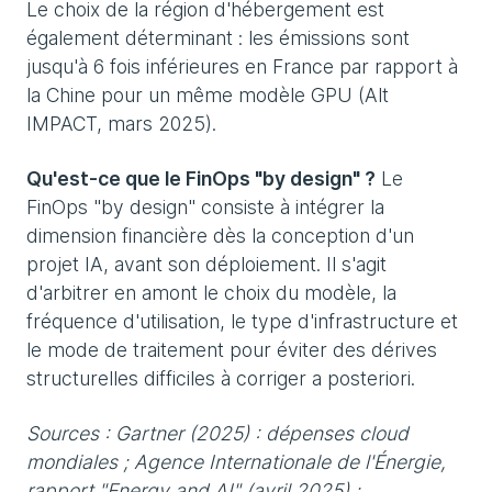
Le choix de la région d'hébergement est
également déterminant : les émissions sont
jusqu'à 6 fois inférieures en France par rapport à
la Chine pour un même modèle GPU (Alt
IMPACT, mars 2025).
Qu'est-ce que le FinOps "by design" ?
Le
FinOps "by design" consiste à intégrer la
dimension financière dès la conception d'un
projet IA, avant son déploiement. Il s'agit
d'arbitrer en amont le choix du modèle, la
fréquence d'utilisation, le type d'infrastructure et
le mode de traitement pour éviter des dérives
structurelles difficiles à corriger a posteriori.
Sources : Gartner (2025) : dépenses cloud
mondiales ; Agence Internationale de l'Énergie,
rapport "Energy and AI" (avril 2025) ;