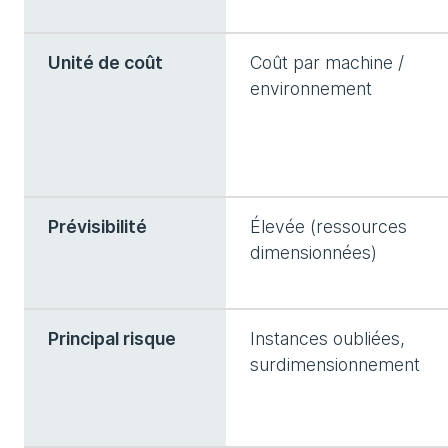
Unité de coût
Coût par machine /
environnement
Prévisibilité
Élevée (ressources
dimensionnées)
Principal risque
Instances oubliées,
surdimensionnement