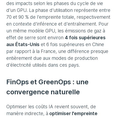
des impacts selon les phases du cycle de vie
d'un GPU. La phase d'utilisation représente entre
70 et 90 % de l'empreinte totale, respectivement
en contexte d'inférence et d'entraînement. Pour
un même modèle GPU, les émissions de gaz à
effet de serre sont environ
4 fois supérieures
aux États-Unis
et 6 fois supérieures en Chine
par rapport à la France, une différence presque
entièrement due aux modes de production
d'électricité utilisés dans ces pays.
FinOps et GreenOps : une
convergence naturelle
Optimiser les coûts IA revient souvent, de
manière indirecte, à
optimiser l'empreinte