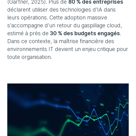
(Gartner, 2025). Plus de
80 % des entreprises
déclarent utiliser des technologies d'IA dans
leurs opérations. Cette adoption massive
s'accompagne d'un retour du gaspillage cloud,
estimé à près de
30 % des budgets engagés
.
Dans ce contexte, la maîtrise financière des
environnements IT devient un enjeu critique pour
toute organisation.