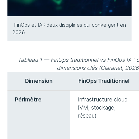
FinOps et IA : deux disciplines qui convergent en
2026.
Tableau 1 — FinOps traditionnel vs FinOps IA :
dimensions clés (Claranet, 2026
Dimension
FinOps Traditionnel
Périmètre
Infrastructure cloud
(VM, stockage,
réseau)