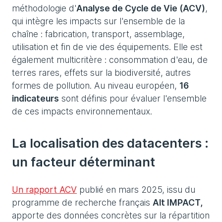
méthodologie d'
Analyse de Cycle de Vie (ACV)
,
qui intègre les impacts sur l'ensemble de la
chaîne : fabrication, transport, assemblage,
utilisation et fin de vie des équipements. Elle est
également multicritère : consommation d'eau, de
terres rares, effets sur la biodiversité, autres
formes de pollution. Au niveau européen,
16
indicateurs
sont définis pour évaluer l'ensemble
de ces impacts environnementaux.
La localisation des datacenters :
un facteur déterminant
Un rapport ACV
publié en mars 2025, issu du
programme de recherche français
Alt IMPACT,
apporte des données concrètes sur la répartition