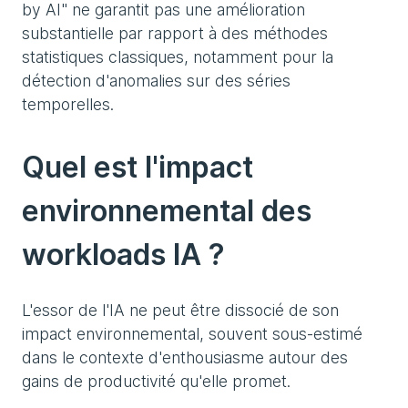
by AI" ne garantit pas une amélioration
substantielle par rapport à des méthodes
statistiques classiques, notamment pour la
détection d'anomalies sur des séries
temporelles.
Quel est l'impact
environnemental des
workloads IA ?
L'essor de l'IA ne peut être dissocié de son
impact environnemental, souvent sous-estimé
dans le contexte d'enthousiasme autour des
gains de productivité qu'elle promet.