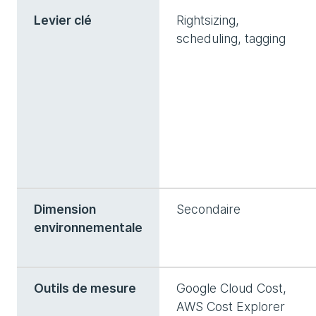
Levier clé
Rightsizing,
scheduling, tagging
Dimension
Secondaire
environnementale
Outils de mesure
Google Cloud Cost,
AWS Cost Explorer