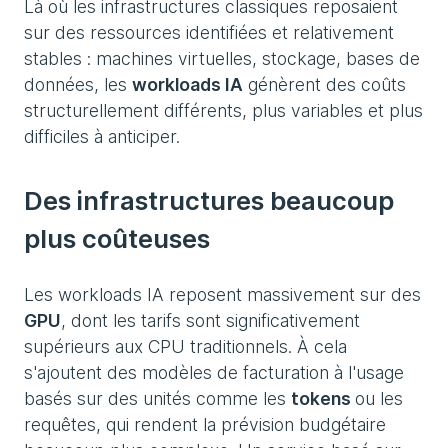
Là où les infrastructures classiques reposaient
sur des ressources identifiées et relativement
stables : machines virtuelles, stockage, bases de
données, les
workloads IA
génèrent des coûts
structurellement différents, plus variables et plus
difficiles à anticiper.
Des infrastructures beaucoup
plus coûteuses
Les workloads IA reposent massivement sur des
GPU
, dont les tarifs sont significativement
supérieurs aux CPU traditionnels. À cela
s'ajoutent des modèles de facturation à l'usage
basés sur des unités comme les
tokens
ou les
requêtes, qui rendent la prévision budgétaire