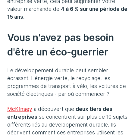
entreprise verte, cela peut augmenter votre
valeur marchande de
4 à 6 % sur une période de
15 ans.
Vous n'avez pas besoin
d'être un éco-guerrier
Le développement durable peut sembler
écrasant. L'énergie verte, le recyclage, les
programmes de transport à vélo, les voitures de
société électriques - par où commencer ?
McKinsey
a découvert que
deux tiers des
entreprises
se concentrent sur plus de 10 sujets
différents liés au développement durable. Ils
décrivent comment ces entreprises utilisent les