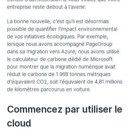
entreprise reste debout à l'avenir.
La bonne nouvelle, c'est qu'il est désormais
possible de quantifier l'impact environnemental
de vos initiatives écologiques. Par exemple,
lorsque nous avons accompagné PageGroup
dans sa migration vers Azure, nous avons utilisé
le calculateur de carbone dédié de Microsoft
pour montrer que la migration numérique avait
réduit le carbone de 1 968 tonnes métriques
d'équivalent CO2, soit l'équivalent de 4,81 millions
de kilomètres parcourus en voiture.
Commencez par utiliser le
cloud