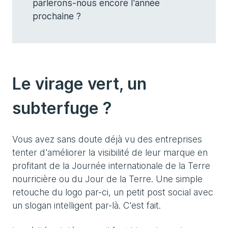
parlerons-nous encore l'année
prochaine ?
Le virage vert, un
subterfuge ?
Vous avez sans doute déjà vu des entreprises
tenter d'améliorer la visibilité de leur marque en
profitant de la Journée internationale de la Terre
nourricière ou du Jour de la Terre. Une simple
retouche du logo par-ci, un petit post social avec
un slogan intelligent par-là. C'est fait.