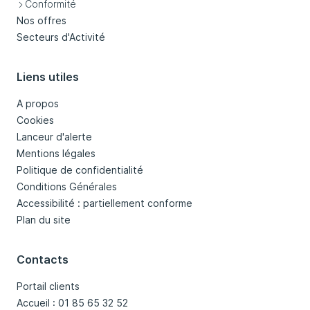
Conformité
Nos offres
Secteurs d'Activité
Liens utiles
A propos
Cookies
Lanceur d'alerte
Mentions légales
Politique de confidentialité
Conditions Générales
Accessibilité : partiellement conforme
Plan du site
Contacts
Portail clients
Accueil : 01 85 65 32 52