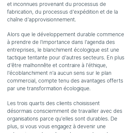
et inconnues provenant du processus de
fabrication, du processus d'expédition et de la
chaîne d'approvisionnement.
Alors que le développement durable commence
à prendre de l'importance dans l'agenda des
entreprises, le blanchiment écologique est une
tactique tentante pour d'autres secteurs. En plus
d'être malhonnête et contraire à l'éthique,
l'écoblanchiment n'a aucun sens sur le plan
commercial, compte tenu des avantages offerts
par une transformation écologique.
Les trois quarts des clients choisissent
désormais consciemment de travailler avec des
organisations parce qu'elles sont durables. De
plus, si vous vous engagez à devenir une