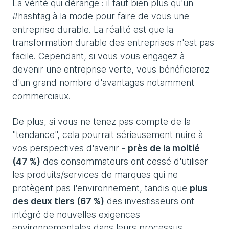
La vérité qui dérange : il faut bien plus qu'un
#hashtag à la mode pour faire de vous une
entreprise durable. La réalité est que la
transformation durable des entreprises n'est pas
facile. Cependant, si vous vous engagez à
devenir une entreprise verte, vous bénéficierez
d'un grand nombre d'avantages notamment
commerciaux.
De plus, si vous ne tenez pas compte de la
"tendance", cela pourrait sérieusement nuire à
vos perspectives d'avenir -
près de la moitié
(47 %)
des consommateurs ont cessé d'utiliser
les produits/services de marques qui ne
protègent pas l'environnement, tandis que
plus
des deux tiers (67 %)
des investisseurs ont
intégré de nouvelles exigences
environnementales dans leurs processus