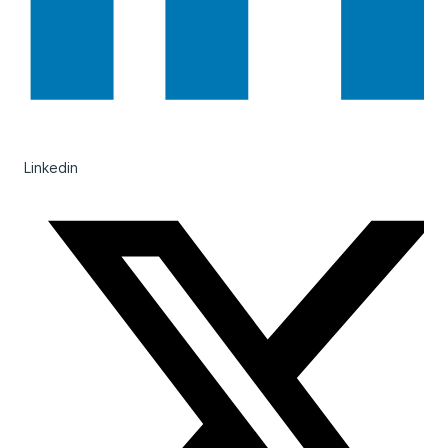
Linkedin