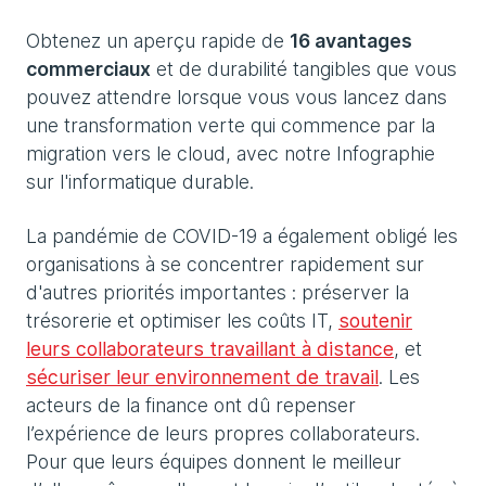
Obtenez un aperçu rapide de
16 avantages
commerciaux
et de durabilité tangibles que vous
pouvez attendre lorsque vous vous lancez dans
une transformation verte qui commence par la
migration vers le cloud, avec notre Infographie
sur l'informatique durable.
La pandémie de COVID-19 a également obligé les
organisations à se concentrer rapidement sur
d'autres priorités importantes : préserver la
trésorerie et optimiser les coûts IT,
soutenir
leurs collaborateurs travaillant à distance
, et
sécuriser leur environnement de travail
. Les
acteurs de la finance ont dû repenser
l’expérience de leurs propres collaborateurs.
Pour que leurs équipes donnent le meilleur