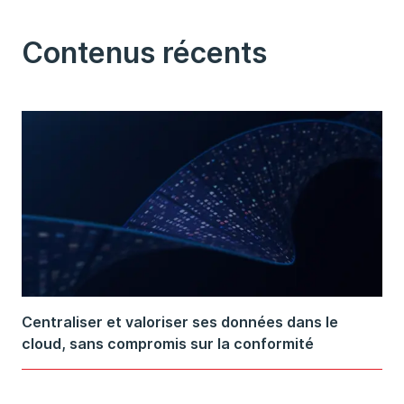
Contenus récents
Centraliser et valoriser ses données dans le
cloud, sans compromis sur la conformité