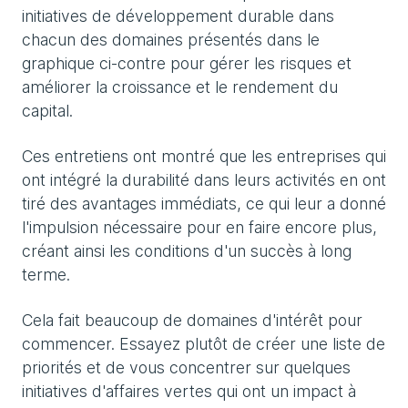
initiatives de développement durable dans
chacun des domaines présentés dans le
graphique ci-contre pour gérer les risques et
améliorer la croissance et le rendement du
capital.
Ces entretiens ont montré que les entreprises qui
ont intégré la durabilité dans leurs activités en ont
tiré des avantages immédiats, ce qui leur a donné
l'impulsion nécessaire pour en faire encore plus,
créant ainsi les conditions d'un succès à long
terme.
Cela fait beaucoup de domaines d'intérêt pour
commencer. Essayez plutôt de créer une liste de
priorités et de vous concentrer sur quelques
initiatives d'affaires vertes qui ont un impact à