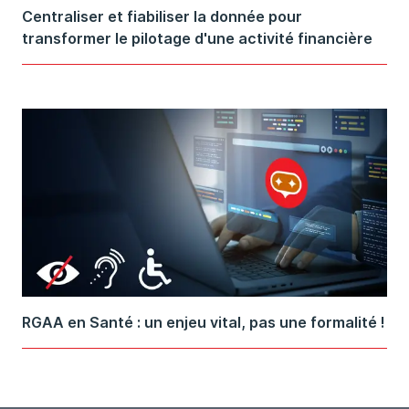
Centraliser et fiabiliser la donnée pour
transformer le pilotage d'une activité financière
RGAA en Santé : un enjeu vital, pas une formalité !