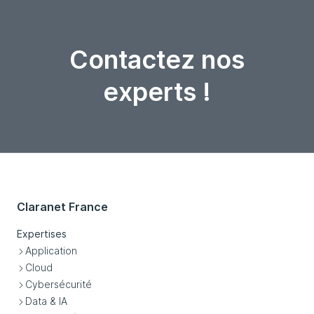
Contactez nos
experts !
Claranet France
Expertises
Application
Cloud
Cybersécurité
Data & IA