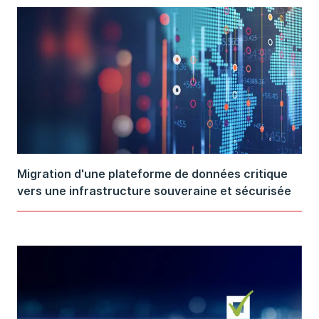
Migration d'une plateforme de données critique
vers une infrastructure souveraine et sécurisée