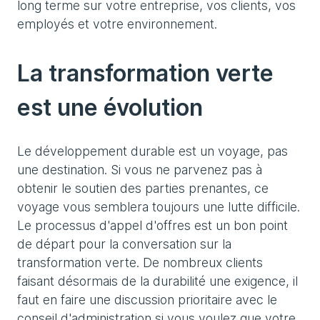
long terme sur votre entreprise, vos clients, vos
employés et votre environnement.
La transformation verte
est une évolution
Le développement durable est un voyage, pas
une destination. Si vous ne parvenez pas à
obtenir le soutien des parties prenantes, ce
voyage vous semblera toujours une lutte difficile.
Le processus d'appel d'offres est un bon point
de départ pour la conversation sur la
transformation verte. De nombreux clients
faisant désormais de la durabilité une exigence, il
faut en faire une discussion prioritaire avec le
conseil d'administration si vous voulez que votre