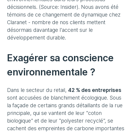
décisionnels. (Source: Insider). Nous avons été
témoins de ce changement de dynamique chez
Claranet - nombre de nos clients mettent
désormais davantage l'accent sur le
développement durable.
Exagérer sa conscience
environnementale ?
Dans le secteur du retail,
42 % des entreprises
sont accusées de blanchiment écologique. Sous
la façade de certains grands détaillants de la rue
principale, qui se vantent de leur "coton
biologique" et de leur "polyester recyclé", se
cachent des empreintes de carbone importantes