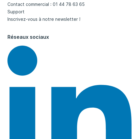
Contact commercial : 01 44 78 63 65
Support
Inscrivez-vous à notre newsletter !
Réseaux sociaux