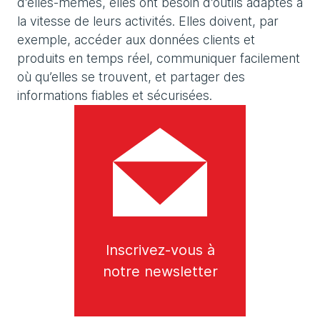
d’elles-mêmes, elles ont besoin d’outils adaptés à
la vitesse de leurs activités. Elles doivent, par
exemple, accéder aux données clients et
produits en temps réel, communiquer facilement
où qu’elles se trouvent, et partager des
informations fiables et sécurisées.
Inscrivez-vous à
notre newsletter