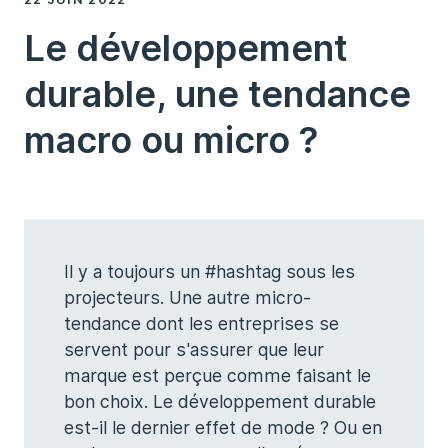
Le développement
durable, une tendance
macro ou micro ?
Il y a toujours un #hashtag sous les
projecteurs. Une autre micro-
tendance dont les entreprises se
servent pour s'assurer que leur
marque est perçue comme faisant le
bon choix. Le développement durable
est-il le dernier effet de mode ? Ou en