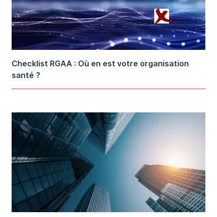
Checklist RGAA : Où en est votre organisation
santé ?