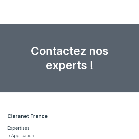
Contactez nos
experts !
Claranet France
Expertises
Application