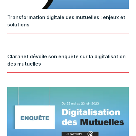
Transformation digitale des mutuelles : enjeux et
solutions
Claranet dévoile son enquête sur la digitalisation
des mutuelles