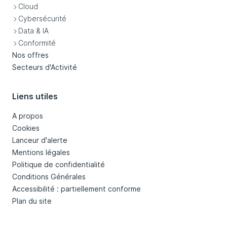
Cloud
Cybersécurité
Data & IA
Conformité
Nos offres
Secteurs d'Activité
Liens utiles
A propos
Cookies
Lanceur d'alerte
Mentions légales
Politique de confidentialité
Conditions Générales
Accessibilité : partiellement conforme
Plan du site