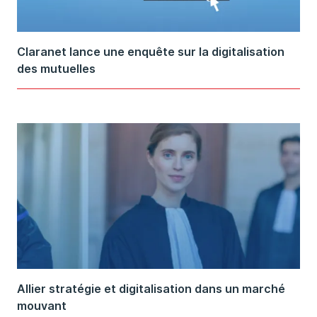
Claranet lance une enquête sur la digitalisation
des mutuelles
Allier stratégie et digitalisation dans un marché
mouvant