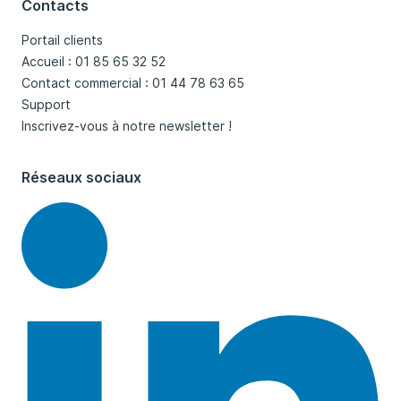
Contacts
Portail clients
Accueil : 01 85 65 32 52
Contact commercial : 01 44 78 63 65
Support
Inscrivez-vous à notre newsletter !
Réseaux sociaux