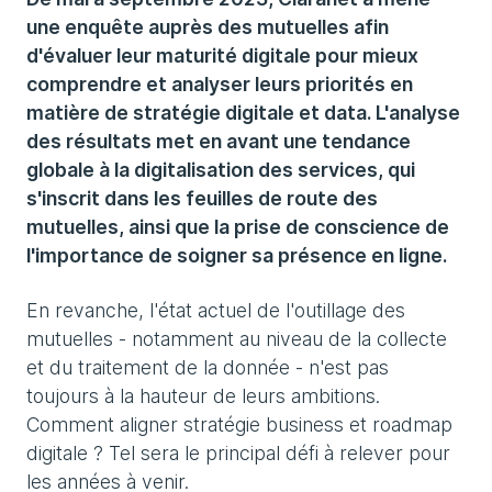
une enquête auprès des mutuelles afin
d'évaluer leur maturité digitale pour mieux
comprendre et analyser leurs priorités en
matière de stratégie digitale et data. L'analyse
des résultats met en avant une tendance
globale à la digitalisation des services, qui
s'inscrit dans les feuilles de route des
mutuelles, ainsi que la prise de conscience de
l'importance de soigner sa présence en ligne.
En revanche, l'état actuel de l'outillage des
mutuelles - notamment au niveau de la collecte
et du traitement de la donnée - n'est pas
toujours à la hauteur de leurs ambitions.
Comment aligner stratégie business et roadmap
digitale ? Tel sera le principal défi à relever pour
les années à venir.