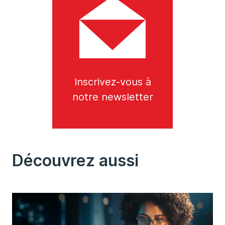
Inscrivez-vous à
notre newsletter
Découvrez aussi