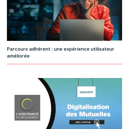
Parcours adhérent : une expérience utilisateur
améliorée