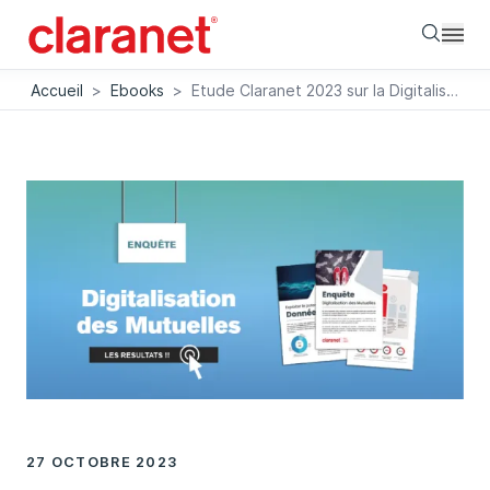
Searc
Accueil
>
Ebooks
>
Etude Claranet 2023 sur la Digitalisation des Mutuelles
27 OCTOBRE 2023