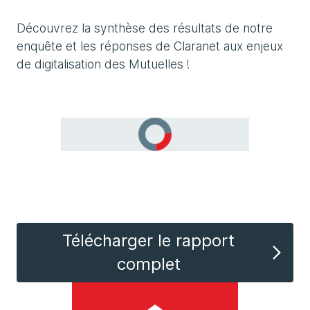
Découvrez la synthèse des résultats de notre
enquête et les réponses de Claranet aux enjeux
de digitalisation des Mutuelles !
Télécharger le rapport
complet