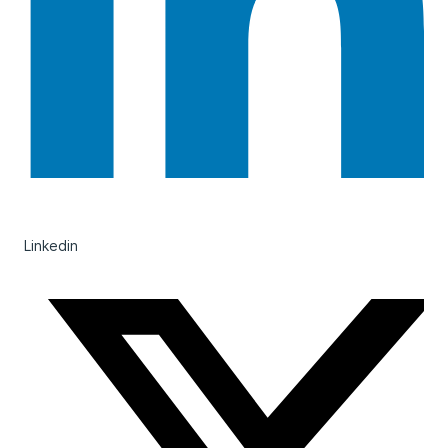
Linkedin