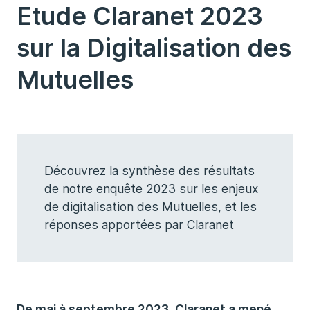
Etude Claranet 2023
sur la Digitalisation des
Mutuelles
Découvrez la synthèse des résultats
de notre enquête 2023 sur les enjeux
de digitalisation des Mutuelles, et les
réponses apportées par Claranet
De mai à septembre 2023, Claranet a mené