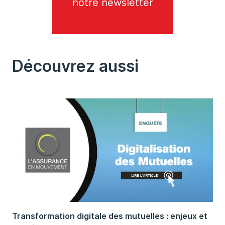
notre newsletter
Découvrez aussi
Transformation digitale des mutuelles : enjeux et