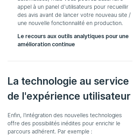
appel à un panel d'utilisateurs pour recueillir
des avis avant de lancer votre nouveau site /
une nouvelle fonctionnalité en production.
Le recours aux outils analytiques pour une
amélioration continue
La technologie au service
de l'expérience utilisateur
Enfin, l'intégration des nouvelles technologies
offre des possibilités inédites pour enrichir le
parcours adhérent. Par exemple :