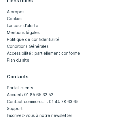
Liens utiles
A propos
Cookies
Lanceur d'alerte
Mentions légales
Politique de confidentialité
Conditions Générales
Accessibilité : partiellement conforme
Plan du site
Contacts
Portail clients
Accueil : 01 85 65 32 52
Contact commercial : 01 44 78 63 65
Support
Inscrivez-vous à notre newsletter !