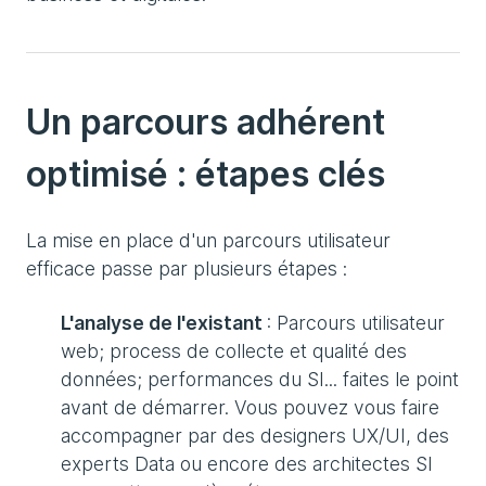
Un parcours adhérent
optimisé : étapes clés
La mise en place d'un parcours utilisateur
efficace passe par plusieurs étapes :
L'analyse de l'existant
: Parcours utilisateur
web; process de collecte et qualité des
données; performances du SI... faites le point
avant de démarrer. Vous pouvez vous faire
accompagner par des designers UX/UI, des
experts Data ou encore des architectes SI