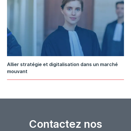
Allier stratégie et digitalisation dans un marché
mouvant
Contactez nos