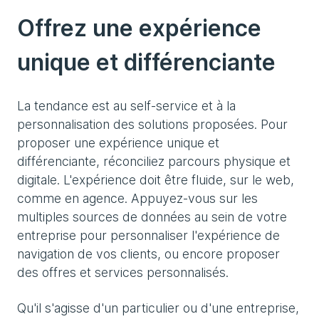
Offrez une expérience
unique et différenciante
La tendance est au self-service et à la
personnalisation des solutions proposées. Pour
proposer une expérience unique et
différenciante, réconciliez parcours physique et
digitale. L'expérience doit être fluide, sur le web,
comme en agence. Appuyez-vous sur les
multiples sources de données au sein de votre
entreprise pour personnaliser l'expérience de
navigation de vos clients, ou encore proposer
des offres et services personnalisés.
Qu'il s'agisse d'un particulier ou d'une entreprise,