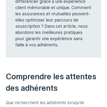
différencier grâce à une expérience
client mémorable et unique. Comment
les assurances et mutuelles peuvent-
elles optimiser leur parcours de
souscription ? Dans cet article, nous
abordons les meilleures pratiques
pour garantir une expérience sans
faille à vos adhérents.
Comprendre les attentes
des adhérents
Que recherchent les adhérents lorsqu'ils