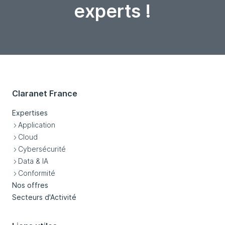
experts !
Claranet France
Expertises
Application
Cloud
Cybersécurité
Data & IA
Conformité
Nos offres
Secteurs d'Activité