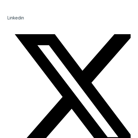
Linkedin