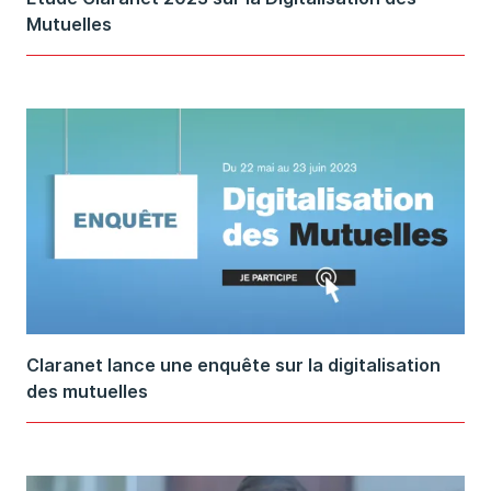
Mutuelles
Claranet lance une enquête sur la digitalisation
des mutuelles