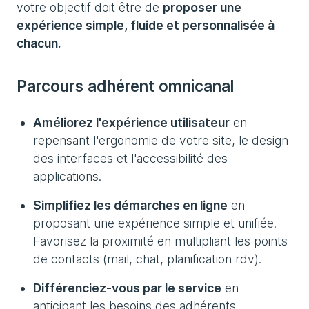
votre objectif doit être de
proposer une
expérience simple, fluide et personnalisée à
chacun.
Parcours adhérent omnicanal
Améliorez l'expérience utilisateur
en
repensant l'ergonomie de votre site, le design
des interfaces et l'accessibilité des
applications.
Simplifiez les démarches en ligne
en
proposant une expérience simple et unifiée.
Favorisez la proximité en multipliant les points
de contacts (mail, chat, planification rdv).
Différenciez-vous par le service
en
anticipant les besoins des adhérents.