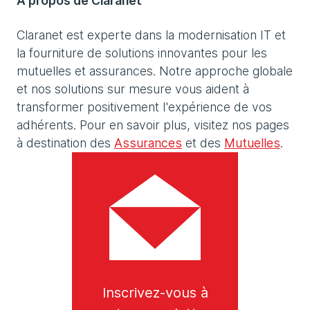
À propos de Claranet
Claranet est experte dans la modernisation IT et
la fourniture de solutions innovantes pour les
mutuelles et assurances. Notre approche globale
et nos solutions sur mesure vous aident à
transformer positivement l'expérience de vos
adhérents. Pour en savoir plus, visitez nos pages
à destination des
Assurances
et des
Mutuelles
.
Inscrivez-vous à