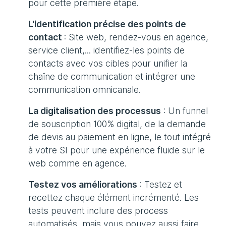
pour cette première étape.
L'identification précise des points de
contact
: Site web, rendez-vous en agence,
service client,... identifiez-les points de
contacts avec vos cibles pour unifier la
chaîne de communication et intégrer une
communication omnicanale.
La digitalisation des processus
: Un funnel
de souscription 100% digital, de la demande
de devis au paiement en ligne, le tout intégré
à votre SI pour une expérience fluide sur le
web comme en agence.
Testez vos améliorations
: Testez et
recettez chaque élément incrémenté. Les
tests peuvent inclure des process
automatisés, mais vous pouvez aussi faire