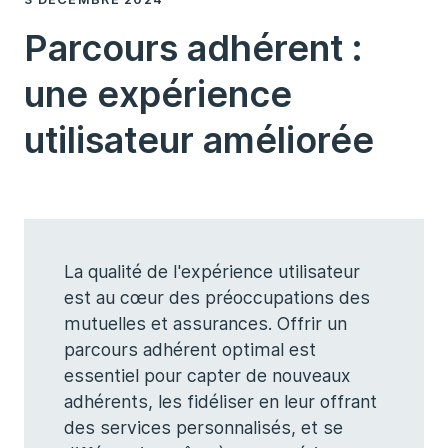
Parcours adhérent :
une expérience
utilisateur améliorée
La qualité de l'expérience utilisateur
est au cœur des préoccupations des
mutuelles et assurances. Offrir un
parcours adhérent optimal est
essentiel pour capter de nouveaux
adhérents, les fidéliser en leur offrant
des services personnalisés, et se