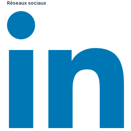
Réseaux sociaux