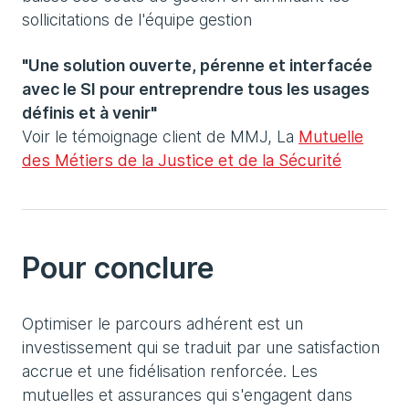
sollicitations de l'équipe gestion
"Une solution ouverte, pérenne et interfacée
avec le SI pour entreprendre tous les usages
définis et à venir"
Voir le témoignage client de MMJ, La
Mutuelle
des Métiers de la Justice et de la Sécurité
Pour conclure
Optimiser le parcours adhérent est un
investissement qui se traduit par une satisfaction
accrue et une fidélisation renforcée. Les
mutuelles et assurances qui s'engagent dans