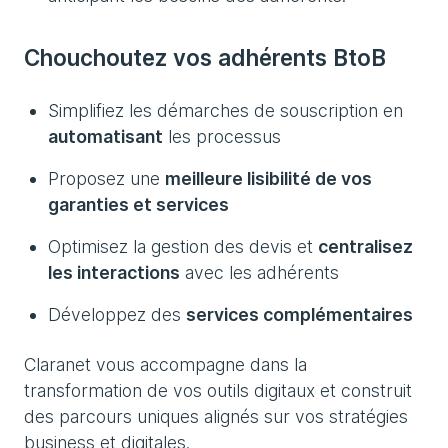
Chouchoutez vos adhérents BtoB
Simplifiez les démarches de souscription en
automatisant
les processus
Proposez une
meilleure lisibilité de vos
garanties et services
Optimisez la gestion des devis et
centralisez
les interactions
avec les adhérents
Développez des
services complémentaires
Claranet vous accompagne dans la
transformation de vos outils digitaux et construit
des parcours uniques alignés sur vos stratégies
business et digitales.