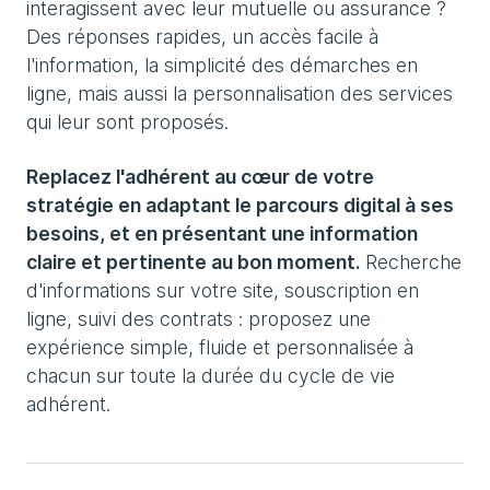
interagissent avec leur mutuelle ou assurance ?
Des réponses rapides, un accès facile à
l'information, la simplicité des démarches en
ligne, mais aussi la personnalisation des services
qui leur sont proposés.
Replacez l'adhérent au cœur de votre
stratégie en adaptant le parcours digital à ses
besoins, et en présentant une information
claire et pertinente au bon moment.
Recherche
d'informations sur votre site, souscription en
ligne, suivi des contrats : proposez une
expérience simple, fluide et personnalisée à
chacun sur toute la durée du cycle de vie
adhérent.