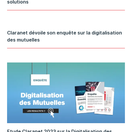
solutions
Claranet dévoile son enquête sur la digitalisation
des mutuelles
Etude Claranet 2023 sur la Digitalisation des