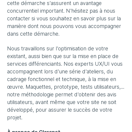
cette démarche s'assurent un avantage
concurrentiel important. N'hésitez pas à nous
contacter si vous souhaitez en savoir plus sur la
manière dont nous pouvons vous accompagner
dans cette démarche.
Nous travaillons sur l'optimisation de votre
existant, aussi bien que sur la mise en place de
services différenciants. Nos experts UX/UI vous
accompagnent lors d'une série d'ateliers, du
cadrage fonctionnel et technique, à la mise en
œuvre. Maquettes, prototype, tests utilisateurs,...
notre méthodologie permet d'obtenir des avis
utilisateurs, avant même que votre site ne soit
développé, pour assurer le succès de votre
projet.