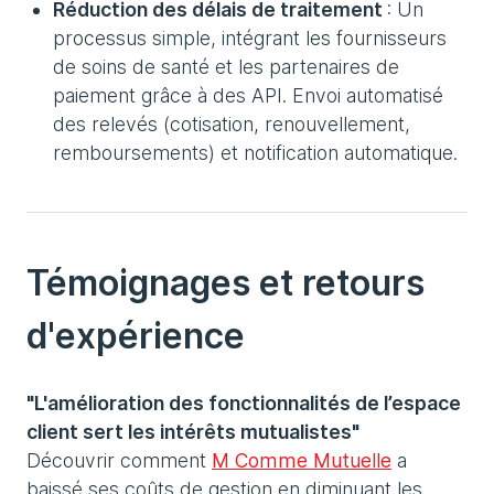
Réduction des délais de traitement
: Un
processus simple, intégrant les fournisseurs
de soins de santé et les partenaires de
paiement grâce à des API. Envoi automatisé
des relevés (cotisation, renouvellement,
remboursements) et notification automatique.
Témoignages et retours
d'expérience
"L'amélioration des fonctionnalités de l’espace
client sert les intérêts mutualistes"
Découvrir comment
M Comme Mutuelle
a
baissé ses coûts de gestion en diminuant les