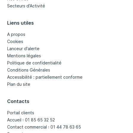
Secteurs d'Activité
Liens utiles
A propos
Cookies
Lanceur d'alerte
Mentions légales
Politique de confidentialité
Conditions Générales
Accessibilité : partiellement conforme
Plan du site
Contacts
Portail clients
Accueil : 01 85 65 32 52
Contact commercial : 01 44 78 63 65