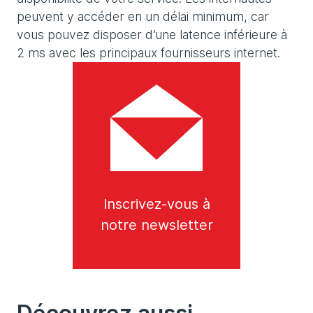
peuvent y accéder en un délai minimum, car
vous pouvez disposer d’une latence inférieure à
2 ms avec les principaux fournisseurs internet.
Inscrivez-vous à
notre newsletter