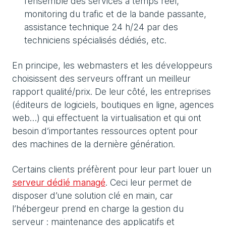
l’ensemble des services à temps réel,
monitoring du trafic et de la bande passante,
assistance technique 24 h/24 par des
techniciens spécialisés dédiés, etc.
En principe, les webmasters et les développeurs
choisissent des serveurs offrant un meilleur
rapport qualité/prix. De leur côté, les entreprises
(éditeurs de logiciels, boutiques en ligne, agences
web…) qui effectuent la virtualisation et qui ont
besoin d’importantes ressources optent pour
des machines de la dernière génération.
Certains clients préfèrent pour leur part louer un
serveur dédié managé
. Ceci leur permet de
disposer d’une solution clé en main, car
l’hébergeur prend en charge la gestion du
serveur : maintenance des applicatifs et