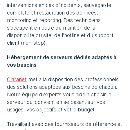
interventions en cas d’incidents, sauvegarde
complète et restauration des données,
monitoring et reporting. Des techniciens
s’occupent en outre du maintien de la
disponibilité du site, de l’hotline et du support
client (non-stop).
Hébergement de serveurs dédiés adaptés à
vos besoins
Claranet
met à la disposition des professionnels
des solutions adaptées aux besoins de chacun.
Notre équipe d’experts vous aide à choisir le
serveur qui convient en se basant sur vos
usages, vos objectifs et votre budget.
Travaillant avec des fournisseurs de référence et