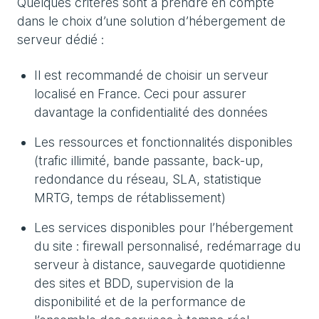
Quelques critères sont à prendre en compte
dans le choix d’une solution d’hébergement de
serveur dédié :
Il est recommandé de choisir un serveur
localisé en France. Ceci pour assurer
davantage la confidentialité des données
Les ressources et fonctionnalités disponibles
(trafic illimité, bande passante, back-up,
redondance du réseau, SLA, statistique
MRTG, temps de rétablissement)
Les services disponibles pour l’hébergement
du site : firewall personnalisé, redémarrage du
serveur à distance, sauvegarde quotidienne
des sites et BDD, supervision de la
disponibilité et de la performance de