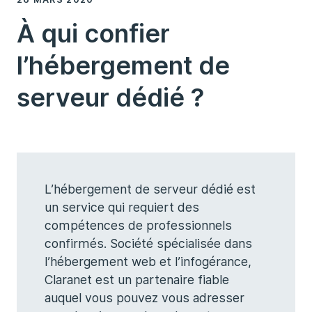
À qui confier
l’hébergement de
serveur dédié ?
L’hébergement de serveur dédié est
un service qui requiert des
compétences de professionnels
confirmés. Société spécialisée dans
l’hébergement web et l’infogérance,
Claranet est un partenaire fiable
auquel vous pouvez vous adresser