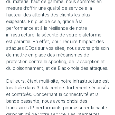
du matériel haut de gamme, nous sommes en
mesure d’offrir une qualité de service à la
hauteur des attentes des clients les plus
exigeants. En plus de cela, grâce à la
performance et à la résilience de notre
infrastructure, la sécurité de votre plateforme
est garantie. En effet, pour réduire l’impact des
attaques DDos sur vos sites, nous avons pris soin
de mettre en place des mécanismes de
protection contre le spoofing, de l’absorption et
du cloisonnement, et de Black-hole des attaques.
D’ailleurs, étant multi-site, notre infrastructure est
localisée dans 3 datacenters fortement sécurisés
et contrôlés. Concernant la connectivité et la
bande passante, nous avons choisi des
transitaires IP performants pour assurer la haute
disponibilité de votre service. Les internautes