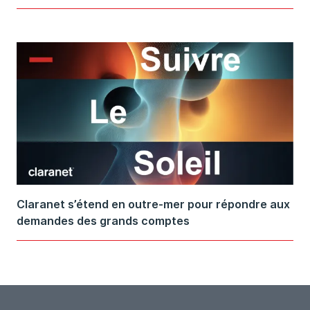
Claranet s’étend en outre-mer pour répondre aux
demandes des grands comptes