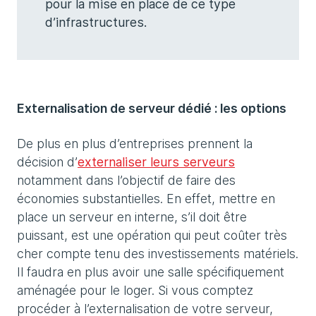
pour la mise en place de ce type
d’infrastructures.
Externalisation de serveur dédié : les options
De plus en plus d’entreprises prennent la
décision d’
externaliser leurs serveurs
notamment dans l’objectif de faire des
économies substantielles. En effet, mettre en
place un serveur en interne, s’il doit être
puissant, est une opération qui peut coûter très
cher compte tenu des investissements matériels.
Il faudra en plus avoir une salle spécifiquement
aménagée pour le loger. Si vous comptez
procéder à l’externalisation de votre serveur,