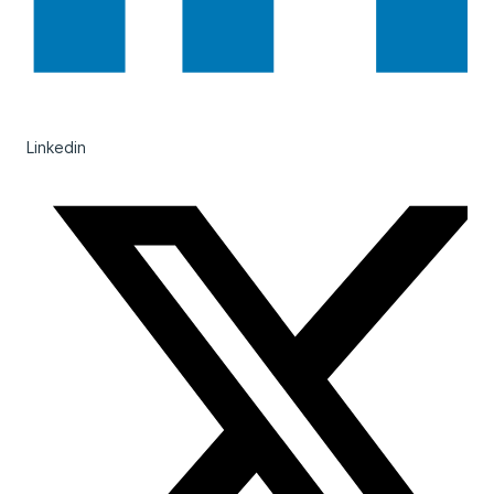
Linkedin