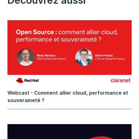
Découvrez aussi
Webcast - Comment allier cloud, performance et
souveraineté ?