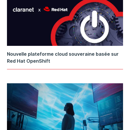
Nouvelle plateforme cloud souveraine basée sur
Red Hat OpenShift