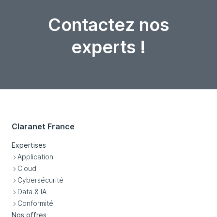
Contactez nos
experts !
Claranet France
Expertises
Application
Cloud
Cybersécurité
Data & IA
Conformité
Nos offres