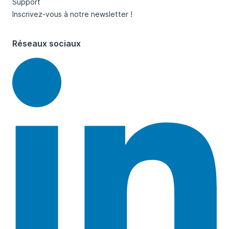
Support
Inscrivez-vous à notre newsletter !
Réseaux sociaux