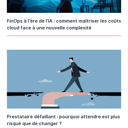
FinOps à l'ère de l'IA : comment maîtriser les coûts
cloud face à une nouvelle complexité
Prestataire défaillant : pourquoi attendre est plus
risqué que de changer ?