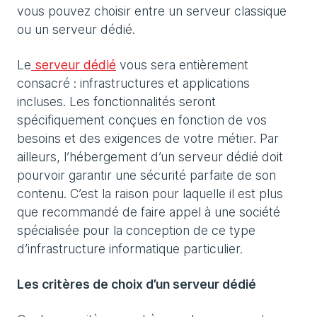
vous pouvez choisir entre un serveur classique
ou un serveur dédié.
Le
serveur dédié
vous sera entièrement
consacré : infrastructures et applications
incluses. Les fonctionnalités seront
spécifiquement conçues en fonction de vos
besoins et des exigences de votre métier. Par
ailleurs, l’hébergement d’un serveur dédié doit
pourvoir garantir une sécurité parfaite de son
contenu. C’est la raison pour laquelle il est plus
que recommandé de faire appel à une société
spécialisée pour la conception de ce type
d’infrastructure informatique particulier.
Les critères de choix d’un serveur dédié