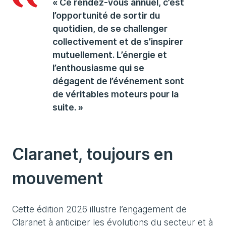
« Ce rendez-vous annuel, c’est
l’opportunité de sortir du
quotidien, de se challenger
collectivement et de s’inspirer
mutuellement. L’énergie et
l’enthousiasme qui se
dégagent de l’événement sont
de véritables moteurs pour la
suite. »
Claranet, toujours en
mouvement
Cette édition 2026 illustre l’engagement de
Claranet à anticiper les évolutions du secteur et à