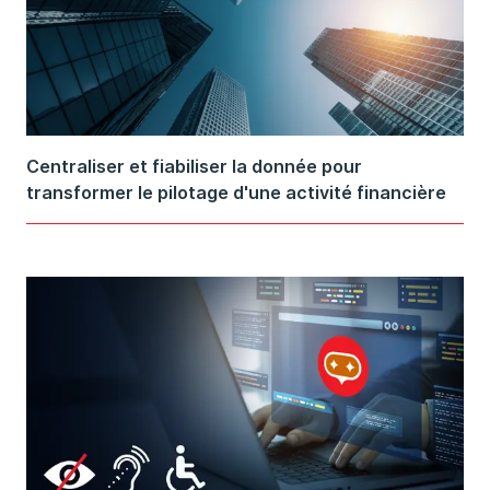
Centraliser et fiabiliser la donnée pour
transformer le pilotage d'une activité financière