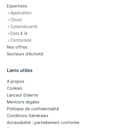
Expertises
Application
Cloud
Cybersécurité
Data & IA
Conformité
Nos offres
Secteurs d'Activité
Liens utiles
A propos
Cookies
Lanceur d'alerte
Mentions légales
Politique de confidentialité
Conditions Générales
Accessibilité : partiellement conforme