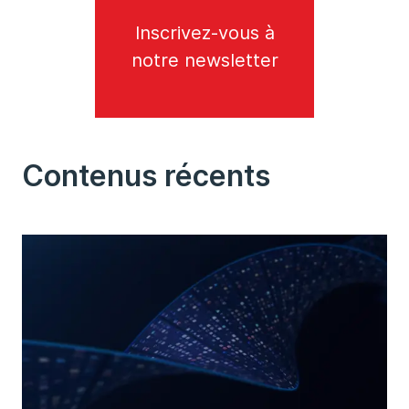
Inscrivez-vous à
notre newsletter
Contenus récents