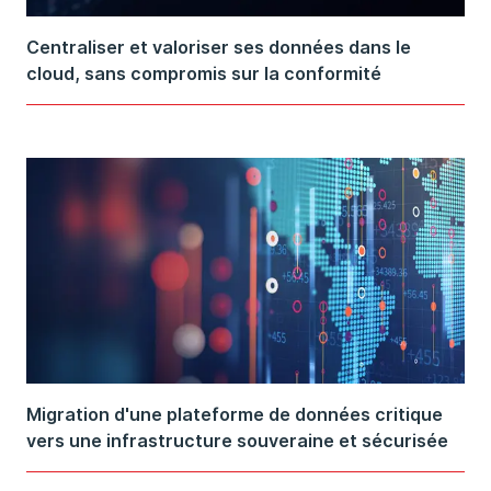
Centraliser et valoriser ses données dans le
cloud, sans compromis sur la conformité
Migration d'une plateforme de données critique
vers une infrastructure souveraine et sécurisée