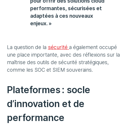
pour offrir des solutions cloud
performantes, sécurisées et
adaptées à ces nouveaux
enjeux. »
La question de la
sécurité
a également occupé
une place importante, avec des réflexions sur la
maîtrise des outils de sécurité stratégiques,
comme les SOC et SIEM souverains.
Plateformes : socle
d’innovation et de
performance