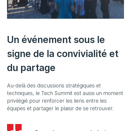
Un événement sous le
signe de la convivialité et
du partage
Au-delà des discussions stratégiques et
techniques, le Tech Summit est aussi un moment
privilégié pour renforcer les liens entre les
équipes et partager le plaisir de se retrouver.