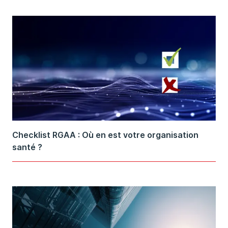
Checklist RGAA : Où en est votre organisation
santé ?