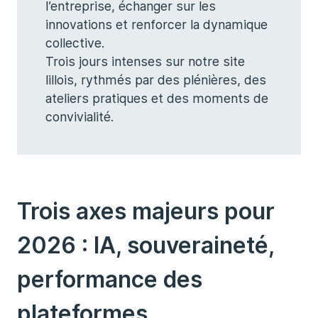
l’entreprise, échanger sur les
innovations et renforcer la dynamique
collective.
Trois jours intenses sur notre site
lillois, rythmés par des plénières, des
ateliers pratiques et des moments de
convivialité.
Trois axes majeurs pour
2026 : IA, souveraineté,
performance des
plateformes