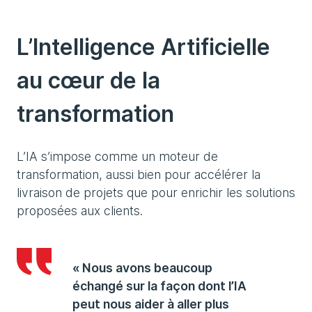
L’Intelligence Artificielle
au cœur de la
transformation
L’IA s’impose comme un moteur de
transformation, aussi bien pour accélérer la
livraison de projets que pour enrichir les solutions
proposées aux clients.
« Nous avons beaucoup
échangé sur la façon dont l’IA
peut nous aider à aller plus