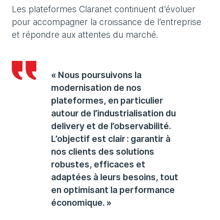
Les plateformes Claranet continuent d’évoluer
pour accompagner la croissance de l’entreprise
et répondre aux attentes du marché.
« Nous poursuivons la
modernisation de nos
plateformes, en particulier
autour de l’industrialisation du
delivery et de l’observabilité.
L’objectif est clair : garantir à
nos clients des solutions
robustes, efficaces et
adaptées à leurs besoins, tout
en optimisant la performance
économique. »