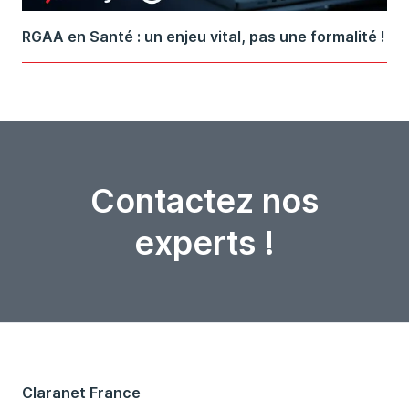
RGAA en Santé : un enjeu vital, pas une formalité !
Contactez nos
experts !
Claranet France