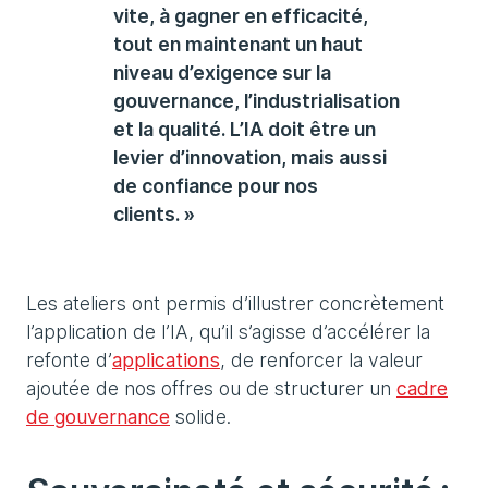
vite, à gagner en efficacité,
tout en maintenant un haut
niveau d’exigence sur la
gouvernance, l’industrialisation
et la qualité. L’IA doit être un
levier d’innovation, mais aussi
de confiance pour nos
clients. »
Les ateliers ont permis d’illustrer concrètement
l’application de l’IA, qu’il s’agisse d’accélérer la
refonte d’
applications
, de renforcer la valeur
ajoutée de nos offres ou de structurer un
cadre
de gouvernance
solide.