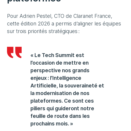
Pour Adrien Pestel, CTO de Claranet France,
cette édition 2026 a permis d’aligner les équipes
sur trois priorités stratégiques :
« Le Tech Summit est
l’occasion de mettre en
perspective nos grands
enjeux : l’Intelligence
Artificielle, la souveraineté et
la modernisation de nos
plateformes. Ce sont ces
piliers qui guideront notre
feuille de route dans les
prochains mois. »