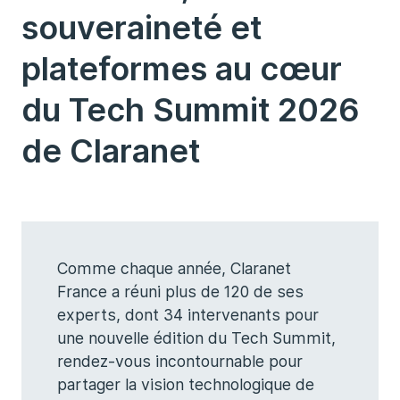
souveraineté et
plateformes au cœur
du Tech Summit 2026
de Claranet
Comme chaque année, Claranet
France a réuni plus de 120 de ses
experts, dont 34 intervenants pour
une nouvelle édition du Tech Summit,
rendez-vous incontournable pour
partager la vision technologique de