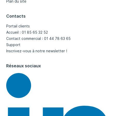
Plan du site
Contacts
Portail clients
Accueil : 01 85 65 32 52
Contact commercial : 01 44 78 63 65
Support
Inscrivez-vous à notre newsletter !
Réseaux sociaux