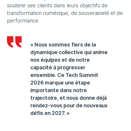
soutenir ses clients dans leurs objectifs de
transformation numérique, de souveraineté et de
performance.
« Nous sommes fiers de la
dynamique collective qui anime
nos équipes et de notre
capacité à progresser
ensemble. Ce Tech Summit
2026 marque une étape
importante dans notre
trajectoire, et nous donne déjà
rendez-vous pour de nouveaux
défis en 2027. »