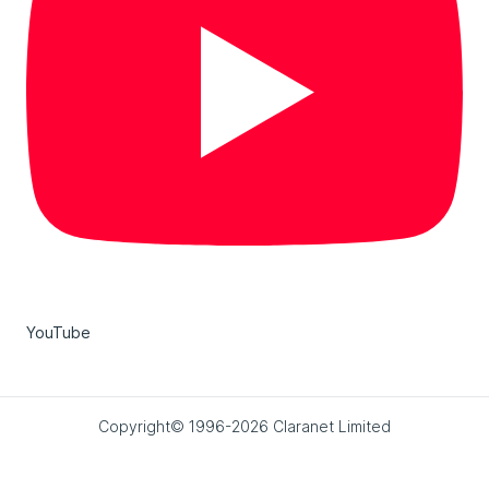
YouTube
Copyright© 1996-2026 Claranet Limited