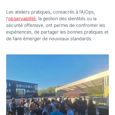
Les ateliers pratiques, consacrés à l’AIOps,
l’
observabilité
, la gestion des identités ou la
sécurité offensive, ont permis de confronter les
expériences, de partager les bonnes pratiques et
de faire émerger de nouveaux standards.