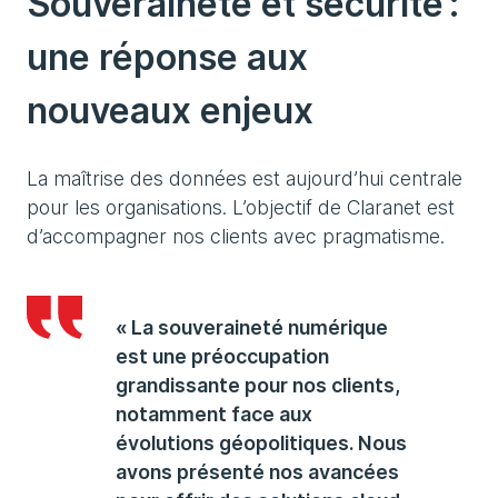
Souveraineté et sécurité :
une réponse aux
nouveaux enjeux
La maîtrise des données est aujourd’hui centrale
pour les organisations. L’objectif de Claranet est
d’accompagner nos clients avec pragmatisme.
« La souveraineté numérique
est une préoccupation
grandissante pour nos clients,
notamment face aux
évolutions géopolitiques. Nous
avons présenté nos avancées