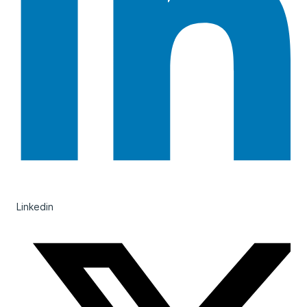
Linkedin