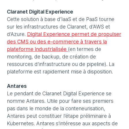
Claranet Digital Experience
Cette solution à base d’IaaS et de PaaS tourne
sur les infrastructures de Claranet, d’AWS et
d’Azure.
Digital Experience permet de propulser
des CMS ou des e-commerce à travers la
plateforme industrialisée
(en termes de
monitoring, de backup, de création de
ressources d’infrastructure ou de pipeline). La
plateforme est rapidement mise à disposition.
Antares
Le pendant de Claranet Digital Experience se
nomme Antares. Utile pour faire ses premiers
pas dans le monde de la conteneurisation,
Antares peut constituer l’étape préliminaire à
Kubernetes. Antares s’intéresse aux aspects de