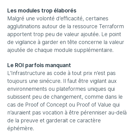
Les modules trop élaborés
Malgré une volonté d’efficacité, certaines
agglutinations autour de la ressource Terraform
apportent trop peu de valeur ajoutée. Le point
de vigilance à garder en tête concerne la valeur
ajoutée de chaque module supplémentaire.
Le ROI parfois manquant
L’Infrastructure as code à tout prix n’est pas
toujours une sinécure. Il faut être vigilant aux
environnements ou plateformes uniques qui
subissent peu de changement, comme dans le
cas de Proof of Concept ou Proof of Value qui
n’auraient pas vocation à être pérenniser au-delà
de la preuve et garderait ce caractère
éphémère.