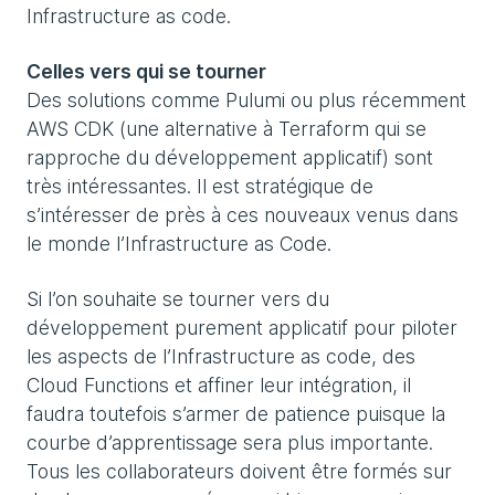
Infrastructure as code.
Celles vers qui se tourner
Des solutions comme Pulumi ou plus récemment
AWS CDK (une alternative à Terraform qui se
rapproche du développement applicatif) sont
très intéressantes. Il est stratégique de
s’intéresser de près à ces nouveaux venus dans
le monde l’Infrastructure as Code.
Si l’on souhaite se tourner vers du
développement purement applicatif pour piloter
les aspects de l’Infrastructure as code, des
Cloud Functions et affiner leur intégration, il
faudra toutefois s’armer de patience puisque la
courbe d’apprentissage sera plus importante.
Tous les collaborateurs doivent être formés sur