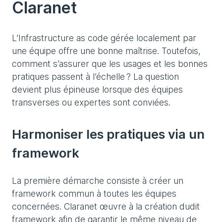
Claranet
L’Infrastructure as code gérée localement par
une équipe offre une bonne maîtrise. Toutefois,
comment s’assurer que les usages et les bonnes
pratiques passent à l’échelle ? La question
devient plus épineuse lorsque des équipes
transverses ou expertes sont conviées.
Harmoniser les pratiques via un
framework
La première démarche consiste à créer un
framework commun à toutes les équipes
concernées. Claranet œuvre à la création dudit
framework afin de garantir le même niveau de