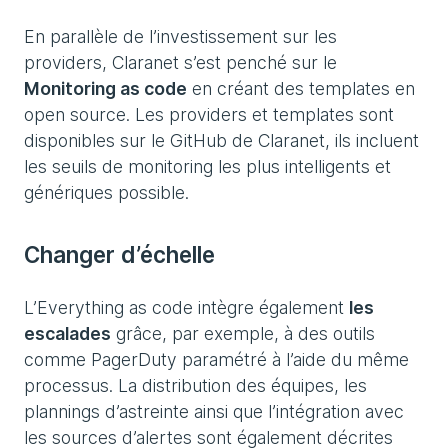
En parallèle de l’investissement sur les
providers, Claranet s’est penché sur le
Monitoring as code
en créant des templates en
open source. Les providers et templates sont
disponibles sur le GitHub de Claranet, ils incluent
les seuils de monitoring les plus intelligents et
génériques possible.
Changer d’échelle
L’Everything as code intègre également
les
escalades
grâce, par exemple, à des outils
comme PagerDuty paramétré à l’aide du même
processus. La distribution des équipes, les
plannings d’astreinte ainsi que l’intégration avec
les sources d’alertes sont également décrites