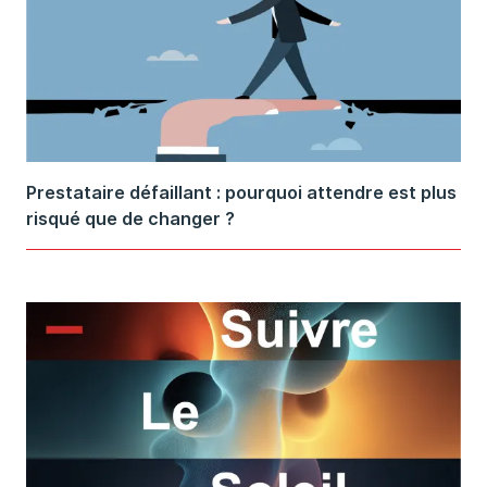
Prestataire défaillant : pourquoi attendre est plus
risqué que de changer ?