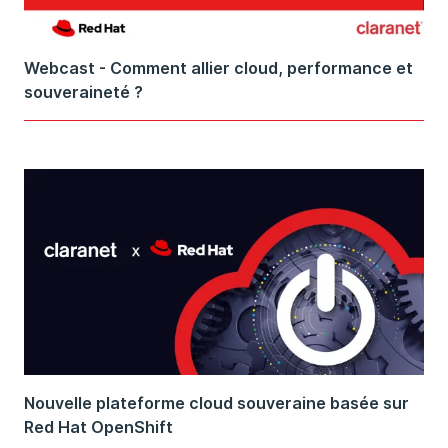
Webcast - Comment allier cloud, performance et
souveraineté ?
Nouvelle plateforme cloud souveraine basée sur
Red Hat OpenShift