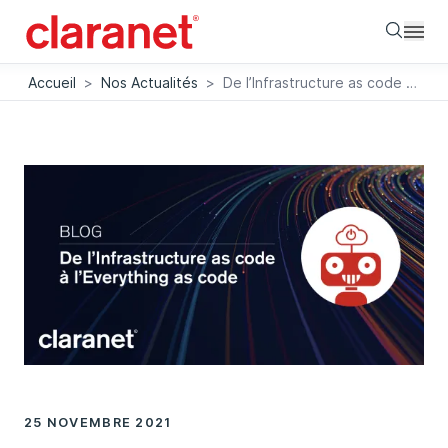
Searc
Accueil
>
Nos Actualités
>
De l’Infrastructure as code à l’Everything as code
25 NOVEMBRE 2021