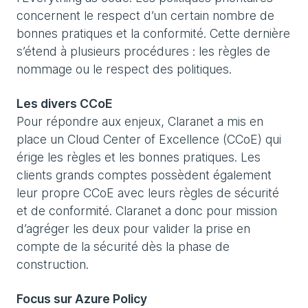
concernent le respect d’un certain nombre de
bonnes pratiques et la conformité. Cette dernière
s’étend à plusieurs procédures : les règles de
nommage ou le respect des politiques.
Les divers CCoE
Pour répondre aux enjeux, Claranet a mis en
place un Cloud Center of Excellence (CCoE) qui
érige les règles et les bonnes pratiques. Les
clients grands comptes possèdent également
leur propre CCoE avec leurs règles de sécurité
et de conformité. Claranet a donc pour mission
d’agréger les deux pour valider la prise en
compte de la sécurité dès la phase de
construction.
Focus sur Azure Policy