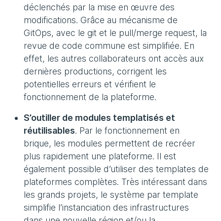
déclenchés par la mise en œuvre des
modifications. Grâce au mécanisme de
GitOps, avec le git et le pull/merge request, la
revue de code commune est simplifiée. En
effet, les autres collaborateurs ont accès aux
dernières productions, corrigent les
potentielles erreurs et vérifient le
fonctionnement de la plateforme.
S’outiller de modules templatisés et
réutilisables
. Par le fonctionnement en
brique, les modules permettent de recréer
plus rapidement une plateforme. Il est
également possible d’utiliser des templates de
plateformes complètes. Très intéressant dans
les grands projets, le système par template
simplifie l’instanciation des infrastructures
dans une nouvelle région et/ou la