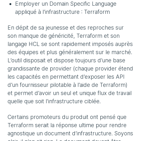
Employer un Domain Specific Language
appliqué à l’infrastructure : Terraform
En dépit de sa jeunesse et des reproches sur
son manque de généricité, Terraform et son
langage HCL se sont rapidement imposés auprès
des équipes et plus généralement sur le marché.
L’outil disposait et dispose toujours d’une base
grandissante de provider (chaque provider étend
les capacités en permettant d’exposer les API
d’un fournisseur pilotable à l’aide de Terraform)
et permet d’avoir un seul et unique flux de travail
quelle que soit l’infrastructure ciblée.
Certains promoteurs du produit ont pensé que
Terraform serait la réponse ultime pour rendre
agnostique un document d’infrastructure. Soyons