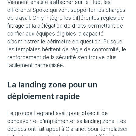
Viennent ensuite s’attacher sur le Hub, les
différents Spoke qui vont supporter les charges
de travail. On y intègre les différentes règles de
filtrage et la délégation de droits permettant de
confier aux équipes éligibles la capacité
d’administrer le périmètre en question. Puisque
les templates héritent de règle de conformité, le
renforcement de la sécurité s’en trouve plus
facilement harmonisée.
La landing zone pour un
déploiement rapide
Le groupe Legrand avait pour objectif de
concevoir et d’implémenter sa landing zone. Les
équipes ont fait appel à Claranet pour templatiser