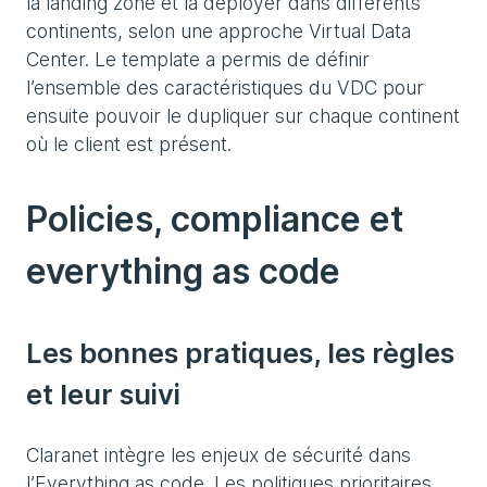
la landing zone et la déployer dans différents
continents, selon une approche Virtual Data
Center. Le template a permis de définir
l’ensemble des caractéristiques du VDC pour
ensuite pouvoir le dupliquer sur chaque continent
où le client est présent.
Policies, compliance et
everything as code
Les bonnes pratiques, les règles
et leur suivi
Claranet intègre les enjeux de sécurité dans
l’Everything as code. Les politiques prioritaires