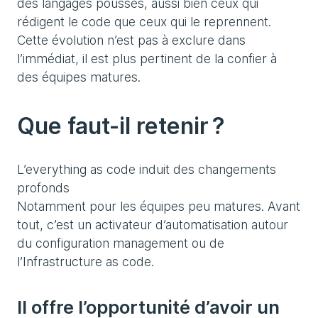
des langages poussés, aussi bien ceux qui
rédigent le code que ceux qui le reprennent.
Cette évolution n’est pas à exclure dans
l’immédiat, il est plus pertinent de la confier à
des équipes matures.
Que faut-il retenir ?
L’everything as code induit des changements
profonds
Notamment pour les équipes peu matures. Avant
tout, c’est un activateur d’automatisation autour
du configuration management ou de
l’Infrastructure as code.
Il offre l’opportunité d’avoir un