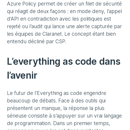
Azure Policy permet de créer un filet de sécurité
qui réagit de deux façons : en mode deny, l’appel
d’API en contradiction avec les politiques est
rejeté ou l’audit qui lance une alerte capturée par
les équipes de Claranet. Le concept étant bien
entendu décliné par CSP.
L’everything as code dans
l’avenir
Le futur de l’Everything as code engendre
beaucoup de débats. Face à des outils qui
présentent un manque, la réponse la plus
sérieuse consiste à s’appuyer sur un vrai langage
de programmation. Dans un premier temps,