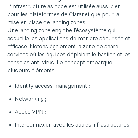
L’Infrastructure as code est utilisée aussi bien
pour les plateformes de Claranet que pour la
mise en place de landing zones.
Une landing zone englobe l’écosystème qui
accueille les applications de manière sécurisée et
efficace. Notons également la zone de share
services où les équipes déploient le bastion et les
consoles anti-virus. Le concept embarque
plusieurs éléments :
Identity access management ;
Networking ;
Accès VPN ;
Interconnexion avec les autres infrastructures.