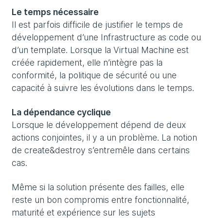
Le temps nécessaire
Il est parfois difficile de justifier le temps de
développement d’une Infrastructure as code ou
d’un template. Lorsque la Virtual Machine est
créée rapidement, elle n’intègre pas la
conformité, la politique de sécurité ou une
capacité à suivre les évolutions dans le temps.
La dépendance cyclique
Lorsque le développement dépend de deux
actions conjointes, il y a un problème. La notion
de create&destroy s’entremêle dans certains
cas.
Même si la solution présente des failles, elle
reste un bon compromis entre fonctionnalité,
maturité et expérience sur les sujets