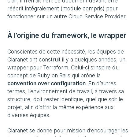
clair, il n’en ait rien. Le document devant être
réécrit intégralement (module compris) pour
fonctionner sur un autre Cloud Service Provider.
À l’origine du framework, le wrapper
Conscientes de cette nécessité, les équipes de
Claranet ont construit il y a quelques années, un
wrapper pour Terraform. Celui-ci s’inspire du
concept de Ruby on Rails qui prône la
convention over configuration
. En d’autres
termes, l’environnement de travail, à travers sa
structure, doit rester identique, quel que soit le
projet, afin d’offrir la même expérience aux
diverses équipes.
Claranet se donne pour mission d’encourager les