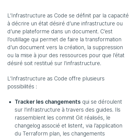
L’Infrastructure as Code se définit par la capacité
à décrire un état désiré d’une infrastructure ou
d’une plateforme dans un document. C’est
l’outillage qui permet de faire la transformation
d’un document vers la création, la suppression
ou la mise à jour des ressources pour que l’état
désiré soit restitué sur l’infrastructure.
L’Infrastructure as Code offre plusieurs
possibilités :
Tracker les changements
qui se déroulent
sur l’infrastructure à travers des guides. Ils
rassemblent les commit Git réalisés, le
changelog associé et listent, via l’application
du Terraform plan, les changements