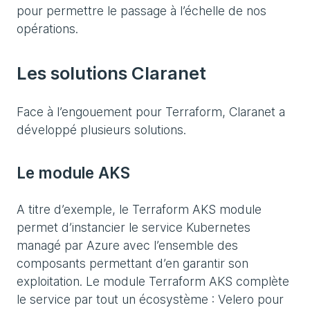
pour permettre le passage à l’échelle de nos
opérations.
Les solutions Claranet
Face à l’engouement pour Terraform, Claranet a
développé plusieurs solutions.
Le module AKS
A titre d’exemple, le Terraform AKS module
permet d’instancier le service Kubernetes
managé par Azure avec l’ensemble des
composants permettant d’en garantir son
exploitation. Le module Terraform AKS complète
le service par tout un écosystème : Velero pour