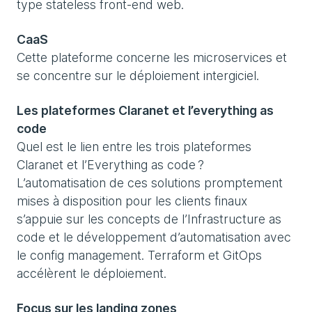
type stateless front-end web.
CaaS
Cette plateforme concerne les microservices et
se concentre sur le déploiement intergiciel.
Les plateformes Claranet et l’everything as
code
Quel est le lien entre les trois plateformes
Claranet et l’Everything as code ?
L’automatisation de ces solutions promptement
mises à disposition pour les clients finaux
s’appuie sur les concepts de l’Infrastructure as
code et le développement d’automatisation avec
le config management. Terraform et GitOps
accélèrent le déploiement.
Focus sur les landing zones