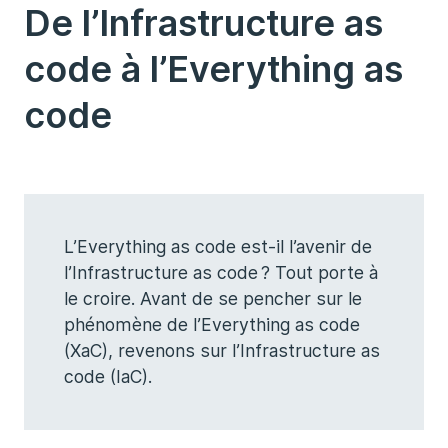
De l’Infrastructure as
code à l’Everything as
code
L’Everything as code est-il l’avenir de
l’Infrastructure as code ? Tout porte à
le croire. Avant de se pencher sur le
phénomène de l’Everything as code
(XaC), revenons sur l’Infrastructure as
code (IaC).