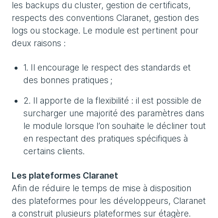
les backups du cluster, gestion de certificats,
respects des conventions Claranet, gestion des
logs ou stockage. Le module est pertinent pour
deux raisons :
1. Il encourage le respect des standards et
des bonnes pratiques ;
2. Il apporte de la flexibilité : il est possible de
surcharger une majorité des paramètres dans
le module lorsque l’on souhaite le décliner tout
en respectant des pratiques spécifiques à
certains clients.
Les plateformes Claranet
Afin de réduire le temps de mise à disposition
des plateformes pour les développeurs, Claranet
a construit plusieurs plateformes sur étagère.