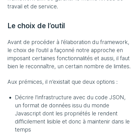
travail et de service.
Le choix de l’outil
Avant de procéder à l’élaboration du framework,
le choix de l’outil a façonné notre approche en
imposant certaines fonctionnalités et aussi, il faut
bien le reconnaître, un certain nombre de limites.
Aux prémices, il n’existait que deux options :
Décrire l’infrastructure avec du code JSON,
un format de données issu du monde
Javascript dont les propriétés le rendent
difficilement lisible et donc à maintenir dans le
temps