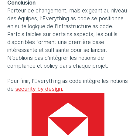
Conclusion
Porteur de changement, mais exigeant au niveau
des équipes, l’Everything as code se positionne
en suite logique de l’Infrastructure as code.
Parfois faibles sur certains aspects, les outils
disponibles forment une première base
intéressante et suffisante pour se lancer.
N’oublions pas d’intégrer les notions de
compliance et policy dans chaque projet.
Pour finir, l’Everything as code intègre les notions
de
security by design.