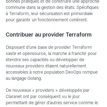
bonnes pratiques et de construire une approche
commune dans la gestion des états. Spécifiques
à Terraform, leur sécurisation est primordiale
pour garantir un fonctionnement cohérent.
Contribuer au provider Terraform
Disposant d’une base de provider Terraform
vaste et opensource, la marche à franchir pour
étendre ses capacités ou développer de
nouveaux providers étaient naturellement
accessibles à notre population DevOps rompue
au langage Golang.
De nouveaux « providers » développés par
Claranet ont par conséquent vu le jour
permettant de gérer d’autres service comme le