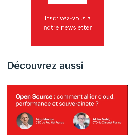
Inscrivez-vous à
notre newsletter
Découvrez aussi