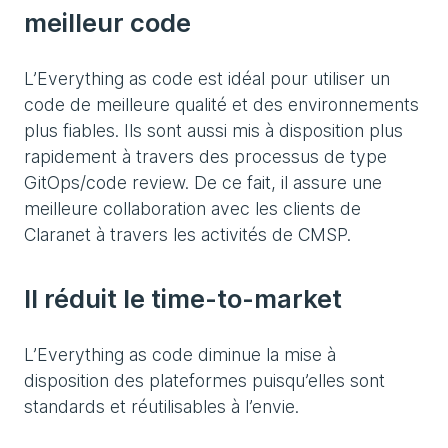
meilleur code
L’Everything as code est idéal pour utiliser un
code de meilleure qualité et des environnements
plus fiables. Ils sont aussi mis à disposition plus
rapidement à travers des processus de type
GitOps/code review. De ce fait, il assure une
meilleure collaboration avec les clients de
Claranet à travers les activités de CMSP.
Il réduit le time-to-market
L’Everything as code diminue la mise à
disposition des plateformes puisqu’elles sont
standards et réutilisables à l’envie.