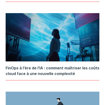
FinOps à l'ère de l'IA : comment maîtriser les coûts
cloud face à une nouvelle complexité