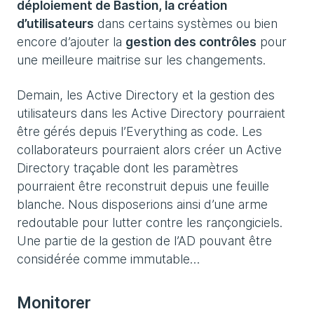
déploiement de Bastion, la création
d’utilisateurs
dans certains systèmes ou bien
encore d’ajouter la
gestion des contrôles
pour
une meilleure maitrise sur les changements.
Demain, les Active Directory et la gestion des
utilisateurs dans les Active Directory pourraient
être gérés depuis l’Everything as code. Les
collaborateurs pourraient alors créer un Active
Directory traçable dont les paramètres
pourraient être reconstruit depuis une feuille
blanche. Nous disposerions ainsi d’une arme
redoutable pour lutter contre les rançongiciels.
Une partie de la gestion de l’AD pouvant être
considérée comme immutable…
Monitorer