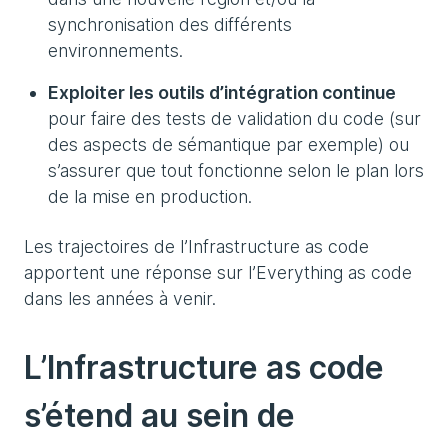
synchronisation des différents
environnements.
Exploiter les outils d’intégration continue
pour faire des tests de validation du code (sur
des aspects de sémantique par exemple) ou
s’assurer que tout fonctionne selon le plan lors
de la mise en production.
Les trajectoires de l’Infrastructure as code
apportent une réponse sur l’Everything as code
dans les années à venir.
L’Infrastructure as code
s’étend au sein de