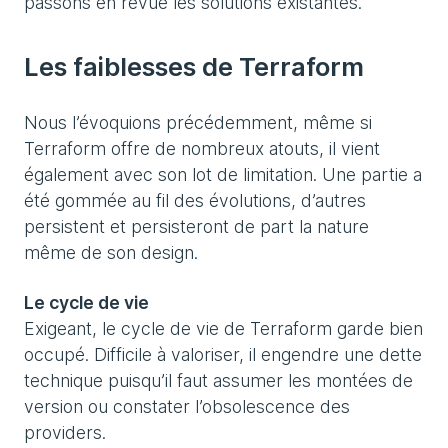
passons en revue les solutions existantes.
Les faiblesses de Terraform
Nous l’évoquions précédemment, même si
Terraform offre de nombreux atouts, il vient
également avec son lot de limitation. Une partie a
été gommée au fil des évolutions, d’autres
persistent et persisteront de part la nature
même de son design.
Le cycle de vie
Exigeant, le cycle de vie de Terraform garde bien
occupé. Difficile à valoriser, il engendre une dette
technique puisqu’il faut assumer les montées de
version ou constater l’obsolescence des
providers.