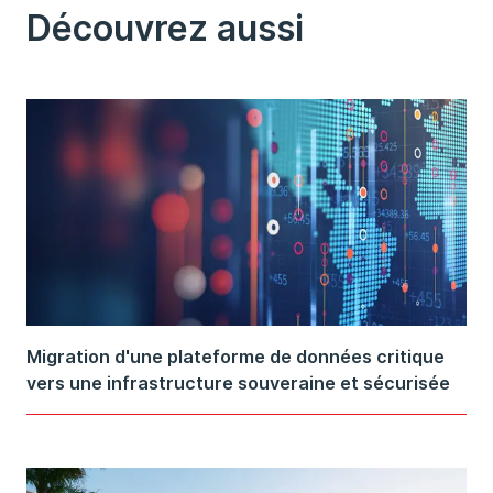
Découvrez aussi
Migration d'une plateforme de données critique
vers une infrastructure souveraine et sécurisée