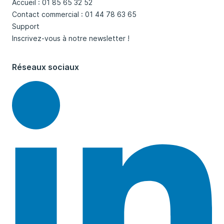
Accueil : 01 85 65 32 52
Contact commercial : 01 44 78 63 65
Support
Inscrivez-vous à notre newsletter !
Réseaux sociaux