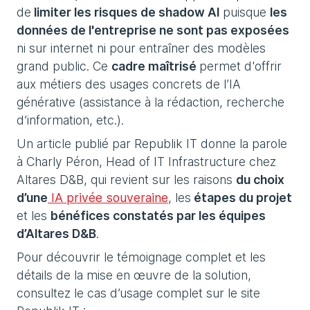
de
limiter les risques de shadow AI
puisque
les
données de l'entreprise ne sont pas exposées
ni sur internet ni pour entraîner des modèles
grand public. Ce
cadre maîtrisé
permet d'offrir
aux métiers des usages concrets de l’IA
générative (assistance à la rédaction, recherche
d’information, etc.).
Un article publié par Republik IT donne la parole
à Charly Péron, Head of IT Infrastructure chez
Altares D&B, qui revient sur les raisons
du choix
d’une
IA privée souveraine
, les
étapes du projet
et les
bénéfices constatés par les équipes
d’Altares D&B
.
Pour découvrir le témoignage complet et les
détails de la mise en œuvre de la solution,
consultez le cas d’usage complet sur le site