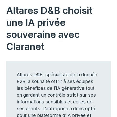
Altares D&B choisit
une IA privée
souveraine avec
Claranet
Altares D&B, spécialiste de la donnée
B2B, a souhaité offrir à ses équipes
les bénéfices de l’IA générative tout
en gardant un contrôle strict sur ses
informations sensibles et celles de
ses clients. L’entreprise a donc opté
pour une plateforme d’IA privée et