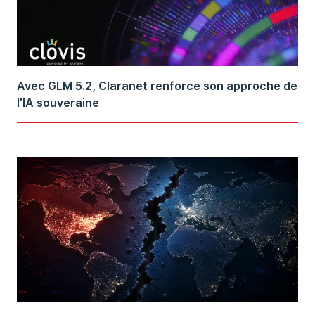
Avec GLM 5.2, Claranet renforce son approche de
l’IA souveraine