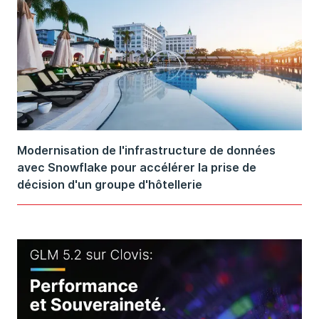
Modernisation de l'infrastructure de données
avec Snowflake pour accélérer la prise de
décision d'un groupe d'hôtellerie