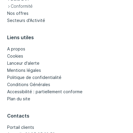
Conformité
Nos offres
Secteurs d'Activité
Liens utiles
A propos
Cookies
Lanceur d'alerte
Mentions légales
Politique de confidentialité
Conditions Générales
Accessibilité : partiellement conforme
Plan du site
Contacts
Portail clients