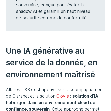
souveraine, conçue pour éviter la
shadow AI et garantir un haut niveau
de sécurité comme de conformité.
Une IA générative au
service de la donnée, en
environnement maîtrisé
Altares D&B s’est appuyé sur l’accompagnement
de Claranet et la solution
Clovis
:
solution d’IA
hébergée dans un environnement cloud de
confiance, souverain
. Cette approche permet