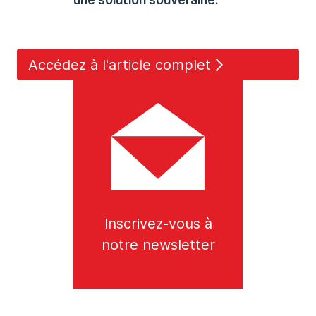
Accédez à l'article complet
Inscrivez-vous à
notre newsletter