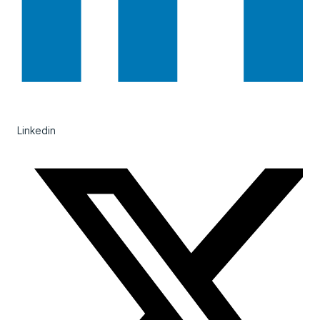
Linkedin