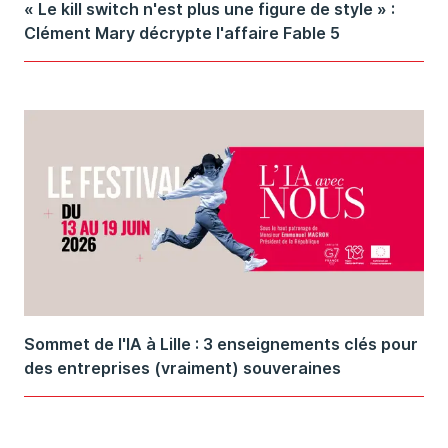
« Le kill switch n'est plus une figure de style » :
Clément Mary décrypte l'affaire Fable 5
Sommet de l'IA à Lille : 3 enseignements clés pour
des entreprises (vraiment) souveraines