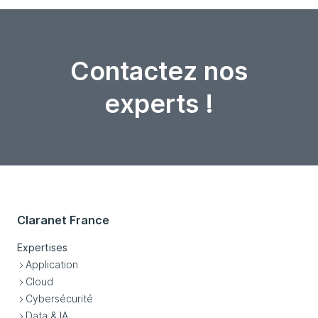
Contactez nos
experts !
Claranet France
Expertises
Application
Cloud
Cybersécurité
Data & IA