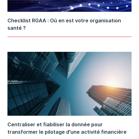
Checklist RGAA : Où en est votre organisation
santé ?
Centraliser et fiabiliser la donnée pour
transformer le pilotage d'une activité financière