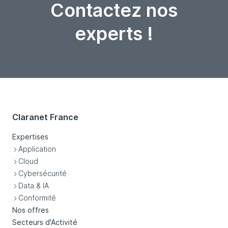
Contactez nos
experts !
Claranet France
Expertises
Application
Cloud
Cybersécurité
Data & IA
Conformité
Nos offres
Secteurs d'Activité