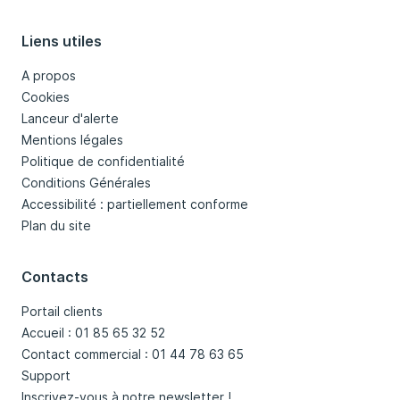
Liens utiles
A propos
Cookies
Lanceur d'alerte
Mentions légales
Politique de confidentialité
Conditions Générales
Accessibilité : partiellement conforme
Plan du site
Contacts
Portail clients
Accueil : 01 85 65 32 52
Contact commercial : 01 44 78 63 65
Support
Inscrivez-vous à notre newsletter !