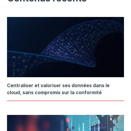
Centraliser et valoriser ses données dans le
cloud, sans compromis sur la conformité