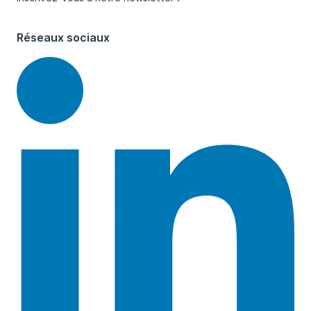
Réseaux sociaux