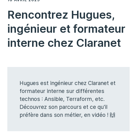
Rencontrez Hugues,
ingénieur et formateur
interne chez Claranet
Hugues est ingénieur chez Claranet et
formateur interne sur différentes
technos : Ansible, Terraform, etc.
Découvrez son parcours et ce qu'il
préfère dans son métier, en vidéo ! 🙌