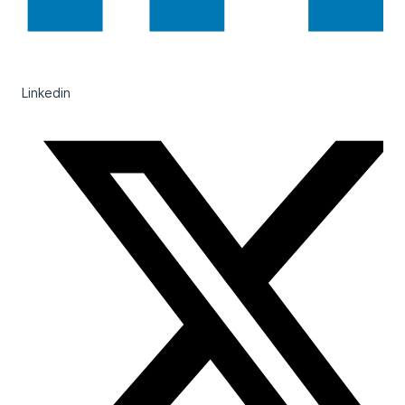
Linkedin