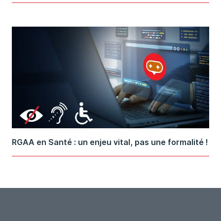
RGAA en Santé : un enjeu vital, pas une formalité !