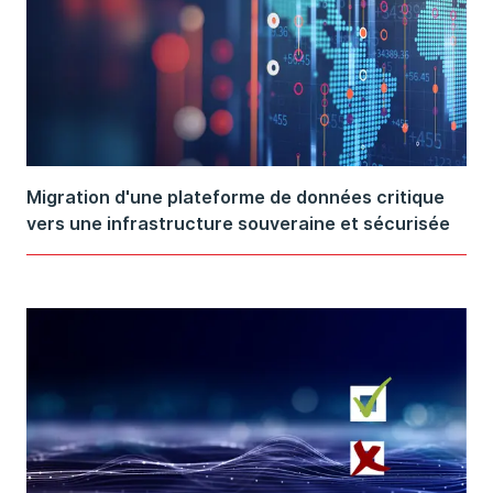
Migration d'une plateforme de données critique
vers une infrastructure souveraine et sécurisée