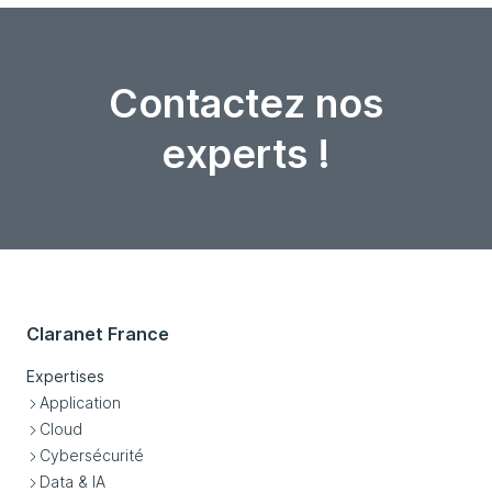
Contactez nos
experts !
Claranet France
Expertises
Application
Cloud
Cybersécurité
Data & IA