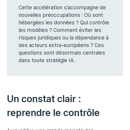
Cette accélération s’accompagne de
nouvelles préoccupations : Où sont
hébergées les données ? Qui contrôle
les modèles ? Comment éviter les
risques juridiques ou la dépendance à
des acteurs extra-européens ? Ces
questions sont désormais centrales
dans toute stratégie IA.
Un constat clair :
reprendre le contrôle