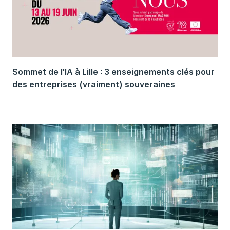
Sommet de l'IA à Lille : 3 enseignements clés pour
des entreprises (vraiment) souveraines