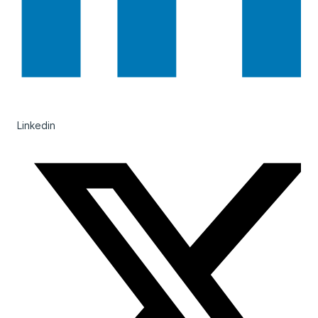
Linkedin