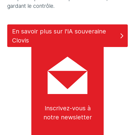
gardant le contrôle.
En savoir plus sur l'IA souveraine
Clovis
Inscrivez-vous à
notre newsletter