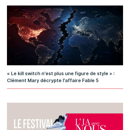
« Le kill switch n'est plus une figure de style » :
Clément Mary décrypte l'affaire Fable 5