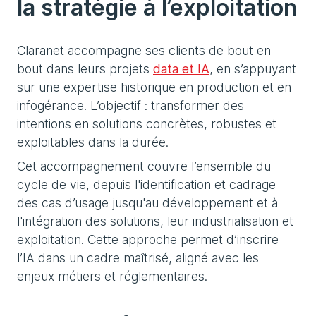
la stratégie à l’exploitation
Claranet accompagne ses clients de bout en
bout dans leurs projets
data et IA
, en s’appuyant
sur une expertise historique en production et en
infogérance. L’objectif : transformer des
intentions en solutions concrètes, robustes et
exploitables dans la durée.
Cet accompagnement couvre l’ensemble du
cycle de vie, depuis l'identification et cadrage
des cas d’usage jusqu'au développement et à
l'intégration des solutions, leur industrialisation et
exploitation. Cette approche permet d’inscrire
l’IA dans un cadre maîtrisé, aligné avec les
enjeux métiers et réglementaires.