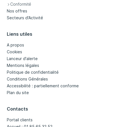
Conformité
Nos offres
Secteurs d'Activité
Liens utiles
A propos
Cookies
Lanceur d'alerte
Mentions légales
Politique de confidentialité
Conditions Générales
Accessibilité : partiellement conforme
Plan du site
Contacts
Portail clients
Accueil : 01 85 65 32 52