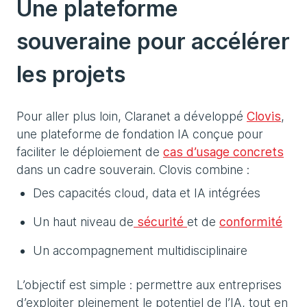
Une plateforme
souveraine pour accélérer
les projets
Pour aller plus loin, Claranet a développé
Clovis
,
une plateforme de fondation IA conçue pour
faciliter le déploiement de
cas d’usage concrets
dans un cadre souverain. Clovis combine :
Des capacités cloud, data et IA intégrées
Un haut niveau de
sécurité
et de
conformité
Un accompagnement multidisciplinaire
L’objectif est simple : permettre aux entreprises
d’exploiter pleinement le potentiel de l’IA, tout en