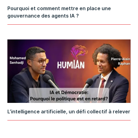
Pourquoi et comment mettre en place une
gouvernance des agents IA ?
L’intelligence artificielle, un défi collectif à relever