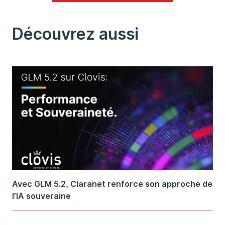
Découvrez aussi
Avec GLM 5.2, Claranet renforce son approche de
l’IA souveraine