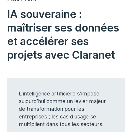
IA souveraine :
maîtriser ses données
et accélérer ses
projets avec Claranet
L’intelligence artificielle s’impose
aujourd’hui comme un levier majeur
de transformation pour les
entreprises ; les cas d’usage se
multiplient dans tous les secteurs.