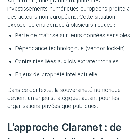
Aujourd’hui, une grande majorité des
investissements numériques européens profite à
des acteurs non européens. Cette situation
expose les entreprises à plusieurs risques :
Perte de maîtrise sur leurs données sensibles
Dépendance technologique (vendor lock-in)
Contraintes liées aux lois extraterritoriales
Enjeux de propriété intellectuelle
Dans ce contexte, la souveraineté numérique
devient un enjeu stratégique, autant pour les
organisations privées que publiques.
L’approche Claranet : de