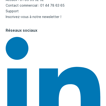
Contact commercial : 01 44 78 63 65
Support
Inscrivez-vous à notre newsletter !
Réseaux sociaux