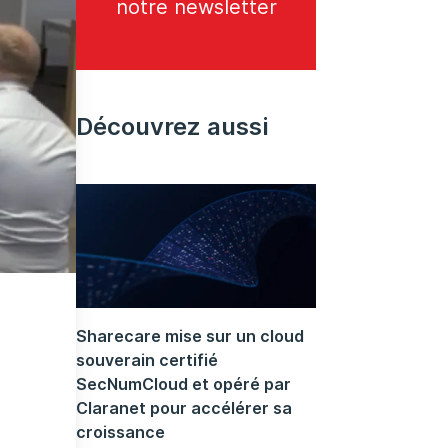
notre newsletter
Découvrez aussi
Sharecare mise sur un cloud
souverain certifié
SecNumCloud et opéré par
Claranet pour accélérer sa
croissance