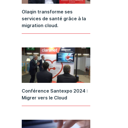
Olaqin transforme ses
services de santé grâce à la
migration cloud.
Conférence Santexpo 2024 :
Migrer vers le Cloud