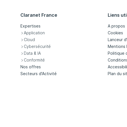
Claranet France
Liens uti
Expertises
A propos
Application
Cookies
Cloud
Lanceur d
Cybersécurité
Mentions 
Data & IA
Politique 
Conformité
Condition
Nos offres
Accessibil
Secteurs d'Activité
Plan du si