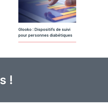
Glooko : Dispositifs de suivi
pour personnes diabétiques
s !