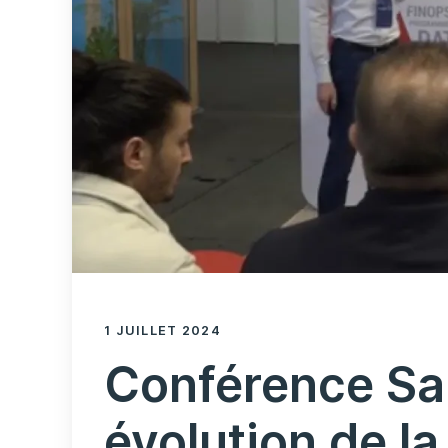
1 JUILLET 2024
Conférence San
évolution de la