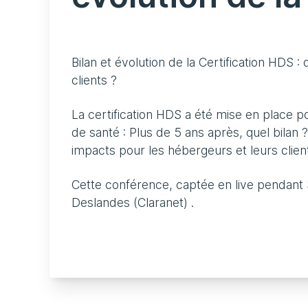
Bilan et évolution de la Certification HDS 
clients ?
La certification HDS a été mise en place 
de santé : Plus de 5 ans après, quel bilan ?
impacts pour les hébergeurs et leurs clien
Cette conférence, captée en live pendant 
Deslandes (Claranet) .