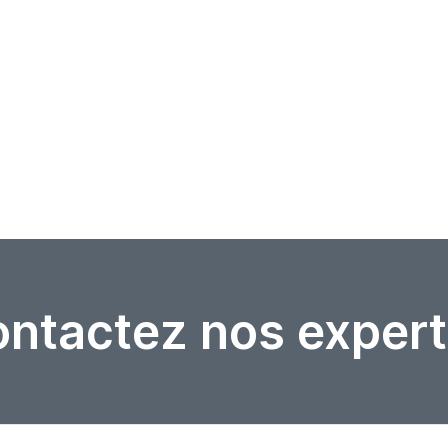
ntactez nos expert