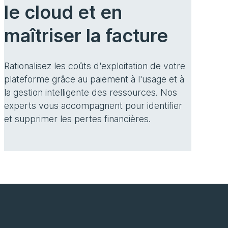
le cloud et en
maîtriser la facture
Rationalisez les coûts d'exploitation de votre
plateforme grâce au paiement à l'usage et à
la gestion intelligente des ressources. Nos
experts vous accompagnent pour identifier
et supprimer les pertes financières.