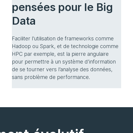
pensées pour le Big
Data
Faciliter l’utilisation de frameworks comme
Hadoop ou Spark, et de technologie comme
HPC par exemple, est la pierre angulaire
pour permettre à un système d’information
de se tourner vers l’analyse des données,
sans problème de performance.