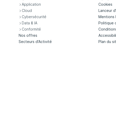
Application
Cookies
Cloud
Lanceur d
Cybersécurité
Mentions 
Data & IA
Politique 
Conformité
Condition
Nos offres
Accessibil
Secteurs d'Activité
Plan du si