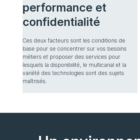
performance et
confidentialité
Ces deux facteurs sont les conditions de
base pour se concentrer sur vos besoins
métiers et proposer des services pour
lesquels la disponibilité, le multicanal et la
variété des technologies sont des sujets
maîtrisés.