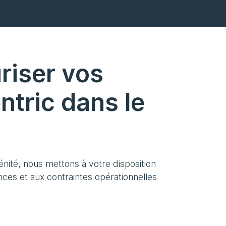
uriser vos
ntric dans le
nité, nous mettons à votre disposition
ces et aux contraintes opérationnelles