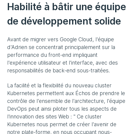
Habilité à bâtir une équipe
de développement solide
Avant de migrer vers Google Cloud, l'équipe
d'Adrien se concentrait principalement sur la
performance du front-end impliquant
l'expérience utilisateur et l'interface, avec des
responsabilités de back-end sous-traitées.
La facilité et la flexibilité du nouveau cluster
Kubernetes permettent aux Échos de prendre le
contrôle de l'ensemble de l'architecture, l'équipe
DevOps peut ainsi piloter tous les aspects de
l'innovation des sites Web : " Ce cluster
Kubernetes nous permet de créer l'avenir de
notre plate-forme, en nous occupant nous-