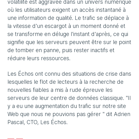
volatilité est aggravée dans un univers numérique
où les utilisateurs exigent un accès instantané à
une information de qualité. Le trafic se déplace à
la vitesse d'un escargot à un moment donné et
se transforme en déluge l'instant d'après, ce qui
signifie que les serveurs peuvent être sur le point
de tomber en panne, puis rester inactifs et
réduire leurs ressources.
Les Échos ont connu des situations de crise dans
lesquelles le flot de lecteurs à la recherche de
nouvelles fiables a mis à rude épreuve les
serveurs de leur centre de données classique. "Il
y a eu une augmentation du trafic sur notre site
Web que nous ne pouvions pas gérer " dit Adrien
Pascal, CTO, Les Échos.