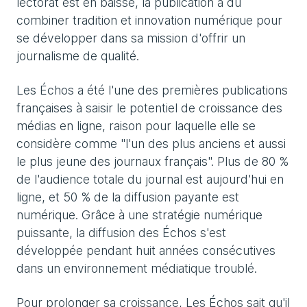
lectorat est en baisse, la publication a dû
combiner tradition et innovation numérique pour
se développer dans sa mission d'offrir un
journalisme de qualité.
Les Échos a été l'une des premières publications
françaises à saisir le potentiel de croissance des
médias en ligne, raison pour laquelle elle se
considère comme "l'un des plus anciens et aussi
le plus jeune des journaux français". Plus de 80 %
de l'audience totale du journal est aujourd'hui en
ligne, et 50 % de la diffusion payante est
numérique. Grâce à une stratégie numérique
puissante, la diffusion des Échos s'est
développée pendant huit années consécutives
dans un environnement médiatique troublé.
Pour prolonger sa croissance, Les Échos sait qu'il