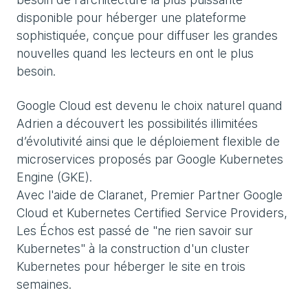
disponible pour héberger une plateforme
sophistiquée, conçue pour diffuser les grandes
nouvelles quand les lecteurs en ont le plus
besoin.
Google Cloud est devenu le choix naturel quand
Adrien a découvert les possibilités illimitées
d’évolutivité ainsi que le déploiement flexible de
microservices proposés par Google Kubernetes
Engine (GKE).
Avec l'aide de Claranet, Premier Partner Google
Cloud et Kubernetes Certified Service Providers,
Les Échos est passé de "ne rien savoir sur
Kubernetes" à la construction d'un cluster
Kubernetes pour héberger le site en trois
semaines.