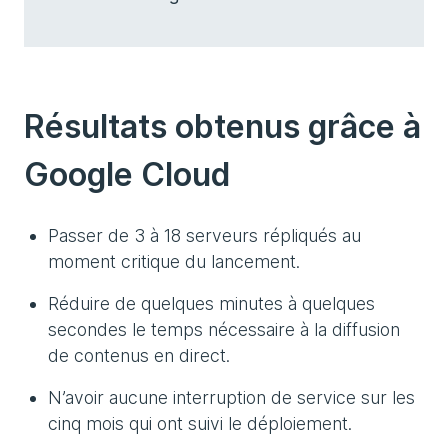
Résultats obtenus grâce à
Google Cloud
Passer de 3 à 18 serveurs répliqués au
moment critique du lancement.
Réduire de quelques minutes à quelques
secondes le temps nécessaire à la diffusion
de contenus en direct.
N’avoir aucune interruption de service sur les
cinq mois qui ont suivi le déploiement.