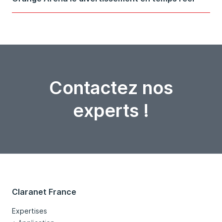
Contactez nos
experts !
Claranet France
Expertises