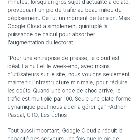
minutes, lorsqu'un gros sujet d’actualité a éclaté,
provoquant un pic de trafic au beau milieu du
déploiement. Ce fut un moment de tension. Mais
Google Cloud a simplement quintuplé la
puissance de calcul pour absorber
l'augmentation du lectorat.
"Pour une entreprise de presse, le cloud est
idéal. La nuit et le week-end, avec moins
d'utilisateurs sur le site, nous voulons seulement
maintenir l'infrastructure minimale, pour réduire
les coûts. Quand une onde de choc arrive, le
trafic est multiplié par 100. Seule une plate-forme
dynamique peut nous aider à gérer ça." -Adrien
Pascal, CTO, Les Échos
Tout aussi important, Google Cloud a réduit la
capacité des serveurs une fois que le pic de