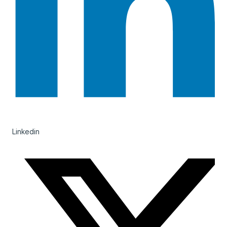
Linkedin