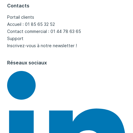
Contacts
Portail clients
Accueil : 01 85 65 32 52
Contact commercial : 01 44 78 63 65
Support
Inscrivez-vous à notre newsletter !
Réseaux sociaux