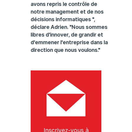
avons repris le contrôle de
notre management et de nos
décisions informatiques ",
déclare Adrien. "Nous sommes
libres d'innover, de grandir et
d'emmener l'entreprise dans la
direction que nous voulons."
Inscrivez-vous à