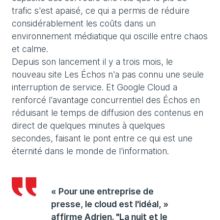
trafic s'est apaisé, ce qui a permis de réduire
considérablement les coûts dans un
environnement médiatique qui oscille entre chaos
et calme.
Depuis son lancement il y a trois mois, le
nouveau site Les Échos n'a pas connu une seule
interruption de service. Et Google Cloud a
renforcé l'avantage concurrentiel des Échos en
réduisant le temps de diffusion des contenus en
direct de quelques minutes à quelques
secondes, faisant le pont entre ce qui est une
éternité dans le monde de l'information.
« Pour une entreprise de
presse, le cloud est l'idéal, »
affirme Adrien. "La nuit et le