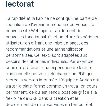
lectorat
La rapidité et la fiabilité ne sont qu'une partie de
l'équation de l'avenir numérique des Échos. Le
nouveau site Web ajoute rapidement de
nouvelles fonctionnalités et améliore l'expérience
utilisateur en offrant une mise en page, des
recommandations et une authentification
personnalisée. Celles-ci sont adaptées aux
besoins des abonnés individuels. Par exemple,
ceux qui préfèrent une expérience de lecture
traditionnelle peuvent télécharger un PDF qui
recrée la version imprimée. L'équipe d'Adrien doit
traiter la plate-forme comme un travail en cours
permanent, ce qui est rendu possible grâce à la
flexibilité de GKE dans la création et le
déploiement de microservices en temps réel.