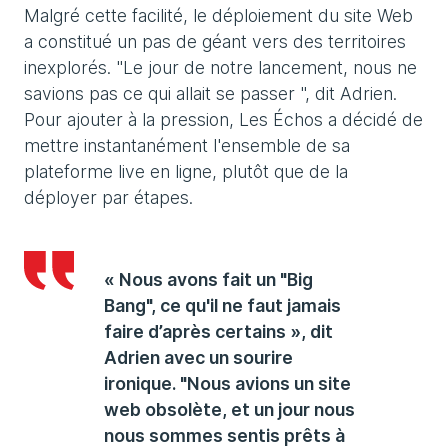
Malgré cette facilité, le déploiement du site Web
a constitué un pas de géant vers des territoires
inexplorés. "Le jour de notre lancement, nous ne
savions pas ce qui allait se passer ", dit Adrien.
Pour ajouter à la pression, Les Échos a décidé de
mettre instantanément l'ensemble de sa
plateforme live en ligne, plutôt que de la
déployer par étapes.
« Nous avons fait un "Big
Bang", ce qu'il ne faut jamais
faire d’après certains », dit
Adrien avec un sourire
ironique. "Nous avions un site
web obsolète, et un jour nous
nous sommes sentis prêts à