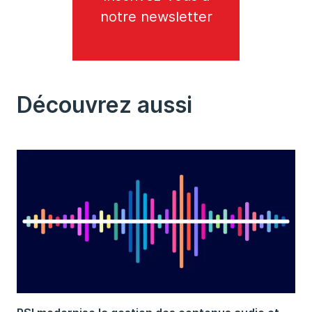
notre newsletter
Découvrez aussi