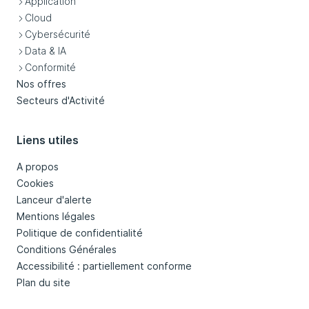
Application
Cloud
Cybersécurité
Data & IA
Conformité
Nos offres
Secteurs d'Activité
Liens utiles
A propos
Cookies
Lanceur d'alerte
Mentions légales
Politique de confidentialité
Conditions Générales
Accessibilité : partiellement conforme
Plan du site