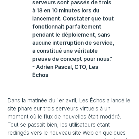
serveurs sont passés de trois
à 18 en 10 minutes lors du
lancement. Constater que tout
fonctionnait parfaitement
pendant le déploiement, sans
aucune interruption de service,
a constitué une véritable
preuve de concept pour nous."
- Adrien Pascal, CTO, Les
Échos
Dans la matinée du 1er avril, Les Échos a lancé le
site phare sur trois serveurs virtuels à un
moment où le flux de nouvelles était modéré.
Tout se passait bien, les utilisateurs étant
redirigés vers le nouveau site Web en quelques