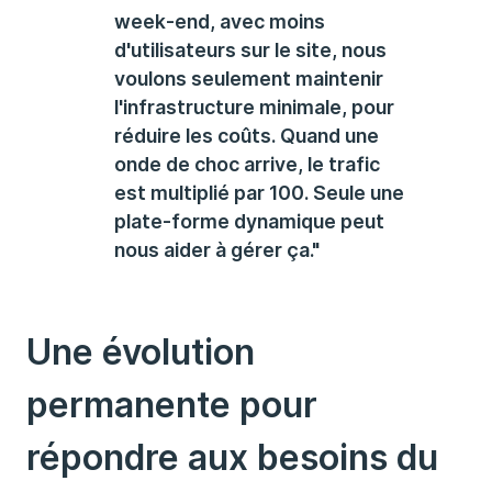
week-end, avec moins
d'utilisateurs sur le site, nous
voulons seulement maintenir
l'infrastructure minimale, pour
réduire les coûts. Quand une
onde de choc arrive, le trafic
est multiplié par 100. Seule une
plate-forme dynamique peut
nous aider à gérer ça."
Une évolution
permanente pour
répondre aux besoins du