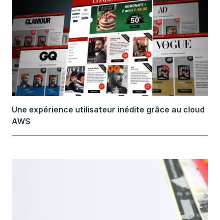
Une expérience utilisateur inédite grâce au cloud
AWS