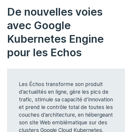
De nouvelles voies
avec Google
Kubernetes Engine
pour les Echos
Les Échos transforme son produit
d’actualités en ligne, gère les pics de
trafic, stimule sa capacité d'innovation
et prend le contrôle total de toutes les
couches d’architecture, en hébergeant
son site Web emblématique sur des
clusters Google Cloud Kubernetes.