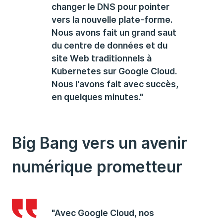
changer le DNS pour pointer
vers la nouvelle plate-forme.
Nous avons fait un grand saut
du centre de données et du
site Web traditionnels à
Kubernetes sur Google Cloud.
Nous l'avons fait avec succès,
en quelques minutes."
Big Bang vers un avenir
numérique prometteur
"Avec Google Cloud, nos