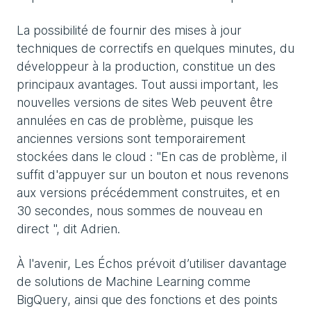
La possibilité de fournir des mises à jour
techniques de correctifs en quelques minutes, du
développeur à la production, constitue un des
principaux avantages. Tout aussi important, les
nouvelles versions de sites Web peuvent être
annulées en cas de problème, puisque les
anciennes versions sont temporairement
stockées dans le cloud : "En cas de problème, il
suffit d'appuyer sur un bouton et nous revenons
aux versions précédemment construites, et en
30 secondes, nous sommes de nouveau en
direct ", dit Adrien.
À l'avenir, Les Échos prévoit d’utiliser davantage
de solutions de Machine Learning comme
BigQuery, ainsi que des fonctions et des points