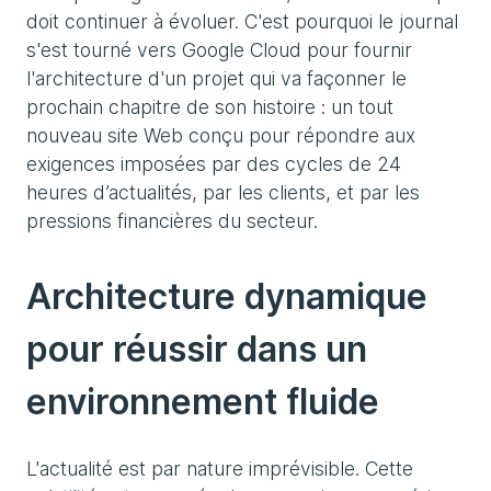
doit continuer à évoluer. C'est pourquoi le journal
s'est tourné vers Google Cloud pour fournir
l'architecture d'un projet qui va façonner le
prochain chapitre de son histoire : un tout
nouveau site Web conçu pour répondre aux
exigences imposées par des cycles de 24
heures d’actualités, par les clients, et par les
pressions financières du secteur.
Architecture dynamique
pour réussir dans un
environnement fluide
L'actualité est par nature imprévisible. Cette