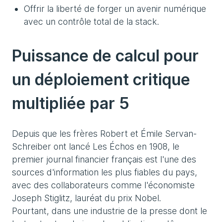
Offrir la liberté de forger un avenir numérique
avec un contrôle total de la stack.
Puissance de calcul pour
un déploiement critique
multipliée par 5
Depuis que les frères Robert et Émile Servan-
Schreiber ont lancé Les Échos en 1908, le
premier journal financier français est l'une des
sources d'information les plus fiables du pays,
avec des collaborateurs comme l'économiste
Joseph Stiglitz, lauréat du prix Nobel.
Pourtant, dans une industrie de la presse dont le