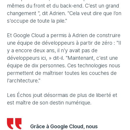
mêmes du front et du back-end. C'est un grand
changement ", dit Adrien. "Cela veut dire que l’on
s'occupe de toute la pile."
Et Google Cloud a permis à Adrien de construire
une équipe de développeurs à partir de zéro : "Il
y a encore deux ans, il n'y avait pas de
développeurs ici, » dit-il. "Maintenant, c'est une
équipe de dix personnes. Ces technologies nous
permettent de maîtriser toutes les couches de
l'architecture."
Les Échos jouit désormais de plus de liberté et
est maître de son destin numérique.
Grâce à Google Cloud, nous