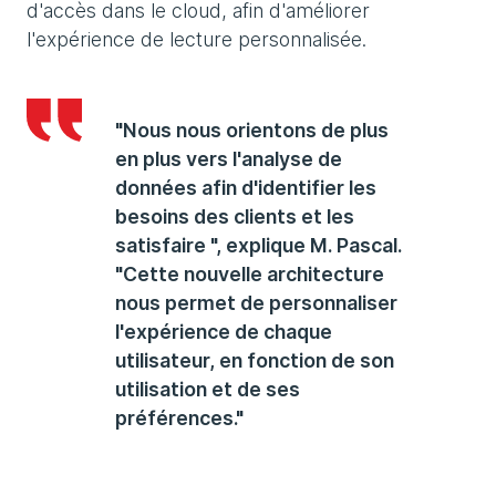
d'accès dans le cloud, afin d'améliorer
l'expérience de lecture personnalisée.
"Nous nous orientons de plus
en plus vers l'analyse de
données afin d'identifier les
besoins des clients et les
satisfaire ", explique M. Pascal.
"Cette nouvelle architecture
nous permet de personnaliser
l'expérience de chaque
utilisateur, en fonction de son
utilisation et de ses
préférences."