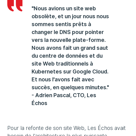
"Nous avions un site web
obsolète, et un jour nous nous
sommes sentis prêts à
changer le DNS pour pointer
vers la nouvelle plate-forme.
Nous avons fait un grand saut
du centre de données et du
site Web traditionnels à
Kubernetes sur Google Cloud.
Et nous l'avons fait avec
succès, en quelques minutes."
- Adrien Pascal, CTO, Les
Échos
Pour la refonte de son site Web, Les Échos avait
besoin de l'architecture la plus puissante