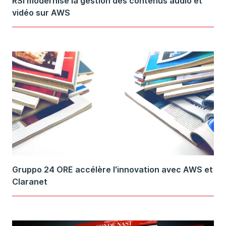
RSI modernise la gestion des contenus audio et
vidéo sur AWS
Gruppo 24 ORE accélère l'innovation avec AWS et
Claranet