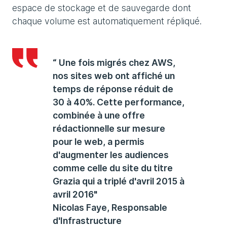
espace de stockage et de sauvegarde dont
chaque volume est automatiquement répliqué.
“ Une fois migrés chez AWS,
nos sites web ont affiché un
temps de réponse réduit de
30 à 40%. Cette performance,
combinée à une offre
rédactionnelle sur mesure
pour le web, a permis
d'augmenter les audiences
comme celle du site du titre
Grazia qui a triplé d'avril 2015 à
avril 2016"
Nicolas Faye, Responsable
d'Infrastructure