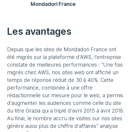
Mondadori France
Les avantages
Depuis que les sites de Mondadori France ont
été migrés sur la plateforme d'AWS, l'entreprise
constate de meilleures performances : "Une fois
migrés chez AWS, nos sites web ont affiché un
temps de réponse réduit de 30 à 40%. Cette
performance, combinée à une offre
rédactionnelle sur mesure pour le web, a permis
d'augmenter les audiences comme celle du site
du titre Grazia qui a triplé d'avril 2015 à avril 2016.
Au final, le nombre accru de visites sur nos sites
génère aussi plus de chiffre d'affaires" analyse