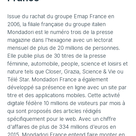
Issue du rachat du groupe Emap France en
2006, la filiale française du groupe italien
Mondadori est le numéro trois de la presse
magazine dans l'hexagone avec un lectorat
mensuel de plus de 20 millions de personnes.
Elle publie plus de 30 titres de la presse
féminine, automobile, people, science et loisirs et
nature tels que Closer, Grazia, Science & Vie ou
Télé Star. Mondadori France a également
développé sa présence en ligne avec un site par
titre et des applications mobiles. Cette activité
digitale fédère 10 millions de visiteurs par mois à
qui sont proposés des articles rédigés
spécifiquement pour le web. Avec un chiffre
d'affaires de plus de 334 millions d'euros en
2015, Mondadori France entend faire monter en