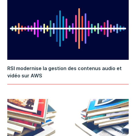
RSI modernise la gestion des contenus audio et
vidéo sur AWS