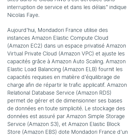
interruption de service et dans les délais" indique
Nicolas Faye.
Aujourd'hui, Mondadori France utilise des
instances Amazon Elastic Compute Cloud
(Amazon EC2) dans un espace privatisé Amazon
Virtual Private Cloud (Amazon VPC) et ajuste les
capacités grâce à Amazon Auto Scaling. Amazon
Elastic Load Balancing (Amazon ELB) fournit les
capacités requises en matière d'équilibrage de
charge afin de répartir le trafic applicatif. Amazon
Relational Database Service (Amazon RDS)
permet de gérer et de dimensionner ses bases
de données en toute simplicité. Le stockage des
données est assuré par Amazon Simple Storage
Service (Amazon S3), et Amazon Elastic Block
Store (Amazon EBS) dote Mondadori France d'un