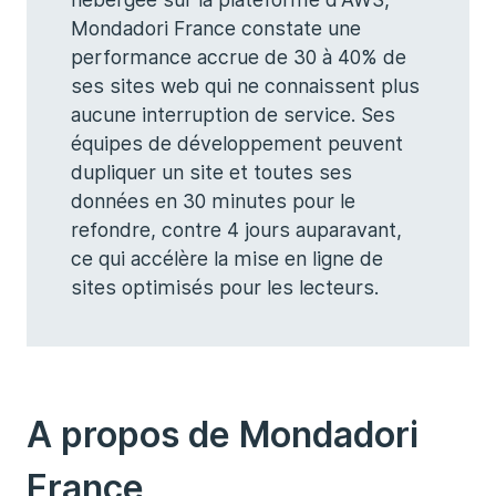
Mondadori France constate une
performance accrue de 30 à 40% de
ses sites web qui ne connaissent plus
aucune interruption de service. Ses
équipes de développement peuvent
dupliquer un site et toutes ses
données en 30 minutes pour le
refondre, contre 4 jours auparavant,
ce qui accélère la mise en ligne de
sites optimisés pour les lecteurs.
A propos de Mondadori
France