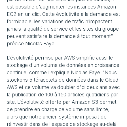
est possible d'augmenter les instances Amazon
EC2 en un clic. Cette évolutivité à la demande est
formidable: les variations de trafic n'impactent
jamais la qualité de service et les sites du groupe
peuvent satisfaire la demande à tout moment"
précise Nicolas Faye.
L'évolutivité permise par AWS simplifie aussi le
stockage d'un volume de données en croissance
continue, comme l'explique Nicolas Faye: "Nous
stockons 5 téraoctets de données dans le Cloud
AWS et ce volume va doubler d'ici deux ans avec
la publication de 100 à 150 articles quotidiens par
site. L'évolutivité offerte par Amazon S3 permet
de prendre en charge ce volume sans limite,
alors que notre ancien système imposait de
réinvestir dans de l'espace de stockage au-delà