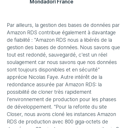
Mondadori France
Par ailleurs, la gestion des bases de données par
Amazon RDS contribue également à davantage
de fiabilité : "Amazon RDS nous a libérés de la
gestion des bases de données. Nous savons que
tout est redondé, sauvegardé, c'est un réel
soulagement car nous savons que nos données
sont toujours disponibles et en sécurité"
apprécie Nicolas Faye. Autre intérêt de la
redondance assurée par Amazon RDS: la
possibilité de cloner très rapidement
l'environnement de production pour les phases
de développement. "Pour la refonte du site
Closer, nous avons cloné les instances Amazon
RDS de production avec 800 giga-octets de