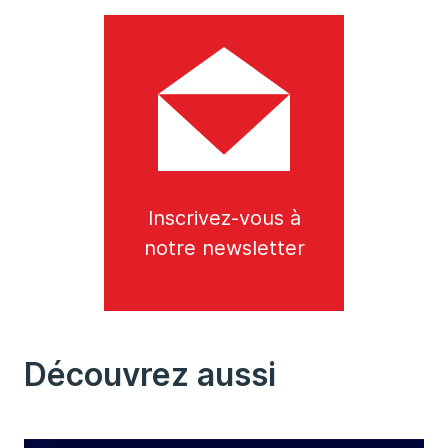
Inscrivez-vous à
notre newsletter
Découvrez aussi