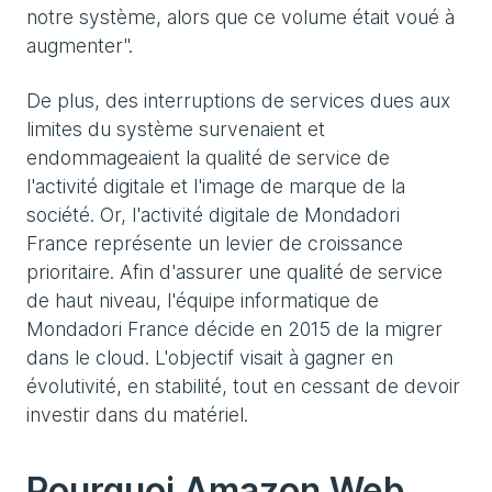
notre système, alors que ce volume était voué à
augmenter".
De plus, des interruptions de services dues aux
limites du système survenaient et
endommageaient la qualité de service de
l'activité digitale et l'image de marque de la
société. Or, l'activité digitale de Mondadori
France représente un levier de croissance
prioritaire. Afin d'assurer une qualité de service
de haut niveau, l'équipe informatique de
Mondadori France décide en 2015 de la migrer
dans le cloud. L'objectif visait à gagner en
évolutivité, en stabilité, tout en cessant de devoir
investir dans du matériel.
Pourquoi Amazon Web