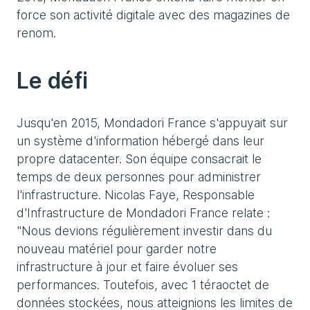
force son activité digitale avec des magazines de
renom.
Le défi
Jusqu'en 2015, Mondadori France s'appuyait sur
un système d'information hébergé dans leur
propre datacenter. Son équipe consacrait le
temps de deux personnes pour administrer
l'infrastructure. Nicolas Faye, Responsable
d'Infrastructure de Mondadori France relate :
"Nous devions régulièrement investir dans du
nouveau matériel pour garder notre
infrastructure à jour et faire évoluer ses
performances. Toutefois, avec 1 téraoctet de
données stockées, nous atteignions les limites de