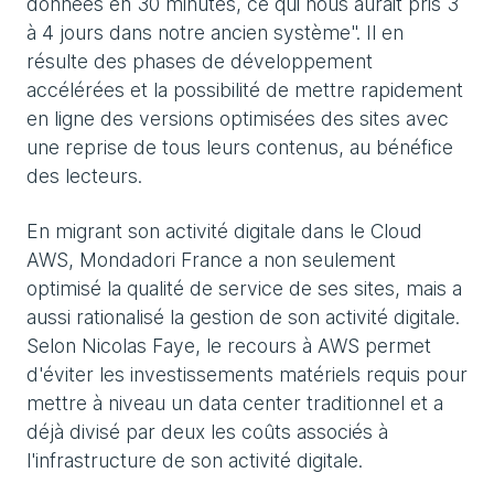
données en 30 minutes, ce qui nous aurait pris 3
à 4 jours dans notre ancien système". Il en
résulte des phases de développement
accélérées et la possibilité de mettre rapidement
en ligne des versions optimisées des sites avec
une reprise de tous leurs contenus, au bénéfice
des lecteurs.
En migrant son activité digitale dans le Cloud
AWS, Mondadori France a non seulement
optimisé la qualité de service de ses sites, mais a
aussi rationalisé la gestion de son activité digitale.
Selon Nicolas Faye, le recours à AWS permet
d'éviter les investissements matériels requis pour
mettre à niveau un data center traditionnel et a
déjà divisé par deux les coûts associés à
l'infrastructure de son activité digitale.