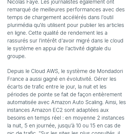
Nicolas Faye. Les journalistes également ont
remarqué de meilleures performances avec des
temps de chargement accélérés dans l'outil
plurimédia qu'ils utilisent pour publier les articles
en ligne. Cette qualité de rendement les a
rassurés sur l'intérêt d'avoir migré dans le cloud
le système en appui de l'activité digitale du
groupe.
Depuis le Cloud AWS, le système de Mondadori
France a aussi gagné en évolutivité. Gérer les
écarts de trafic entre le jour, la nuit et les
périodes de pointe se fait de façon entièrement
automatisée avec Amazon Auto Scaling. Ainsi, les
instances Amazon EC2 sont adaptées aux
besoins en temps réel : en moyenne 2 instances
la nuit, 5 en journée, jusqu'à 10 ou 15 en cas de
pic de trafic. "Sur les sites les plus consultés, il