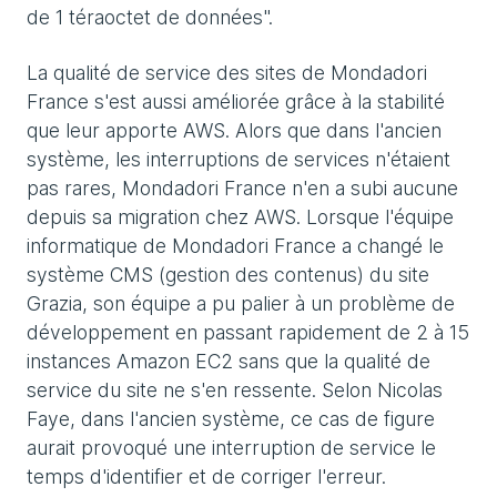
de 1 téraoctet de données".
La qualité de service des sites de Mondadori
France s'est aussi améliorée grâce à la stabilité
que leur apporte AWS. Alors que dans l'ancien
système, les interruptions de services n'étaient
pas rares, Mondadori France n'en a subi aucune
depuis sa migration chez AWS. Lorsque l'équipe
informatique de Mondadori France a changé le
système CMS (gestion des contenus) du site
Grazia, son équipe a pu palier à un problème de
développement en passant rapidement de 2 à 15
instances Amazon EC2 sans que la qualité de
service du site ne s'en ressente. Selon Nicolas
Faye, dans l'ancien système, ce cas de figure
aurait provoqué une interruption de service le
temps d'identifier et de corriger l'erreur.