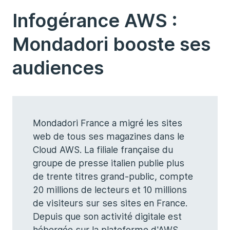
Infogérance AWS :
Mondadori booste ses
audiences
Mondadori France a migré les sites
web de tous ses magazines dans le
Cloud AWS. La filiale française du
groupe de presse italien publie plus
de trente titres grand-public, compte
20 millions de lecteurs et 10 millions
de visiteurs sur ses sites en France.
Depuis que son activité digitale est
hébergée sur la plateforme d'AWS,