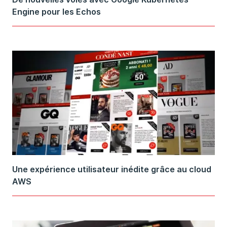
Engine pour les Echos
Une expérience utilisateur inédite grâce au cloud
AWS