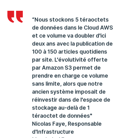
“Nous stockons 5 téraoctets
de données dans le Cloud AWS
et ce volume va doubler d'ici
deux ans avec la publication de
100 à 150 articles quotidiens
par site. L'évolutivité offerte
par Amazon S3 permet de
prendre en charge ce volume
sans limite, alors que notre
ancien système imposait de
réinvestir dans de l'espace de
stockage au-delà de 1
téraoctet de données"
Nicolas Faye, Responsable
d'Infrastructure