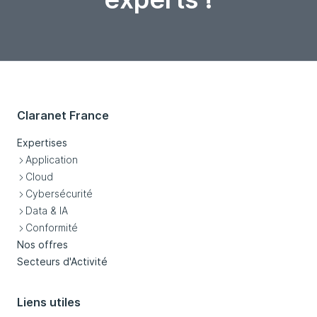
Claranet France
Expertises
Application
Cloud
Cybersécurité
Data & IA
Conformité
Nos offres
Secteurs d'Activité
Liens utiles