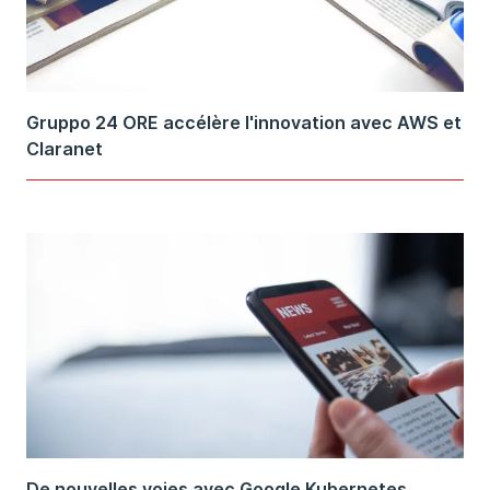
Gruppo 24 ORE accélère l'innovation avec AWS et
Claranet
De nouvelles voies avec Google Kubernetes