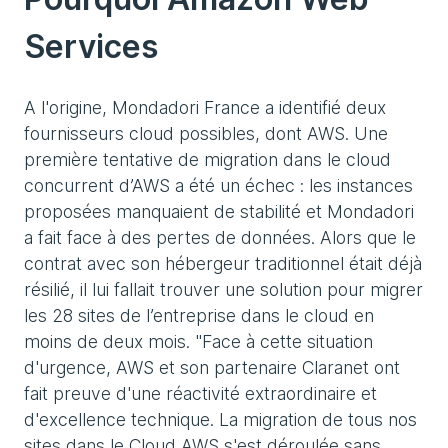
Services
A l'origine, Mondadori France a identifié deux
fournisseurs cloud possibles, dont AWS. Une
première tentative de migration dans le cloud
concurrent d’AWS a été un échec : les instances
proposées manquaient de stabilité et Mondadori
a fait face à des pertes de données. Alors que le
contrat avec son hébergeur traditionnel était déjà
résilié, il lui fallait trouver une solution pour migrer
les 28 sites de l’entreprise dans le cloud en
moins de deux mois. "Face à cette situation
d'urgence, AWS et son partenaire Claranet ont
fait preuve d'une réactivité extraordinaire et
d'excellence technique. La migration de tous nos
sites dans le Cloud AWS s'est déroulée sans