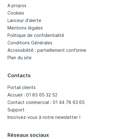
A propos
Cookies
Lanceur d'alerte
Mentions légales
Politique de confidentialité
Conditions Générales
Accessibilité : partiellement conforme
Plan du site
Contacts
Portail clients
Accueil : 01 85 65 32 52
Contact commercial : 01 44 78 63 65
Support
Inscrivez-vous à notre newsletter !
Réseaux sociaux