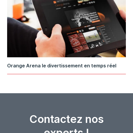
Orange Arena le divertissement en temps réel
Contactez nos
experts !