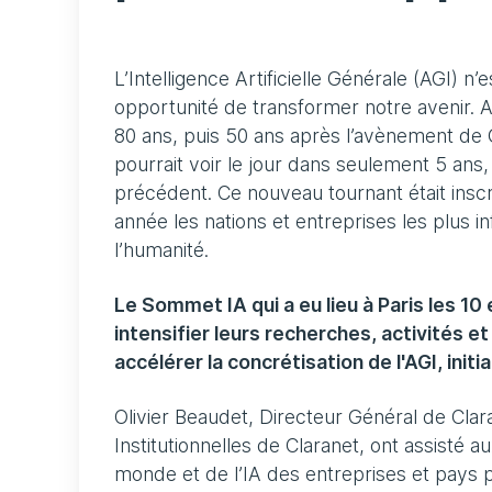
L’Intelligence Artificielle Générale (AGI) n’
opportunité de transformer notre avenir. Au
80 ans, puis 50 ans après l’avènement de 
pourrait voir le jour dans seulement 5 ans
précédent. Ce nouveau tournant était inscr
année les nations et entreprises les plus 
l’humanité.
Le Sommet IA qui a eu lieu à Paris les 10 
intensifier leurs recherches, activités et
accélérer la concrétisation de l'AGI, ini
Olivier Beaudet, Directeur Général de Clar
Institutionnelles de Claranet, ont assisté 
monde et de l’IA des entreprises et pays p