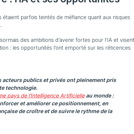
étaient parfois teintés de méfiance quant aux risques
.
ormais des ambitions d’avenir fortes pour l’IA et visent
ion : les opportunités l’ont emporté sur les réticences
 acteurs publics et privés ont pleinement pris
te technologie.
e pays de l’Intelligence Artificielle
au monde :
enforcer et améliorer ce positionnement, en
rançaise de croître et de suivre le rythme de la