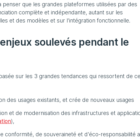
 penser que les grandes plateformes utilisées par des
anciation complète et indépendante, autant sur les
les et des modèles et sur l’intégration fonctionnelle.
 enjeux soulevés pendant le
 basée sur les 3 grandes tendances qui ressortent de c
ion des usages existants, et crée de nouveaux usages
ion et de modernisation des infrastructures et applicati
ation
),
de conformité, de souveraineté et d'éco-responsabilité 