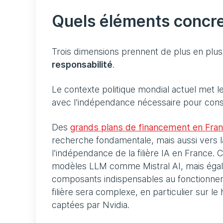
Quels éléments concre
Trois dimensions prennent de plus en plu
responsabilité
.
Le contexte politique mondial actuel met l
avec l’indépendance nécessaire pour const
Des
grands plans de financement en Fran
recherche fondamentale, mais aussi vers l
l’indépendance de la filière IA en France. C
modèles LLM comme Mistral AI, mais égal
composants indispensables au fonctionnemen
filière sera complexe, en particulier sur 
captées par Nvidia.