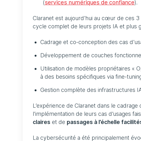
(
services numériques de confiance
).
Claranet est aujourd'hui au cœur de ces 
cycle complet de leurs projets IA et plu
Cadrage et co-conception des cas d'u
Développement de couches fonctionne
Utilisation de modèles propriétaires «
à des besoins spécifiques via fine-tunin
Gestion complète des infrastructures IA
L’expérience de Claranet dans le cadrage
l’implémentation de leurs cas d’usages fai
claires
et de
passages à l’échelle facilité
La cybersécurité a été principalement évo