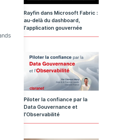
Rayfin dans Microsoft Fabric :
au-delà du dashboard,
l'application gouvernée
rands
Piloter la confiance par la
Data Gouvernance et
l’Observabilité