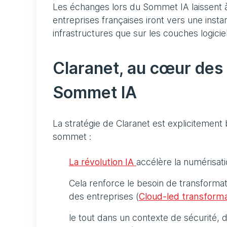
Les échanges lors du Sommet IA laissent à
entreprises françaises iront vers une inst
infrastructures que sur les couches logiciel
Claranet, au cœur des
Sommet IA
La stratégie de Claranet est explicitement
sommet :
La révolution IA
accélère la numérisat
Cela renforce le besoin de transformat
des entreprises (
Cloud-led transform
le tout dans un contexte de sécurité, 