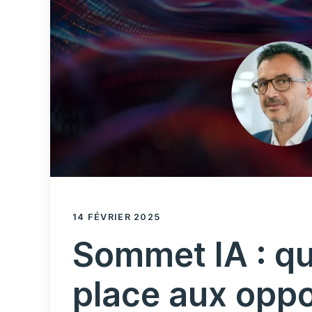
14 FÉVRIER 2025
Sommet IA : qu
place aux oppo