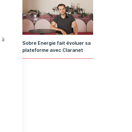
 à
Sobre Energie fait évoluer sa
plateforme avec Claranet