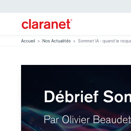
Accueil
>
Nos Actualités
>
Sommet IA : quand le risqu