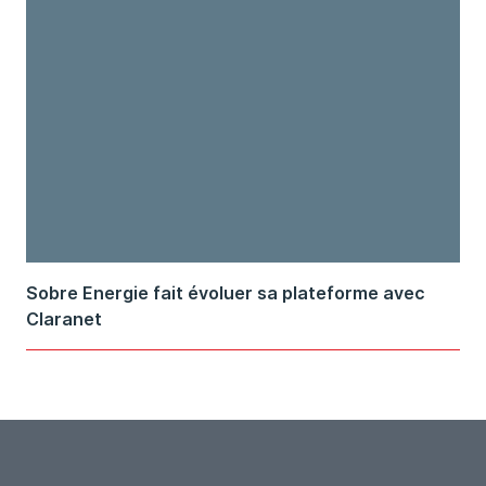
Sobre Energie fait évoluer sa plateforme avec
Claranet