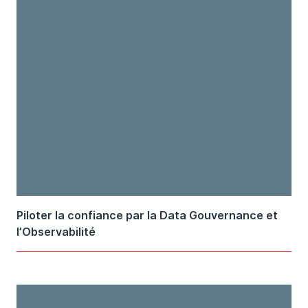
Piloter la confiance par la Data Gouvernance et
l’Observabilité