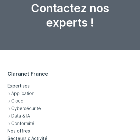
Contactez nos
experts !
Claranet France
Expertises
Application
Cloud
Cybersécurité
Data & IA
Conformité
Nos offres
Secteurs d'Activité