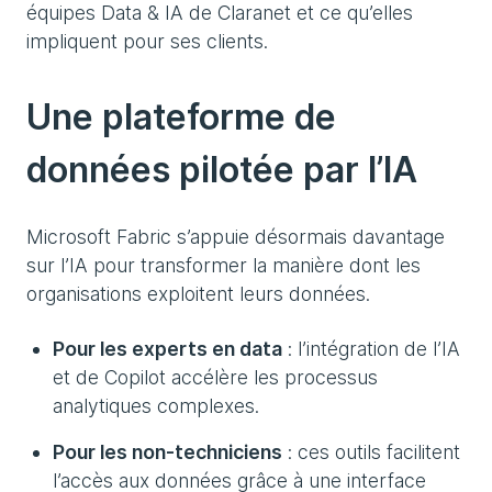
équipes Data & IA de Claranet et ce qu’elles
impliquent pour ses clients.
Une plateforme de
données pilotée par l’IA
Microsoft Fabric s’appuie désormais davantage
sur l’IA pour transformer la manière dont les
organisations exploitent leurs données.
Pour les experts en data
: l’intégration de l’IA
et de Copilot accélère les processus
analytiques complexes.
Pour les non-techniciens
: ces outils facilitent
l’accès aux données grâce à une interface