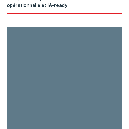
opérationnelle et IA-ready