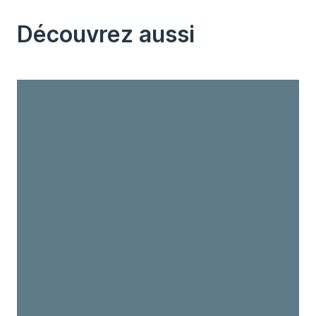
Découvrez aussi