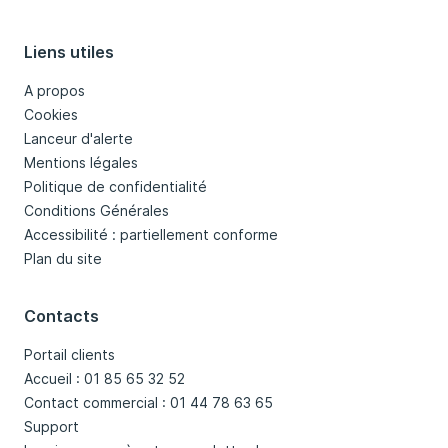
Liens utiles
A propos
Cookies
Lanceur d'alerte
Mentions légales
Politique de confidentialité
Conditions Générales
Accessibilité : partiellement conforme
Plan du site
Contacts
Portail clients
Accueil : 01 85 65 32 52
Contact commercial : 01 44 78 63 65
Support