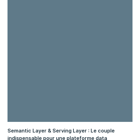
Semantic Layer & Serving Layer : Le couple
indispensable pour une plateforme data