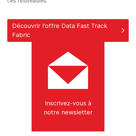
ces nouveautés.
Découvrir l'offre Data Fast Track
Fabric
Inscrivez-vous à
notre newsletter