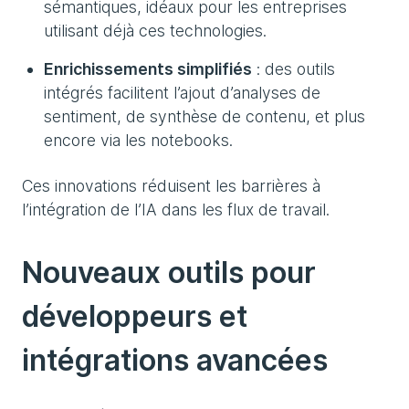
sémantiques, idéaux pour les entreprises
utilisant déjà ces technologies.
Enrichissements simplifiés
: des outils
intégrés facilitent l’ajout d’analyses de
sentiment, de synthèse de contenu, et plus
encore via les notebooks.
Ces innovations réduisent les barrières à
l’intégration de l’IA dans les flux de travail.
Nouveaux outils pour
développeurs et
intégrations avancées