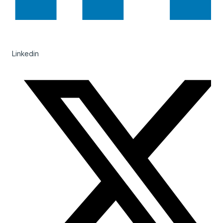
Linkedin