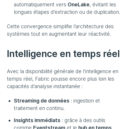
automatiquement vers
OneLake
, évitant les
longues étapes d’extraction ou de duplication.
Cette convergence simplifie l’architecture des
systèmes tout en augmentant leur réactivité.
Intelligence en temps réel
Avec la disponibilité générale de l’intelligence en
temps réel, Fabric pousse encore plus loin les
capacités d’analyse instantanée :
Streaming de données
: ingestion et
traitement en continu.
Insights immédiats
: grâce à des outils
comme
Eventstream
et le
hub en temps