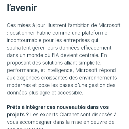
l’avenir
Ces mises à jour illustrent l’ambition de Microsoft
: positionner Fabric comme une plateforme
incontournable pour les entreprises qui
souhaitent gérer leurs données efficacement
dans un monde où l’IA devient centrale. En
proposant des solutions alliant simplicité,
performance, et intelligence, Microsoft répond
aux exigences croissantes des environnements
modernes et pose les bases d’une gestion des
données plus agile et accessible.
Prêts à intégrer ces nouveautés dans vos
projets ?
Les experts Claranet sont disposés à
vous accompagner dans la mise en oeuvre de