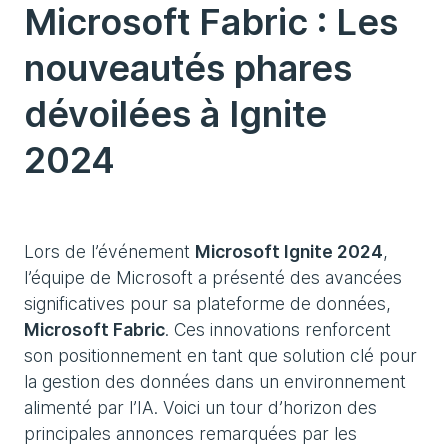
Microsoft Fabric : Les
nouveautés phares
dévoilées à Ignite
2024
Lors de l’événement
Microsoft Ignite 2024
,
l’équipe de Microsoft a présenté des avancées
significatives pour sa plateforme de données,
Microsoft Fabric
. Ces innovations renforcent
son positionnement en tant que solution clé pour
la gestion des données dans un environnement
alimenté par l’IA. Voici un tour d’horizon des
principales annonces remarquées par les