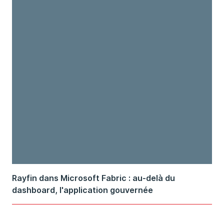
Rayfin dans Microsoft Fabric : au-delà du
dashboard, l'application gouvernée