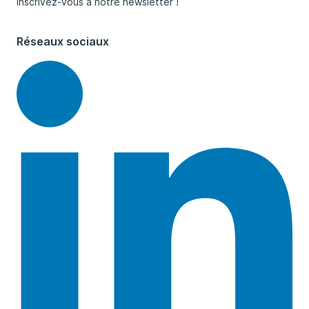
Inscrivez-vous à notre newsletter !
Réseaux sociaux