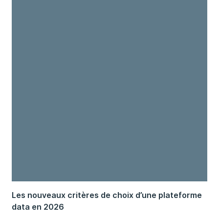
Les nouveaux critères de choix d’une plateforme
data en 2026