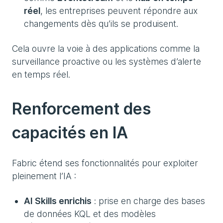
réel
, les entreprises peuvent répondre aux
changements dès qu’ils se produisent.
Cela ouvre la voie à des applications comme la
surveillance proactive ou les systèmes d’alerte
en temps réel.
Renforcement des
capacités en IA
Fabric étend ses fonctionnalités pour exploiter
pleinement l’IA :
AI Skills enrichis
: prise en charge des bases
de données KQL et des modèles