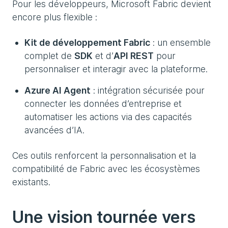
Pour les développeurs, Microsoft Fabric devient
encore plus flexible :
Kit de développement Fabric
: un ensemble
complet de
SDK
et d’
API REST
pour
personnaliser et interagir avec la plateforme.
Azure AI Agent
: intégration sécurisée pour
connecter les données d’entreprise et
automatiser les actions via des capacités
avancées d’IA.
Ces outils renforcent la personnalisation et la
compatibilité de Fabric avec les écosystèmes
existants.
Une vision tournée vers