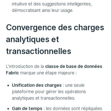
intuitive et des suggestions intelligentes,
démocratisant ainsi leur usage.
Convergence des charges
analytiques et
transactionnelles
L’introduction de la
classe de base de données
Fabric
marque une étape majeure :
Unification des charges
: une seule
plateforme pour gérer les opérations
analytiques et transactionnelles.
Gain de temps
: les données sont répliquées