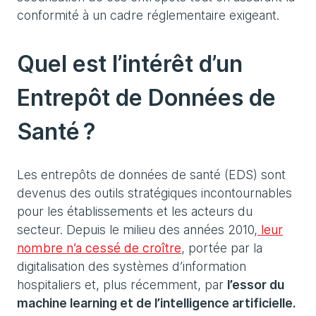
conformité à un cadre réglementaire exigeant.
Quel est l’intérêt d’un
Entrepôt de Données de
Santé ?
Les entrepôts de données de santé (EDS) sont
devenus des outils stratégiques incontournables
pour les établissements et les acteurs du
secteur. Depuis le milieu des années 2010,
leur
nombre n’a cessé de croître
, portée par la
digitalisation des systèmes d’information
hospitaliers et, plus récemment, par
l’essor du
machine learning et de l’intelligence artificielle.