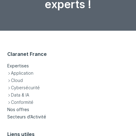
experts !
Claranet France
Expertises
Application
Cloud
Cybersécurité
Data & IA
Conformité
Nos offres
Secteurs d'Activité
Liens utiles