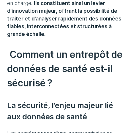
en charge.
Ils constituent ainsi un levier
d’innovation majeur, offrant la possibilité de
traiter et d’analyser rapidement des données
fiables, interconnectées et structurées à
grande échelle.
Comment un entrepôt de
données de santé est-il
sécurisé ?
La sécurité, l’enjeu majeur lié
aux données de santé