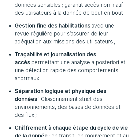
données sensibles ; garantit accès nominatif
des utilisateurs à la donnée de bout en bout
Gestion fine des habilitations
avec une
revue régulière pour s’assurer de leur
adéquation aux missions des utilisateurs ;
Traçabilité et journalisation des
accès
permettant une analyse a posteriori et
une détection rapide des comportements
anormaux ;
Séparation logique et physique des
données
: Cloisonnement strict des
environnements, des bases de données et
des flux ;
Chiffrement à chaque étape du cycle de vie
de la donnée
: en transit, en mouvement et au