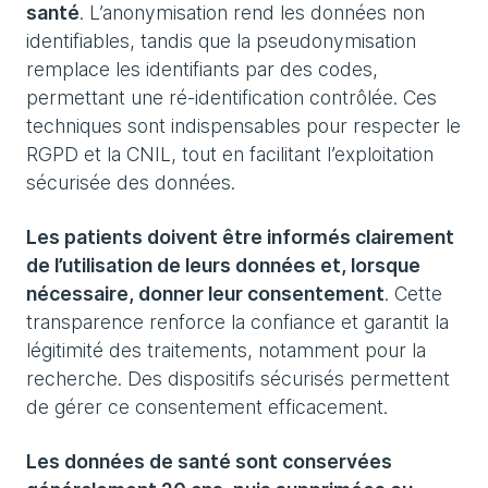
santé
. L’anonymisation rend les données non
identifiables, tandis que la pseudonymisation
remplace les identifiants par des codes,
permettant une ré-identification contrôlée. Ces
techniques sont indispensables pour respecter le
RGPD et la CNIL, tout en facilitant l’exploitation
sécurisée des données.
Les patients doivent être informés clairement
de l’utilisation de leurs données et, lorsque
nécessaire, donner leur consentement
. Cette
transparence renforce la confiance et garantit la
légitimité des traitements, notamment pour la
recherche. Des dispositifs sécurisés permettent
de gérer ce consentement efficacement.
Les données de santé sont conservées