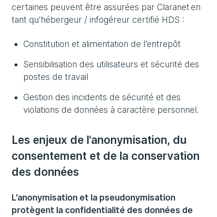
certaines peuvent être assurées par Claranet en
tant qu’hébergeur / infogéreur certifié HDS :
Constitution et alimentation de l’entrepôt
Sensibilisation des utilisateurs et sécurité des
postes de travail
Gestion des incidents de sécurité et des
violations de données à caractère personnel.
Les enjeux de l'anonymisation, du
consentement et de la conservation
des données
L’anonymisation et la pseudonymisation
protègent la confidentialité des données de