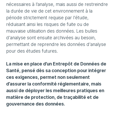
nécessaires à l’analyse, mais aussi de restreindre
la durée de vie de cet environnement à la
période strictement requise par l'étude,
réduisant ainsi les risques de fuite ou de
mauvaise utilisation des données. Les bulles
d'analyse sont ensuite archivées au besoin,
permettant de reprendre les données d'analyse
pour des études futures.
La mise en place d’un Entrepôt de Données de
Santé, pensé dès sa conception pour intégrer
ces exigences, permet non seulement
d’assurer la conformité réglementaire, mais
aussi de déployer les meilleures pratiques en
matière de protection, de traçabilité et de
gouvernance des données.