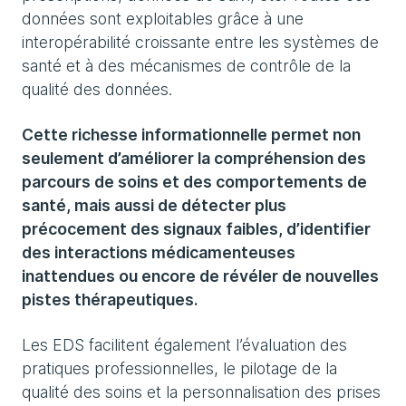
données sont exploitables grâce à une
interopérabilité croissante entre les systèmes de
santé et à des mécanismes de contrôle de la
qualité des données.
Cette richesse informationnelle permet non
seulement d’améliorer la compréhension des
parcours de soins et des comportements de
santé, mais aussi de détecter plus
précocement des signaux faibles, d’identifier
des interactions médicamenteuses
inattendues ou encore de révéler de nouvelles
pistes thérapeutiques.
Les EDS facilitent également l’évaluation des
pratiques professionnelles, le pilotage de la
qualité des soins et la personnalisation des prises