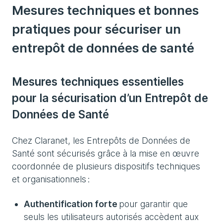
Mesures techniques et bonnes
pratiques pour sécuriser un
entrepôt de données de santé
Mesures techniques essentielles
pour la sécurisation d’un Entrepôt de
Données de Santé
Chez Claranet, les Entrepôts de Données de
Santé sont sécurisés grâce à la mise en œuvre
coordonnée de plusieurs dispositifs techniques
et organisationnels :
Authentification forte
pour garantir que
seuls les utilisateurs autorisés accèdent aux