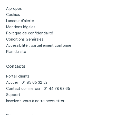
A propos
Cookies
Lanceur d'alerte
Mentions légales
Politique de confidentialité
Conditions Générales
Accessibilité : partiellement conforme
Plan du site
Contacts
Portail clients
Accueil : 01 85 65 32 52
Contact commercial : 01 44 78 63 65
Support
Inscrivez-vous à notre newsletter !