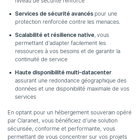
niveau de sécurité renforcé
Services de sécurité avancés
pour une
protection renforcée contre les menaces.
Scalabilité et résilience native
, vous
permettant d'adapter facilement les
ressources à vos besoins et de garantir la
continuité de service
Haute disponibilité multi-datacenter
assurant une redondance géographique des
données et une disponibilité maximale de vos
services
En optant pour un hébergement souverain opéré
par Claranet, vous bénéficiez d'une solution
sécurisée, conforme et performante, vous
permettant de vous concentrer sur vos projets