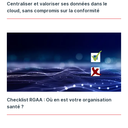
Centraliser et valoriser ses données dans le
cloud, sans compromis sur la conformité
Checklist RGAA : Où en est votre organisation
santé ?