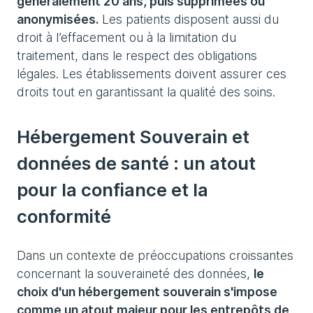
généralement 20 ans, puis supprimées ou
anonymisées.
Les patients disposent aussi du
droit à l’effacement ou à la limitation du
traitement, dans le respect des obligations
légales. Les établissements doivent assurer ces
droits tout en garantissant la qualité des soins.
Hébergement Souverain et
données de santé : un atout
pour la confiance et la
conformité
Dans un contexte de préoccupations croissantes
concernant la souveraineté des données,
le
choix d'un hébergement souverain s'impose
comme un atout majeur pour les entrepôts de