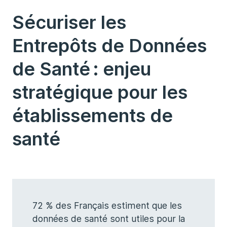
Sécuriser les
Entrepôts de Données
de Santé : enjeu
stratégique pour les
établissements de
santé
72 % des Français estiment que les
données de santé sont utiles pour la