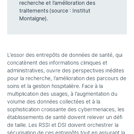
recherche et l’amélioration des
traitements (source : Institut
Montaigne).
L'essor des entrepôts de données de santé, qui
concatènent des informations cliniques et
administratives, ouvre des perspectives inédites
pour la recherche, l’amélioration des parcours de
soins et la gestion hospitalière. Face à la
multiplication des usages, à l’augmentation du
volume des données collectées et à la
sophistication croissante des cybermenaces, les
établissements de santé doivent relever un défi
de taille. Les RSSI et DSI doivent orchestrer la
sécurisation de ces entrepôts tout en assurant la