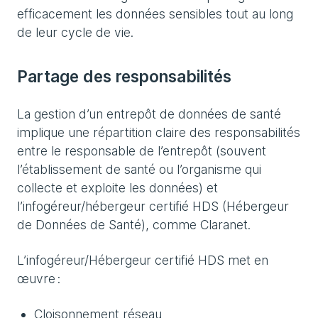
efficacement les données sensibles tout au long
de leur cycle de vie.
Partage des responsabilités
La gestion d’un entrepôt de données de santé
implique une répartition claire des responsabilités
entre le responsable de l’entrepôt (souvent
l’établissement de santé ou l’organisme qui
collecte et exploite les données) et
l’infogéreur/hébergeur certifié HDS (Hébergeur
de Données de Santé), comme Claranet.
L’infogéreur/Hébergeur certifié HDS met en
œuvre :
Cloisonnement réseau