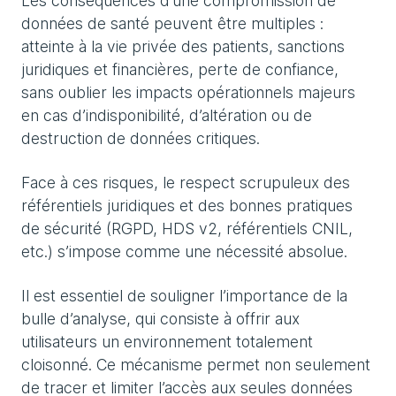
Les conséquences d’une compromission de
données de santé peuvent être multiples :
atteinte à la vie privée des patients, sanctions
juridiques et financières, perte de confiance,
sans oublier les impacts opérationnels majeurs
en cas d’indisponibilité, d’altération ou de
destruction de données critiques.
Face à ces risques, le respect scrupuleux des
référentiels juridiques et des bonnes pratiques
de sécurité (RGPD, HDS v2, référentiels CNIL,
etc.) s’impose comme une nécessité absolue.
Il est essentiel de souligner l’importance de la
bulle d’analyse, qui consiste à offrir aux
utilisateurs un environnement totalement
cloisonné. Ce mécanisme permet non seulement
de tracer et limiter l’accès aux seules données