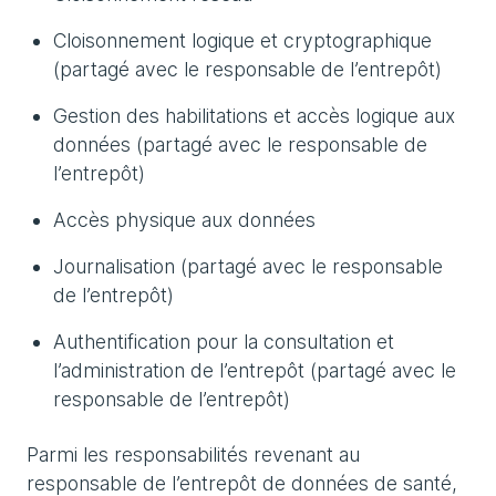
Cloisonnement logique et cryptographique
(partagé avec le responsable de l’entrepôt)
Gestion des habilitations et accès logique aux
données (partagé avec le responsable de
l’entrepôt)
Accès physique aux données
Journalisation (partagé avec le responsable
de l’entrepôt)
Authentification pour la consultation et
l’administration de l’entrepôt (partagé avec le
responsable de l’entrepôt)
Parmi les responsabilités revenant au
responsable de l’entrepôt de données de santé,