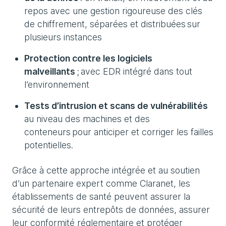
repos avec une gestion rigoureuse des clés
de chiffrement, séparées et distribuées sur
plusieurs instances
Protection contre les logiciels
malveillants
; avec EDR intégré dans tout
l’environnement
Tests d’intrusion et scans de vulnérabilités
au niveau des machines et des
conteneurs pour anticiper et corriger les failles
potentielles.
Grâce à cette approche intégrée et au soutien
d’un partenaire expert comme Claranet, les
établissements de santé peuvent assurer la
sécurité de leurs entrepôts de données, assurer
leur conformité réglementaire et protéger