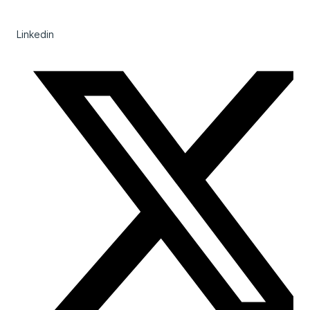
Linkedin