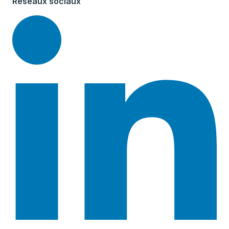
Réseaux sociaux