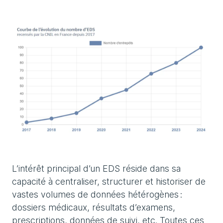
L’intérêt principal d’un EDS réside dans sa
capacité à centraliser, structurer et historiser de
vastes volumes de données hétérogènes :
dossiers médicaux, résultats d’examens,
prescriptions, données de suivi, etc. Toutes ces