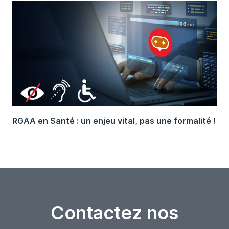
RGAA en Santé : un enjeu vital, pas une formalité !
Contactez nos