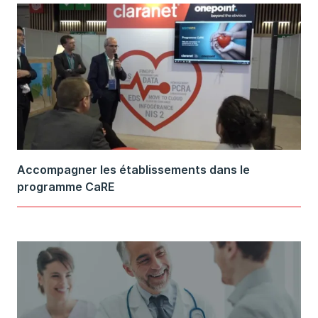
Accompagner les établissements dans le
programme CaRE