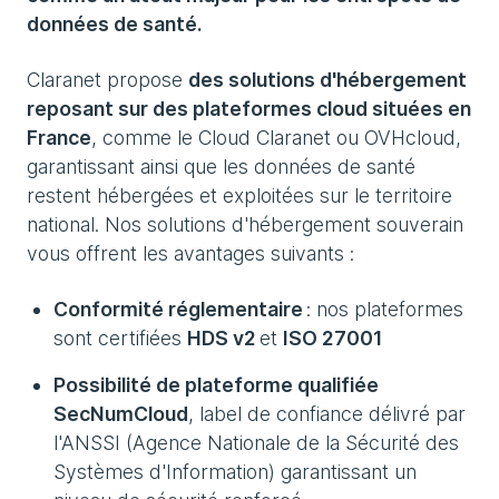
données de santé.
Claranet propose
des solutions d'hébergement
reposant sur des plateformes cloud situées en
France
, comme le Cloud Claranet ou OVHcloud,
garantissant ainsi que les données de santé
restent hébergées et exploitées sur le territoire
national. Nos solutions d'hébergement souverain
vous offrent les avantages suivants :
Conformité réglementaire
: nos plateformes
sont certifiées
HDS v2
et
ISO 27001
Possibilité de plateforme qualifiée
SecNumCloud
, label de confiance délivré par
l'ANSSI (Agence Nationale de la Sécurité des
Systèmes d'Information) garantissant un