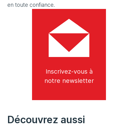
en toute confiance.
Inscrivez-vous à
notre newsletter
Découvrez aussi