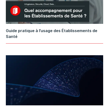
Guide pratique à l’usage des Établissements de
Santé