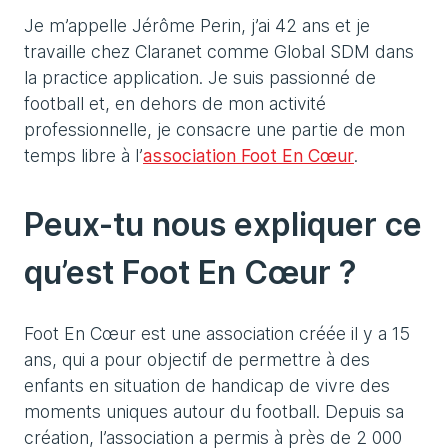
Je m’appelle Jérôme Perin, j’ai 42 ans et je
travaille chez Claranet comme Global SDM dans
la practice application. Je suis passionné de
football et, en dehors de mon activité
professionnelle, je consacre une partie de mon
temps libre à l’
association Foot En Cœur
.
Peux-tu nous expliquer ce
qu’est Foot En Cœur ?
Foot En Cœur est une association créée il y a 15
ans, qui a pour objectif de permettre à des
enfants en situation de handicap de vivre des
moments uniques autour du football. Depuis sa
création, l’association a permis à près de 2 000