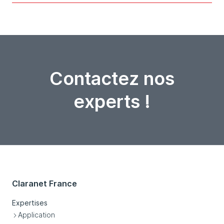
Contactez nos
experts !
Claranet France
Expertises
Application