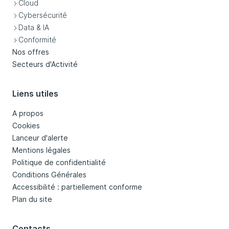
Cloud
Cybersécurité
Data & IA
Conformité
Nos offres
Secteurs d'Activité
Liens utiles
A propos
Cookies
Lanceur d'alerte
Mentions légales
Politique de confidentialité
Conditions Générales
Accessibilité : partiellement conforme
Plan du site
Contacts