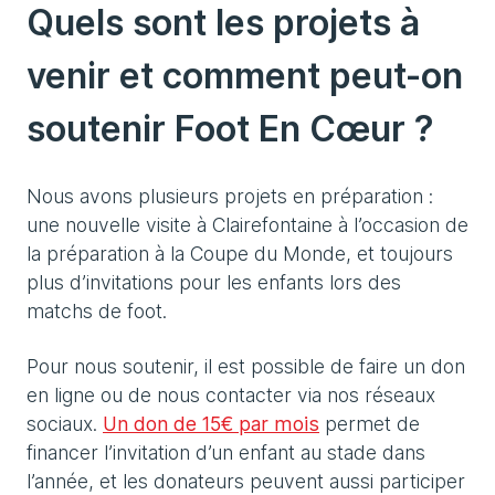
Quels sont les projets à
venir et comment peut-on
soutenir Foot En Cœur ?
Nous avons plusieurs projets en préparation :
une nouvelle visite à Clairefontaine à l’occasion de
la préparation à la Coupe du Monde, et toujours
plus d’invitations pour les enfants lors des
matchs de foot.
Pour nous soutenir, il est possible de faire un don
en ligne ou de nous contacter via nos réseaux
sociaux.
Un don de 15€ par mois
permet de
financer l’invitation d’un enfant au stade dans
l’année, et les donateurs peuvent aussi participer