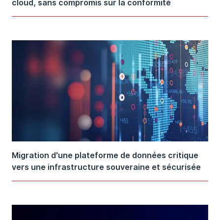
cloud, sans compromis sur la conformité
Migration d'une plateforme de données critique
vers une infrastructure souveraine et sécurisée