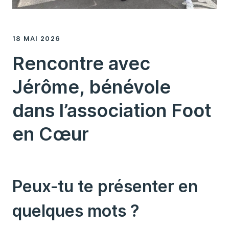
18 MAI 2026
Rencontre avec
Jérôme, bénévole
dans l’association Foot
en Cœur
Peux-tu te présenter en
quelques mots ?