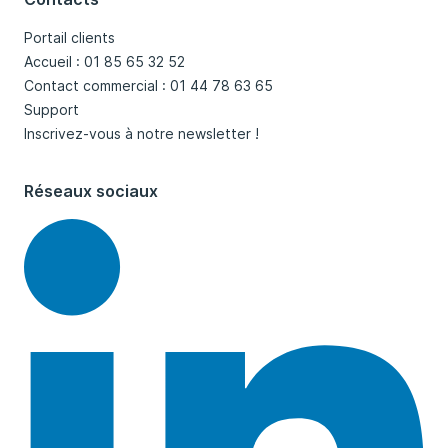
Portail clients
Accueil : 01 85 65 32 52
Contact commercial : 01 44 78 63 65
Support
Inscrivez-vous à notre newsletter !
Réseaux sociaux