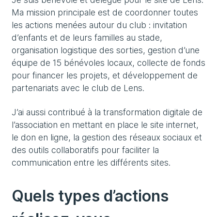
Ma mission principale est de coordonner toutes
les actions menées autour du club : invitation
d’enfants et de leurs familles au stade,
organisation logistique des sorties, gestion d’une
équipe de 15 bénévoles locaux, collecte de fonds
pour financer les projets, et développement de
partenariats avec le club de Lens.
J’ai aussi contribué à la transformation digitale de
l’association en mettant en place le site internet,
le don en ligne, la gestion des réseaux sociaux et
des outils collaboratifs pour faciliter la
communication entre les différents sites.
Quels types d’actions