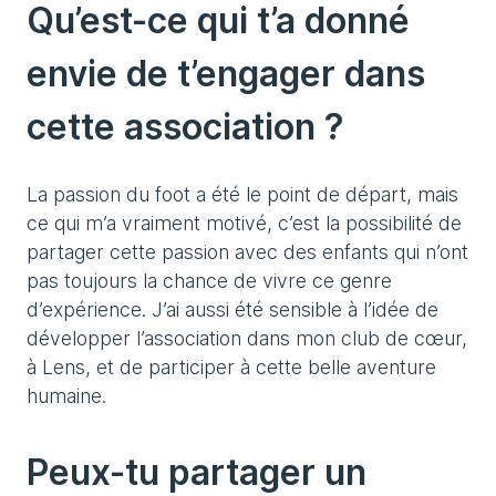
Qu’est-ce qui t’a donné
envie de t’engager dans
cette association ?
La passion du foot a été le point de départ, mais
ce qui m’a vraiment motivé, c’est la possibilité de
partager cette passion avec des enfants qui n’ont
pas toujours la chance de vivre ce genre
d’expérience. J’ai aussi été sensible à l’idée de
développer l’association dans mon club de cœur,
à Lens, et de participer à cette belle aventure
humaine.
Peux-tu partager un