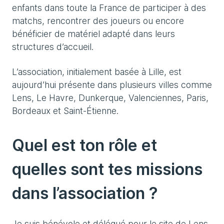
enfants dans toute la France de participer à des
matchs, rencontrer des joueurs ou encore
bénéficier de matériel adapté dans leurs
structures d’accueil.
L’association, initialement basée à Lille, est
aujourd’hui présente dans plusieurs villes comme
Lens, Le Havre, Dunkerque, Valenciennes, Paris,
Bordeaux et Saint-Étienne.
Quel est ton rôle et
quelles sont tes missions
dans l’association ?
Je suis bénévole et délégué pour le site de Lens.