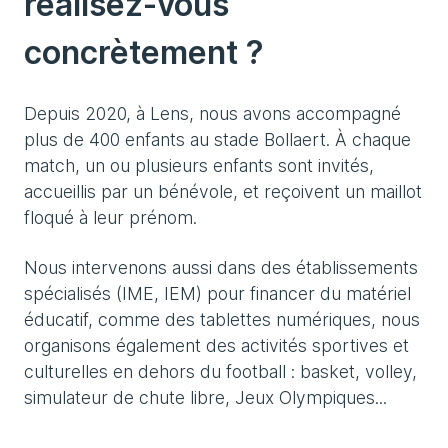
réalisez-vous
concrètement ?
Depuis 2020, à Lens, nous avons accompagné
plus de 400 enfants au stade Bollaert. À chaque
match, un ou plusieurs enfants sont invités,
accueillis par un bénévole, et reçoivent un maillot
floqué à leur prénom.
Nous intervenons aussi dans des établissements
spécialisés (IME, IEM) pour financer du matériel
éducatif, comme des tablettes numériques, nous
organisons également des activités sportives et
culturelles en dehors du football : basket, volley,
simulateur de chute libre, Jeux Olympiques...