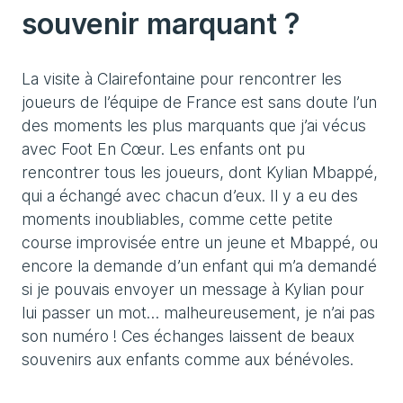
souvenir marquant ?
La visite à Clairefontaine pour rencontrer les
joueurs de l’équipe de France est sans doute l’un
des moments les plus marquants que j’ai vécus
avec Foot En Cœur. Les enfants ont pu
rencontrer tous les joueurs, dont Kylian Mbappé,
qui a échangé avec chacun d’eux. Il y a eu des
moments inoubliables, comme cette petite
course improvisée entre un jeune et Mbappé, ou
encore la demande d’un enfant qui m’a demandé
si je pouvais envoyer un message à Kylian pour
lui passer un mot… malheureusement, je n’ai pas
son numéro ! Ces échanges laissent de beaux
souvenirs aux enfants comme aux bénévoles.