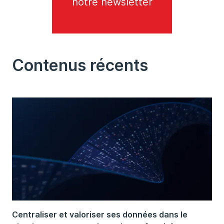
notre newsletter
Contenus récents
Centraliser et valoriser ses données dans le