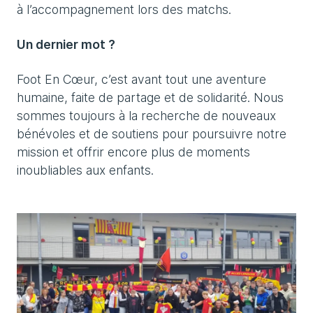
à l’accompagnement lors des matchs.
Un dernier mot ?
Foot En Cœur, c’est avant tout une aventure
humaine, faite de partage et de solidarité. Nous
sommes toujours à la recherche de nouveaux
bénévoles et de soutiens pour poursuivre notre
mission et offrir encore plus de moments
inoubliables aux enfants.