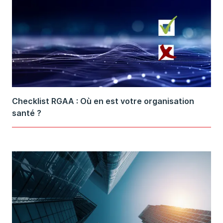
Checklist RGAA : Où en est votre organisation
santé ?