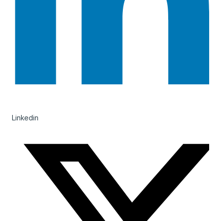
Linkedin