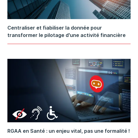
Centraliser et fiabiliser la donnée pour
transformer le pilotage d'une activité financière
RGAA en Santé : un enjeu vital, pas une formalité !