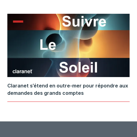
Claranet s’étend en outre-mer pour répondre aux
demandes des grands comptes