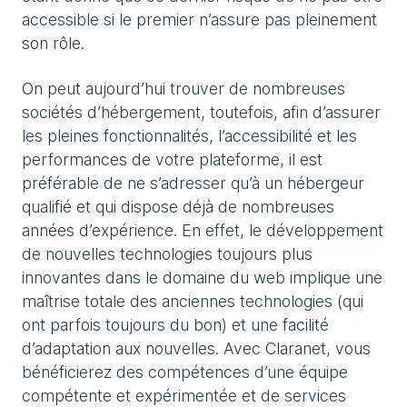
accessible si le premier n’assure pas pleinement
son rôle.
On peut aujourd’hui trouver de nombreuses
sociétés d’hébergement, toutefois, afin d’assurer
les pleines fonctionnalités, l’accessibilité et les
performances de votre plateforme, il est
préférable de ne s’adresser qu’à un hébergeur
qualifié et qui dispose déjà de nombreuses
années d’expérience. En effet, le développement
de nouvelles technologies toujours plus
innovantes dans le domaine du web implique une
maîtrise totale des anciennes technologies (qui
ont parfois toujours du bon) et une facilité
d’adaptation aux nouvelles. Avec Claranet, vous
bénéficierez des compétences d’une équipe
compétente et expérimentée et de services