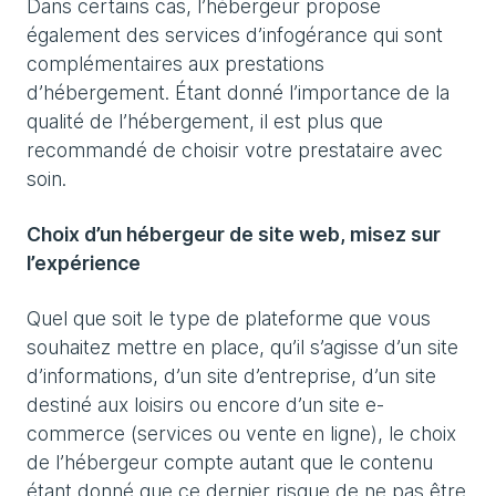
Dans certains cas, l’hébergeur propose
également des services d’infogérance qui sont
complémentaires aux prestations
d’hébergement. Étant donné l’importance de la
qualité de l’hébergement, il est plus que
recommandé de choisir votre prestataire avec
soin.
Choix d’un hébergeur de site web, misez sur
l’expérience
Quel que soit le type de plateforme que vous
souhaitez mettre en place, qu’il s’agisse d’un site
d’informations, d’un site d’entreprise, d’un site
destiné aux loisirs ou encore d’un site e-
commerce (services ou vente en ligne), le choix
de l’hébergeur compte autant que le contenu
étant donné que ce dernier risque de ne pas être