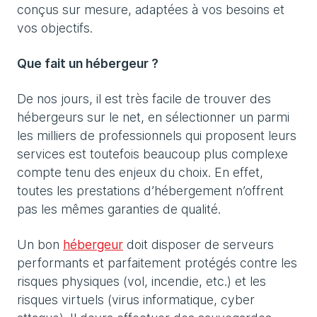
conçus sur mesure, adaptées à vos besoins et
vos objectifs.
Que fait un hébergeur ?
De nos jours, il est très facile de trouver des
hébergeurs sur le net, en sélectionner un parmi
les milliers de professionnels qui proposent leurs
services est toutefois beaucoup plus complexe
compte tenu des enjeux du choix. En effet,
toutes les prestations d’hébergement n’offrent
pas les mêmes garanties de qualité.
Un bon
hébergeur
doit disposer de serveurs
performants et parfaitement protégés contre les
risques physiques (vol, incendie, etc.) et les
risques virtuels (virus informatique, cyber