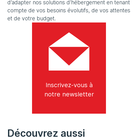
d’adapter nos solutions d’hébergement en tenant
compte de vos besoins évolutifs, de vos attentes
et de votre budget.
Inscrivez-vous à
notre newsletter
Découvrez aussi