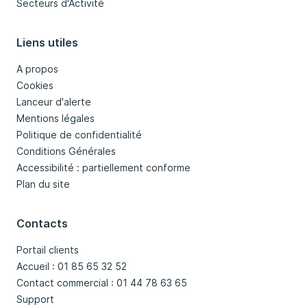
Secteurs d'Activité
Liens utiles
A propos
Cookies
Lanceur d'alerte
Mentions légales
Politique de confidentialité
Conditions Générales
Accessibilité : partiellement conforme
Plan du site
Contacts
Portail clients
Accueil : 01 85 65 32 52
Contact commercial : 01 44 78 63 65
Support