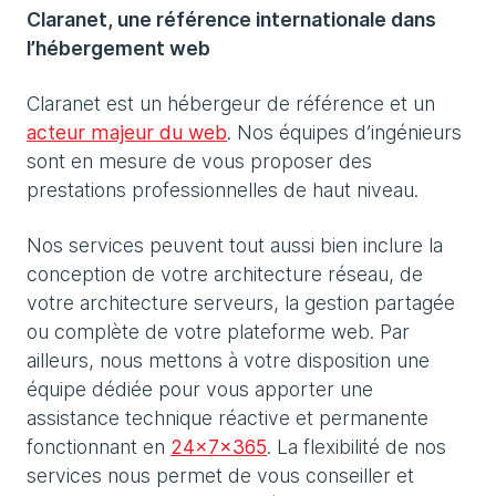
Claranet, une référence internationale dans
l’hébergement web
Claranet est un hébergeur de référence et un
acteur majeur du web
. Nos équipes d’ingénieurs
sont en mesure de vous proposer des
prestations professionnelles de haut niveau.
Nos services peuvent tout aussi bien inclure la
conception de votre architecture réseau, de
votre architecture serveurs, la gestion partagée
ou complète de votre plateforme web. Par
ailleurs, nous mettons à votre disposition une
équipe dédiée pour vous apporter une
assistance technique réactive et permanente
fonctionnant en
24x7x365
. La flexibilité de nos
services nous permet de vous conseiller et