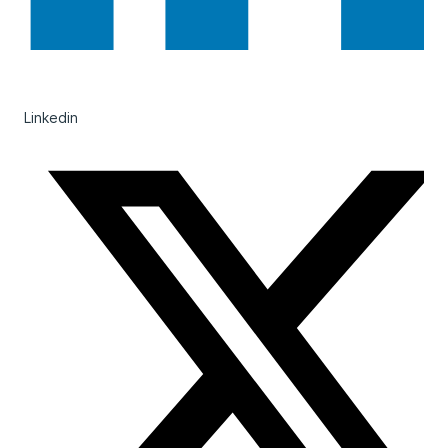
Linkedin