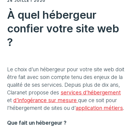
24 JUILLET 2020
À quel hébergeur
confier votre site web
?
Le choix d’un hébergeur pour votre site web doit
être fait avec soin compte tenu des enjeux de la
qualité de ses services. Depuis plus de dix ans,
Claranet propose des
services d’hébergement
et
d’infogérance sur mesure
que ce soit pour
l’hébergement de sites ou d’
application métiers
.
Que fait un hébergeur ?