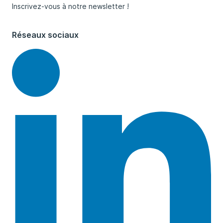
Inscrivez-vous à notre newsletter !
Réseaux sociaux