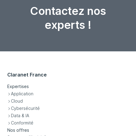
Contactez nos
experts !
Claranet France
Expertises
Application
Cloud
Cybersécurité
Data & IA
Conformité
Nos offres