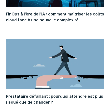
FinOps à l'ère de l'IA : comment maîtriser les coûts
cloud face à une nouvelle complexité
Prestataire défaillant : pourquoi attendre est plus
risqué que de changer ?