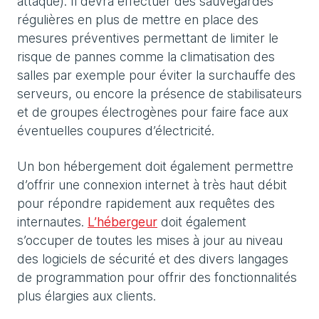
attaque). Il devra effectuer des sauvegardes
régulières en plus de mettre en place des
mesures préventives permettant de limiter le
risque de pannes comme la climatisation des
salles par exemple pour éviter la surchauffe des
serveurs, ou encore la présence de stabilisateurs
et de groupes électrogènes pour faire face aux
éventuelles coupures d’électricité.
Un bon hébergement doit également permettre
d’offrir une connexion internet à très haut débit
pour répondre rapidement aux requêtes des
internautes.
L’hébergeur
doit également
s’occuper de toutes les mises à jour au niveau
des logiciels de sécurité et des divers langages
de programmation pour offrir des fonctionnalités
plus élargies aux clients.