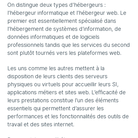
On distingue deux types d’hébergeurs :
l’hébergeur informatique et l’hébergeur web. Le
premier est essentiellement spécialisé dans
l’hébergement de systèmes d’information, de
données informatiques et de logiciels
professionnels tandis que les services du second
sont plutôt tournés vers les plateformes web.
Les uns comme les autres mettent à la
disposition de leurs clients des serveurs
physiques ou virtuels pour accueillir leurs SI,
applications métiers et sites web. L’efficacité de
leurs prestations constitue l’un des éléments
essentiels qui permettent d’assurer les
performances et les fonctionnalités des outils de
travail et des sites internet.