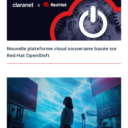
Nouvelle plateforme cloud souveraine basée sur
Red Hat OpenShift