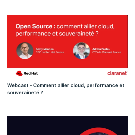
Webcast - Comment allier cloud, performance et
souveraineté ?