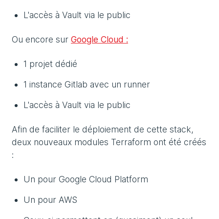
L'accès à Vault via le public
Ou encore sur
Google Cloud :
1 projet dédié
1 instance Gitlab avec un runner
L'accès à Vault via le public
Afin de faciliter le déploiement de cette stack,
deux nouveaux modules Terraform ont été créés
:
Un pour Google Cloud Platform
Un pour AWS