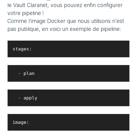
le Vault Claranet, vous pouvez enfin configurer
votre pipeline !
Comme l'image Docker que nous utilisons n'est
pas publique, en voici un exemple de pipeline:
stages:
  - plan
  - apply 
image: