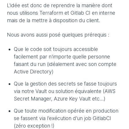
L'idée est donc de reprendre la manière dont
nous utilisons Terraform et Gitlab CI en interne
mais de la mettre à disposition du client.
Nous avons aussi posé quelques prérequis :
Que le code soit toujours accessible
facilement par n'importe quelle personne
faisant du run (idéalement avec son compte
Active Directory)
Que la gestion des secrets se fasse toujours
via notre Vault ou solution équivalente (AWS
Secret Manager, Azure Key Vault etc…)
Que toute modification opérée en production
se fassent via l’exécution d’un job GitlabCI
(zéro exception !)