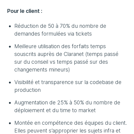
Pour le client :
Réduction de 50 à 70% du nombre de
demandes formulées via tickets
Meilleure utilisation des forfaits temps
souscrits auprès de Claranet (temps passé
sur du conseil vs temps passé sur des
changements mineurs)
Visibilité et transparence sur la codebase de
production
Augmentation de 25% à 50% du nombre de
déploiement et du time to market
Montée en compétence des équipes du client.
Elles peuvent s’approprier les sujets infra et