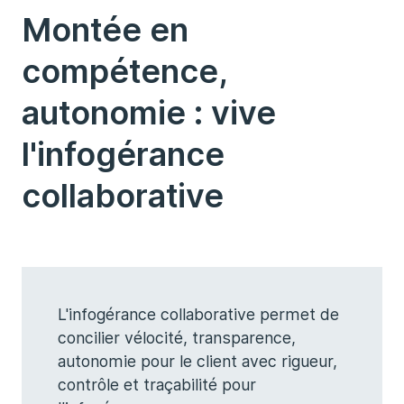
Montée en
compétence,
autonomie : vive
l'infogérance
collaborative
L'infogérance collaborative permet de
concilier vélocité, transparence,
autonomie pour le client avec rigueur,
contrôle et traçabilité pour