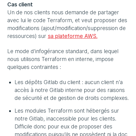
Cas client
Un de nos clients nous demande de partager
avec lui le code Terraform, et veut proposer des
modifications (ajout/modification/suppression de
ressources) sur
sa plateforme AWS.
Le mode d’infogérance standard, dans lequel
nous utilisons Terraform en interne, impose
quelques contraintes :
Les dépôts Gitlab du client : aucun client n'a
accès à notre Gitlab interne pour des raisons
de sécurité et de gestion de droits complexes.
Les modules Terraform sont hébergés sur
notre Gitlab, inaccessible pour les clients.
Difficile donc pour eux de proposer des
modifications puisqu’ils ne possèdent ni la doc