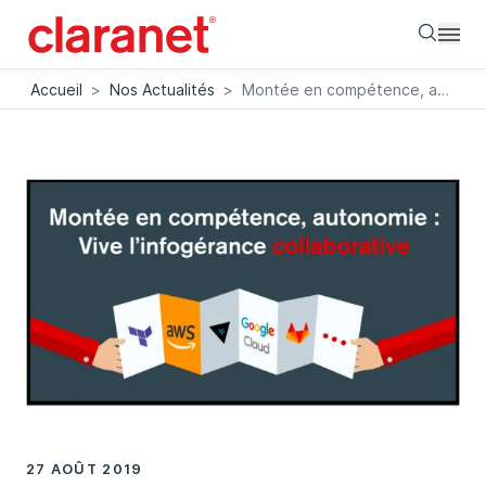
Searc
Accueil
>
Nos Actualités
>
Montée en compétence, autonomie : vive l'infogérance collaborative
27 AOÛT 2019