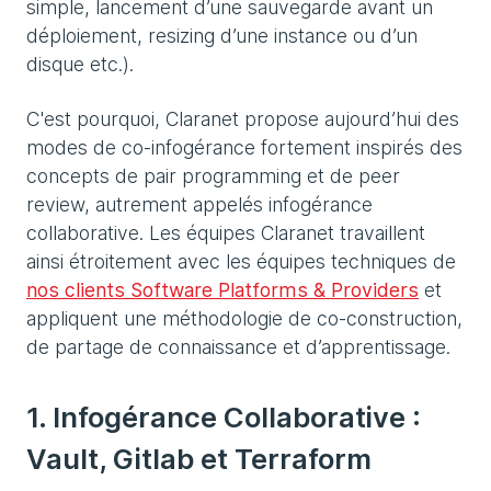
simple, lancement d’une sauvegarde avant un
déploiement, resizing d’une instance ou d’un
disque etc.).
C'est pourquoi, Claranet propose aujourd’hui des
modes de co-infogérance fortement inspirés des
concepts de pair programming et de peer
review, autrement appelés infogérance
collaborative. Les équipes Claranet travaillent
ainsi étroitement avec les équipes techniques de
nos clients Software Platforms & Providers
et
appliquent une méthodologie de co-construction,
de partage de connaissance et d’apprentissage.
1. Infogérance Collaborative :
Vault, Gitlab et Terraform