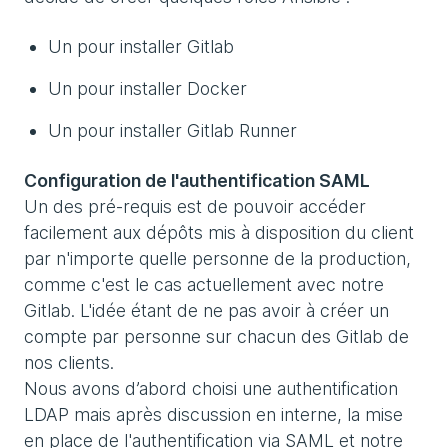
Un pour installer Gitlab
Un pour installer Docker
Un pour installer Gitlab Runner
Configuration de l'authentification SAML
Un des pré-requis est de pouvoir accéder
facilement aux dépôts mis à disposition du client
par n'importe quelle personne de la production,
comme c'est le cas actuellement avec notre
Gitlab. L'idée étant de ne pas avoir à créer un
compte par personne sur chacun des Gitlab de
nos clients.
Nous avons d’abord choisi une authentification
LDAP mais après discussion en interne, la mise
en place de l'authentification via SAML et notre