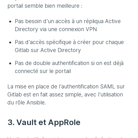
portail semble bien meilleure :
Pas besoin d'un accès à un répliqua Active
Directory via une connexion VPN
Pas d'accès spécifique à créer pour chaque
Gitlab sur Active Directory
Pas de double authentification si on est déjà
connecté sur le portail
La mise en place de l'authentification SAML sur
Gitlab est en fait assez simple, avec l'utilisation
du rôle Ansible.
3. Vault et AppRole