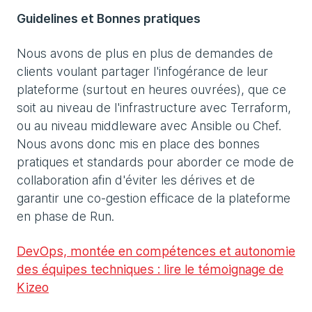
Guidelines et Bonnes pratiques
Nous avons de plus en plus de demandes de
clients voulant partager l'infogérance de leur
plateforme (surtout en heures ouvrées), que ce
soit au niveau de l'infrastructure avec Terraform,
ou au niveau middleware avec Ansible ou Chef.
Nous avons donc mis en place des bonnes
pratiques et standards pour aborder ce mode de
collaboration afin d'éviter les dérives et de
garantir une co-gestion efficace de la plateforme
en phase de Run.
DevOps, montée en compétences et autonomie
des équipes techniques : lire le témoignage de
Kizeo