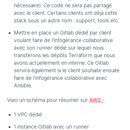
nécessaire). Ce code ne sera pas partagé
avec le client. Certains clients ont déjà cette
stack sous un autre nom : support, tools etc.
Mettre en place un Gitlab dédié́ par client
voulant faire de l'infogérance collaborative
avec son runner dédié sur lequel nous
transférons les dépôts Terraform que nous
avons actuellement en interne. Ce Gitlab
servira également si le client souhaite ensuite
faire de l'infogérance collaborative avec
Ansible.
Voici un schéma pour résumer sur
AWS :
1 VPC dédié
1 instance Gitlab avec un runner