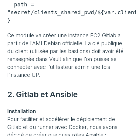
path =
"secret/clients_shared_pwd/${var.clien
}
Ce module va créer une instance EC2 Gitlab à
partir de l'AMI Debian officielle. La clé publique
du client (utilisée par les bastions) doit avoir été
renseignée dans Vault afin que l'on puisse se
connecter avec l'utilisateur admin une fois
l'instance UP.
2. Gitlab et Ansible
Installation
Pour faciliter et accélérer le déploiement de
Gitlab et du runner avec Docker, nous avons
décidé de créer quelques rôles Ansible :