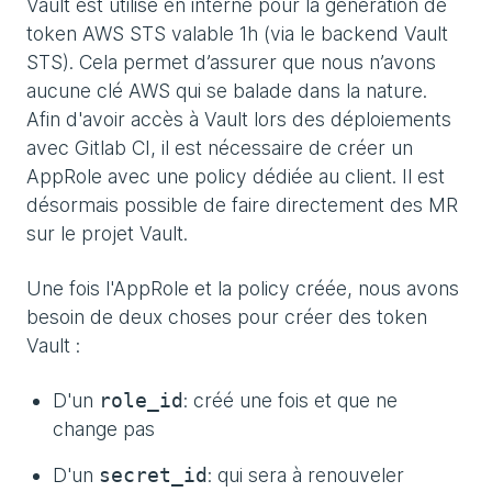
Vault est utilisé en interne pour la génération de
token AWS STS valable 1h (via le backend Vault
STS). Cela permet d’assurer que nous n’avons
aucune clé AWS qui se balade dans la nature.
Afin d'avoir accès à Vault lors des déploiements
avec Gitlab CI, il est nécessaire de créer un
AppRole avec une policy dédiée au client. Il est
désormais possible de faire directement des MR
sur le projet Vault.
Une fois l'AppRole et la policy créée, nous avons
besoin de deux choses pour créer des token
Vault :
D'un
: créé une fois et que ne
role_id
change pas
D'un
: qui sera à renouveler
secret_id