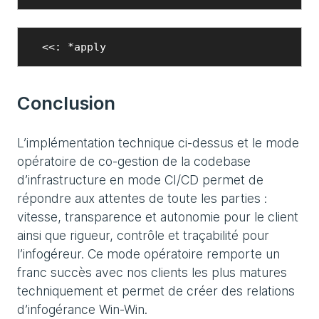
  <<: *apply
Conclusion
L’implémentation technique ci-dessus et le mode
opératoire de co-gestion de la codebase
d’infrastructure en mode CI/CD permet de
répondre aux attentes de toute les parties :
vitesse, transparence et autonomie pour le client
ainsi que rigueur, contrôle et traçabilité pour
l’infogéreur. Ce mode opératoire remporte un
franc succès avec nos clients les plus matures
techniquement et permet de créer des relations
d’infogérance Win-Win.