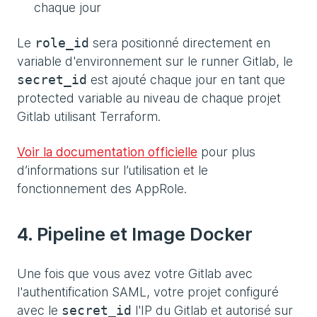
chaque jour
Le
sera positionné directement en
role_id
variable d'environnement sur le runner Gitlab, le
est ajouté chaque jour en tant que
secret_id
protected variable au niveau de chaque projet
Gitlab utilisant Terraform.
Voir la documentation officielle
pour plus
d’informations sur l’utilisation et le
fonctionnement des AppRole.
4. Pipeline et Image Docker
Une fois que vous avez votre Gitlab avec
l'authentification SAML, votre projet configuré
avec le
l'IP du Gitlab et autorisé sur
secret_id