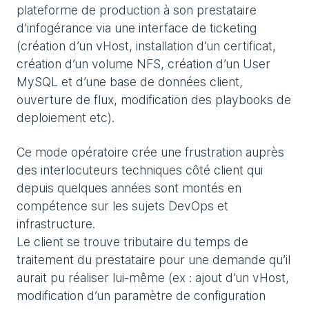
plateforme de production à son prestataire
d’infogérance via une interface de ticketing
(création d’un vHost, installation d’un certificat,
création d’un volume NFS, création d’un User
MySQL et d’une base de données client,
ouverture de flux, modification des playbooks de
deploiement etc).
Ce mode opératoire crée une frustration auprès
des interlocuteurs techniques côté client qui
depuis quelques années sont montés en
compétence sur les sujets DevOps et
infrastructure.
Le client se trouve tributaire du temps de
traitement du prestataire pour une demande qu’il
aurait pu réaliser lui-même (ex : ajout d’un vHost,
modification d’un paramètre de configuration