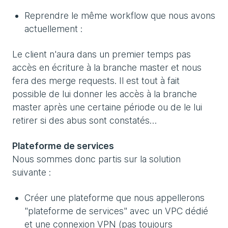
Reprendre le même workflow que nous avons
actuellement :
Le client n'aura dans un premier temps pas
accès en écriture à la branche master et nous
fera des merge requests. Il est tout à fait
possible de lui donner les accès à la branche
master après une certaine période ou de le lui
retirer si des abus sont constatés…
Plateforme de services
Nous sommes donc partis sur la solution
suivante :
Créer une plateforme que nous appellerons
"plateforme de services" avec un VPC dédié
et une connexion VPN (pas toujours