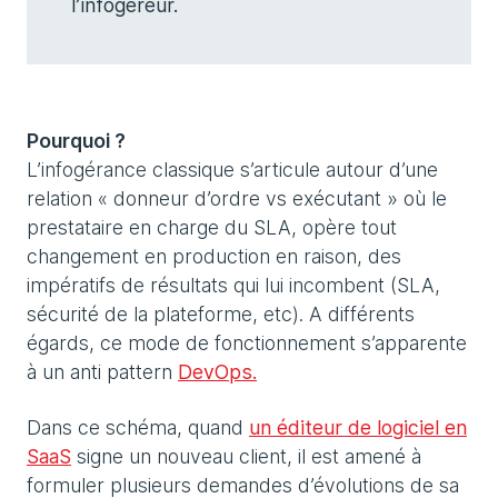
l’infogéreur.
Pourquoi ?
L’infogérance classique s’articule autour d’une
relation « donneur d’ordre vs exécutant » où le
prestataire en charge du SLA, opère tout
changement en production en raison, des
impératifs de résultats qui lui incombent (SLA,
sécurité de la plateforme, etc). A différents
égards, ce mode de fonctionnement s’apparente
à un anti pattern
DevOps.
Dans ce schéma, quand
un éditeur de logiciel en
SaaS
signe un nouveau client, il est amené à
formuler plusieurs demandes d’évolutions de sa