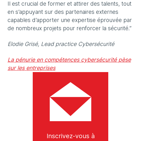
Il est crucial de former et attirer des talents, tout
en s’appuyant sur des partenaires externes
capables d’apporter une expertise éprouvée par
de nombreux projets pour renforcer la sécurité.”
Elodie Grisé, Lead practice Cybersécurité
La pénurie en compétences cybersécurité pèse
sur les entreprises
Inscrivez-vous à