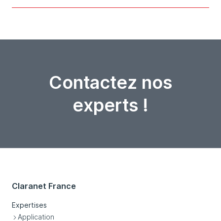
Contactez nos
experts !
Claranet France
Expertises
Application