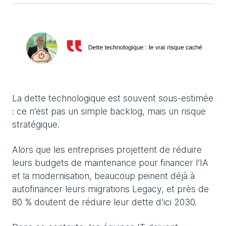
La dette technologique est souvent sous-estimée
: ce n’est pas un simple backlog, mais un risque
stratégique.
Alors que les entreprises projettent de réduire
leurs budgets de maintenance pour financer l’IA
et la modernisation, beaucoup peinent déjà à
autofinancer leurs migrations Legacy, et près de
80 % doutent de réduire leur dette d’ici 2030.