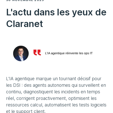
L'actu dans les yeux de
Claranet
L’IA agentique marque un tournant décisif pour
les DSI : des agents autonomes qui surveillent en
continu, diagnostiquent les incidents en temps
réel, corrigent proactivement, optimisent les
ressources calcul, automatisent les tests logiciels
et le support client.