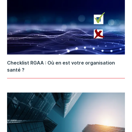
Checklist RGAA : Où en est votre organisation
santé ?