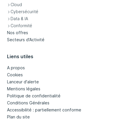
Cloud
Cybersécurité
Data & IA
Conformité
Nos offres
Secteurs d'Activité
Liens utiles
A propos
Cookies
Lanceur d'alerte
Mentions légales
Politique de confidentialité
Conditions Générales
Accessibilité : partiellement conforme
Plan du site