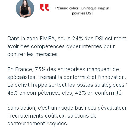
Dans la zone EMEA, seuls 24% des DSI estiment
avoir des compétences cyber internes pour
contrer les menaces.
En France, 75% des entreprises manquent de
spécialistes, freinant la conformité et l’innovation.
Le déficit frappe surtout les postes stratégiques :
46% en compétences clés, 42% en conformité.
Sans action, c’est un risque business dévastateur
: recrutements coûteux, solutions de
contournement risquées.