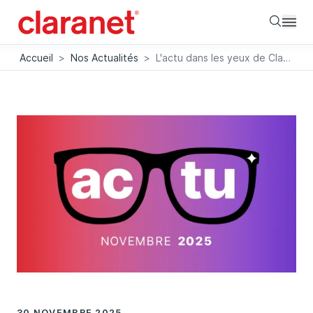
Searc
Accueil
>
Nos Actualités
>
L'actu dans les yeux de Claranet
30 NOVEMBRE 2025