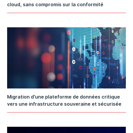
cloud, sans compromis sur la conformité
Migration d'une plateforme de données critique
vers une infrastructure souveraine et sécurisée