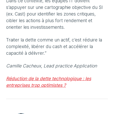
Dans ce contexte, les équipes IT doivent
s’appuyer sur une cartographie objective du SI
(ex. Cast) pour identifier les zones critiques,
cibler les actions à plus fort rendement et
orienter les investissements.
Traiter la dette comme un actif, c’est réduire la
complexité, libérer du cash et accélérer la
capacité à délivrer.“
Camille Cacheux, Lead practice Application
Réduction de la dette technologique : les
entreprises trop optimistes ?