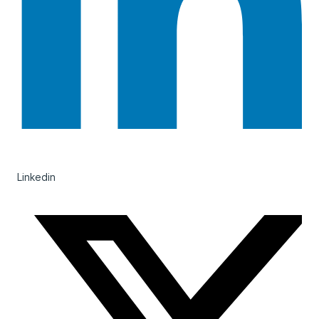
Linkedin