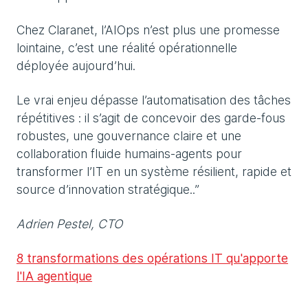
Chez Claranet, l’AIOps n’est plus une promesse
lointaine, c’est une réalité opérationnelle
déployée aujourd’hui.
Le vrai enjeu dépasse l’automatisation des tâches
répétitives : il s’agit de concevoir des garde-fous
robustes, une gouvernance claire et une
collaboration fluide humains-agents pour
transformer l’IT en un système résilient, rapide et
source d’innovation stratégique..”
Adrien Pestel, CTO
8 transformations des opérations IT qu'apporte
l'IA agentique