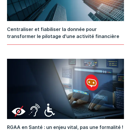
Centraliser et fiabiliser la donnée pour
transformer le pilotage d'une activité financière
RGAA en Santé : un enjeu vital, pas une formalité !