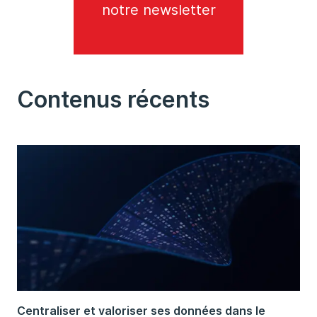
notre newsletter
Contenus récents
Centraliser et valoriser ses données dans le