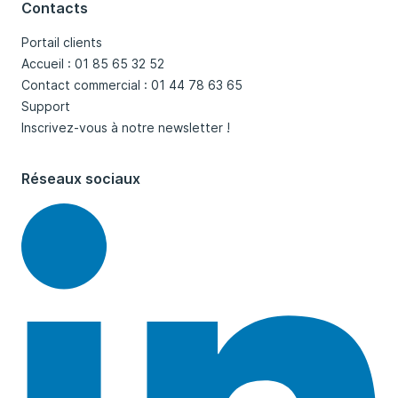
Contacts
Portail clients
Accueil : 01 85 65 32 52
Contact commercial : 01 44 78 63 65
Support
Inscrivez-vous à notre newsletter !
Réseaux sociaux