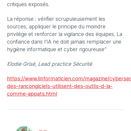
critiques exposés.
La réponse : vérifier scrupuleusement les
sources, appliquer le principe du moindre
privilège et renforcer la vigilance des équipes. La
confiance dans l’IA ne doit jamais remplacer une
hygiène informatique et cyber rigoureuse"
Elodie Grisé, Lead practice Sécurité
https://www.linformaticien.com/magazine/cyberse
des-rancongiciels-utilisent-des-outils-d-ia-
comme-appats.html