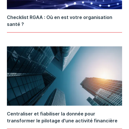
Checklist RGAA : Où en est votre organisation
santé ?
Centraliser et fiabiliser la donnée pour
transformer le pilotage d'une activité financière