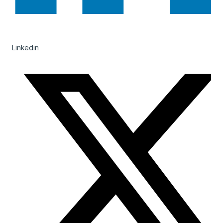
Linkedin