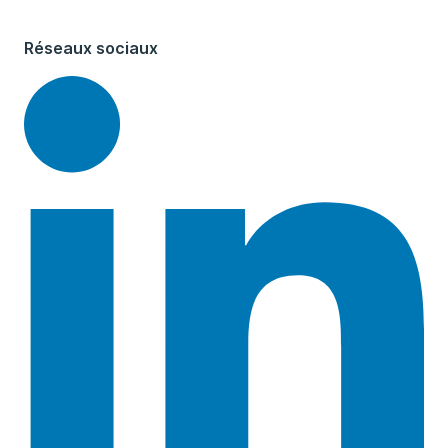
Réseaux sociaux