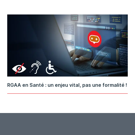
RGAA en Santé : un enjeu vital, pas une formalité !