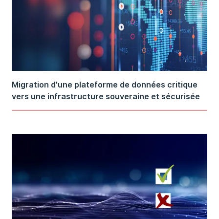
Migration d'une plateforme de données critique
vers une infrastructure souveraine et sécurisée