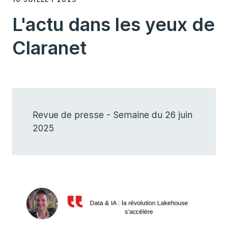
L'actu dans les yeux de
Claranet
Revue de presse - Semaine du 26 juin
2025