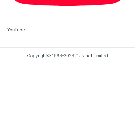
YouTube
Copyright© 1996-2026 Claranet Limited