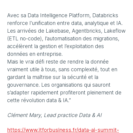
Avec sa Data Intelligence Platform, Databricks
renforce l'unification entre data, analytique et IA.
Les arrivées de Lakebase, Agentbricks, Lakeflow
(ETL no-code), l’automatisation des migrations,
accélèrent la gestion et l’exploitation des
données en entreprise.
Mais le vrai défi reste de rendre la donnée
vraiment utile à tous, sans complexité, tout en
gardant la maîtrise sur la sécurité et la
gouvernance. Les organisations qui sauront
s’adapter rapidement profiteront pleinement de
cette révolution data & IA.”
Clément Mary, Lead practice Data & AI
https://www.itforbusiness.fr/data-ai-summit-