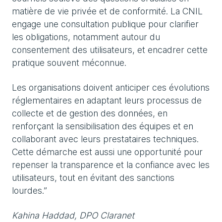
matière de vie privée et de conformité. La CNIL
engage une consultation publique pour clarifier
les obligations, notamment autour du
consentement des utilisateurs, et encadrer cette
pratique souvent méconnue.
Les organisations doivent anticiper ces évolutions
réglementaires en adaptant leurs processus de
collecte et de gestion des données, en
renforçant la sensibilisation des équipes et en
collaborant avec leurs prestataires techniques.
Cette démarche est aussi une opportunité pour
repenser la transparence et la confiance avec les
utilisateurs, tout en évitant des sanctions
lourdes.”
Kahina Haddad, DPO Claranet