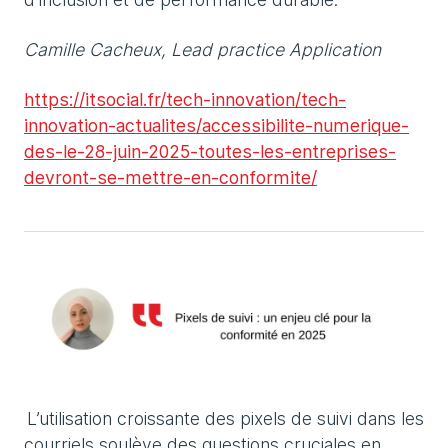
Camille Cacheux, Lead practice Application
https://itsocial.fr/tech-innovation/tech-
innovation-actualites/accessibilite-numerique-
des-le-28-juin-2025-toutes-les-entreprises-
devront-se-mettre-en-conformite/
L’utilisation croissante des pixels de suivi dans les
courriels soulève des questions cruciales en