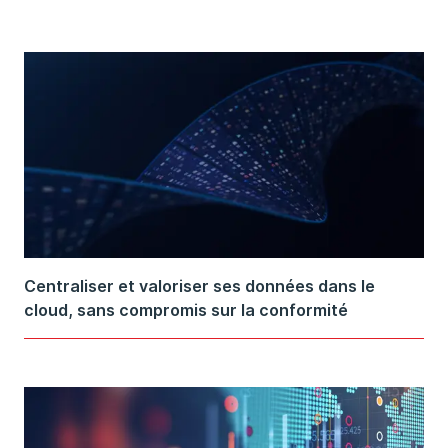
Centraliser et valoriser ses données dans le
cloud, sans compromis sur la conformité