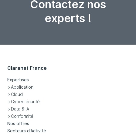
Contactez nos
experts !
Claranet France
Expertises
Application
Cloud
Cybersécurité
Data & IA
Conformité
Nos offres
Secteurs d'Activité