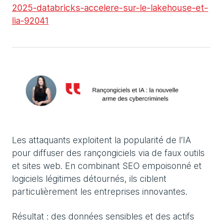
2025-databricks-accelere-sur-le-lakehouse-et-
lia-92041
Les attaquants exploitent la popularité de l’IA
pour diffuser des rançongiciels via de faux outils
et sites web. En combinant SEO empoisonné et
logiciels légitimes détournés, ils ciblent
particulièrement les entreprises innovantes.
Résultat : des données sensibles et des actifs