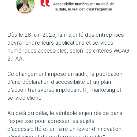
Dès le 28 juin 2025, la majorité des entreprises
devra rendre leurs applications et services
numériques accessibles, selon les critères WCAG
2.1 AA.
Ce changement impose un audit, la publication
d’une déclaration d’accessibilité et un plan
d’action transverse impliquant IT, marketing et
service client.
Au delà du délai, le véritable enjeu réside dans
l'expertise pour adresser les sujets
d'accessibilité et en faire un levier d’innovation,
d’inclusion et de performance durable."