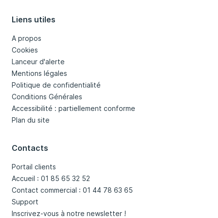
Liens utiles
A propos
Cookies
Lanceur d'alerte
Mentions légales
Politique de confidentialité
Conditions Générales
Accessibilité : partiellement conforme
Plan du site
Contacts
Portail clients
Accueil : 01 85 65 32 52
Contact commercial : 01 44 78 63 65
Support
Inscrivez-vous à notre newsletter !