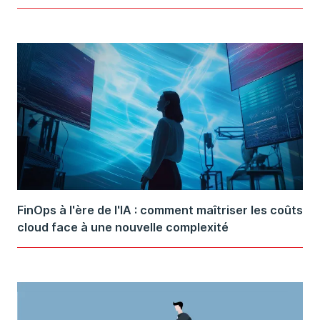
FinOps à l'ère de l'IA : comment maîtriser les coûts
cloud face à une nouvelle complexité