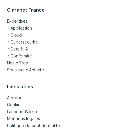
Claranet France
Expertises
Application
Cloud
Cybersécurité
Data & IA
Conformité
Nos offres
Secteurs d'Activité
Liens utiles
A propos
Cookies
Lanceur d'alerte
Mentions légales
Politique de confidentialité