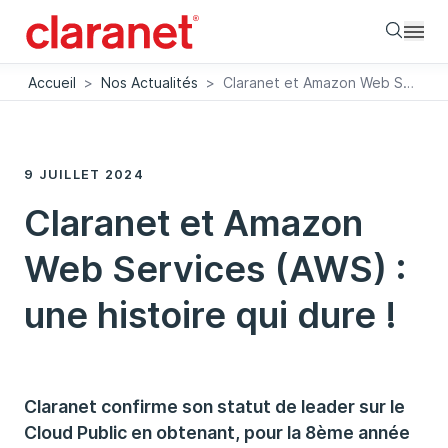
Searc
Accueil
>
Nos Actualités
>
Claranet et Amazon Web Services (AWS) : une histoire qui dure !
9 JUILLET 2024
Claranet et Amazon
Web Services (AWS) :
une histoire qui dure !
Claranet confirme son statut de leader sur le
Cloud Public en obtenant, pour la 8ème année