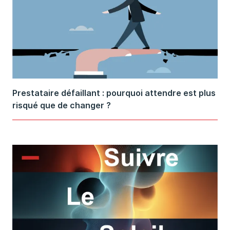
Prestataire défaillant : pourquoi attendre est plus
risqué que de changer ?