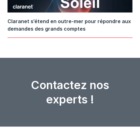
Claranet s’étend en outre-mer pour répondre aux
demandes des grands comptes
Contactez nos
experts !