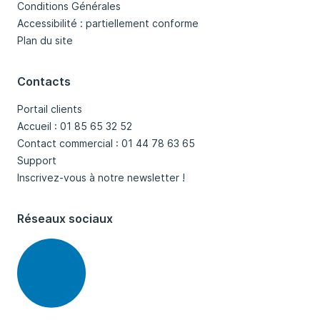
Conditions Générales
Accessibilité : partiellement conforme
Plan du site
Contacts
Portail clients
Accueil : 01 85 65 32 52
Contact commercial : 01 44 78 63 65
Support
Inscrivez-vous à notre newsletter !
Réseaux sociaux