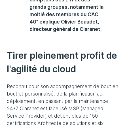
grands groupes, notamment la
moitié des membres du CAC
40” explique Olivier Beaudet,
directeur général de Claranet.
Tirer pleinement profit de
l'agilité du cloud
Reconnu pour son accompagnement de bout en
bout et personnalisé, de la planification au
déploiement, en passant par la maintenance
24*7 Claranet est labellisé MSP (Managed
Service Provider) et détient plus de 150
certifications Architecte de solutions et six