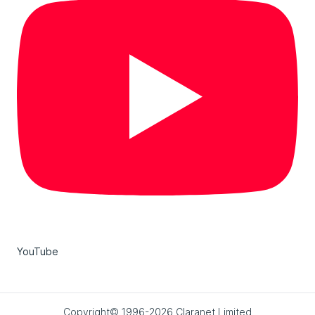
YouTube
Copyright© 1996-2026 Claranet Limited