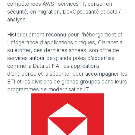
compétences AWS : services IT, conseil en
sécurité, en migration, DevOps, santé et data /
analyse.
Historiquement reconnu pour l'hébergement et
l'infogérance d'applications critiques, Claranet a
su étoffer, ces dernières années, son offre de
services autour de grands pôles d’expertise
comme la Data et l’IA, les applications
d’entreprise et la sécurité, pour accompagner les
ETI et les divisions de grands groupes dans leurs
programmes de modernisation IT.