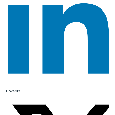
Linkedin