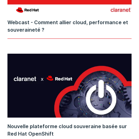
Webcast - Comment allier cloud, performance et
souveraineté ?
Nouvelle plateforme cloud souveraine basée sur
Red Hat OpenShift