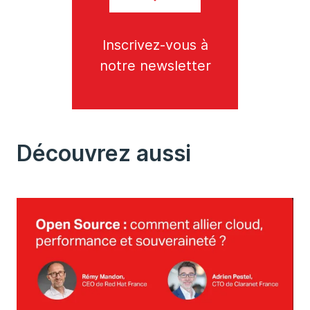
Inscrivez-vous à
notre newsletter
Découvrez aussi