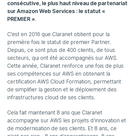
consécutive, le plus haut niveau de partenariat
sur Amazon Web Services : le statut «
PREMIER »
.
C’est en 2016 que Claranet obtient pour la
première fois le statut de premier Partner.
Depuis, ce sont plus de 400 clients, de tous
secteurs, qui ont été accompagnés sur AWS.
Cette année, Claranet renforce une fois de plus
ses compétences sur AWS en obtenant la
certification AWS Cloud Formation, permettant
de simplifier la gestion et le déploiement des
infrastructures cloud de ses clients.
Cela fait maintenant 8 ans que Claranet
accompagne sur AWS les projets d'innovation et
de modernisation de ses clients. Et 8 ans, ce