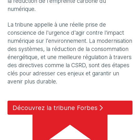
la réduction de l'empreinte carbone du
numérique.
La tribune appelle à une réelle prise de
conscience de l'urgence d'agir contre l'impact
numérique sur l'environnement. La modernisation
des systèmes, la réduction de la consommation
énergétique, et une meilleure régulation à travers
des directives comme la CSRD, sont des étapes
clés pour adresser ces enjeux et garantir un
avenir plus durable.
Découvrez la tribune Forbes