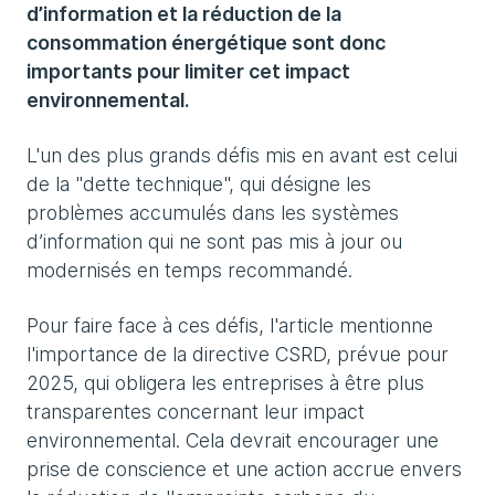
d’information et la réduction de la
consommation énergétique sont donc
importants pour limiter cet impact
environnemental.
L'un des plus grands défis mis en avant est celui
de la "dette technique", qui désigne les
problèmes accumulés dans les systèmes
d’information qui ne sont pas mis à jour ou
modernisés en temps recommandé.
Pour faire face à ces défis, l'article mentionne
l'importance de la directive CSRD, prévue pour
2025, qui obligera les entreprises à être plus
transparentes concernant leur impact
environnemental. Cela devrait encourager une
prise de conscience et une action accrue envers