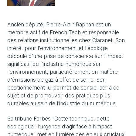
Ancien député, Pierre-Alain Raphan est un
membre actif de French Tech et responsable
des relations institutionnelles chez Claranet. Son
intérêt pour l'environnement et l'écologie
découle d'une prise de conscience sur l'impact
significatif de l'industrie numérique sur
l'environnement, particulièrement en matière
d'émissions de gaz à effet de serre. Son
positionnement lui permet de sensibiliser à ce
sujet et de promouvoir des pratiques plus
durables au sein de l'industrie du numérique.
Sa tribune Forbes "Dette technique, dette
écologique : l’urgence d’agir face à l’impact
numérique" met en lumière des enjeux cruciaux