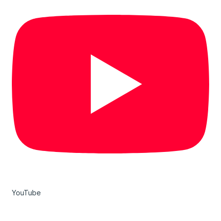
YouTube