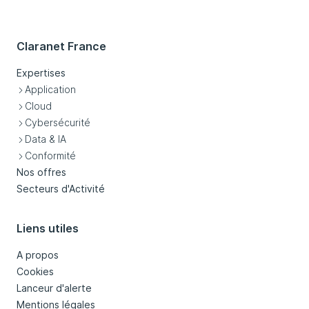
Claranet France
Expertises
Application
Cloud
Cybersécurité
Data & IA
Conformité
Nos offres
Secteurs d'Activité
Liens utiles
A propos
Cookies
Lanceur d'alerte
Mentions légales