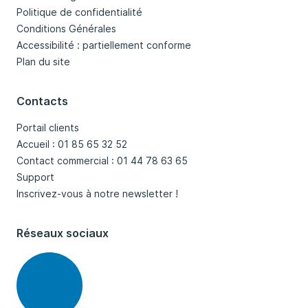
Politique de confidentialité
Conditions Générales
Accessibilité : partiellement conforme
Plan du site
Contacts
Portail clients
Accueil : 01 85 65 32 52
Contact commercial : 01 44 78 63 65
Support
Inscrivez-vous à notre newsletter !
Réseaux sociaux