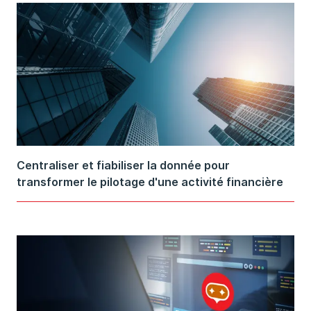
Centraliser et fiabiliser la donnée pour
transformer le pilotage d'une activité financière