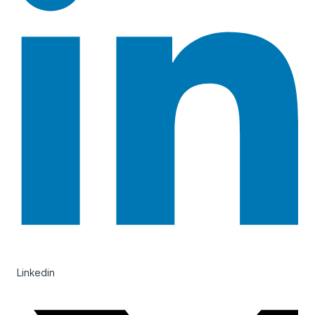
Linkedin