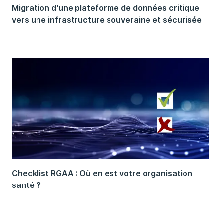
Migration d'une plateforme de données critique
vers une infrastructure souveraine et sécurisée
Checklist RGAA : Où en est votre organisation
santé ?