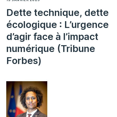
Dette technique, dette
écologique : L’urgence
d’agir face à l’impact
numérique (Tribune
Forbes)