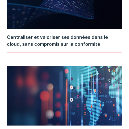
Centraliser et valoriser ses données dans le
cloud, sans compromis sur la conformité