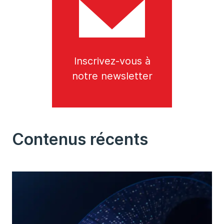
Inscrivez-vous à
notre newsletter
Contenus récents