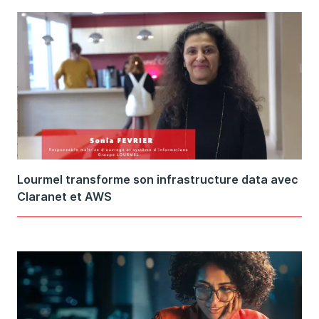
Lourmel transforme son infrastructure data avec
Claranet et AWS