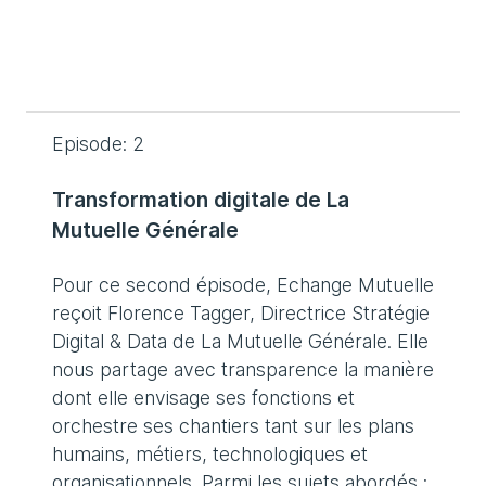
Episode: 2
Transformation digitale de La
Mutuelle Générale
Pour ce second épisode, Echange Mutuelle
reçoit Florence Tagger, Directrice Stratégie
Digital & Data de La Mutuelle Générale. Elle
nous partage avec transparence la manière
dont elle envisage ses fonctions et
orchestre ses chantiers tant sur les plans
humains, métiers, technologiques et
organisationnels. Parmi les sujets abordés :