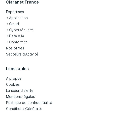
Claranet France
Expertises
Application
Cloud
Cybersécurité
Data & IA
Conformité
Nos offres
Secteurs d'Activité
Liens utiles
A propos
Cookies
Lanceur d'alerte
Mentions légales
Politique de confidentialité
Conditions Générales