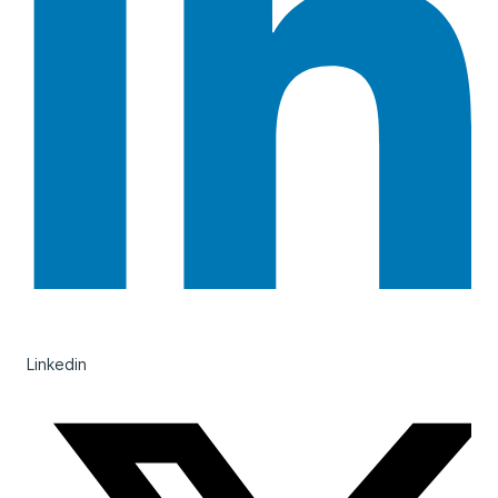
Linkedin