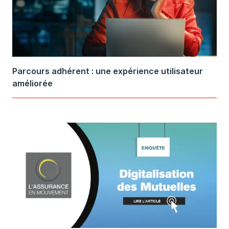
Parcours adhérent : une expérience utilisateur
améliorée