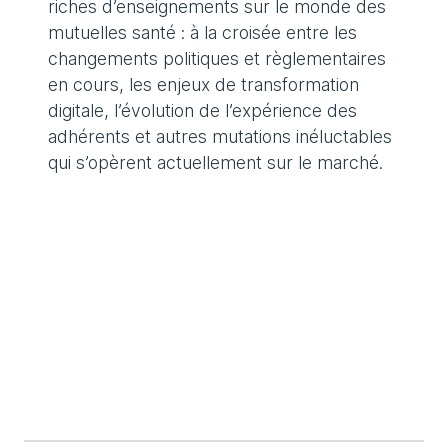
riches d’enseignements sur le monde des
mutuelles santé : à la croisée entre les
changements politiques et règlementaires
en cours, les enjeux de transformation
digitale, l’évolution de l’expérience des
adhérents et autres mutations inéluctables
qui s’opèrent actuellement sur le marché.