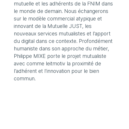
mutuelle et les adhérents de la FNIM dans
le monde de demain. Nous échangerons
sur le modèle commercial atypique et
innovant de la Mutuelle JUST, les
nouveaux services mutualistes et l’apport
du digital dans ce contexte. Profondément
humaniste dans son approche du métier,
Philippe MIXE porte le projet mutualiste
avec comme leitmotiv la proximité de
l’adhérent et l’innovation pour le bien
commun.