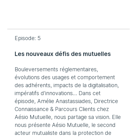
Episode: 5
Les nouveaux défis des mutuelles
Bouleversements réglementaires,
évolutions des usages et comportement
des adhérents, impacts de la digitalisation,
impératifs d’innovations… Dans cet
épisode, Amélie Anastassiades, Directrice
Connaissance & Parcours Clients chez
Aésio Mutuelle, nous partage sa vision. Elle
nous présente Aésio Mutuelle, le second
acteur mutualiste dans la protection de