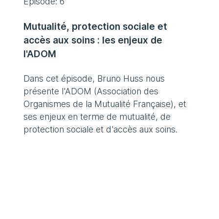
Episode: 6
Mutualité, protection sociale et
accès aux soins : les enjeux de
l'ADOM
Dans cet épisode, Bruno Huss nous
présente l'ADOM (Association des
Organismes de la Mutualité Française), et
ses enjeux en terme de mutualité, de
protection sociale et d'accès aux soins.