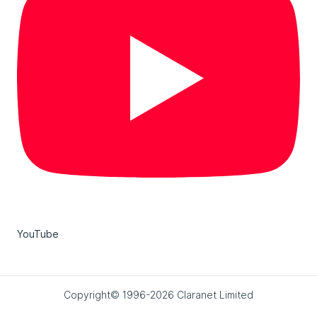
YouTube
Copyright© 1996-2026 Claranet Limited