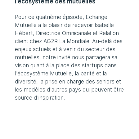
l'écosystème des mutuelles
Pour ce quatrième épisode, Echange
Mutuelle a le plaisir de recevoir Isabelle
Hébert, Directrice Omnicanale et Relation
client chez AG2R La Mondiale. Au-delà des
enjeux actuels et à venir du secteur des
mutuelles, notre invité nous partagera sa
vision quant à la place des startups dans
l'écosystème Mutuelle, la parité et la
diversité, la prise en charge des seniors et
les modèles d'autres pays qui peuvent être
source d'inspiration.