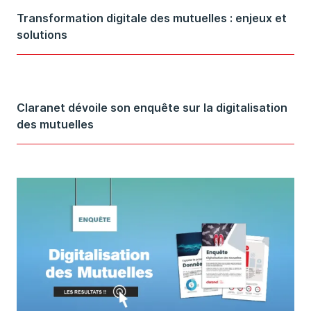
Transformation digitale des mutuelles : enjeux et
solutions
Claranet dévoile son enquête sur la digitalisation
des mutuelles