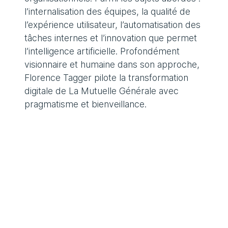
l’internalisation des équipes, la qualité de
l’expérience utilisateur, l’automatisation des
tâches internes et l’innovation que permet
l’intelligence artificielle. Profondément
visionnaire et humaine dans son approche,
Florence Tagger pilote la transformation
digitale de La Mutuelle Générale avec
pragmatisme et bienveillance.