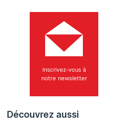
Inscrivez-vous à
notre newsletter
Découvrez aussi