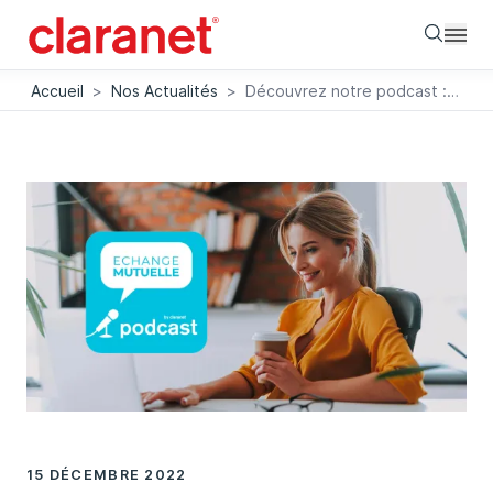
Searc
Accueil
>
Nos Actualités
>
Découvrez notre podcast : "Echange Mutuelle"
15 DÉCEMBRE 2022