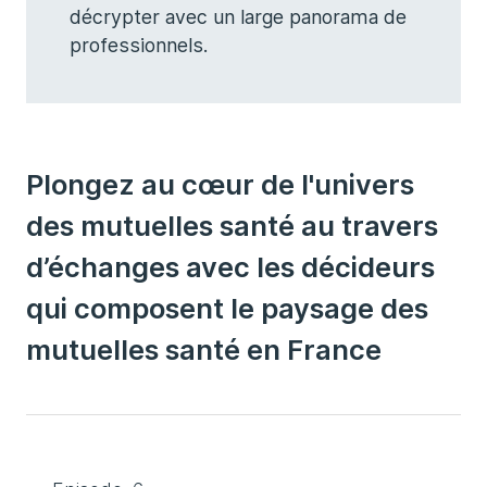
décrypter avec un large panorama de
professionnels.
Plongez au cœur de l'univers
des mutuelles santé au travers
d’échanges avec les décideurs
qui composent le paysage des
mutuelles santé en France