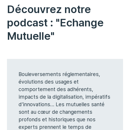
Découvrez notre
podcast : "Echange
Mutuelle"
Bouleversements réglementaires,
évolutions des usages et
comportement des adhérents,
impacts de la digitalisation, impératifs
d’innovations… Les mutuelles santé
sont au cœur de changements
profonds et historiques que nos
experts prennent le temps de