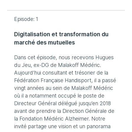
Episode: 1
Digitalisation et transformation du
marché des mutuelles
Dans cet épisode, nous recevons Hugues
du Jeu, ex-DG de Malakoff Médéric.
Aujourd’hui consultant et trésorier de la
Fédération Française Handisport, il a passé
vingt années au sein de Malakoff Médéric
où il a notamment occupé le poste de
Directeur Général délégué jusqu’en 2018
avant de prendre la Direction Générale de
la Fondation Médéric Alzheimer. Notre
invité partage une vision et un panorama