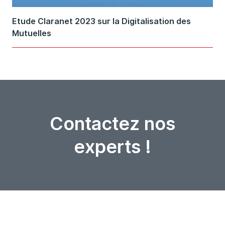
Etude Claranet 2023 sur la Digitalisation des
Mutuelles
Contactez nos
experts !