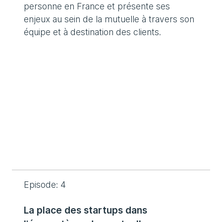
personne en France et présente ses
enjeux au sein de la mutuelle à travers son
équipe et à destination des clients.
Episode: 4
La place des startups dans