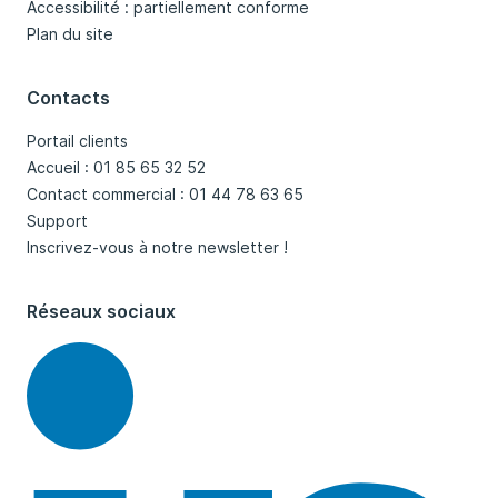
Accessibilité : partiellement conforme
Plan du site
Contacts
Portail clients
Accueil : 01 85 65 32 52
Contact commercial : 01 44 78 63 65
Support
Inscrivez-vous à notre newsletter !
Réseaux sociaux