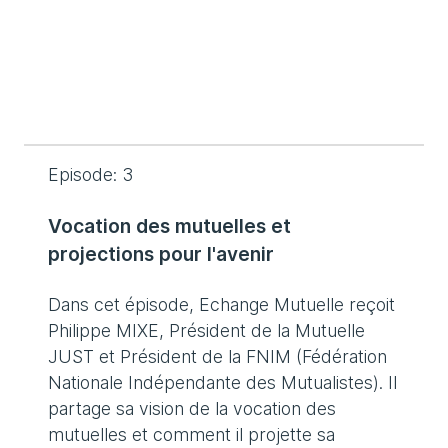
Episode: 3
Vocation des mutuelles et
projections pour l'avenir
Dans cet épisode, Echange Mutuelle reçoit
Philippe MIXE, Président de la Mutuelle
JUST et Président de la FNIM (Fédération
Nationale Indépendante des Mutualistes). Il
partage sa vision de la vocation des
mutuelles et comment il projette sa