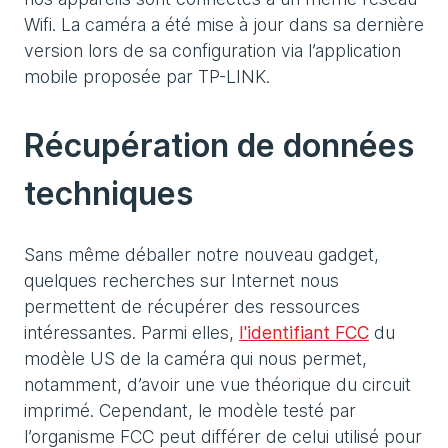
Wifi. La caméra a été mise à jour dans sa dernière
version lors de sa configuration via l’application
mobile proposée par TP-LINK.
Récupération de données
techniques
Sans même déballer notre nouveau gadget,
quelques recherches sur Internet nous
permettent de récupérer des ressources
intéressantes. Parmi elles,
l'identifiant FCC
du
modèle US de la caméra qui nous permet,
notamment, d’avoir une vue théorique du circuit
imprimé. Cependant, le modèle testé par
l’organisme FCC peut différer de celui utilisé pour