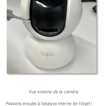
Vue externe de la caméra
Passons ensuite à l’analyse interne de l’objet !