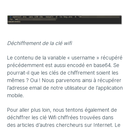
Déchiffrement de la clé wifi
Le contenu de la variable « username » récupéré
précédemment est aussi encodé en base64. Se
pourrait-il que les clés de chiffrement soient les
mêmes ? Oui ! Nous parvenons ainsi à récupérer
l’adresse email de notre utilisateur de l’application
mobile.
Pour aller plus loin, nous tentons également de
déchiffrer les clé Wifi chiffrées trouvées dans
des articles d’autres chercheurs sur Internet. Le