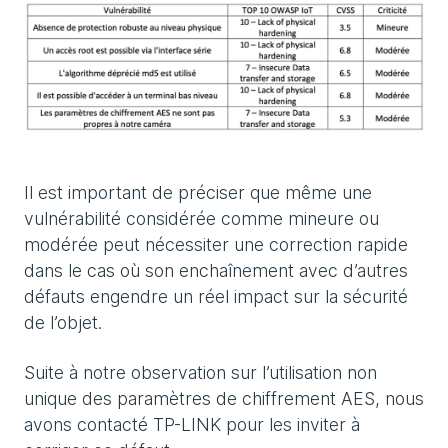
Il est important de préciser que même une
vulnérabilité considérée comme mineure ou
modérée peut nécessiter une correction rapide
dans le cas où son enchaînement avec d’autres
défauts engendre un réel impact sur la sécurité
de l’objet.
Suite à notre observation sur l’utilisation non
unique des paramètres de chiffrement AES, nous
avons contacté TP-LINK pour les inviter à