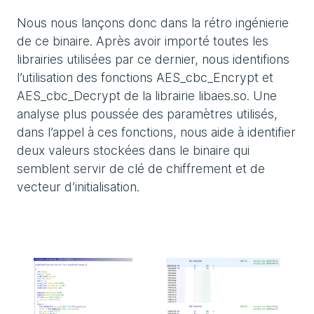
Nous nous lançons donc dans la rétro ingénierie
de ce binaire. Après avoir importé toutes les
librairies utilisées par ce dernier, nous identifions
l’utilisation des fonctions AES_cbc_Encrypt et
AES_cbc_Decrypt de la librairie libaes.so. Une
analyse plus poussée des paramètres utilisés,
dans l’appel à ces fonctions, nous aide à identifier
deux valeurs stockées dans le binaire qui
semblent servir de clé de chiffrement et de
vecteur d’initialisation.