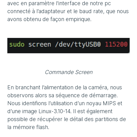
avec en paramètre l’interface de notre pc
connecté à l’adaptateur et le baud rate, que nous
avons obtenu de façon empirique.
Commande Screen
En branchant l’alimentation de la caméra, nous
observons alors sa séquence de démarrage.
Nous identifions l’utilisation d’un noyau MIPS et
d’une image Linux-3.10-14. Il est également
possible de récupérer le détail des partitions de
la mémoire flash.