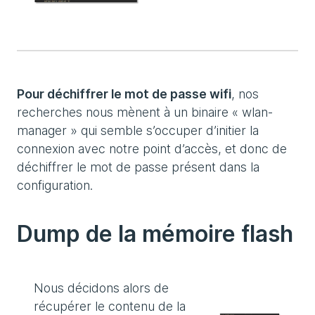
Pour déchiffrer le mot de passe wifi
, nos
recherches nous mènent à un binaire « wlan-
manager » qui semble s’occuper d’initier la
connexion avec notre point d’accès, et donc de
déchiffrer le mot de passe présent dans la
configuration.
Dump de la mémoire flash
Nous décidons alors de
récupérer le contenu de la