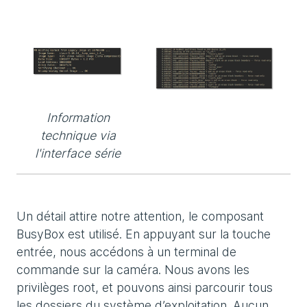
Information
technique via
l'interface série
Un détail attire notre attention, le composant
BusyBox est utilisé. En appuyant sur la touche
entrée, nous accédons à un terminal de
commande sur la caméra. Nous avons les
privilèges root, et pouvons ainsi parcourir tous
les dossiers du système d’exploitation. Aucun