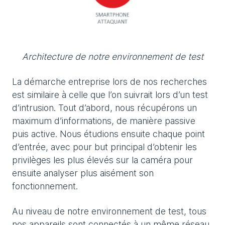
Architecture de notre environnement de test
La démarche entreprise lors de nos recherches
est similaire à celle que l’on suivrait lors d’un test
d’intrusion. Tout d’abord, nous récupérons un
maximum d’informations, de manière passive
puis active. Nous étudions ensuite chaque point
d’entrée, avec pour but principal d’obtenir les
privilèges les plus élevés sur la caméra pour
ensuite analyser plus aisément son
fonctionnement.
Au niveau de notre environnement de test, tous
nos appareils sont connectés à un même réseau