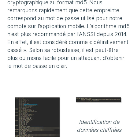
cryptographique au format md5. Nous
remarquons rapidement que cette empreinte
correspond au mot de passe utilisé pour notre
compte sur l’application mobile. L’algorithme md5
n’est plus recommandé par l’ANSSI depuis 2014.
En effet, il est considéré comme « définitivement
cassé ». Selon sa robustesse, il est peut-être
plus ou moins facile pour un attaquant d’obtenir
le mot de passe en clair.
Identification de
données chiffrées