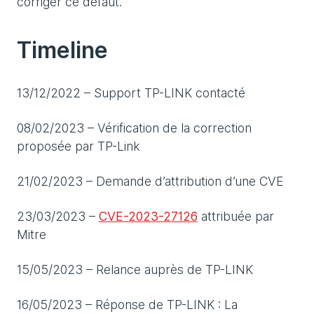
corriger ce défaut.
Timeline
13/12/2022 – Support TP-LINK contacté
08/02/2023 – Vérification de la correction
proposée par TP-Link
21/02/2023 – Demande d’attribution d’une CVE
23/03/2023 –
CVE-2023-27126
attribuée par
Mitre
15/05/2023 – Relance auprès de TP-LINK
16/05/2023 – Réponse de TP-LINK : La