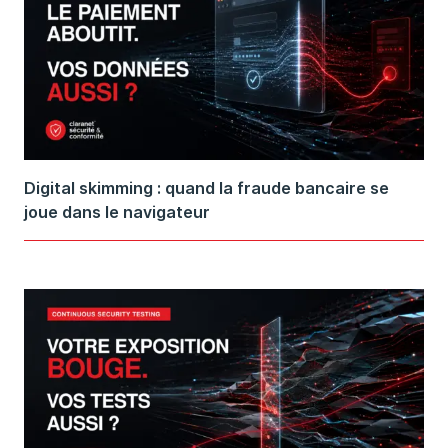
Digital skimming : quand la fraude bancaire se
joue dans le navigateur