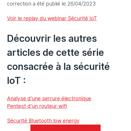
correction a été publié le 26/04/2023
Voir le replay du webinar Sécurité IoT
Découvrir les autres
articles de cette série
consacrée à la sécurité
IoT :
Analyse d'une serrure électronique
Pentest d'un routeur wifi
Sécurité Bluetooth low energy