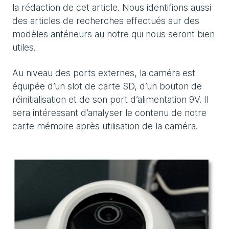
la rédaction de cet article. Nous identifions aussi
des articles de recherches effectués sur des
modèles antérieurs au notre qui nous seront bien
utiles.
Au niveau des ports externes, la caméra est
équipée d’un slot de carte SD, d’un bouton de
réinitialisation et de son port d’alimentation 9V. Il
sera intéressant d’analyser le contenu de notre
carte mémoire après utilisation de la caméra.