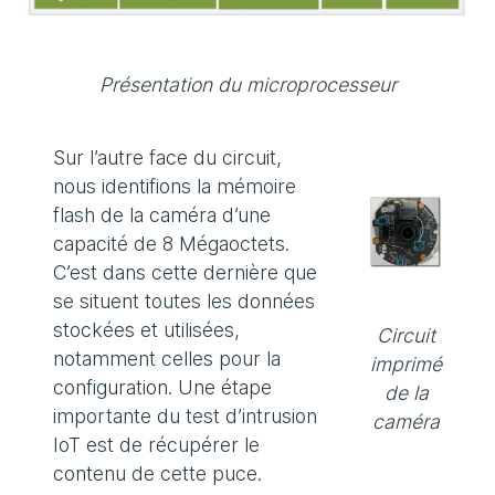
Présentation du microprocesseur
Sur l’autre face du circuit,
nous identifions la mémoire
flash de la caméra d’une
capacité de 8 Mégaoctets.
C’est dans cette dernière que
se situent toutes les données
stockées et utilisées,
Circuit
notamment celles pour la
imprimé
configuration. Une étape
de la
importante du test d’intrusion
caméra
IoT est de récupérer le
contenu de cette puce.