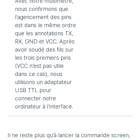
Avec notre multimètre,
nous confirmons que
l’agencement des pins
est dans le même ordre
que les annotations TX,
RX, GND et VCC. Après
avoir soudé des fils sur
les trois premiers pins
(VCC n’est pas utile
dans ce cas), nous
utilisons un adaptateur
USB TTL pour
connecter notre
ordinateur à l’interface.
Il ne reste plus qu’à lancer la commande screen,