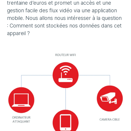
trentaine d’euros et promet un accès et une
gestion facile des flux vidéo via une application
mobile. Nous allons nous intéresser à la question
: Comment sont stockées nos données dans cet
appareil ?