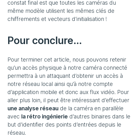
constat final est que toutes les caméras du
même modèle utilisent les mêmes clés de
chiffrements et vecteurs d’initialisation !
Pour conclure...
Pour terminer cet article, nous pouvons retenir
qu’un accès physique à notre caméra connecté
permettra à un attaquant d’obtenir un accès à
notre réseau local ainsi qu’à notre compte
d’application mobile et donc aux flux vidéo. Pour
aller plus loin, il peut être intéressant d’effectuer
une analyse réseau
de la caméra en parallèle
avec
la rétro ingénierie
d’autres binaires dans le
but d’identifier des points d’entrées depuis le
réseau.