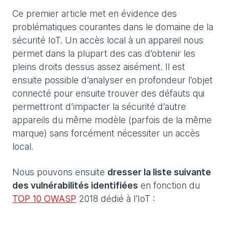
Ce premier article met en évidence des
problématiques courantes dans le domaine de la
sécurité IoT. Un accès local à un appareil nous
permet dans la plupart des cas d’obtenir les
pleins droits dessus assez aisément. Il est
ensuite possible d’analyser en profondeur l’objet
connecté pour ensuite trouver des défauts qui
permettront d’impacter la sécurité d’autre
appareils du même modèle (parfois de la même
marque) sans forcément nécessiter un accès
local.
Nous pouvons ensuite
dresser la liste suivante
des vulnérabilités identifiées
en fonction du
TOP 10 OWASP
2018 dédié à l’IoT :