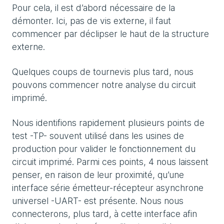
Pour cela, il est d’abord nécessaire de la
démonter. Ici, pas de vis externe, il faut
commencer par déclipser le haut de la structure
externe.
Quelques coups de tournevis plus tard, nous
pouvons commencer notre analyse du circuit
imprimé.
Nous identifions rapidement plusieurs points de
test -TP- souvent utilisé dans les usines de
production pour valider le fonctionnement du
circuit imprimé. Parmi ces points, 4 nous laissent
penser, en raison de leur proximité, qu’une
interface série émetteur-récepteur asynchrone
universel -UART- est présente. Nous nous
connecterons, plus tard, à cette interface afin