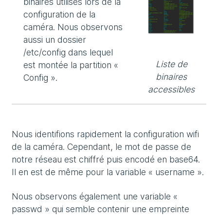
binaires utilisés lors de la
configuration de la
caméra. Nous observons
aussi un dossier
/etc/config dans lequel
Liste de
est montée la partition «
binaires
Config ».
accessibles
Nous identifions rapidement la configuration wifi
de la caméra. Cependant, le mot de passe de
notre réseau est chiffré puis encodé en base64.
Il en est de même pour la variable « username ».
Nous observons également une variable «
passwd » qui semble contenir une empreinte