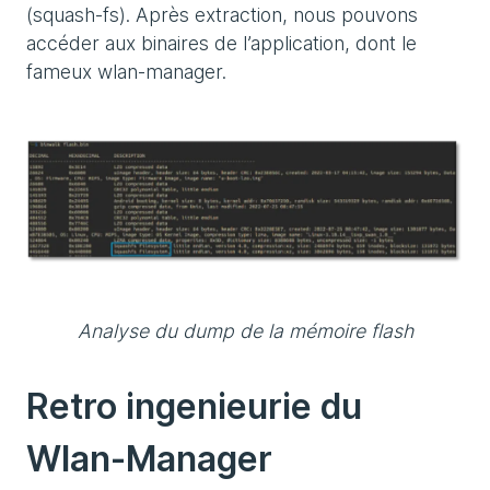
(squash-fs). Après extraction, nous pouvons
accéder aux binaires de l’application, dont le
fameux wlan-manager.
Analyse du dump de la mémoire flash
Retro ingenieurie du
Wlan-Manager