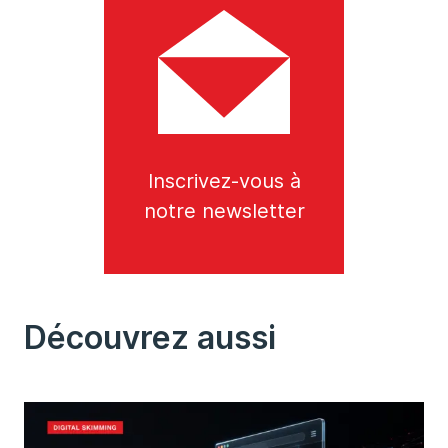
Inscrivez-vous à
notre newsletter
Découvrez aussi