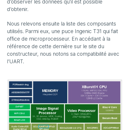
d’observer les données qu’il est possible
d’obtenir.
Nous relevons ensuite la liste des composants
utilisés. Parmi eux, une puce Ingenic T31 qui fait
office de microprocesseur. En accédant à la
référence de cette dernière sur le site du
constructeur, nous notons sa compatibilité avec
l’UART.