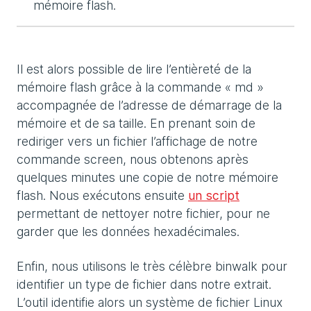
mémoire flash.
Il est alors possible de lire l’entièreté de la
mémoire flash grâce à la commande « md »
accompagnée de l’adresse de démarrage de la
mémoire et de sa taille. En prenant soin de
rediriger vers un fichier l’affichage de notre
commande screen, nous obtenons après
quelques minutes une copie de notre mémoire
flash. Nous exécutons ensuite
un script
permettant de nettoyer notre fichier, pour ne
garder que les données hexadécimales.
Enfin, nous utilisons le très célèbre binwalk pour
identifier un type de fichier dans notre extrait.
L’outil identifie alors un système de fichier Linux