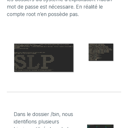
mot de passe est nécessaire. En réalité le
compte root n’en possède pas.
Dans le dossier /bin, nous
identifions plusieurs