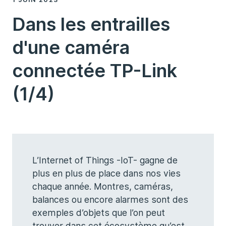
Dans les entrailles
d'une caméra
connectée TP-Link
(1/4)
L’Internet of Things -IoT- gagne de
plus en plus de place dans nos vies
chaque année. Montres, caméras,
balances ou encore alarmes sont des
exemples d’objets que l’on peut
trouver dans cet écosystème qu’est