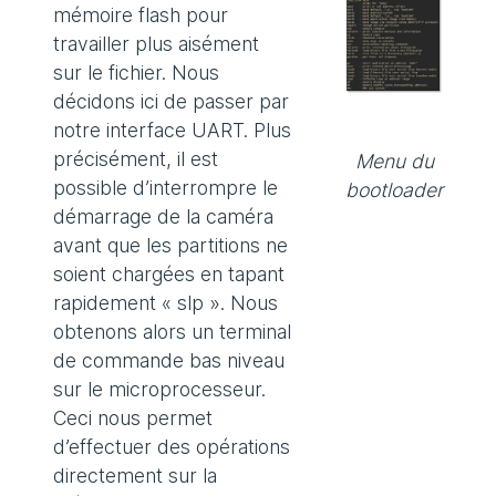
mémoire flash pour
travailler plus aisément
sur le fichier. Nous
décidons ici de passer par
notre interface UART. Plus
précisément, il est
Menu du
possible d’interrompre le
bootloader
démarrage de la caméra
avant que les partitions ne
soient chargées en tapant
rapidement « slp ». Nous
obtenons alors un terminal
de commande bas niveau
sur le microprocesseur.
Ceci nous permet
d’effectuer des opérations
directement sur la