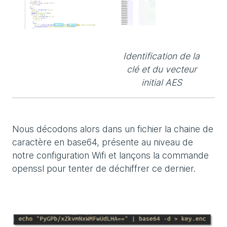
Identification de la
clé et du vecteur
initial AES
Nous décodons alors dans un fichier la chaine de
caractère en base64, présente au niveau de
notre configuration Wifi et lançons la commande
openssl pour tenter de déchiffrer ce dernier.