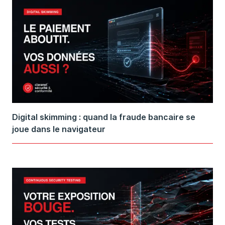
Digital skimming : quand la fraude bancaire se
joue dans le navigateur