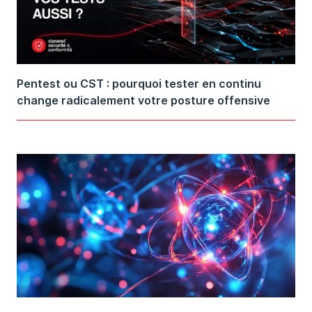
Pentest ou CST : pourquoi tester en continu
change radicalement votre posture offensive