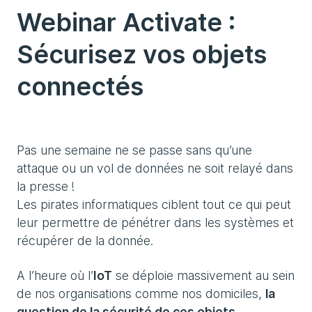
Webinar Activate :
Sécurisez vos objets
connectés
Pas une semaine ne se passe sans qu’une
attaque ou un vol de données ne soit relayé dans
la presse !
Les pirates informatiques ciblent tout ce qui peut
leur permettre de pénétrer dans les systèmes et
récupérer de la donnée.
A l’heure où l’
IoT
se déploie massivement au sein
de nos organisations comme nos domiciles,
la
question de la sécurité de ces objets