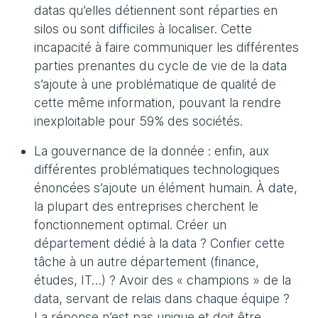
datas qu’elles détiennent sont réparties en
silos ou sont difficiles à localiser. Cette
incapacité à faire communiquer les différentes
parties prenantes du cycle de vie de la data
s’ajoute à une problématique de qualité de
cette même information, pouvant la rendre
inexploitable pour 59% des sociétés.
La gouvernance de la donnée : enfin, aux
différentes problématiques technologiques
énoncées s’ajoute un élément humain. À date,
la plupart des entreprises cherchent le
fonctionnement optimal. Créer un
département dédié à la data ? Confier cette
tâche à un autre département (finance,
études, IT…) ? Avoir des « champions » de la
data, servant de relais dans chaque équipe ?
La réponse n’est pas unique et doit être