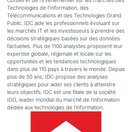
Conseil et de l’Évènementiel sur les marchés des
Technologies de l’Information, des
Télécommunications et des Technologies Grand
Public. IDC aide les professionnels évoluant sur
les marchés IT et les investisseurs à prendre des
décisions stratégiques basées sur des données
factuelles. Plus de 1100 analystes proposent leur
expertise globale, régionale et locale sur les
opportunités et les tendances technologiques
dans plus de 110 pays à travers le monde. Depuis
plus de 50 ans, IDC propose des analyses
stratégiques pour aider ses clients à atteindre
leurs objectifs. IDC est une filiale de la société
IDG, leader mondial du marché de l’information
dédiée aux technologies de l’information.