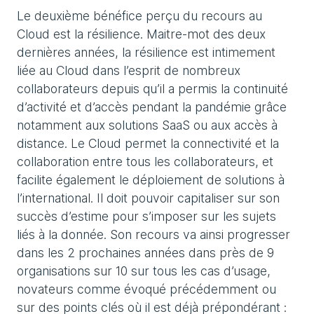
Le deuxième bénéfice perçu du recours au
Cloud est la résilience. Maitre-mot des deux
dernières années, la résilience est intimement
liée au Cloud dans l’esprit de nombreux
collaborateurs depuis qu’il a permis la continuité
d’activité et d’accès pendant la pandémie grâce
notamment aux solutions SaaS ou aux accès à
distance. Le Cloud permet la connectivité et la
collaboration entre tous les collaborateurs, et
facilite également le déploiement de solutions à
l’international. Il doit pouvoir capitaliser sur son
succès d’estime pour s’imposer sur les sujets
liés à la donnée. Son recours va ainsi progresser
dans les 2 prochaines années dans près de 9
organisations sur 10 sur tous les cas d’usage,
novateurs comme évoqué précédemment ou
sur des points clés où il est déjà prépondérant :