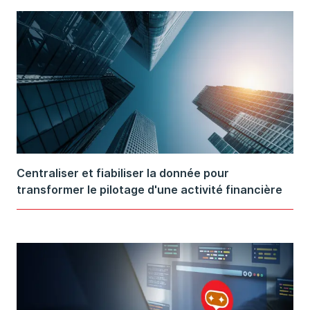
Centraliser et fiabiliser la donnée pour
transformer le pilotage d'une activité financière