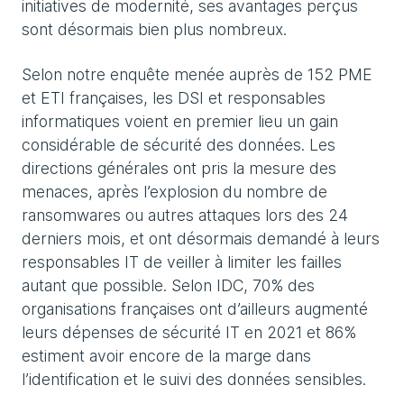
initiatives de modernité, ses avantages perçus
sont désormais bien plus nombreux.
Selon notre enquête menée auprès de 152 PME
et ETI françaises, les DSI et responsables
informatiques voient en premier lieu un gain
considérable de sécurité des données. Les
directions générales ont pris la mesure des
menaces, après l’explosion du nombre de
ransomwares ou autres attaques lors des 24
derniers mois, et ont désormais demandé à leurs
responsables IT de veiller à limiter les failles
autant que possible. Selon IDC, 70% des
organisations françaises ont d’ailleurs augmenté
leurs dépenses de sécurité IT en 2021 et 86%
estiment avoir encore de la marge dans
l’identification et le suivi des données sensibles.