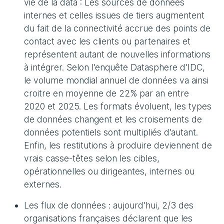
vie de la data : Les sources de données
internes et celles issues de tiers augmentent
du fait de la connectivité accrue des points de
contact avec les clients ou partenaires et
représentent autant de nouvelles informations
à intégrer. Selon l’enquête Datasphere d’IDC,
le volume mondial annuel de données va ainsi
croitre en moyenne de 22% par an entre
2020 et 2025. Les formats évoluent, les types
de données changent et les croisements de
données potentiels sont multipliés d’autant.
Enfin, les restitutions à produire deviennent de
vrais casse-têtes selon les cibles,
opérationnelles ou dirigeantes, internes ou
externes.
Les flux de données : aujourd’hui, 2/3 des
organisations françaises déclarent que les