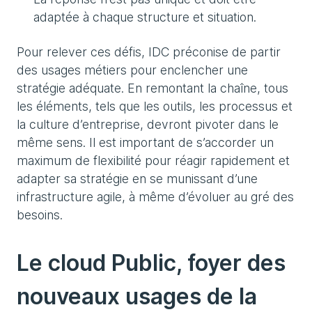
adaptée à chaque structure et situation.
Pour relever ces défis, IDC préconise de partir
des usages métiers pour enclencher une
stratégie adéquate. En remontant la chaîne, tous
les éléments, tels que les outils, les processus et
la culture d’entreprise, devront pivoter dans le
même sens. Il est important de s’accorder un
maximum de flexibilité pour réagir rapidement et
adapter sa stratégie en se munissant d’une
infrastructure agile, à même d’évoluer au gré des
besoins.
Le cloud Public, foyer des
nouveaux usages de la