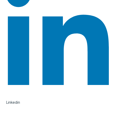
Linkedin