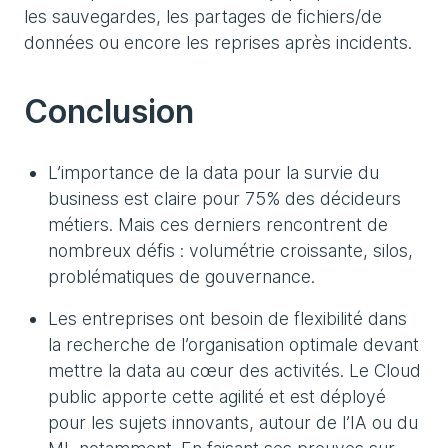
les sauvegardes, les partages de fichiers/de
données ou encore les reprises après incidents.
Conclusion
L’importance de la data pour la survie du
business est claire pour 75% des décideurs
métiers. Mais ces derniers rencontrent de
nombreux défis : volumétrie croissante, silos,
problématiques de gouvernance.
Les entreprises ont besoin de flexibilité dans
la recherche de l’organisation optimale devant
mettre la data au cœur des activités. Le Cloud
public apporte cette agilité et est déployé
pour les sujets innovants, autour de l’IA ou du