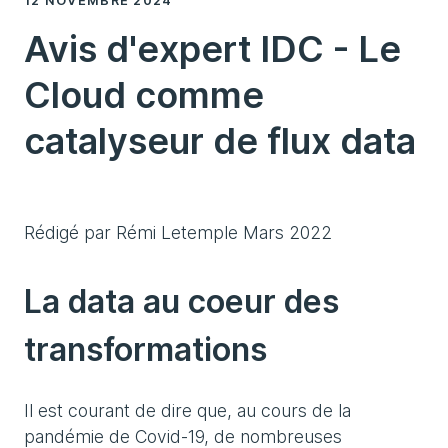
12 NOVEMBRE 2024
Avis d'expert IDC - Le
Cloud comme
catalyseur de flux data
Rédigé par Rémi Letemple Mars 2022
La data au coeur des
transformations
Il est courant de dire que, au cours de la
pandémie de Covid-19, de nombreuses