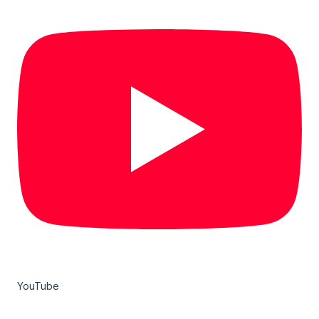
YouTube