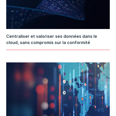
Centraliser et valoriser ses données dans le
cloud, sans compromis sur la conformité