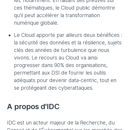
ML notamment. En faisant ses preuves sur
ces thématiques, le Cloud public démontre
qu’il peut accélérer la transformation
numérique globale.
Le Cloud apporte par ailleurs deux bénéfices :
la sécurité des données et la résilience, sujets
clés des années de turbulence que nous
vivons. Le recours au Cloud va ainsi
progresser dans 90% des organisations,
permettant aux DSI de fournir les outils
adéquats pour devenir data-centric, tout en
se protégeant des cyberattaques.
A propos d'IDC
IDC est un acteur majeur de la Recherche, du