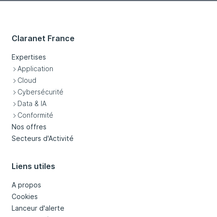
Claranet France
Expertises
Application
Cloud
Cybersécurité
Data & IA
Conformité
Nos offres
Secteurs d'Activité
Liens utiles
A propos
Cookies
Lanceur d'alerte