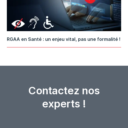
RGAA en Santé : un enjeu vital, pas une formalité !
Contactez nos
experts !