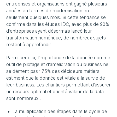
entreprises et organisations ont gagné plusieurs
années en termes de modernisation en
seulement quelques mois. Si cette tendance se
confirme dans les études IDC, avec plus de 90%
d’entreprises ayant désormais lancé leur
transformation numérique, de nombreux sujets
restent à approfondir.
Parmi ceux-ci, l’importance de la donnée comme
outil de pilotage et d’amélioration du business ne
se dément pas : 75% des décideurs métiers
estiment que la donnée est vitale à la survie de
leur business. Les chantiers permettant d’assurer
un recours optimal et orienté valeur de la data
sont nombreux :
La multiplication des étapes dans le cycle de