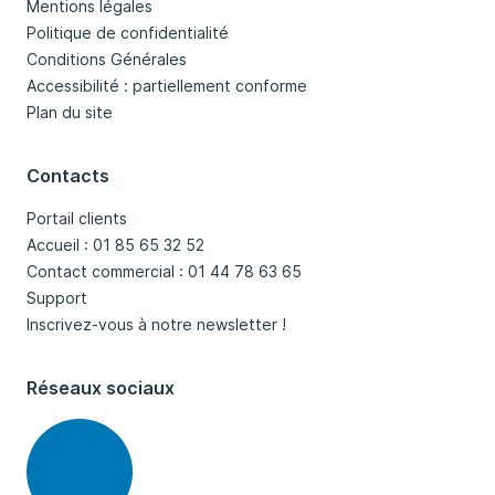
Mentions légales
Politique de confidentialité
Conditions Générales
Accessibilité : partiellement conforme
Plan du site
Contacts
Portail clients
Accueil : 01 85 65 32 52
Contact commercial : 01 44 78 63 65
Support
Inscrivez-vous à notre newsletter !
Réseaux sociaux