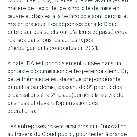
Cloud privé (54%), preuve que ses avantages en
matière de flexibilité, de simplicité de mise en
œuvre et d’accès à la technologie sont perçus et
mis en pratique. Les dépenses dans le Cloud
public sur ces sujets ont d’ailleurs dépassé ceux
réalisés dans tous les autres types
d’hébergements confondus en 2021.
À date, l’IA est principalement utilisée dans un
contexte d’optimisation de l’expérience client. Or,
cette thématique est devenue prépondérante
durant la pandémie, passant de 8ᵉ priorité des
organisations à la 2ᵉ place(derrière la survie du
business et devant l’optimisation des
opérations).
Les entreprises misent ainsi gros sur l’innovation
au travers du Cloud public, pour tester à grande