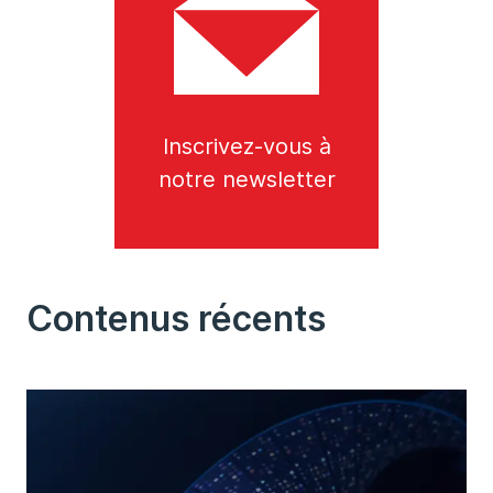
Inscrivez-vous à
notre newsletter
Contenus récents