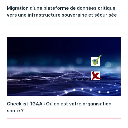
Migration d'une plateforme de données critique
vers une infrastructure souveraine et sécurisée
Checklist RGAA : Où en est votre organisation
santé ?