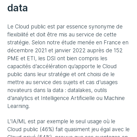
data
Le Cloud public est par essence synonyme de
flexibilité et doit être mis au service de cette
stratégie. Selon notre étude menée en France en
décembre 2021 et janvier 2022 auprès de 152
PME et ETI, les DSI ont bien compris les
capacités d’accélération qu’apporte le Cloud
public dans leur stratégie et ont choisi de le
mettre au service des sujets et cas d’usages
novateurs dans la data : datalakes, outils
d’analytics et Intelligence Artificielle ou Machine
Learning.
L’IA/ML est par exemple le seul usage où le
Cloud public (46%) fait quasiment jeu égal avec le