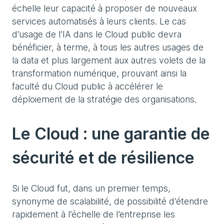
échelle leur capacité à proposer de nouveaux
services automatisés à leurs clients. Le cas
d’usage de l’IA dans le Cloud public devra
bénéficier, à terme, à tous les autres usages de
la data et plus largement aux autres volets de la
transformation numérique, prouvant ainsi la
faculté du Cloud public à accélérer le
déploiement de la stratégie des organisations.
Le Cloud : une garantie de
sécurité et de résilience
Si le Cloud fut, dans un premier temps,
synonyme de scalabilité, de possibilité d’étendre
rapidement à l’échelle de l’entreprise les