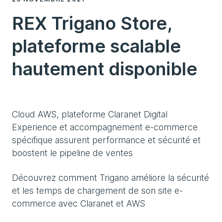
REX Trigano Store,
plateforme scalable
hautement disponible
Cloud AWS, plateforme Claranet Digital
Experience et accompagnement e-commerce
spécifique assurent performance et sécurité et
boostent le pipeline de ventes
Découvrez comment Trigano améliore la sécurité
et les temps de chargement de son site e-
commerce avec Claranet et AWS