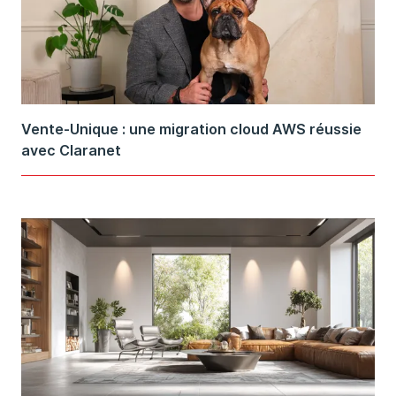
Vente-Unique : une migration cloud AWS réussie
avec Claranet