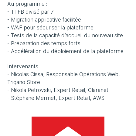
Au programme :
- TTFB divisé par 7
- Migration applicative facilitée
- WAF pour sécuriser la plateforme
- Tests de la capacité d’accueil du nouveau site
- Préparation des temps forts
- Accélération du déploiement de la plateforme
Intervenants
- Nicolas Cissa, Responsable Opérations Web,
Trigano Store
- Nikola Petrovski, Expert Retail, Claranet
- Stéphane Mermet, Expert Retail, AWS