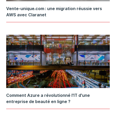
Vente-unique.com : une migration réussie vers
AWS avec Claranet
Comment Azure a révolutionné l'IT d'une
entreprise de beauté en ligne ?