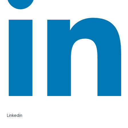
Linkedin