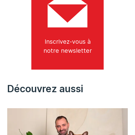
Inscrivez-vous à
notre newsletter
Découvrez aussi