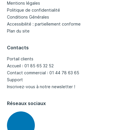
Mentions légales
Politique de confidentialité
Conditions Générales
Accessibilité : partiellement conforme
Plan du site
Contacts
Portail clients
Accueil : 01 85 65 32 52
Contact commercial : 01 44 78 63 65
Support
Inscrivez-vous à notre newsletter !
Réseaux sociaux