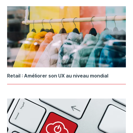
Retail : Améliorer son UX au niveau mondial