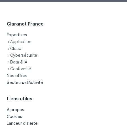
Claranet France
Expertises
Application
Cloud
Cybersécurité
Data & IA
Conformité
Nos offres
Secteurs d'Activité
Liens utiles
A propos
Cookies
Lanceur d'alerte