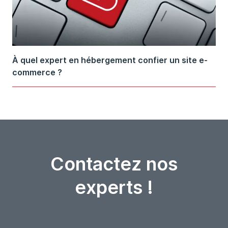
À quel expert en hébergement confier un site e-
commerce ?
Contactez nos
experts !