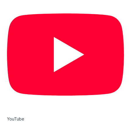
YouTube