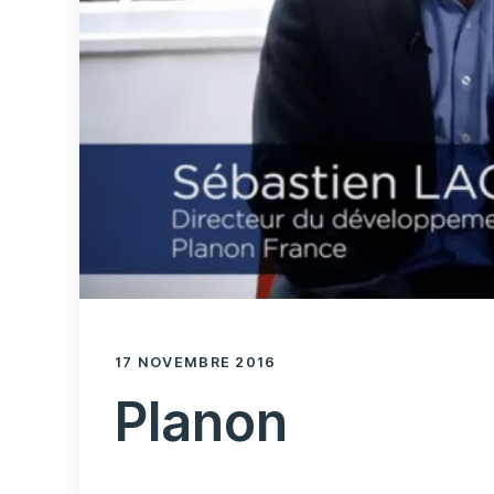
17 NOVEMBRE 2016
Planon