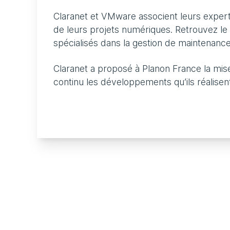
Claranet et VMware associent leurs exper
de leurs projets numériques. Retrouvez le 
spécialisés dans la gestion de maintenance
Claranet a proposé à Planon France la mi
continu les développements qu’ils réalisent 