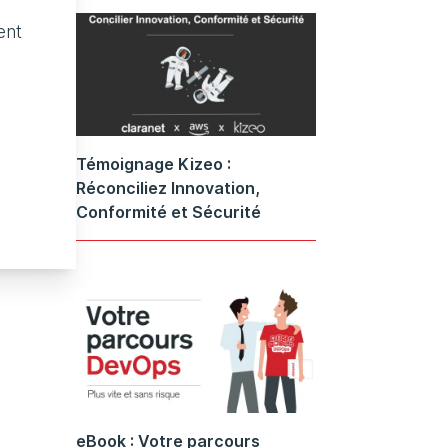
ent
Témoignage Kizeo :
Réconciliez Innovation,
Conformité et Sécurité
eBook : Votre parcours