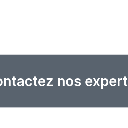
ntactez nos expert