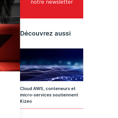
notre newsletter
Découvrez aussi
Cloud AWS, conteneurs et
micro-services soutiennent
Kizeo