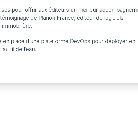
tises pour offrir aux éditeurs un meilleur accompagnem
témoignage de Planon France, éditeur de logiciels
 immobilière.
se en place d’une plateforme DevOps pour déployer en
au fil de l’eau.