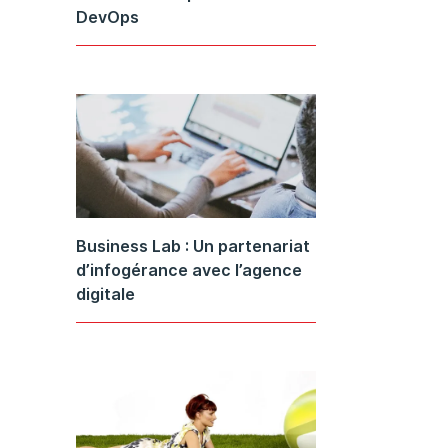
DevOps
Business Lab : Un partenariat
d’infogérance avec l’agence
digitale