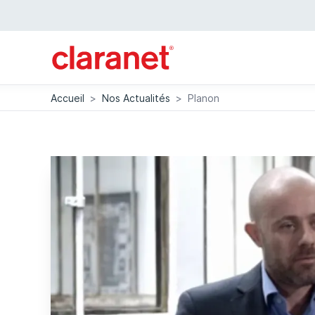
Accueil
>
Nos Actualités
>
Planon