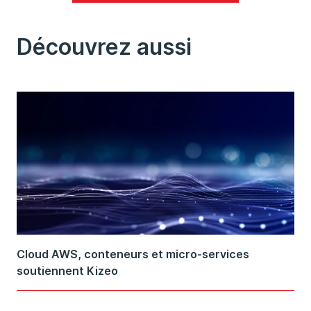
Découvrez aussi
Cloud AWS, conteneurs et micro-services
soutiennent Kizeo