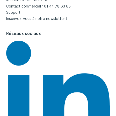
Contact commercial : 01 44 78 63 65
Support
Inscrivez-vous à notre newsletter !
Réseaux sociaux