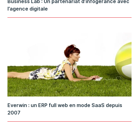
Business Lab : Un partenariat d’infogérance avec
l’agence digitale
Everwin : un ERP full web en mode SaaS depuis
2007