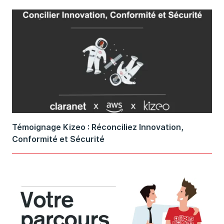
Témoignage Kizeo : Réconciliez Innovation,
Conformité et Sécurité