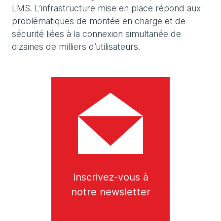
LMS. L’infrastructure mise en place répond aux
problématiques de montée en charge et de
sécurité liées à la connexion simultanée de
dizaines de milliers d’utilisateurs.
Inscrivez-vous à
notre newsletter