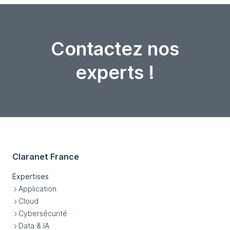
Contactez nos
experts !
Claranet France
Expertises
Application
Cloud
Cybersécurité
Data & IA