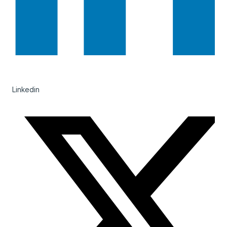
Linkedin