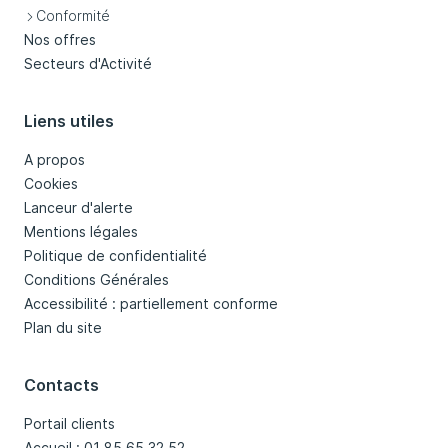
Conformité
Nos offres
Secteurs d'Activité
Liens utiles
A propos
Cookies
Lanceur d'alerte
Mentions légales
Politique de confidentialité
Conditions Générales
Accessibilité : partiellement conforme
Plan du site
Contacts
Portail clients
Accueil : 01 85 65 32 52