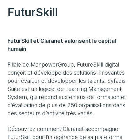
FuturSkill
FuturSkill et Claranet valorisent le capital
humain
Filiale de ManpowerGroup, FutureSkill digital
conçoit et développe des solutions innovantes
pour évaluer et développer les talents. Syfadis
Suite est un logiciel de Learning Management
System, qui répond aux enjeux de formation et
d’évaluation de plus de 250 organisations dans
des secteurs d’activité très variés.
Découvrez comment Claranet accompagne
FuturSkill pour l’infogérance de sa plateforme