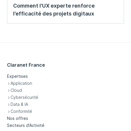
Comment l’UX experte renforce
l’efficacité des projets digitaux
Claranet France
Expertises
Application
Cloud
Cybersécurité
Data & IA
Conformité
Nos offres
Secteurs d'Activité