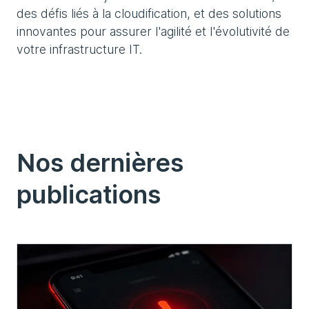
des défis liés à la cloudification, et des solutions
innovantes pour assurer l'agilité et l'évolutivité de
votre infrastructure IT.
Nos dernières
publications