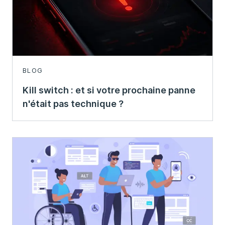
BLOG
Kill switch : et si votre prochaine panne
n'était pas technique ?