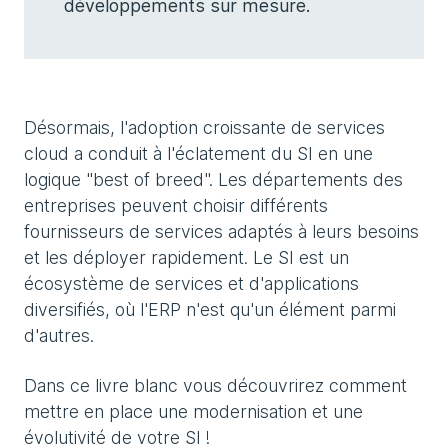
développements sur mesure.
Désormais, l'adoption croissante de services
cloud a conduit à l'éclatement du SI en une
logique "best of breed". Les départements des
entreprises peuvent choisir différents
fournisseurs de services adaptés à leurs besoins
et les déployer rapidement. Le SI est un
écosystème de services et d'applications
diversifiés, où l'ERP n'est qu'un élément parmi
d'autres.
Dans ce livre blanc vous découvrirez comment
mettre en place une modernisation et une
évolutivité de votre SI !