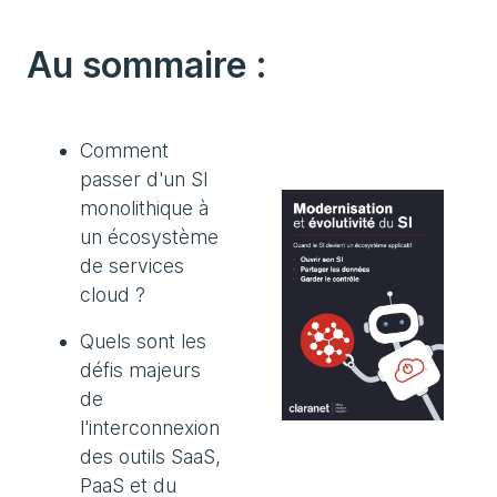
Au sommaire :
Comment
passer d'un SI
monolithique à
un écosystème
de services
cloud ?
Quels sont les
défis majeurs
de
l'interconnexion
des outils SaaS,
PaaS et du