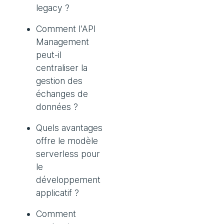
legacy ?
Comment l'API
Management
peut-il
centraliser la
gestion des
échanges de
données ?
Quels avantages
offre le modèle
serverless pour
le
développement
applicatif ?
Comment