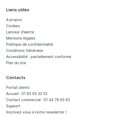
Liens utiles
A propos
Cookies
Lanceur d'alerte
Mentions légales
Politique de confidentialité
Conditions Générales
Accessibilité : partiellement conforme
Plan du site
Contacts
Portail clients
Accueil : 01 85 65 32 52
Contact commercial : 01 44 78 63 65
Support
Inscrivez-vous à notre newsletter !