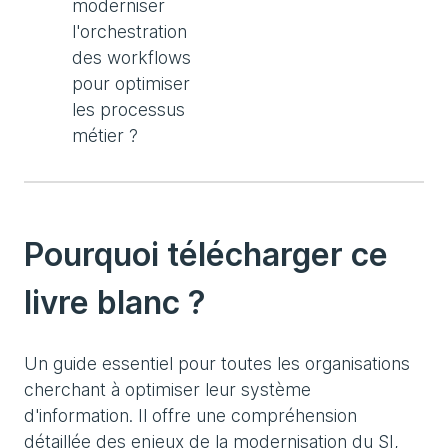
moderniser
l'orchestration
des workflows
pour optimiser
les processus
métier ?
Pourquoi télécharger ce
livre blanc ?
Un guide essentiel pour toutes les organisations
cherchant à optimiser leur système
d'information. Il offre une compréhension
détaillée des enjeux de la modernisation du SI,