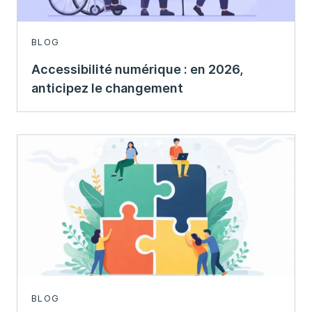
BLOG
Accessibilité numérique : en 2026,
anticipez le changement
BLOG