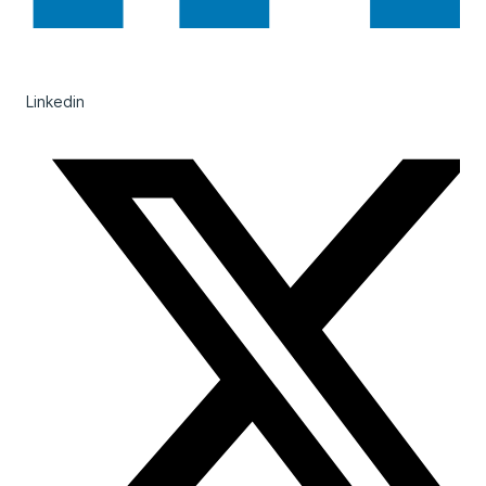
Linkedin