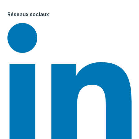
Réseaux sociaux