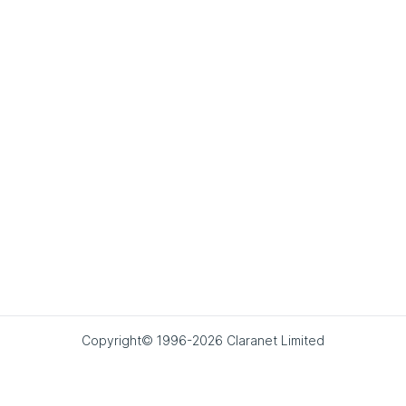
Copyright© 1996-2026 Claranet Limited