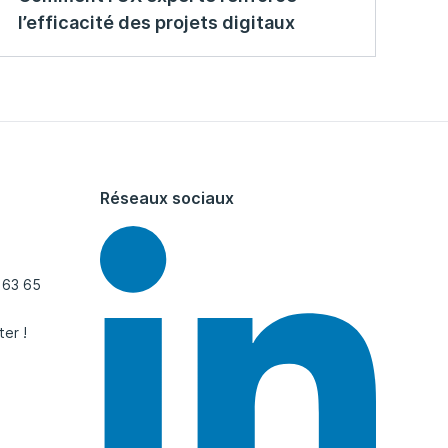
l’efficacité des projets digitaux
Réseaux sociaux
 63 65
ter !