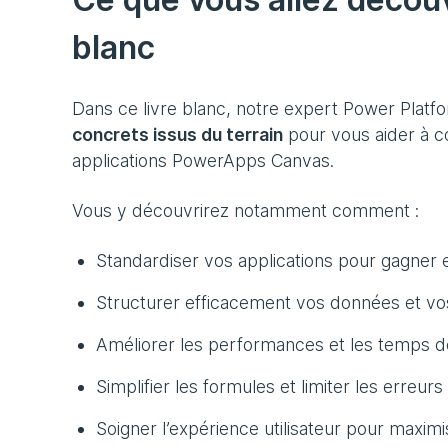
blanc
Dans ce livre blanc, notre expert Power Plat
concrets issus du terrain
pour vous aider à co
applications PowerApps Canvas.
Vous y découvrirez notamment comment :
Standardiser vos applications pour gagner en 
Structurer efficacement vos données et v
Améliorer les performances et les temps 
Simplifier les formules et limiter les erreurs
Soigner l’expérience utilisateur pour maximi