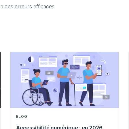
on des erreurs efficaces
BLOG
Accessibilité numérique : en 2026,