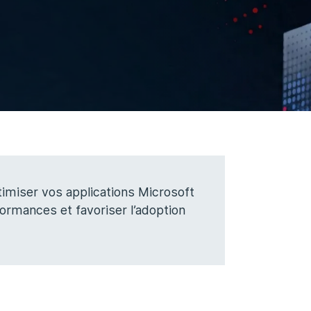
imiser vos applications Microsoft
rmances et favoriser l’adoption