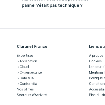
panne n'était pas technique ?
Claranet France
Liens uti
Expertises
A propos
Application
Cookies
Cloud
Lanceur d
Cybersécurité
Mentions 
Data & IA
Politique 
Conformité
Condition
Nos offres
Accessibil
Secteurs d'Activité
Plan du si