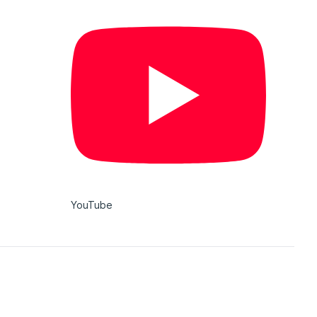
YouTube