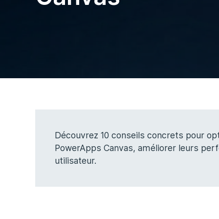
Découvrez 10 conseils concrets pour opt
PowerApps Canvas, améliorer leurs perfo
utilisateur.