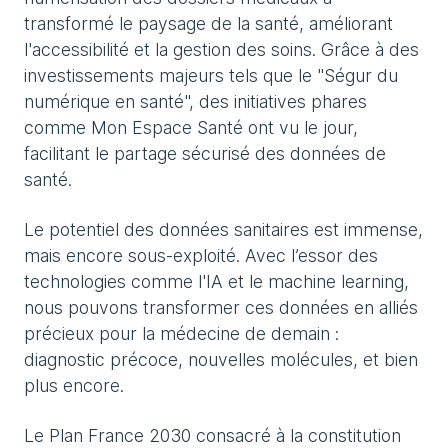
transformé le paysage de la santé, améliorant
l'accessibilité et la gestion des soins. Grâce à des
investissements majeurs tels que le "Ségur du
numérique en santé", des initiatives phares
comme Mon Espace Santé ont vu le jour,
facilitant le partage sécurisé des données de
santé.
Le potentiel des données sanitaires est immense,
mais encore sous-exploité. Avec l’essor des
technologies comme l'IA et le machine learning,
nous pouvons transformer ces données en alliés
précieux pour la médecine de demain :
diagnostic précoce, nouvelles molécules, et bien
plus encore.
Le Plan France 2030 consacré à la constitution