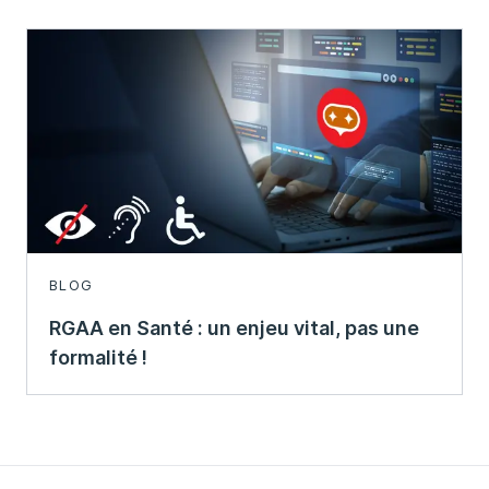
BLOG
RGAA en Santé : un enjeu vital, pas une
formalité !