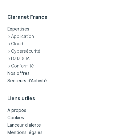
Claranet France
Expertises
Application
Cloud
Cybersécurité
Data & IA
Conformité
Nos offres
Secteurs d'Activité
Liens utiles
A propos
Cookies
Lanceur d'alerte
Mentions légales