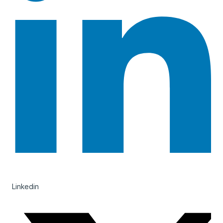
Linkedin