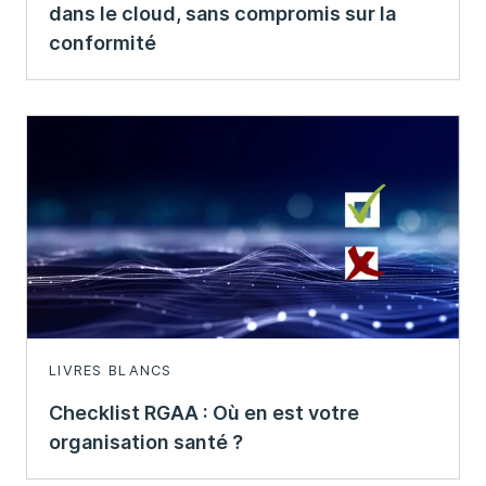
dans le cloud, sans compromis sur la
conformité
LIVRES BLANCS
Checklist RGAA : Où en est votre
organisation santé ?