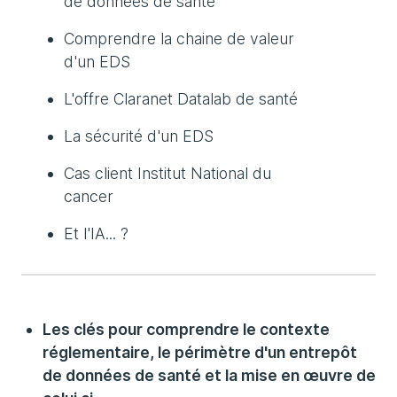
de données de santé
Comprendre la chaine de valeur
d'un EDS
L'offre Claranet Datalab de santé
La sécurité d'un EDS
Cas client Institut National du
cancer
Et l'IA... ?
Les clés pour comprendre le contexte
réglementaire, le périmètre d'un entrepôt
de données de santé et la mise en œuvre de