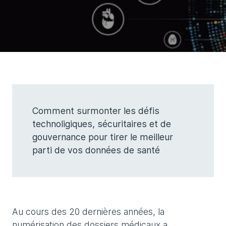
Comment surmonter les défis
technoligiques, sécuritaires et de
gouvernance pour tirer le meilleur
parti de vos données de santé
Au cours des 20 dernières années, la
numérisation des dossiers médicaux a