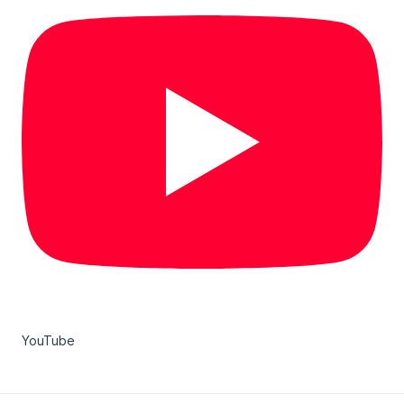
YouTube