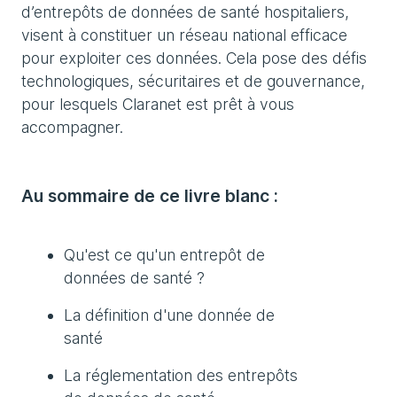
d’entrepôts de données de santé hospitaliers,
visent à constituer un réseau national efficace
pour exploiter ces données. Cela pose des défis
technologiques, sécuritaires et de gouvernance,
pour lesquels Claranet est prêt à vous
accompagner.
Au sommaire de ce livre blanc :
Qu'est ce qu'un entrepôt de
données de santé ?
La définition d'une donnée de
santé
La réglementation des entrepôts