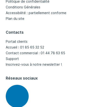
Politique de confidentialité
Conditions Générales
Accessibilité : partiellement conforme
Plan du site
Contacts
Portail clients
Accueil : 01 85 65 32 52
Contact commercial : 01 44 78 63 65
Support
Inscrivez-vous à notre newsletter !
Réseaux sociaux