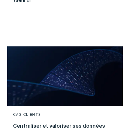
celui ci
CAS CLIENTS
Centraliser et valoriser ses données