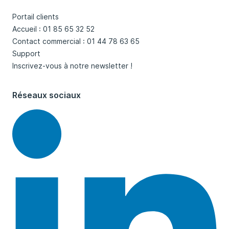
Portail clients
Accueil : 01 85 65 32 52
Contact commercial : 01 44 78 63 65
Support
Inscrivez-vous à notre newsletter !
Réseaux sociaux