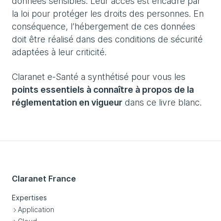
données sensibles. Leur accès est encadré par
la loi pour protéger les droits des personnes. En
conséquence, l’hébergement de ces données
doit être réalisé dans des conditions de sécurité
adaptées à leur criticité.
Claranet e-Santé a synthétisé pour vous les
points essentiels à connaître à propos de la
réglementation en vigueur
dans ce livre blanc.
Claranet France
Expertises
Application