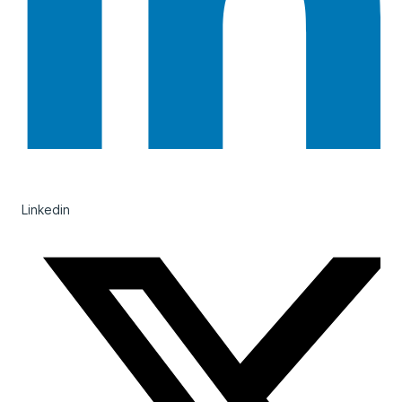
Linkedin