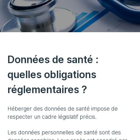
Données de santé :
quelles obligations
réglementaires ?
Héberger des données de santé impose de
respecter un cadre législatif précis.
Les données personnelles de santé sont des