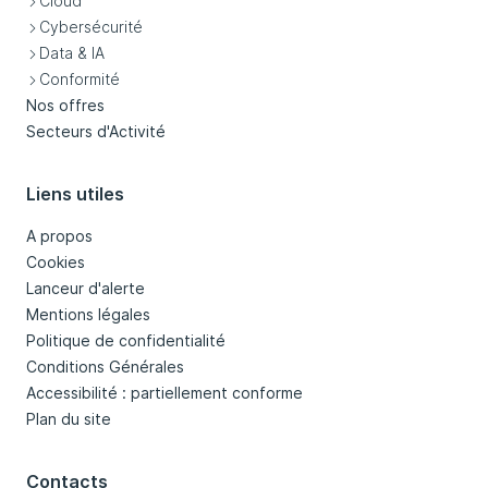
Cloud
Cybersécurité
Data & IA
Conformité
Nos offres
Secteurs d'Activité
Liens utiles
A propos
Cookies
Lanceur d'alerte
Mentions légales
Politique de confidentialité
Conditions Générales
Accessibilité : partiellement conforme
Plan du site
Contacts