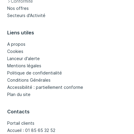
Conformité
Nos offres
Secteurs d'Activité
Liens utiles
A propos
Cookies
Lanceur d'alerte
Mentions légales
Politique de confidentialité
Conditions Générales
Accessibilité : partiellement conforme
Plan du site
Contacts
Portail clients
Accueil : 01 85 65 32 52