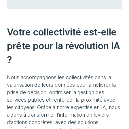
Votre collectivité est-elle
prête pour la révolution IA
?
Nous accompagnons les collectivités dans la
valorisation de leurs données pour améliorer la
prise de décision, optimiser la gestion des
services publics et renforcer la proximité avec
les citoyens. Grâce à notre expertise en IA, nous
aidons à transformer l’information en leviers
d’actions concrètes, avec des solutions