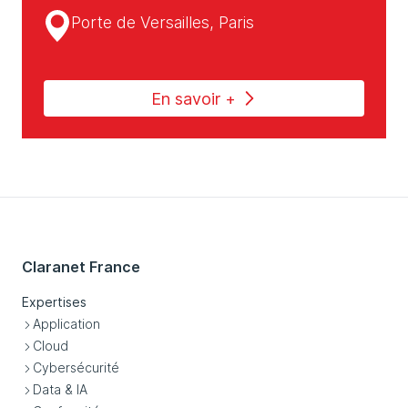
Porte de Versailles, Paris
En savoir +
Claranet France
Expertises
Application
Cloud
Cybersécurité
Data & IA