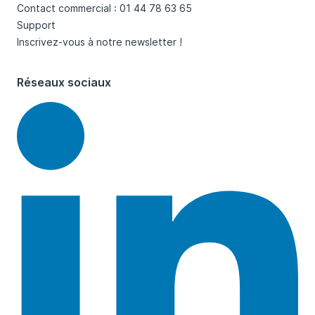
Contact commercial : 01 44 78 63 65
Support
Inscrivez-vous à notre newsletter !
Réseaux sociaux