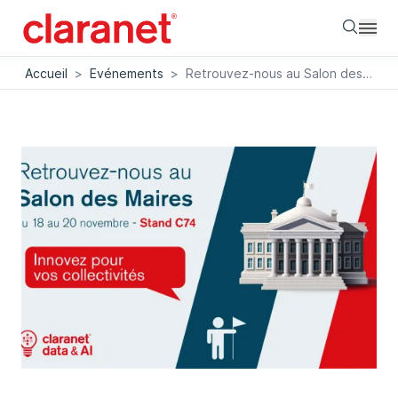
Searc
Accueil
>
Evénements
>
Retrouvez-nous au Salon des Maires du 18 au 20 novembre