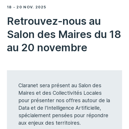
18 - 20 NOV. 2025
Retrouvez-nous au
Salon des Maires du 18
au 20 novembre
Claranet sera présent au Salon des
Maires et des Collectivités Locales
pour présenter nos offres autour de la
Data et de l’Intelligence Artificielle,
spécialement pensées pour répondre
aux enjeux des territoires.