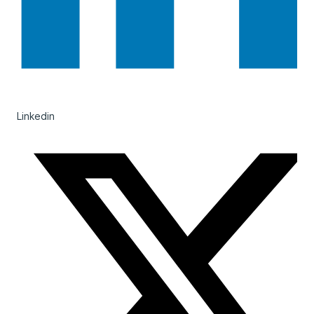
Linkedin