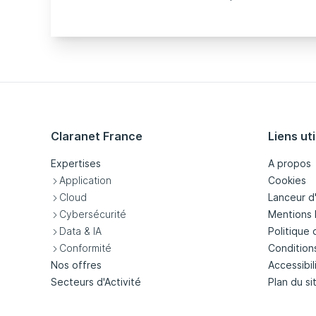
Claranet France
Liens uti
Expertises
A propos
Application
Cookies
Cloud
Lanceur d
Cybersécurité
Mentions 
Data & IA
Politique 
Conformité
Condition
Nos offres
Accessibil
Secteurs d'Activité
Plan du si