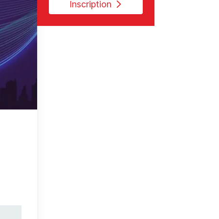
Inscription