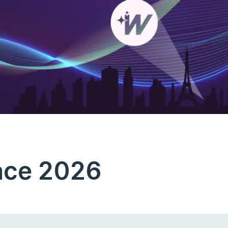
lace 2026