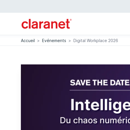
Accueil
>
Evénements
>
Digital Workplace 2026