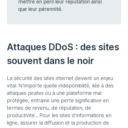
mettre en péril leur réputation ainsi
que leur pérennité.
Attaques DDoS : des sites
souvent dans le noir
La sécurité des sites internet devient un enjeu
vital. N’importe quelle indisponibilité, liée à des
attaques pirates ou à une plateforme mal
protégée, entraine une perte significative en
termes de revenu, de réputation, de
productivité... Pour les sites d’informations en
ligne, assurer la diffusion et la production de