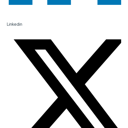
Linkedin