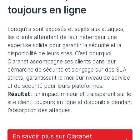
toujours en ligne
Lorsqu’ils sont exposés et sujets aux attaques,
les clients attendent de leur hébergeur une
expertise solide pour garantir la sécurité et la
disponibilité de leurs sites. C’est pourquoi
Claranet accompagne ses clients dans leur
démarche de sécurité et s’engage sur des SLA
stricts, garantissant le meilleur niveau de service
et de sécurité pour leurs plateformes.
Résultat :
un impact mineur et transparent sur le
site client, toujours en ligne et disponible pendant
l’absorption des attaques.
En savoir plus sur Claranet