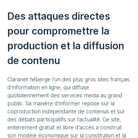
Des attaques directes
pour compromettre la
production et la diffusion
de contenu
Claranet héberge l’un des plus gros sites français
d’information en ligne, qui diffuse
quotidiennement des services media au grand
public. Sa manière d’informer repose sur la
coproduction indépendante de contenus et sur
des débats participatifs sur l’actualité. Ce site,
entièrement gratuit et libre d’accès a construit
son modèle économique sur la constitution et la