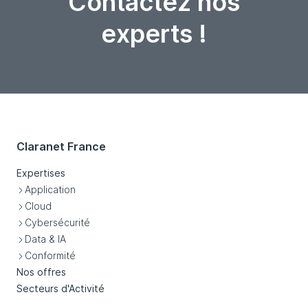
Contactez nos
experts !
Claranet France
Expertises
Application
Cloud
Cybersécurité
Data & IA
Conformité
Nos offres
Secteurs d'Activité