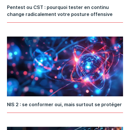
Pentest ou CST : pourquoi tester en continu
change radicalement votre posture offensive
NIS 2 : se conformer oui, mais surtout se protéger