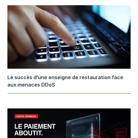
Le succès d'une enseigne de restauration face
aux menaces DDoS