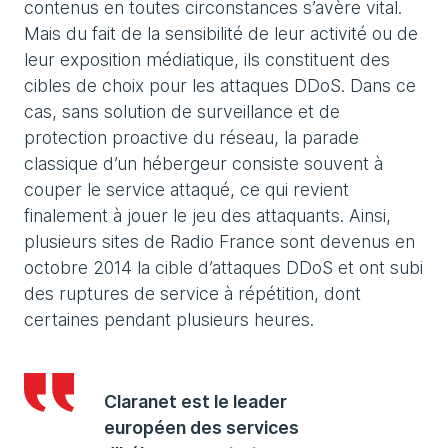
contenus en toutes circonstances s’avère vital.
Mais du fait de la sensibilité de leur activité ou de
leur exposition médiatique, ils constituent des
cibles de choix pour les attaques DDoS. Dans ce
cas, sans solution de surveillance et de
protection proactive du réseau, la parade
classique d’un hébergeur consiste souvent à
couper le service attaqué, ce qui revient
finalement à jouer le jeu des attaquants. Ainsi,
plusieurs sites de Radio France sont devenus en
octobre 2014 la cible d’attaques DDoS et ont subi
des ruptures de service à répétition, dont
certaines pendant plusieurs heures.
Claranet est le leader
européen des services