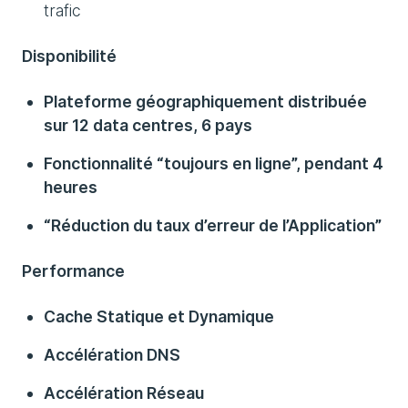
trafic
Disponibilité
Plateforme géographiquement distribuée
sur 12 data centres, 6 pays
Fonctionnalité “toujours en ligne”, pendant 4
heures
“Réduction du taux d’erreur de l’Application”
Performance
Cache Statique et Dynamique
Accélération DNS
Accélération Réseau