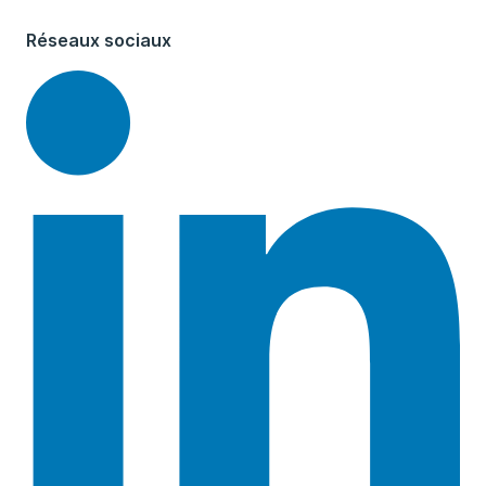
Réseaux sociaux