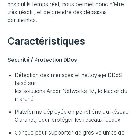
nos outils temps réel, nous permet donc d’être
très réactif, et de prendre des décisions
pertinentes.
Caractéristiques
Sécurité / Protection DDos
Détection des menaces et nettoyage DDoS
basé sur
les solutions Arbor NetworksTM, le leader du
marché
Plateforme déployée en périphérie du Réseau
Claranet, pour protéger les réseaux locaux
Conçue pour supporter de gros volumes de