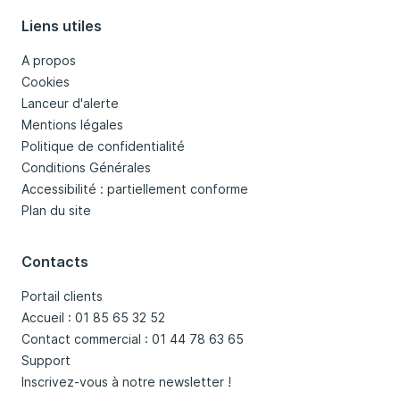
Liens utiles
A propos
Cookies
Lanceur d'alerte
Mentions légales
Politique de confidentialité
Conditions Générales
Accessibilité : partiellement conforme
Plan du site
Contacts
Portail clients
Accueil : 01 85 65 32 52
Contact commercial : 01 44 78 63 65
Support
Inscrivez-vous à notre newsletter !