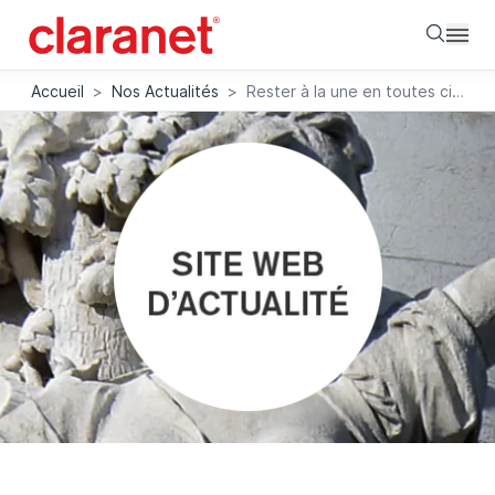
Searc
Accueil
>
Nos Actualités
>
Rester à la une en toutes circonstances