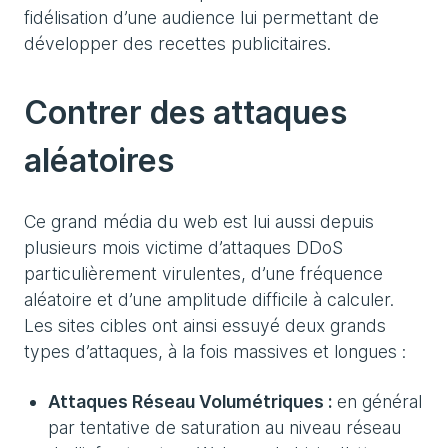
fidélisation d’une audience lui permettant de
développer des recettes publicitaires.
Contrer des attaques
aléatoires
Ce grand média du web est lui aussi depuis
plusieurs mois victime d’attaques DDoS
particulièrement virulentes, d’une fréquence
aléatoire et d’une amplitude difficile à calculer.
Les sites cibles ont ainsi essuyé deux grands
types d’attaques, à la fois massives et longues :
Attaques Réseau Volumétriques :
en général
par tentative de saturation au niveau réseau