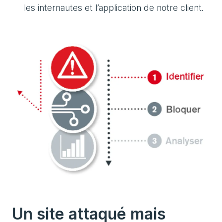
les internautes et l’application de notre client.
Un site attaqué mais