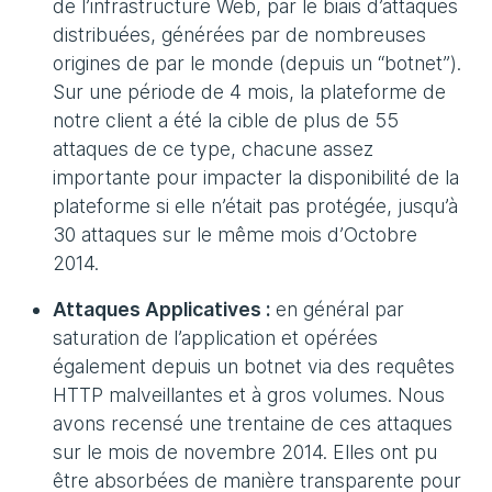
de l’infrastructure Web, par le biais d’attaques
distribuées, générées par de nombreuses
origines de par le monde (depuis un “botnet”).
Sur une période de 4 mois, la plateforme de
notre client a été la cible de plus de 55
attaques de ce type, chacune assez
importante pour impacter la disponibilité de la
plateforme si elle n’était pas protégée, jusqu’à
30 attaques sur le même mois d’Octobre
2014.
Attaques Applicatives :
en général par
saturation de l’application et opérées
également depuis un botnet via des requêtes
HTTP malveillantes et à gros volumes. Nous
avons recensé une trentaine de ces attaques
sur le mois de novembre 2014. Elles ont pu
être absorbées de manière transparente pour