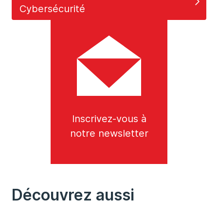
Cybersécurité
Inscrivez-vous à
notre newsletter
Découvrez aussi