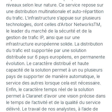
niveaux selon leur nature. Ce service repose sur
une distribution multinationale et auto-répartition
du trafic. L’infrastructure s’appuie sur plusieurs
technologies, dont celles d’Arbor NetworksTM,
le leader du marché de la sécurité et de la
gestion de trafic IP, ainsi que sur une
infrastructure européenne solide. La distribution
du trafic est supportée par une solution
distribuée sur 6 pays européens, en permanente
évolution. Le caractère distribué et haute
capacité de la solution permet à un ou plusieurs
pays de supporter de manière automatique, le
service des autres lorsque cela est nécessaire.
Enfin, le caractère temps réel de la solution
permet à Claranet d’avoir une vision précise dans
le temps de l’activité et de la qualité du service
délivré. Le travail de nos analystes, à l’aide de