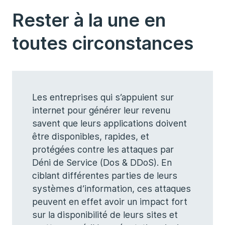
Rester à la une en
toutes circonstances
Les entreprises qui s’appuient sur
internet pour générer leur revenu
savent que leurs applications doivent
être disponibles, rapides, et
protégées contre les attaques par
Déni de Service (Dos & DDoS). En
ciblant différentes parties de leurs
systèmes d’information, ces attaques
peuvent en effet avoir un impact fort
sur la disponibilité de leurs sites et