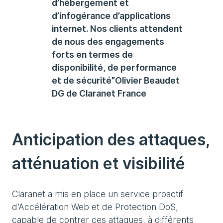
d’hébergement et
d’infogérance d’applications
internet. Nos clients attendent
de nous des engagements
forts en termes de
disponibilité, de performance
et de sécurité”Olivier Beaudet
DG de Claranet France
Anticipation des attaques,
atténuation et visibilité
Claranet a mis en place un service proactif
d’Accélération Web et de Protection DoS,
capable de contrer ces attaques, à différents