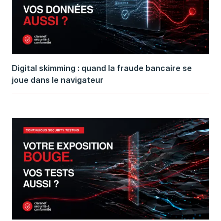
Digital skimming : quand la fraude bancaire se
joue dans le navigateur