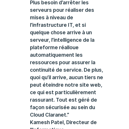
Plus besoin d’arrêter les
serveurs pour réaliser des
mises à niveau de
l’infrastructure IT, et si
quelque chose arrive à un
serveur, l’intelligence de la
plateforme réalloue
automatiquement les
ressources pour assurer la
continuité de service. De plus,
quoi qu’il arrive, aucun tiers ne
peut éteindre notre site web,
ce qui est particulièrement
rassurant. Tout est géré de
façon sécurisée au sein du
Cloud Claranet.”
Kamesh Patel, Directeur de