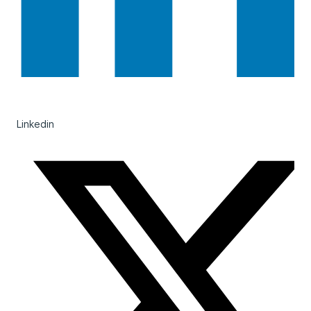
Linkedin