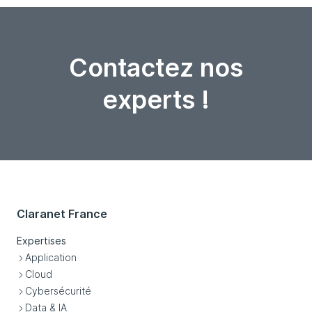
Contactez nos
experts !
Claranet France
Expertises
Application
Cloud
Cybersécurité
Data & IA