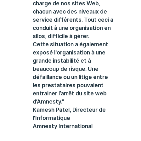
charge de nos sites Web,
chacun avec des niveaux de
service différents. Tout ceci a
conduit à une organisation en
silos, difficile à gérer.
Cette situation a également
exposé l'organisation à une
grande instabilité et à
beaucoup de risque. Une
défaillance ou un litige entre
les prestataires pouvaient
entrainer l’arrêt du site web
d’Amnesty.”
Kamesh Patel, Directeur de
l'Informatique
Amnesty International