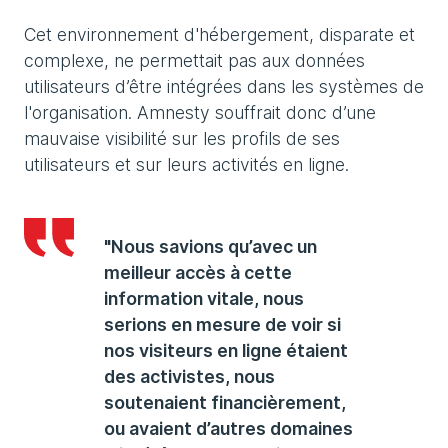
Cet environnement d'hébergement, disparate et
complexe, ne permettait pas aux données
utilisateurs d’être intégrées dans les systèmes de
l'organisation. Amnesty souffrait donc d’une
mauvaise visibilité sur les profils de ses
utilisateurs et sur leurs activités en ligne.
"Nous savions qu’avec un
meilleur accès à cette
information vitale, nous
serions en mesure de voir si
nos visiteurs en ligne étaient
des activistes, nous
soutenaient financièrement,
ou avaient d’autres domaines