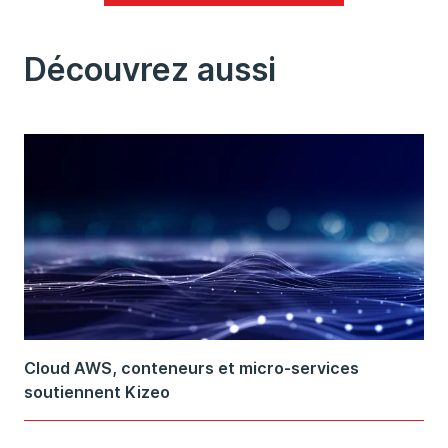
Découvrez aussi
Cloud AWS, conteneurs et micro-services
soutiennent Kizeo