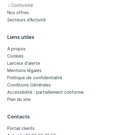
Conformité
Nos offres
Secteurs d'Activité
Liens utiles
A propos
Cookies
Lanceur d'alerte
Mentions légales
Politique de confidentialité
Conditions Générales
Accessibilité : partiellement conforme
Plan du site
Contacts
Portail clients