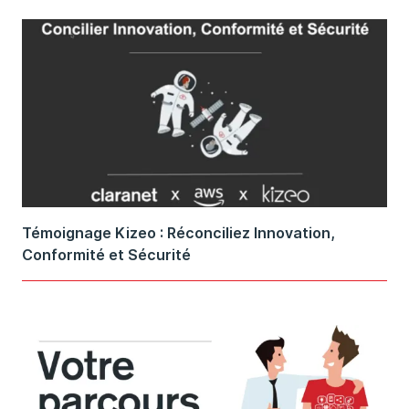
Témoignage Kizeo : Réconciliez Innovation,
Conformité et Sécurité