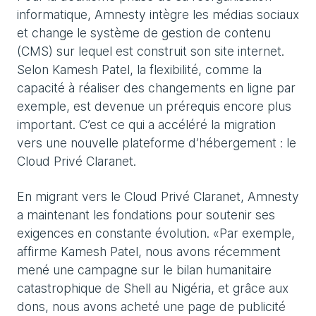
informatique, Amnesty intègre les médias sociaux
et change le système de gestion de contenu
(CMS) sur lequel est construit son site internet.
Selon Kamesh Patel, la flexibilité, comme la
capacité à réaliser des changements en ligne par
exemple, est devenue un prérequis encore plus
important. C’est ce qui a accéléré la migration
vers une nouvelle plateforme d’hébergement : le
Cloud Privé Claranet.
En migrant vers le Cloud Privé Claranet, Amnesty
a maintenant les fondations pour soutenir ses
exigences en constante évolution. «Par exemple,
affirme Kamesh Patel, nous avons récemment
mené une campagne sur le bilan humanitaire
catastrophique de Shell au Nigéria, et grâce aux
dons, nous avons acheté une page de publicité