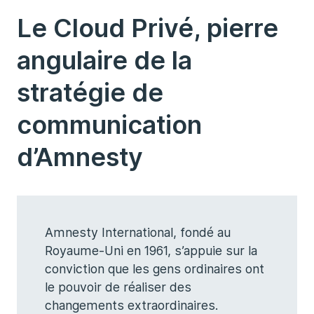
Le Cloud Privé, pierre
angulaire de la
stratégie de
communication
d’Amnesty
Amnesty International, fondé au
Royaume-Uni en 1961, s’appuie sur la
conviction que les gens ordinaires ont
le pouvoir de réaliser des
changements extraordinaires.