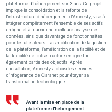
plateforme d'hébergement sur 3 ans. Ce projet
implique la consolidation et la refonte de
l'infrastructure d'hébergement d'Amnesty, vise à
intégrer complètement l'ensemble de ses actifs
en ligne et à fournir une meilleure analyse des
données, ainsi que davantage de fonctionnalités
pour les utilisateurs. La simplification de la gestion
de la plateforme, l’amélioration de la fiabilité et de
la flexibilité de l'infrastructure en ligne font
également partie des objectifs. Après
consultation, Amnesty a choisi les services
d’infogérance de Claranet pour étayer sa
transformation technologique.
Avant la mise en place de la
plateforme d'hébergement