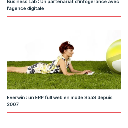
Business Lab : Un partenariat d’infogérance avec
l’agence digitale
Everwin : un ERP full web en mode SaaS depuis
2007