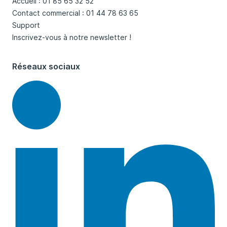
Accueil : 01 85 65 32 52
Contact commercial : 01 44 78 63 65
Support
Inscrivez-vous à notre newsletter !
Réseaux sociaux