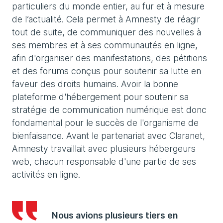
particuliers du monde entier, au fur et à mesure
de l’actualité. Cela permet à Amnesty de réagir
tout de suite, de communiquer des nouvelles à
ses membres et à ses communautés en ligne,
afin d'organiser des manifestations, des pétitions
et des forums conçus pour soutenir sa lutte en
faveur des droits humains. Avoir la bonne
plateforme d'hébergement pour soutenir sa
stratégie de communication numérique est donc
fondamental pour le succès de l'organisme de
bienfaisance. Avant le partenariat avec Claranet,
Amnesty travaillait avec plusieurs hébergeurs
web, chacun responsable d'une partie de ses
activités en ligne.
Nous avions plusieurs tiers en