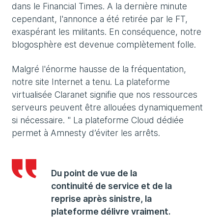
dans le Financial Times. A la dernière minute
cependant, l'annonce a été retirée par le FT,
exaspérant les militants. En conséquence, notre
blogosphère est devenue complètement folle.
Malgré l'énorme hausse de la fréquentation,
notre site Internet a tenu. La plateforme
virtualisée Claranet signifie que nos ressources
serveurs peuvent être allouées dynamiquement
si nécessaire. " La plateforme Cloud dédiée
permet à Amnesty d’éviter les arrêts.
Du point de vue de la
continuité de service et de la
reprise après sinistre, la
plateforme délivre vraiment.