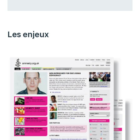
Les enjeux