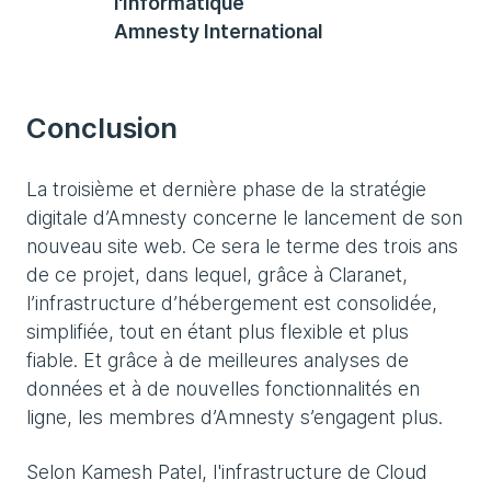
l'Informatique
Amnesty International
Conclusion
La troisième et dernière phase de la stratégie
digitale d’Amnesty concerne le lancement de son
nouveau site web. Ce sera le terme des trois ans
de ce projet, dans lequel, grâce à Claranet,
l’infrastructure d’hébergement est consolidée,
simplifiée, tout en étant plus flexible et plus
fiable. Et grâce à de meilleures analyses de
données et à de nouvelles fonctionnalités en
ligne, les membres d’Amnesty s’engagent plus.
Selon Kamesh Patel, l'infrastructure de Cloud