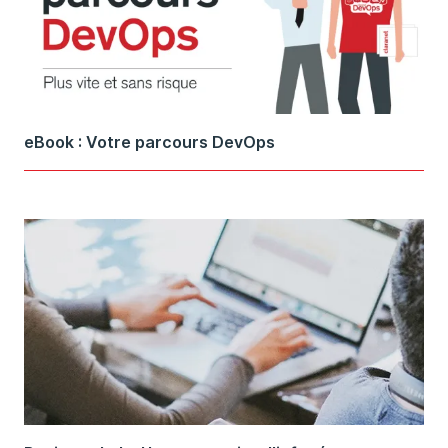
eBook : Votre parcours DevOps