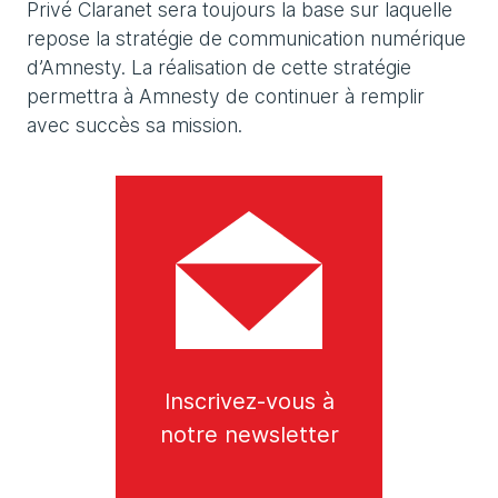
Privé Claranet sera toujours la base sur laquelle
repose la stratégie de communication numérique
d’Amnesty. La réalisation de cette stratégie
permettra à Amnesty de continuer à remplir
avec succès sa mission.
Inscrivez-vous à
notre newsletter