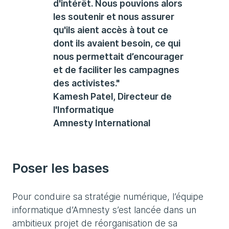
d'intérêt. Nous pouvions alors
les soutenir et nous assurer
qu'ils aient accès à tout ce
dont ils avaient besoin, ce qui
nous permettait d’encourager
et de faciliter les campagnes
des activistes."
Kamesh Patel, Directeur de
l'Informatique
Amnesty International
Poser les bases
Pour conduire sa stratégie numérique, l’équipe
informatique d’Amnesty s’est lancée dans un
ambitieux projet de réorganisation de sa