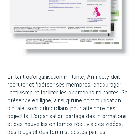
En tant qu’organisation militante, Amnesty doit
recruter et fidéliser ses membres, encourager
l'activisme et faciliter les opérations militantes. Sa
présence en ligne, ainsi qu’une communication
digitale, sont primordiaux pour atteindre ces
objectifs. L’organisation partage des informations
et des nouvelles en temps réel, via des vidéos,
des blogs et des forums, postés par les