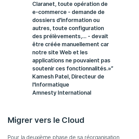
Claranet, toute opération de
e-commerce - demande de
dossiers d'information ou
autres, toute configuration
des prélèvements,… - devait
être créée manuellement car
notre site Web et les
applications ne pouvaient pas
soutenir ces fonctionnalités.»”
Kamesh Patel, Directeur de
l'Informatique
Amnesty International
Migrer vers le Cloud
Pour la deuxième phase de sa réorganisation