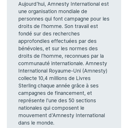
Aujourd'hui, Amnesty International est
une organisation mondiale de
personnes qui font campagne pour les
droits de l’homme. Son travail est
fondé sur des recherches
approfondies effectuées par des
bénévoles, et sur les normes des
droits de l’homme, reconnues par la
communauté internationale. Amnesty
International Royaume-Uni (Amnesty)
collecte 10,4 millions de Livres
Sterling chaque année grâce à ses
campagnes de financement, et
représente l'une des 50 sections
nationales qui composent le
mouvement d'Amnesty International
dans le monde.