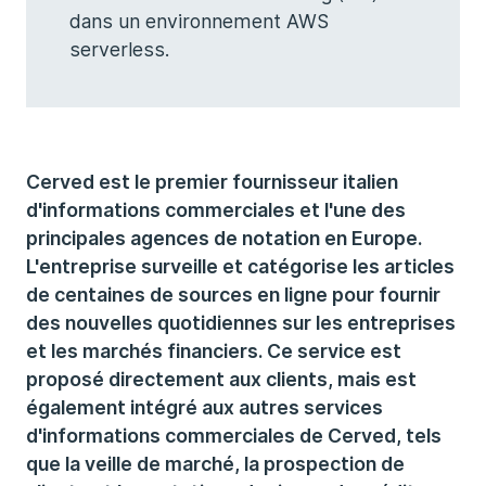
dans un environnement AWS
serverless.
Cerved est le premier fournisseur italien
d'informations commerciales et l'une des
principales agences de notation en Europe.
L'entreprise surveille et catégorise les articles
de centaines de sources en ligne pour fournir
des nouvelles quotidiennes sur les entreprises
et les marchés financiers. Ce service est
proposé directement aux clients, mais est
également intégré aux autres services
d'informations commerciales de Cerved, tels
que la veille de marché, la prospection de