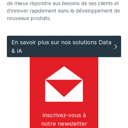
de mieux répondre aux besoins de ses clients et
d'innover rapidement dans le développement de
nouveaux produits.
En savoir plus sur nos solutions Data
& IA
Inscrivez-vous à
notre newsletter