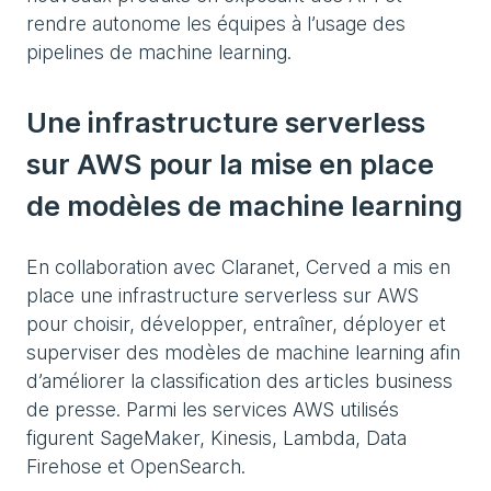
rendre autonome les équipes à l’usage des
pipelines de machine learning.
Une infrastructure serverless
sur AWS pour la mise en place
de modèles de machine learning
En collaboration avec Claranet, Cerved a mis en
place une infrastructure serverless sur AWS
pour choisir, développer, entraîner, déployer et
superviser des modèles de machine learning afin
d’améliorer la classification des articles business
de presse. Parmi les services AWS utilisés
figurent SageMaker, Kinesis, Lambda, Data
Firehose et OpenSearch.