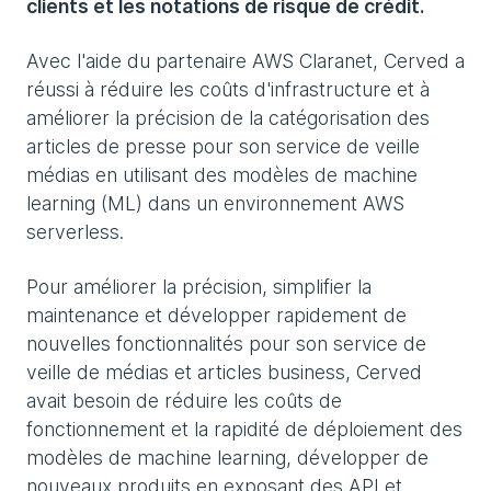
clients et les notations de risque de crédit.
Avec l'aide du partenaire AWS Claranet, Cerved a
réussi à réduire les coûts d'infrastructure et à
améliorer la précision de la catégorisation des
articles de presse pour son service de veille
médias en utilisant des modèles de machine
learning (ML) dans un environnement AWS
serverless.
Pour améliorer la précision, simplifier la
maintenance et développer rapidement de
nouvelles fonctionnalités pour son service de
veille de médias et articles business, Cerved
avait besoin de réduire les coûts de
fonctionnement et la rapidité de déploiement des
modèles de machine learning, développer de
nouveaux produits en exposant des API et