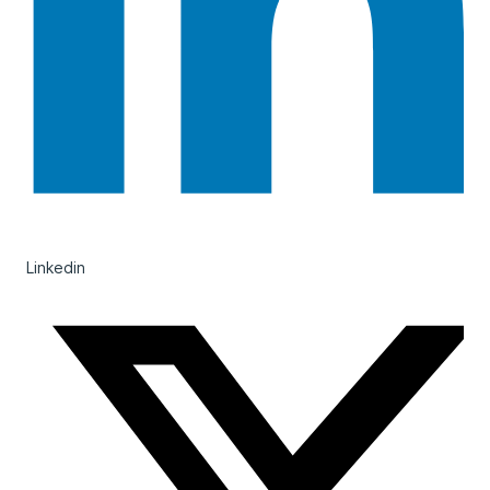
Linkedin