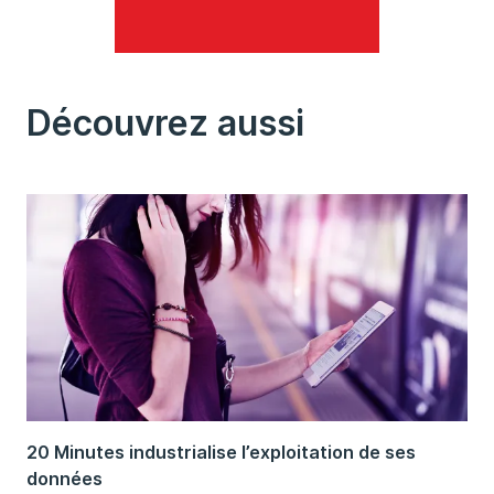
Découvrez aussi
20 Minutes industrialise l’exploitation de ses
données