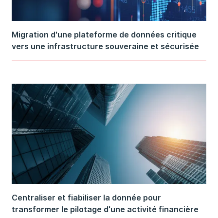
Migration d'une plateforme de données critique
vers une infrastructure souveraine et sécurisée
Centraliser et fiabiliser la donnée pour
transformer le pilotage d'une activité financière