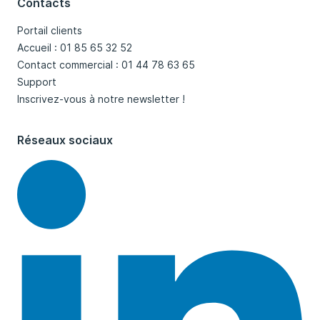
Contacts
Portail clients
Accueil : 01 85 65 32 52
Contact commercial : 01 44 78 63 65
Support
Inscrivez-vous à notre newsletter !
Réseaux sociaux