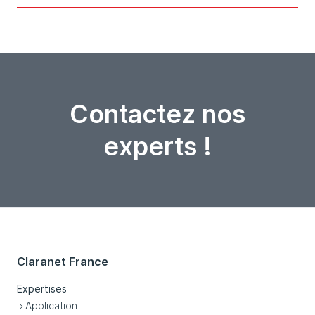
Contactez nos
experts !
Claranet France
Expertises
Application