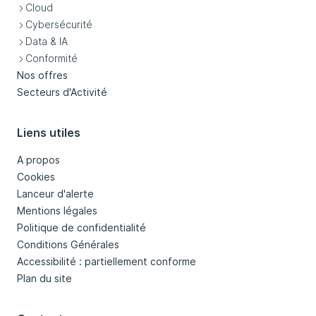
Cloud
Cybersécurité
Data & IA
Conformité
Nos offres
Secteurs d'Activité
Liens utiles
A propos
Cookies
Lanceur d'alerte
Mentions légales
Politique de confidentialité
Conditions Générales
Accessibilité : partiellement conforme
Plan du site