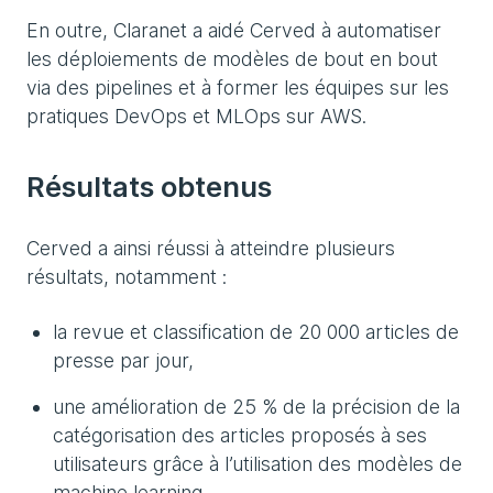
En outre, Claranet a aidé Cerved à automatiser
les déploiements de modèles de bout en bout
via des pipelines et à former les équipes sur les
pratiques DevOps et MLOps sur AWS.
Résultats obtenus
Cerved a ainsi réussi à atteindre plusieurs
résultats, notamment :
la revue et classification de 20 000 articles de
presse par jour,
une amélioration de 25 % de la précision de la
catégorisation des articles proposés à ses
utilisateurs grâce à l’utilisation des modèles de
machine learning,