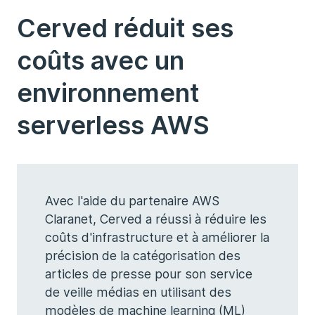
Cerved réduit ses
coûts avec un
environnement
serverless AWS
Avec l'aide du partenaire AWS
Claranet, Cerved a réussi à réduire les
coûts d'infrastructure et à améliorer la
précision de la catégorisation des
articles de presse pour son service
de veille médias en utilisant des
modèles de machine learning (ML)