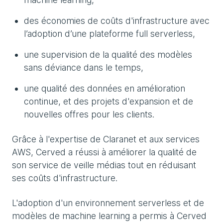
des économies de coûts d'infrastructure avec
l’adoption d’une plateforme full serverless,
une supervision de la qualité des modèles
sans déviance dans le temps,
une qualité des données en amélioration
continue, et des projets d'expansion et de
nouvelles offres pour les clients.
Grâce à l'expertise de Claranet et aux services
AWS, Cerved a réussi à améliorer la qualité de
son service de veille médias tout en réduisant
ses coûts d'infrastructure.
L'adoption d'un environnement serverless et de
modèles de machine learning a permis à Cerved