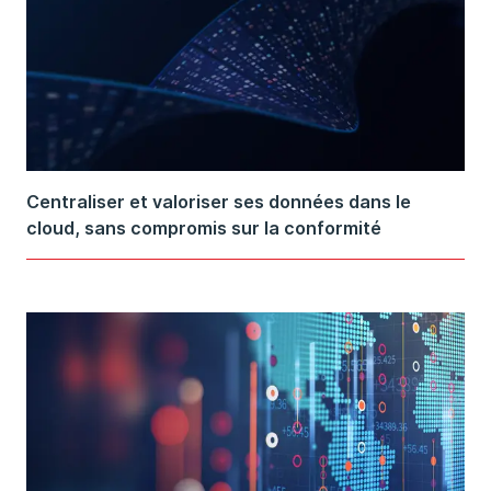
Centraliser et valoriser ses données dans le
cloud, sans compromis sur la conformité