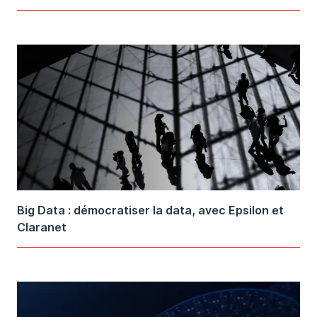
Big Data : démocratiser la data, avec Epsilon et
Claranet