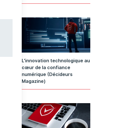
L'innovation technologique au
cœur de la confiance
numérique (Décideurs
Magazine)