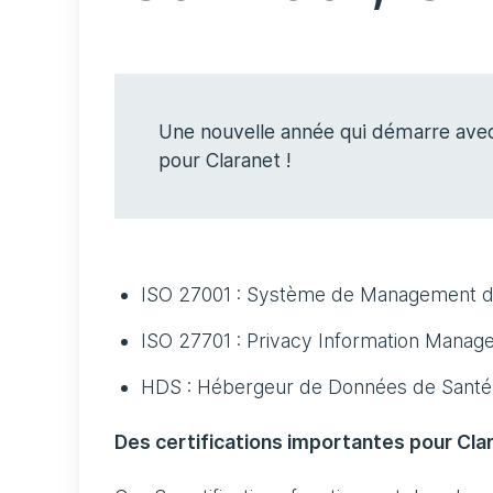
Une nouvelle année qui démarre avec
pour Claranet !
ISO 27001 : Système de Management de 
ISO 27701 : Privacy Information Mana
HDS : Hébergeur de Données de Santé
Des certifications importantes pour Clar