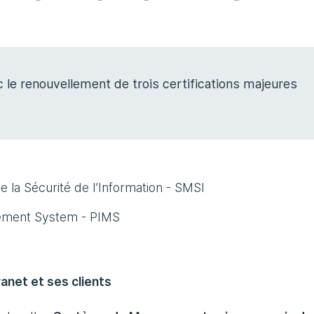
 le renouvellement de trois certifications majeures
la Sécurité de l’Information - SMSI
gement System - PIMS
anet et ses clients