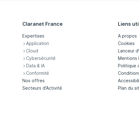
Claranet France
Liens uti
Expertises
A propos
Application
Cookies
Cloud
Lanceur d
Cybersécurité
Mentions 
Data & IA
Politique 
Conformité
Condition
Nos offres
Accessibil
Secteurs d'Activité
Plan du si