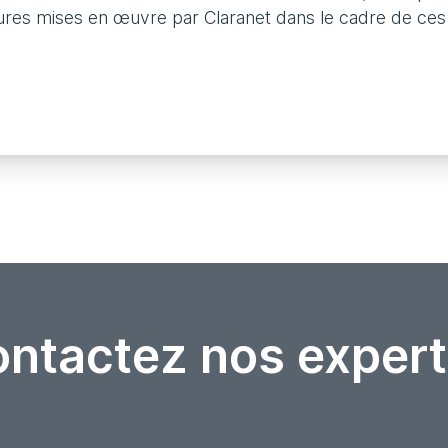
mesures mises en œuvre par Claranet dans le cadre de ces
ntactez nos expert