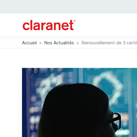
Accueil
>
Nos Actualités
>
Renouvellement de 3 certif